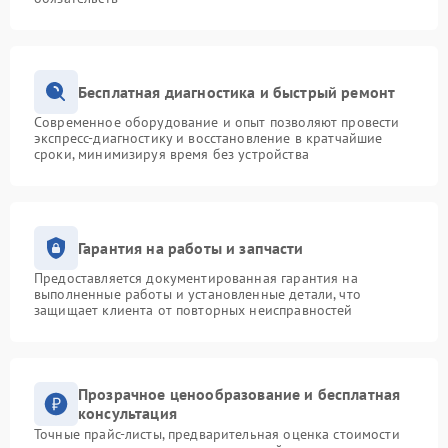
Бесплатная диагностика и быстрый ремонт
Современное оборудование и опыт позволяют провести
экспресс-диагностику и восстановление в кратчайшие
сроки, минимизируя время без устройства
Гарантия на работы и запчасти
Предоставляется документированная гарантия на
выполненные работы и установленные детали, что
защищает клиента от повторных неисправностей
Прозрачное ценообразование и бесплатная
консультация
Точные прайс-листы, предварительная оценка стоимости