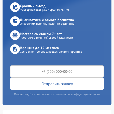
Срочный выезд
Мастер приедет уже через 30 минут
Диагностика и осмотр бесплатно
Определим причину поломки бесплатно
Мастера со стажем 7+ лет
Работаем с техникой любой сложности
Гарантия до 12 месяцев
Составляем договор, предоставляем гарантию
Отправить заявку
Отправляя, Вы соглашаетесь с политикой конфиденциальности