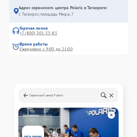
Адрес сервисного центра Polaris в Таганроге:
г. Таганрог, площадь Мира, 7
Горячая линия
+7 (800) 301-55-83
Время работы
Ежедневно с 9:00 до 21:00
Сервисный центр Polaris