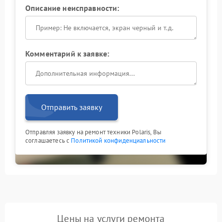
отображает информацию четко и стабильно, что
Описание неисправности:
делает управление кофемашиной удобным и
понятным.
Комментарий к заявке:
Отправить заявку
Отправляя заявку на ремонт техники Polaris, Вы
соглашаетесь с
Политикой конфиденциальности
Цены на услуги ремонта