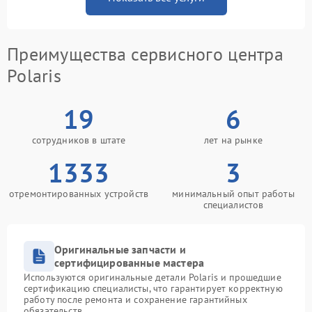
Преимущества сервисного центра
Polaris
19
6
сотрудников в штате
лет на рынке
1333
3
отремонтированных устройств
минимальный опыт работы
специалистов
Оригинальные запчасти и
сертифицированные мастера
Используются оригинальные детали Polaris и прошедшие
сертификацию специалисты, что гарантирует корректную
работу после ремонта и сохранение гарантийных
обязательств