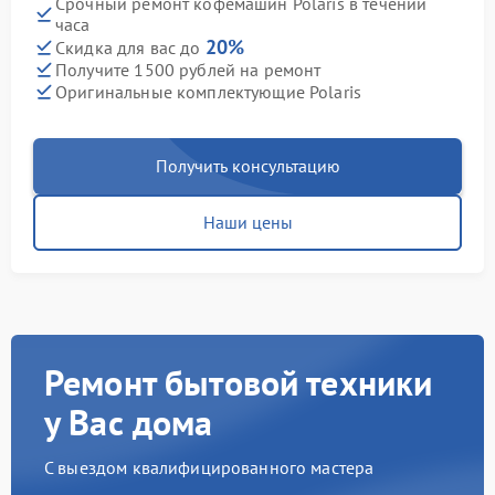
Срочный ремонт кофемашин Polaris в течении
часа
20%
Скидка для вас до
Получите 1500 рублей на ремонт
Оригинальные комплектующие Polaris
Получить консультацию
Наши цены
Ремонт бытовой техники
у Вас дома
С выездом квалифицированного мастера