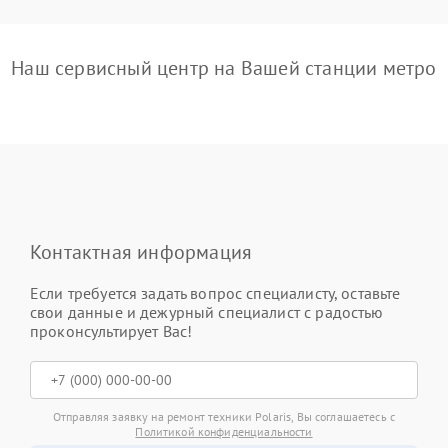
Наш сервисный центр на Вашей станции метро
Контактная информация
Если требуется задать вопрос специалисту, оставьте
свои данные и дежурный специалист с радостью
проконсультирует Вас!
Отправляя заявку на ремонт техники Polaris, Вы соглашаетесь с
Политикой конфиденциальности