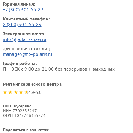
Горячая линия:
+7 (800) 301-55-83
Контактный телефон:
8 (800) 301-55-83
Электронная почта:
info@polaris-fixer.ru
для юридических лиц
manager@fix-polaris.ru
График работы:
ПН-ВСК с 9:00 до 21:00 без перерывов и выходных
Рейтинг сервисного центра
4.9-5.0
ООО "Русервис"
ИНН 7702633247
ОГРН 1077746335776
Поделиться в соц. сетях: