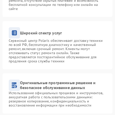
ремонта, отсутствие скрытых платежей и возможность
бесплатной консультации по телефону или онлайн на
сайте
Широкий спектр услуг
Сервисный центр Polaris обеспечивает доставку техники
по всей РФ, бесплатную диагностику и качественный
ремонт, включая срочный ремонт. Клиенты могут
отслеживать статус ремонта онлайн. Также
предоставляется постгарантийное обслуживание для
продления срока службы техники
Оригинальные программные решение и
безопасное обслуживание данных
Использование официальных прошивок и инструментов,
аккуратная работа с пользовательскими данными:
резервное копирование, конфиденциальность и
восстановление информации при необходимости