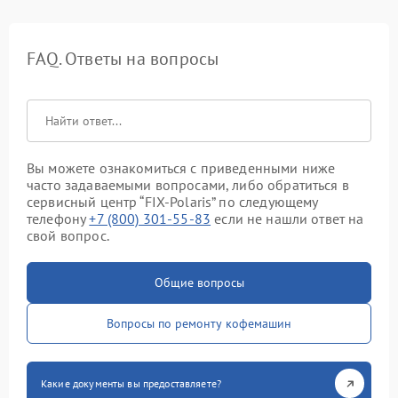
FAQ. Ответы на вопросы
Вы можете ознакомиться с приведенными ниже
часто задаваемыми вопросами, либо обратиться в
сервисный центр “FIX-Polaris” по следующему
телефону
+7 (800) 301-55-83
если не нашли ответ на
свой вопрос.
Общие вопросы
Вопросы по ремонту кофемашин
Какие документы вы предоставляете?