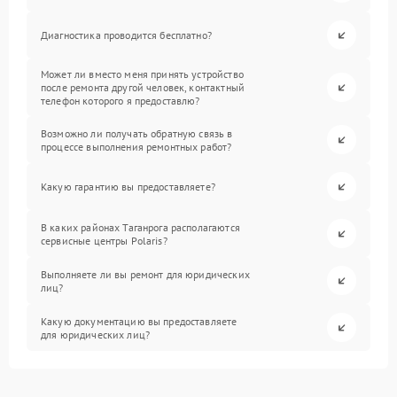
Диагностика проводится бесплатно?
Может ли вместо меня принять устройство
после ремонта другой человек, контактный
телефон которого я предоставлю?
Возможно ли получать обратную связь в
процессе выполнения ремонтных работ?
Какую гарантию вы предоставляете?
В каких районах Таганрога располагаются
сервисные центры Polaris?
Выполняете ли вы ремонт для юридических
лиц?
Какую документацию вы предоставляете
для юридических лиц?