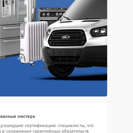
ованные мастера
 прошедшие сертификацию специалисты, что
а и сохранение гарантийных обязательств