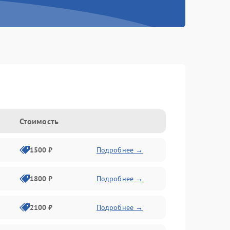
Стоимость
1500 ₽
Подробнее →
1800 ₽
Подробнее →
2100 ₽
Подробнее →