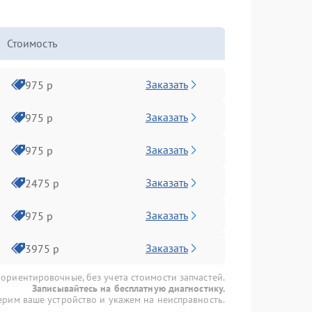
Стоимость
Заказать
975 р
Заказать
975 р
Заказать
975 р
Заказать
2475 р
Заказать
975 р
Заказать
3975 р
 ориентировочные, без учета стоимости запчастей.
Записывайтесь на бесплатную диагностику.
рим ваше устройство и укажем на неисправность.