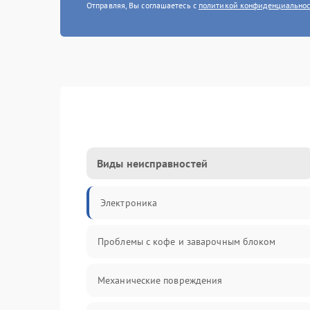
Отправляя, Вы соглашаетесь с
политикой конфиденциально
Виды неисправностей
Электроника
Проблемы с кофе и заварочным блоком
Механические повреждения