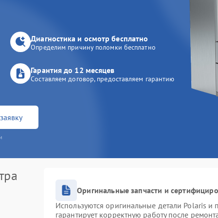
Диагностика и осмотр бесплатно
Определим причину поломки бесплатно
Гарантия до 12 месяцев
Составляем договор, предоставляем гарантию
заявку
и
тра
Оригинальные запчасти и сертифицир
Используются оригинальные детали Polaris и
гарантирует корректную работу после ремонт