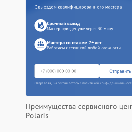
С выездом квалифицированного мастера
Срочный выезд
Мастер приедет уже через 30 минут
Мастера со стажем 7+ лет
Работаем с техникой любой сложности
Отправить 
Отправляя, Вы соглашаетесь с политикой конфиденциальност
Преимущества сервисного цен
Polaris