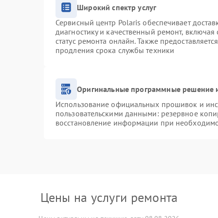
Широкий спектр услуг
Сервисный центр Polaris обеспечивает достав
диагностику и качественный ремонт, включая 
статус ремонта онлайн. Также предоставляетс
продления срока службы техники
Оригинальные программные решение и
Использование официальных прошивок и инст
пользовательскими данными: резервное копи
восстановление информации при необходим
Цены на услуги ремонта