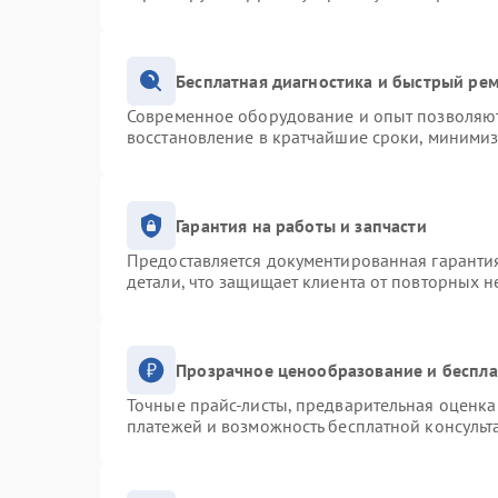
Бесплатная диагностика и быстрый ре
Современное оборудование и опыт позволяют 
восстановление в кратчайшие сроки, минимиз
Гарантия на работы и запчасти
Предоставляется документированная гаранти
детали, что защищает клиента от повторных 
Прозрачное ценообразование и беспла
Точные прайс-листы, предварительная оценка 
платежей и возможность бесплатной консульт