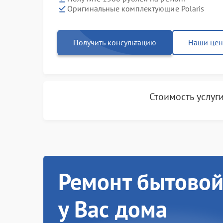
Оригинальные комплектующие Polaris
Получить консультацию
Наши це
Стоимость услуг
Ремонт бытовой
у Вас дома