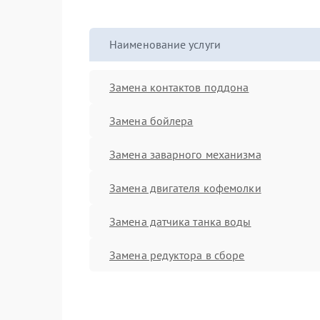
Наименование услуги
Замена контактов поддона
Замена бойлера
Замена заварного механизма
Замена двигателя кофемолки
Замена датчика танка воды
Замена редуктора в сборе