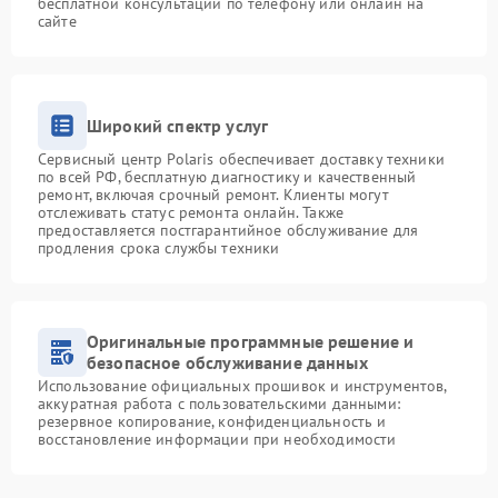
бесплатной консультации по телефону или онлайн на
сайте
Широкий спектр услуг
Сервисный центр Polaris обеспечивает доставку техники
по всей РФ, бесплатную диагностику и качественный
ремонт, включая срочный ремонт. Клиенты могут
отслеживать статус ремонта онлайн. Также
предоставляется постгарантийное обслуживание для
продления срока службы техники
Оригинальные программные решение и
безопасное обслуживание данных
Использование официальных прошивок и инструментов,
аккуратная работа с пользовательскими данными:
резервное копирование, конфиденциальность и
восстановление информации при необходимости