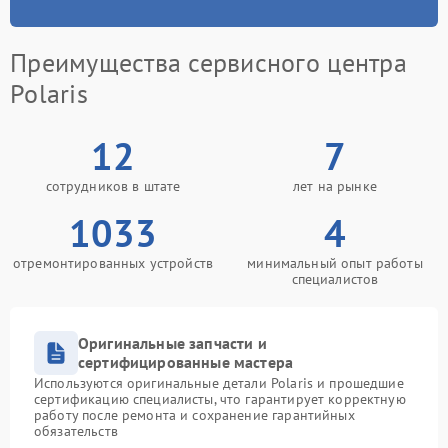
Преимущества сервисного центра
Polaris
12
7
сотрудников в штате
лет на рынке
1033
4
отремонтированных устройств
минимальный опыт работы
специалистов
Оригинальные запчасти и
сертифицированные мастера
Используются оригинальные детали Polaris и прошедшие
сертификацию специалисты, что гарантирует корректную
работу после ремонта и сохранение гарантийных
обязательств