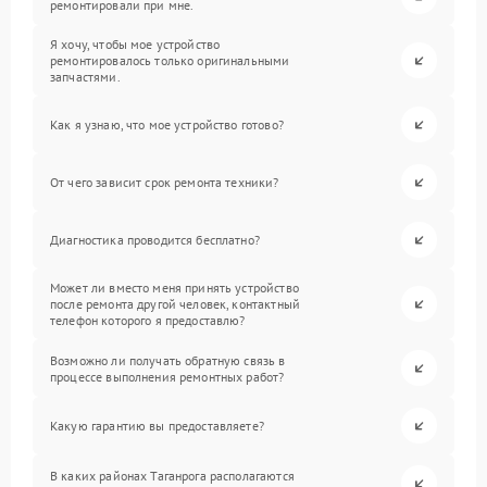
ремонтировали при мне.
Я хочу, чтобы мое устройство
ремонтировалось только оригинальными
запчастями.
Как я узнаю, что мое устройство готово?
От чего зависит срок ремонта техники?
Диагностика проводится бесплатно?
Может ли вместо меня принять устройство
после ремонта другой человек, контактный
телефон которого я предоставлю?
Возможно ли получать обратную связь в
процессе выполнения ремонтных работ?
Какую гарантию вы предоставляете?
В каких районах Таганрога располагаются