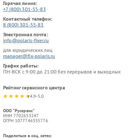
Горячая линия:
+7 (800) 301-55-83
Контактный телефон:
8 (800) 301-55-83
Электронная почта:
info@polaris-fixer.ru
для юридических лиц
manager@fix-polaris.ru
График работы:
ПН-ВСК с 9:00 до 21:00 без перерывов и выходных
Рейтинг сервисного центра
4.9-5.0
ООО "Русервис"
ИНН 7702633247
ОГРН 1077746335776
Поделиться в соц. сетях: