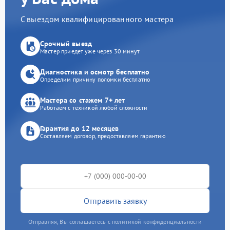
С выездом квалифицированного мастера
Срочный выезд
Мастер приедет уже через 30 минут
Диагностика и осмотр бесплатно
Определим причину поломки бесплатно
Мастера со стажем 7+ лет
Работаем с техникой любой сложности
Гарантия до 12 месяцев
Составляем договор, предоставляем гарантию
Отправить заявку
Отправляя, Вы соглашаетесь с политикой конфиденциальности