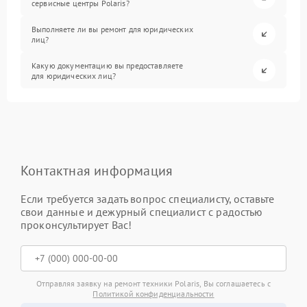
сервисные центры Polaris?
Выполняете ли вы ремонт для юридических
лиц?
Какую документацию вы предоставляете
для юридических лиц?
Контактная информация
Если требуется задать вопрос специалисту, оставьте
свои данные и дежурный специалист с радостью
проконсультирует Вас!
Отправляя заявку на ремонт техники Polaris, Вы соглашаетесь с
Политикой конфиденциальности