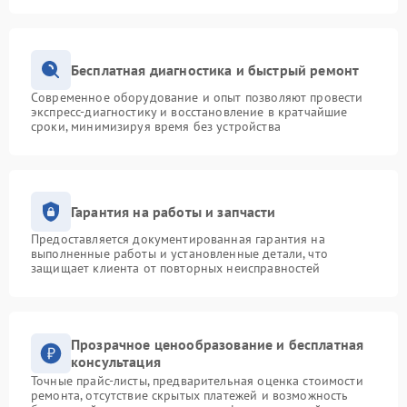
Бесплатная диагностика и быстрый ремонт
Современное оборудование и опыт позволяют провести
экспресс-диагностику и восстановление в кратчайшие
сроки, минимизируя время без устройства
Гарантия на работы и запчасти
Предоставляется документированная гарантия на
выполненные работы и установленные детали, что
защищает клиента от повторных неисправностей
Прозрачное ценообразование и бесплатная
консультация
Точные прайс-листы, предварительная оценка стоимости
ремонта, отсутствие скрытых платежей и возможность