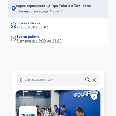
Адрес сервисного центра Polaris в Таганроге:
г. Таганрог, площадь Мира, 7
Горячая линия
+7 (800) 301-55-83
Время работы
Ежедневно с 9:00 до 21:00
Сервисный центр Polaris