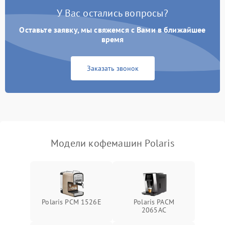
У Вас остались вопросы?
Оставьте заявку, мы свяжемся с Вами в ближайшее
время
Заказать звонок
Модели кофемашин Polaris
Polaris PCM 1526E
Polaris PACM
2065AC