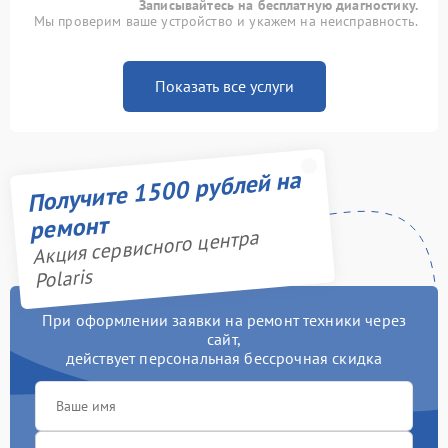
Записывайтесь на бесплатную диагностику.
Мы проверим ваше устройство и укажем на неисправность.
Показать все услуги
Получите 1500 рублей на
ремонт
Акция сервисного центра
Polaris
При оформлении заявки на ремонт техники через
сайт,
действует персональная бессрочная скидка