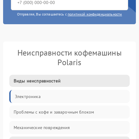
Отправляя, Вы соглашаетесь с
политикой конфиденциальности
Неисправности кофемашины
Polaris
Виды неисправностей
Электроника
Проблемы с кофе и заварочным блоком
Механические повреждения