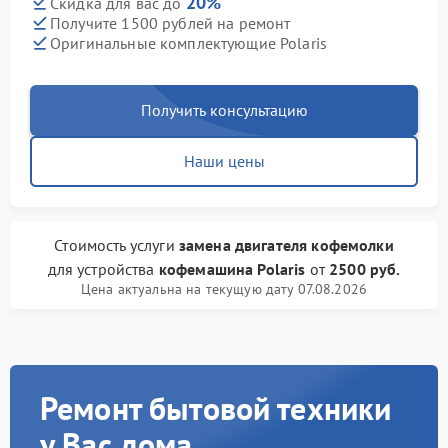
20%
Скидка для вас до
Получите 1500 рублей на ремонт
Оригинальные комплектующие Polaris
Получить консультацию
Наши цены
Стоимость услуги
замена двигателя кофемолки
для устройства
кофемашина Polaris
от
2500 руб.
Цена актуальна на текущую дату 07.08.2026
Ремонт бытовой техники
у Вас дома