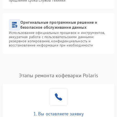
продления срока службы техники
Оригинальные программные решение и
безопасное обслуживание данных
Использование официальных прошивок и инструментов,
аккуратная работа с пользовательскими данными:
резервное копирование, конфиденциальность и
восстановление информации при необходимости
Этапы ремонта кофеварки Polaris
1. Вы оставляете заявку