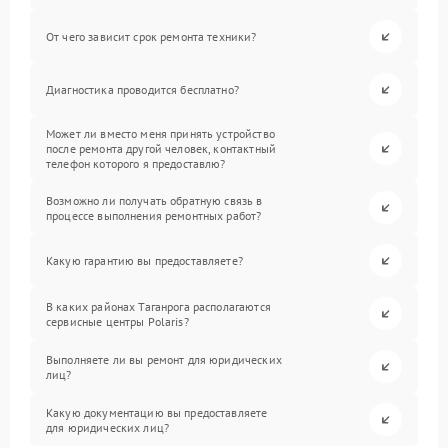
От чего зависит срок ремонта техники?
Диагностика проводится бесплатно?
Может ли вместо меня принять устройство
после ремонта другой человек, контактный
телефон которого я предоставлю?
Возможно ли получать обратную связь в
процессе выполнения ремонтных работ?
Какую гарантию вы предоставляете?
В каких районах Таганрога располагаются
сервисные центры Polaris?
Выполняете ли вы ремонт для юридических
лиц?
Какую документацию вы предоставляете
для юридических лиц?