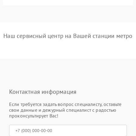
Наш сервисный центр на Вашей станции метро
Контактная информация
Если требуется задать вопрос специалисту, оставьте
свои данные и дежурный специалист с радостью
проконсультирует Вас!