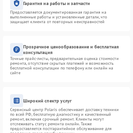
Гарантия на работы и запчасти
Предоставляется документированная гарантия на
выполненные работы и установленные детали, что
защищает клиента от повторных неисправностей
Прозрачное ценообразование и бесплатная
консультация
Точные прайс-листы, предварительная оценка стоимости
ремонта, отсутствие скрытых платежей и возможность
бесплатной консультации по телефону или онлайн на
сайте
Широкий спектр услуг
Сервисный центр Polaris обеспечивает доставку техники
по всей РФ, бесплатную диагностику и качественный
ремонт, включая срочный ремонт. Клиенты могут
отслеживать статус ремонта онлайн. Также
предоставляется постгарантийное обслуживание для