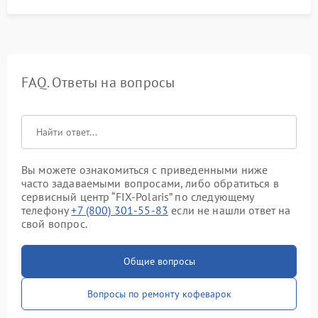
FAQ. Ответы на вопросы
Вы можете ознакомиться с приведенными ниже
часто задаваемыми вопросами, либо обратиться в
сервисный центр “FIX-Polaris” по следующему
телефону
+7 (800) 301-55-83
если не нашли ответ на
свой вопрос.
Общие вопросы
Вопросы по ремонту кофеварок