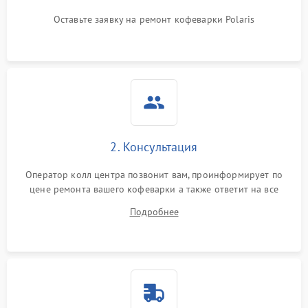
Оставьте заявку на ремонт кофеварки Polaris
2. Консультация
Оператор колл центра позвонит вам, проинформирует по
цене ремонта вашего кофеварки а также ответит на все
ваши вопросы.
Подробнее