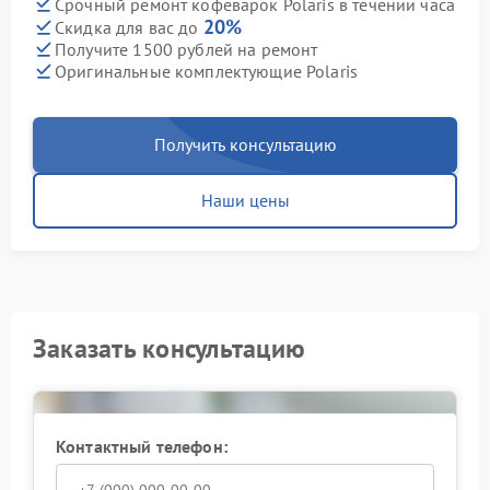
Срочный ремонт кофеварок Polaris в течении часа
20%
Скидка для вас до
Получите 1500 рублей на ремонт
Оригинальные комплектующие Polaris
Получить консультацию
Наши цены
Заказать консультацию
Контактный телефон: