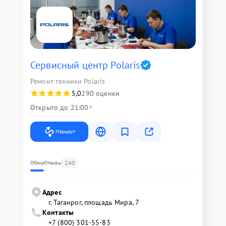
Сервисный центр Polaris
Ремонт техники Polaris
5,0
290 оценки
Открыто до 21:00
Маршрут
240
Обзор
Отзывы
Адрес
г. Таганрог, площадь Мира, 7
Контакты
+7 (800) 301-55-83