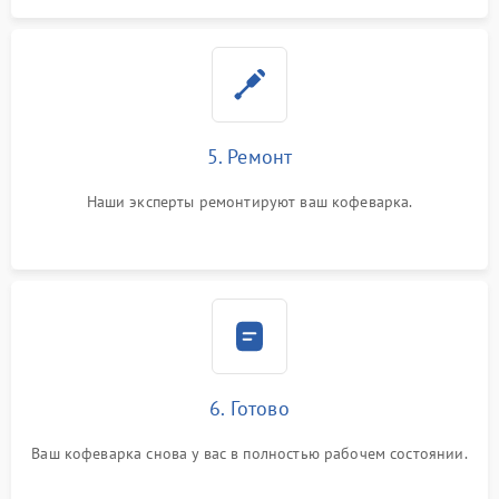
5. Ремонт
Наши эксперты ремонтируют ваш кофеварка.
6. Готово
Ваш кофеварка снова у вас в полностью рабочем состоянии.