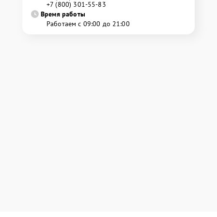
+7 (800) 301-55-83
Время работы
Работаем с 09:00 до 21:00