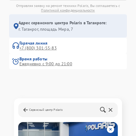
Отправляя заявку на ремонт техники Polaris, Вы соглашаетесь с
Политикой конфиденциальности
Адрес сервисного центра Polaris в Таганроге:
г. Таганрог, площадь Мира, 7
Горячая линия
+7 (800) 301-55-83
Время работы
Ежедневно с 9:00 до 21:00
Сервисный центр Polaris