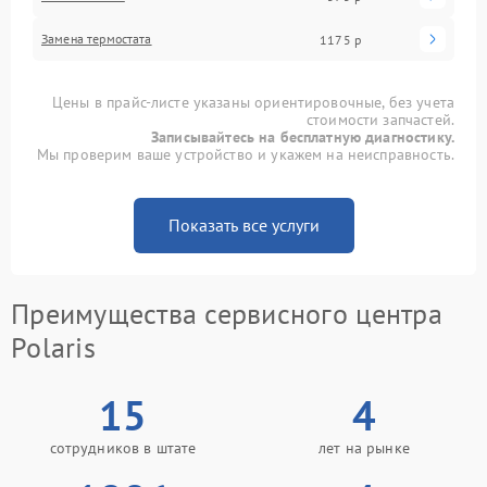
Замена термостата
1175 р
Цены в прайс-листе указаны ориентировочные, без учета
стоимости запчастей.
Записывайтесь на бесплатную диагностику.
Мы проверим ваше устройство и укажем на неисправность.
Показать все услуги
Преимущества сервисного центра
Polaris
15
4
сотрудников в штате
лет на рынке