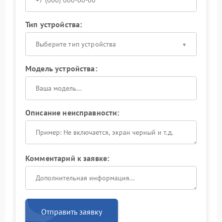
Тип устройства:
Выберите тип устройства
Модель устройства:
Описание неисправности:
Комментарий к заявке:
Отправить заявку