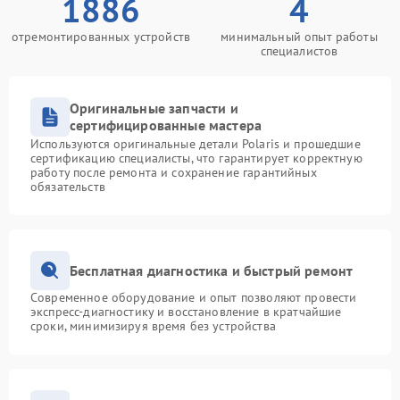
1886
4
отремонтированных устройств
минимальный опыт работы
специалистов
Оригинальные запчасти и
сертифицированные мастера
Используются оригинальные детали Polaris и прошедшие
сертификацию специалисты, что гарантирует корректную
работу после ремонта и сохранение гарантийных
обязательств
Бесплатная диагностика и быстрый ремонт
Современное оборудование и опыт позволяют провести
экспресс-диагностику и восстановление в кратчайшие
сроки, минимизируя время без устройства