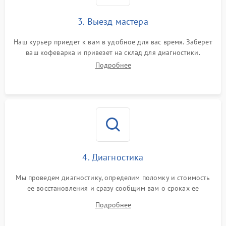
3. Выезд мастера
Наш курьер приедет к вам в удобное для вас время. Заберет
ваш кофеварка и привезет на склад для диагностики.
Подробнее
4. Диагностика
Мы проведем диагностику, определим поломку и стоимость
ее восстановления и сразу сообщим вам о сроках ее
ремонта.
Подробнее