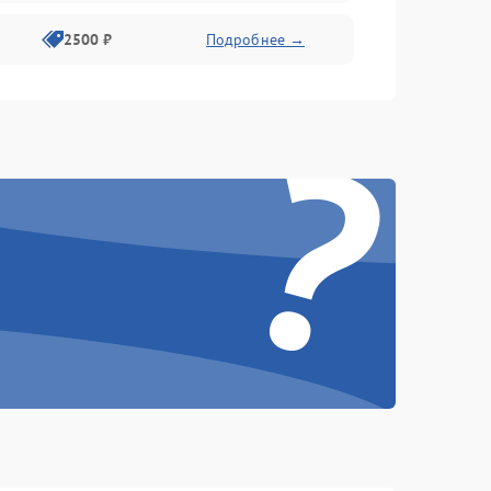
2500 ₽
Подробнее →
?