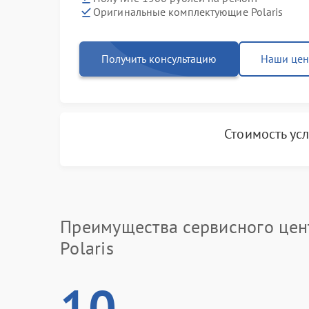
Оригинальные комплектующие Polaris
Получить консультацию
Наши це
Стоимость ус
Преимущества сервисного цен
Polaris
10