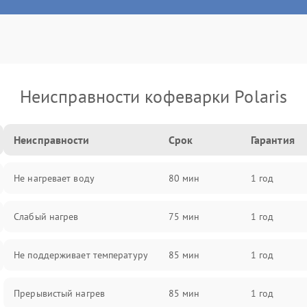
Неисправности кофеварки Polaris
Неисправности
Срок
Гарантия
Не нагревает воду
80 мин
1 год
Слабый нагрев
75 мин
1 год
Не поддерживает температуру
85 мин
1 год
Прерывистый нагрев
85 мин
1 год