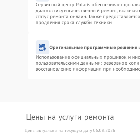
Сервисный центр Polaris обеспечивает достав
диагностику и качественный ремонт, включая 
статус ремонта онлайн. Также предоставляетс
продления срока службы техники
Оригинальные программные решение и
Использование официальных прошивок и инст
пользовательскими данными: резервное копи
восстановление информации при необходим
Цены на услуги ремонта
Цены актуальны на текущую дату 06.08.2026