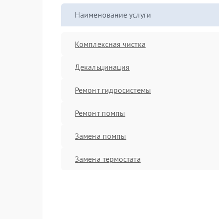
Наименование услуги
Комплексная чистка
Декальцинация
Ремонт гидросистемы
Ремонт помпы
Замена помпы
Замена термостата