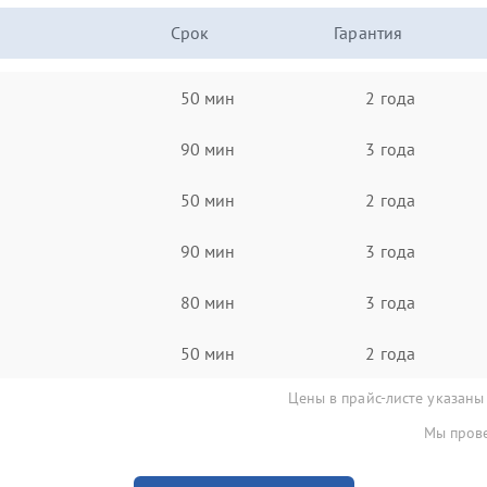
Срок
Гарантия
50 мин
2 года
90 мин
3 года
50 мин
2 года
90 мин
3 года
80 мин
3 года
50 мин
2 года
Цены в прайс-листе указаны
Мы прове