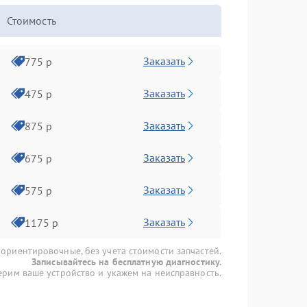
Стоимость
Заказать
775 р
Заказать
475 р
Заказать
875 р
Заказать
675 р
Заказать
575 р
Заказать
1175 р
 ориентировочные, без учета стоимости запчастей.
Записывайтесь на бесплатную диагностику.
рим ваше устройство и укажем на неисправность.