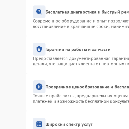
Бесплатная диагностика и быстрый ре
Современное оборудование и опыт позволяют 
восстановление в кратчайшие сроки, минимиз
Гарантия на работы и запчасти
Предоставляется документированная гаранти
детали, что защищает клиента от повторных 
Прозрачное ценообразование и беспла
Точные прайс-листы, предварительная оценка 
платежей и возможность бесплатной консульт
Широкий спектр услуг