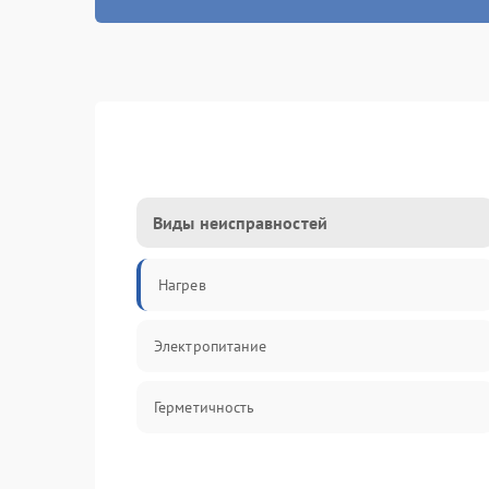
Виды неисправностей
Нагрев
Электропитание
Герметичность