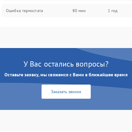
Ошибка термостата
80 мин
1 год
У Вас остались вопросы?
Оставьте заявку, мы свяжемся с Вами в ближайшее время
Заказать звонок