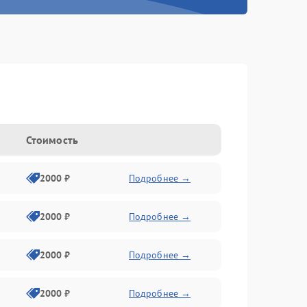
Стоимость
2000 ₽
Подробнее →
2000 ₽
Подробнее →
2000 ₽
Подробнее →
2000 ₽
Подробнее →