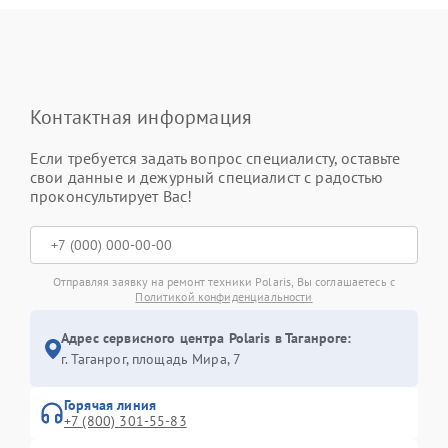
Контактная информация
Если требуется задать вопрос специалисту, оставьте
свои данные и дежурный специалист с радостью
проконсультирует Вас!
Отправляя заявку на ремонт техники Polaris, Вы соглашаетесь с
Политикой конфиденциальности
Адрес сервисного центра Polaris в Таганроге:
г. Таганрог, площадь Мира, 7
Горячая линия
+7 (800) 301-55-83