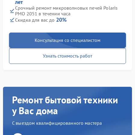
лет
Срочный ремонт микроволновых печей Polaris
PMO 2051 в течении часа
20%
Скидка для вас до
Консультация со специалистом
Узнать стоимость работ
Ремонт бытовой техники
у Вас дома
С выездом квалифицированного мастера