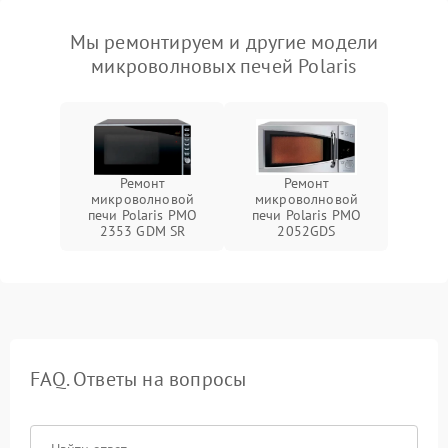
Мы ремонтируем и другие модели
микроволновых печей Polaris
Ремонт
Ремонт
микроволновой
микроволновой
печи Polaris PMO
печи Polaris PMO
2353 GDM SR
2052GDS
FAQ. Ответы на вопросы