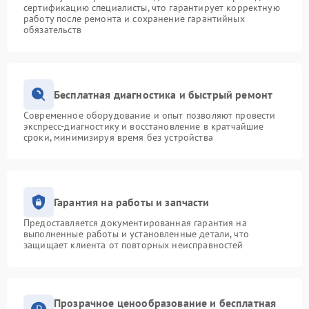
сертификацию специалисты, что гарантирует корректную
работу после ремонта и сохранение гарантийных
обязательств
Бесплатная диагностика и быстрый ремонт
Современное оборудование и опыт позволяют провести
экспресс-диагностику и восстановление в кратчайшие
сроки, минимизируя время без устройства
Гарантия на работы и запчасти
Предоставляется документированная гарантия на
выполненные работы и установленные детали, что
защищает клиента от повторных неисправностей
Прозрачное ценообразование и бесплатная