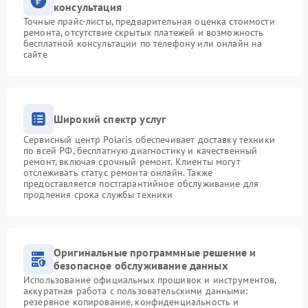
консультация
Точные прайс-листы, предварительная оценка стоимости
ремонта, отсутствие скрытых платежей и возможность
бесплатной консультации по телефону или онлайн на
сайте
Широкий спектр услуг
Сервисный центр Polaris обеспечивает доставку техники
по всей РФ, бесплатную диагностику и качественный
ремонт, включая срочный ремонт. Клиенты могут
отслеживать статус ремонта онлайн. Также
предоставляется постгарантийное обслуживание для
продления срока службы техники
Оригинальные программные решение и
безопасное обслуживание данных
Использование официальных прошивок и инструментов,
аккуратная работа с пользовательскими данными:
резервное копирование, конфиденциальность и