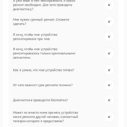
Я уже знаю в чем неисправность и какой
ремонт необходим. Для чего проводить
диагностику?
Мне нужен срочный ремонт. Сможете
сделать?
Я хочу, чтобы мое устройство
ремонтировали при мне.
Я хочу, чтобы мое устройство
ремонтировалось только оригинальными
запчастями.
Как я узнаю, что мое устройство готово?
От чего зависит срок ремонта техники?
Диагностика проводится бесплатно?
Может ли вместо меня принять устройство
после ремонта другой человек, контактный
телефон которого я предоставлю?