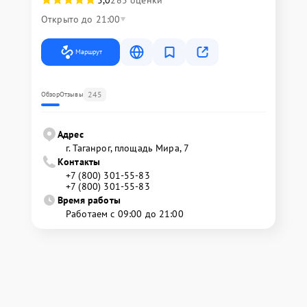
5,0
285 оценки
Открыто до 21:00
Маршрут
245
Обзор
Отзывы
Адрес
г. Таганрог, площадь Мира, 7
Контакты
+7 (800) 301-55-83
+7 (800) 301-55-83
Время работы
Работаем с 09:00 до 21:00