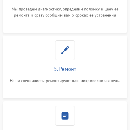
Мы проведем диагностику, определим поломку и цену ее
ремонта и сразу сообщим вам о сроках ее устранения
5. Ремонт
Наши специалисты ремонтируют ваш микроволновая печь.