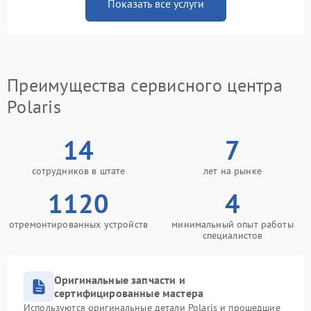
Показать все услуги
Преимущества сервисного центра
Polaris
14
7
сотрудников в штате
лет на рынке
1120
4
отремонтированных устройств
минимальный опыт работы
специалистов
Оригинальные запчасти и
сертифицированные мастера
Используются оригинальные детали Polaris и прошедшие