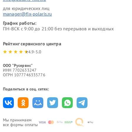
для юридических лиц
manager@fix-polaris.ru
График работы:
ПН-ВСК с 9:00 до 21:00 без перерывов и выходных
Рейтинг сервисного центра
4.9-5.0
ООО "Русервис"
ИНН 7702633247
ОГРН 1077746335776
Поделиться в соц. сетях:
Мы принимаем
все формы оплаты