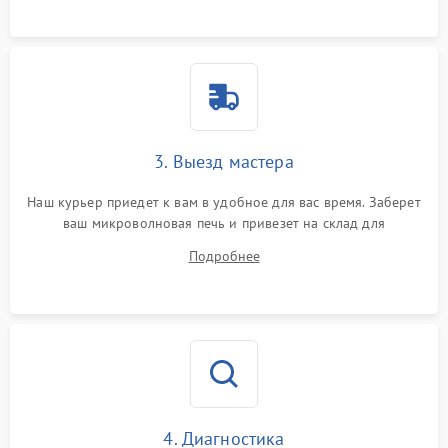
3. Выезд мастера
Наш курьер приедет к вам в удобное для вас время. Заберет
ваш микроволновая печь и привезет на склад для
диагностики.
Подробнее
4. Диагностика