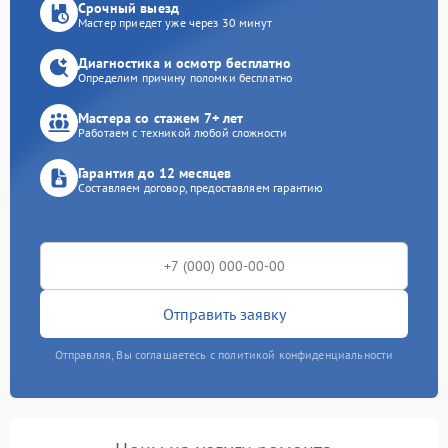
Срочный выезд
Мастер приедет уже через 30 минут
Диагностика и осмотр бесплатно
Определим причину поломки бесплатно
Мастера со стажем 7+ лет
Работаем с техникой любой сложности
Гарантия до 12 месяцев
Составляем договор, предоставляем гарантию
Отправить заявку
Отправляя, Вы соглашаетесь с политикой конфиденциальности