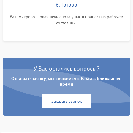
6. Готово
Ваш микроволновая печь снова у вас в полностью рабочем
состоянии.
У Вас остались вопросы?
Оставьте заявку, мы свяжемся с Вами в ближайшее
время
Заказать звонок