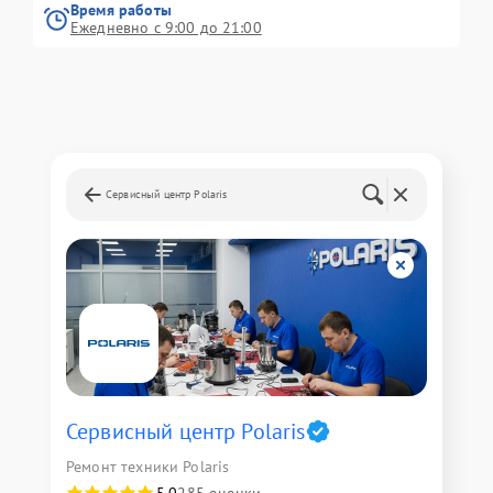
Время работы
Ежедневно с 9:00 до 21:00
Сервисный центр Polaris
Сервисный центр Polaris
Ремонт техники Polaris