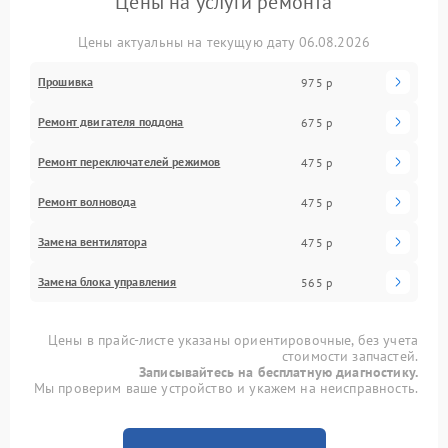
Цены на услуги ремонта
Цены актуальны на текущую дату 06.08.2026
Прошивка
975 р
Ремонт двигателя поддона
675 р
Ремонт переключателей режимов
475 р
Ремонт волновода
475 р
Замена вентилятора
475 р
Замена блока управления
565 р
Цены в прайс-листе указаны ориентировочные, без учета
стоимости запчастей.
Записывайтесь на бесплатную диагностику.
Мы проверим ваше устройство и укажем на неисправность.