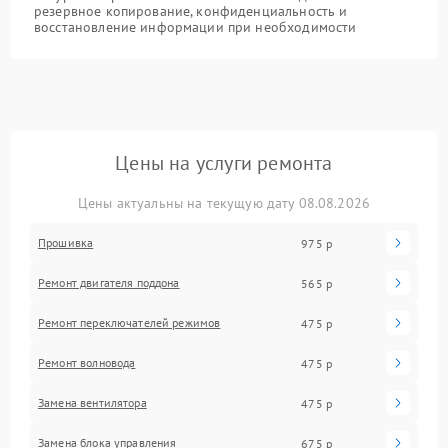
резервное копирование, конфиденциальность и
восстановление информации при необходимости
Цены на услуги ремонта
Цены актуальны на текущую дату 08.08.2026
Прошивка
975 р
Ремонт двигателя поддона
565 р
Ремонт переключателей режимов
475 р
Ремонт волновода
475 р
Замена вентилятора
475 р
Замена блока управления
675 р