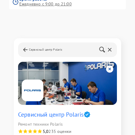
Ежедневно с 9:00 до 21:00
Сервисный центр Polaris
Сервисный центр Polaris
Ремонт техники Polaris
5,0
235 оценки