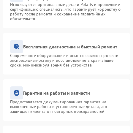
Используются оригинальные детали Polaris и прошедшие
сертификацию специалисты, что гарантирует корректную
работу после ремонта и сохранение гарантийных
обязательств
Бесплатная диагностика и быстрый ремонт
Современное оборудование и опыт позволяют провести
экспресс-диагностику и восстановление в кратчайшие
сроки, минимизируя время без устройства
Гарантия на работы и запчасти
Предоставляется документированная гарантия на
выполненные работы и установленные детали, что
защищает клиента от повторных неисправностей