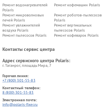
Ремонт водонагревателей
Ремонт кофемашин Polaris
Polaris
Ремонт микроволновых
Ремонт роботов-пылесосов
печей Polaris
Polaris
Ремонт увлажнителей
Ремонт вертикальных
воздуха Polaris
пылесосов Polaris
Ремонт пылесосов Polaris
Ремонт кофеварок Polaris
Ремонт планетарных миксеров Polaris
Контакты сервис центра
Адрес сервисного центра Polaris:
г. Таганрог, площадь Мира, 7
Горячая линия:
+7 (800) 301-55-83
Контактный телефон:
8 (800) 301-55-83
Электронная почта:
info@polaris-fixer.ru