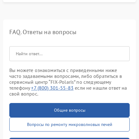
FAQ. Ответы на вопросы
Вы можете ознакомиться с приведенными ниже
часто задаваемыми вопросами, либо обратиться в
сервисный центр “FIX-Polaris” по следующему
телефону
+7 (800) 301-55-83
если не нашли ответ на
свой вопрос.
Общие вопросы
Вопросы по ремонту микроволновых печей