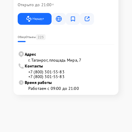
Открыто до 21:00
Маршрут
225
Обзор
Отзывы
Адрес
г. Таганрог, площадь Мира, 7
Контакты
+7 (800) 301-55-83
+7 (800) 301-55-83
Время работы
Работаем с 09:00 до 21:00