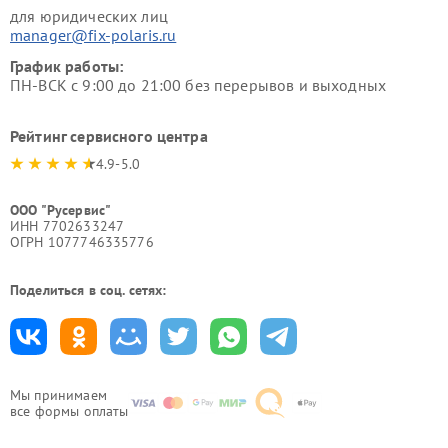
для юридических лиц
manager@fix-polaris.ru
График работы:
ПН-ВСК с 9:00 до 21:00 без перерывов и выходных
Рейтинг сервисного центра
4.9-5.0
ООО "Русервис"
ИНН 7702633247
ОГРН 1077746335776
Поделиться в соц. сетях:
Мы принимаем
все формы оплаты