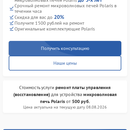
микроволновых печей Polaris
Срочный ремонт микроволновых печей Polaris в
течении часа
20%
Скидка для вас до
Получите 1500 рублей на ремонт
Оригинальные комплектующие Polaris
Получить консультацию
Наши цены
Стоимость услуги
ремонт платы управления
(восстановление)
для устройства
микроволновая
печь Polaris
от
500 руб.
Цена актуальна на текущую дату 08.08.2026