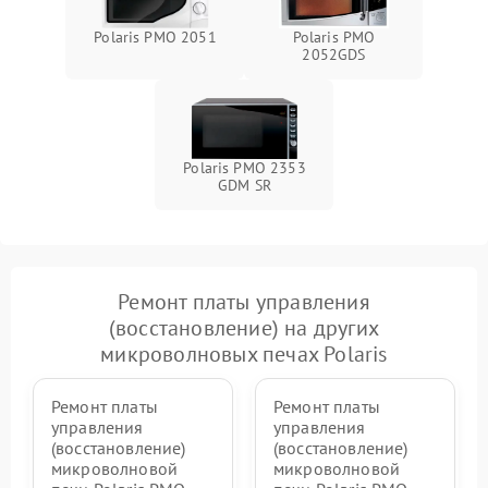
Polaris PMO 2051
Polaris PMO
2052GDS
Polaris PMO 2353
GDM SR
Ремонт платы управления
(восстановление) на других
микроволновых печах Polaris
Ремонт платы
Ремонт платы
управления
управления
(восстановление)
(восстановление)
микроволновой
микроволновой