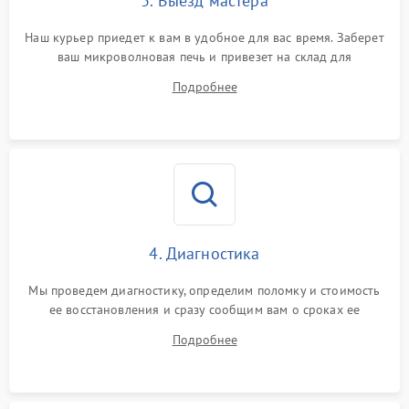
3. Выезд мастера
Наш курьер приедет к вам в удобное для вас время. Заберет
ваш микроволновая печь и привезет на склад для
диагностики.
Подробнее
4. Диагностика
Мы проведем диагностику, определим поломку и стоимость
ее восстановления и сразу сообщим вам о сроках ее
устранения
Подробнее