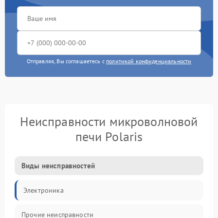
Отправляя, Вы соглашаетесь с
политикой конфиденциальности
Неисправности микроволновой
печи Polaris
Виды неисправностей
Электроника
Прочие неисправности