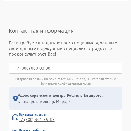
Контактная информация
Если требуется задать вопрос специалисту, оставьте
свои данные и дежурный специалист с радостью
проконсультирует Вас!
Отправляя заявку на ремонт техники Polaris, Вы соглашаетесь с
Политикой конфиденциальности
Адрес сервисного центра Polaris в Таганроге:
г. Таганрог, площадь Мира, 7
Горячая линия
+7 (800) 301-55-83
Время работы