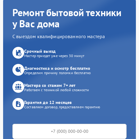
Ремонт бытовой техники
у Вас дома
С выездом квалифицированного мастера
Срочный выезд
Мастер приедет уже через 30 минут
Диагностика и осмотр бесплатно
Определим причину поломки бесплатно
Мастера со стажем 7+ лет
Работаем с техникой любой сложности
Гарантия до 12 месяцев
Составляем договор, предоставляем гарантию