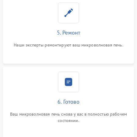
5. Ремонт
Наши эксперты ремонтируют ваш микроволновая печь.
6. Готово
Ваш микроволновая печь снова у вас в полностью рабочем
состоянии.