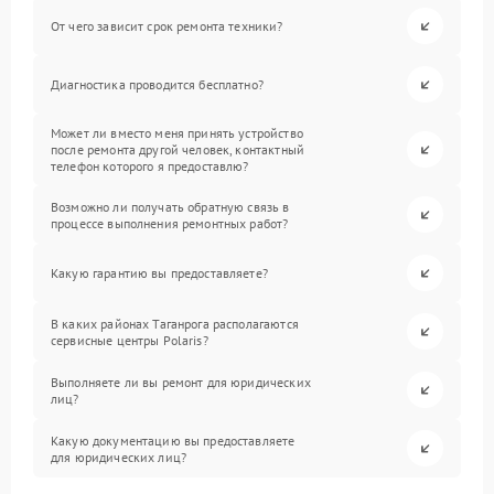
От чего зависит срок ремонта техники?
Диагностика проводится бесплатно?
Может ли вместо меня принять устройство
после ремонта другой человек, контактный
телефон которого я предоставлю?
Возможно ли получать обратную связь в
процессе выполнения ремонтных работ?
Какую гарантию вы предоставляете?
В каких районах Таганрога располагаются
сервисные центры Polaris?
Выполняете ли вы ремонт для юридических
лиц?
Какую документацию вы предоставляете
для юридических лиц?