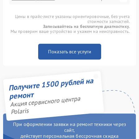
Цены в прайс-листе указаны ориентировочные, без учета
стоимости запчастей.
Записывайтесь на бесплатную диагностику.
Мы проверим ваше устройство и укажем на неисправность.
Показать все услуги
Получите 1500 рублей на
ремонт
Акция сервисного центра
Polaris
При оформлении заявки на ремонт техники через
сайт,
действует персональная бессрочная скидка