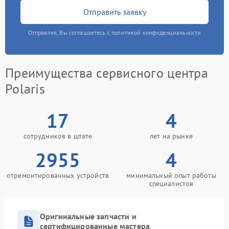
Отправить заявку
Отправляя, Вы соглашаетесь с политикой конфиденциальности
Преимущества сервисного центра
Polaris
17
4
сотрудников в штате
лет на рынке
2955
4
отремонтированных устройств
минимальный опыт работы
специалистов
Оригинальные запчасти и
сертифицированные мастера