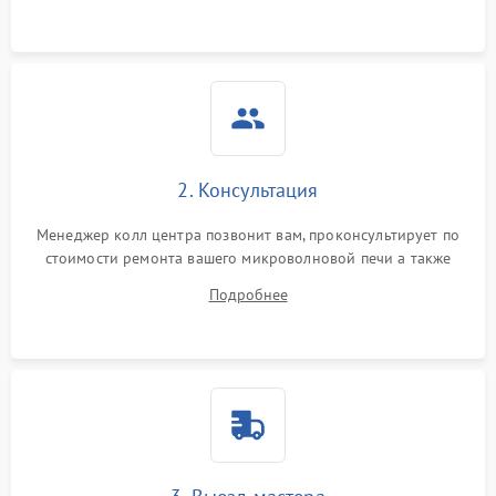
2. Консультация
Менеджер колл центра позвонит вам, проконсультирует по
стоимости ремонта вашего микроволновой печи а также
ответит на все ваши вопросы.
Подробнее