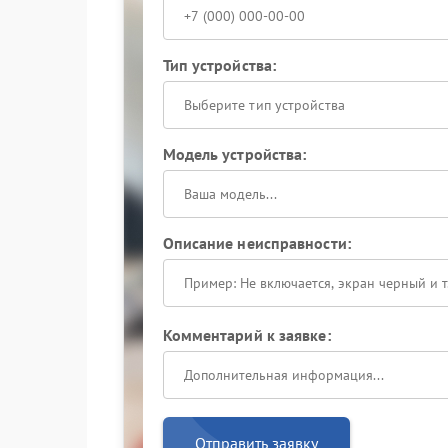
Тип устройства:
Выберите тип устройства
Модель устройства:
Описание неисправности:
Комментарий к заявке:
Отправить заявку