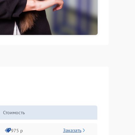
Стоимость
Заказать
975 р