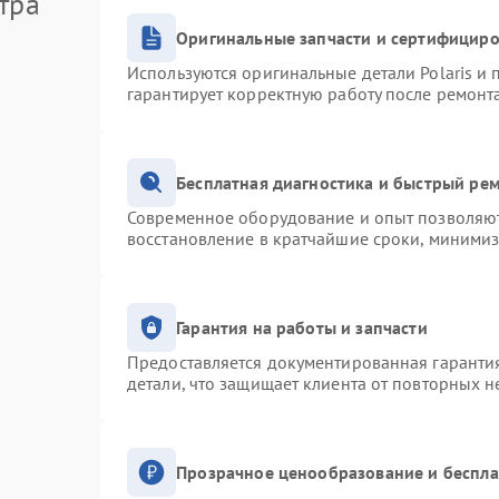
тра
Оригинальные запчасти и сертифицир
Используются оригинальные детали Polaris и
гарантирует корректную работу после ремонт
Бесплатная диагностика и быстрый ре
Современное оборудование и опыт позволяют 
восстановление в кратчайшие сроки, минимиз
Гарантия на работы и запчасти
Предоставляется документированная гаранти
детали, что защищает клиента от повторных 
Прозрачное ценообразование и беспла