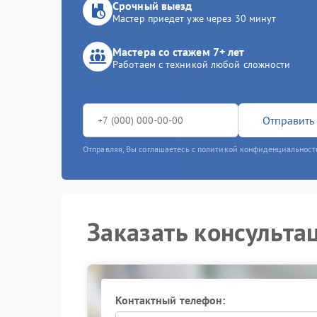
Срочный выезд
Мастер приедет уже через 30 минут
Мастера со стажем 7+ лет
Работаем с техникой любой сложности
Отправить 
Отправляя, Вы соглашаетесь с политикой конфиденциальност
Заказать консульта
Контактный телефон: