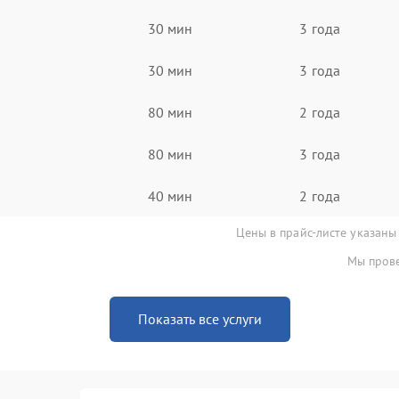
30 мин
3 года
30 мин
3 года
80 мин
2 года
80 мин
3 года
40 мин
2 года
Цены в прайс-листе указаны
Мы прове
Показать все услуги