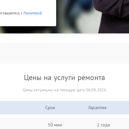
соглашаетесь с
Политикой
Цены на услуги ремонта
Цены актуальны на текущую дату 06.08.2026
Срок
Гарантия
50 мин
2 года