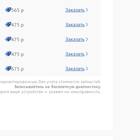
Заказать
565 р
Заказать
475 р
Заказать
475 р
Заказать
475 р
Заказать
675 р
 ориентировочные, без учета стоимости запчастей.
Записывайтесь на бесплатную диагностику.
рим ваше устройство и укажем на неисправность.