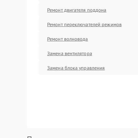
Ремонт двигателя поддона
Ремонт переключателей режимов
Ремонт волновода
Замена вентилятора
Замена блока управления