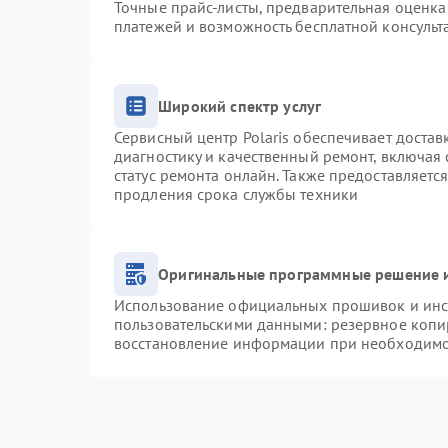
Точные прайс-листы, предварительная оценка 
платежей и возможность бесплатной консульт
Широкий спектр услуг
Сервисный центр Polaris обеспечивает достав
диагностику и качественный ремонт, включая 
статус ремонта онлайн. Также предоставляетс
продления срока службы техники
Оригинальные программные решение и
Использование официальных прошивок и инст
пользовательскими данными: резервное копи
восстановление информации при необходим