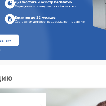
Диагностика и осмотр бесплатно
Определим причину поломки бесплатно
Гарантия до 12 месяцев
Составляем договор, предоставляем гарантию
заявку
и
цию