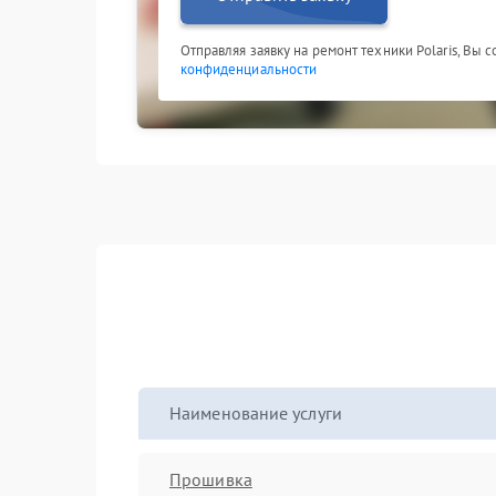
Отправляя заявку на ремонт техники Polaris, Вы 
конфиденциальности
Наименование услуги
Прошивка