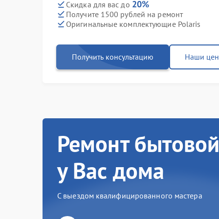
20%
Скидка для вас до
Получите 1500 рублей на ремонт
Оригинальные комплектующие Polaris
Получить консультацию
Наши це
Ремонт бытовой
у Вас дома
С выездом квалифицированного мастера