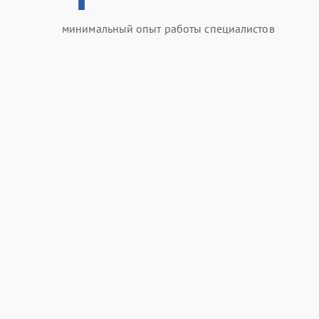
минимальный опыт работы специалистов