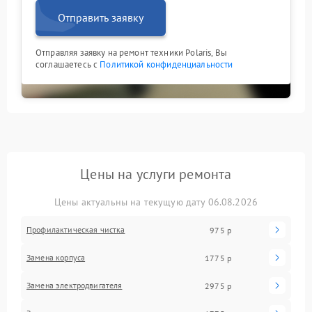
Отправить заявку
Отправляя заявку на ремонт техники Polaris, Вы
соглашаетесь с
Политикой конфиденциальности
Цены на услуги ремонта
Цены актуальны на текущую дату 06.08.2026
Профилактическая чистка
975 р
Замена корпуса
1775 р
Замена электродвигателя
2975 р