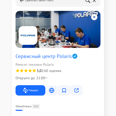
Сервисный центр Polaris
Сервисный центр Polaris
Ремонт техники Polaris
5,0
260 оценки
Открыто до 21:00
Маршрут
300
Обзор
Отзывы