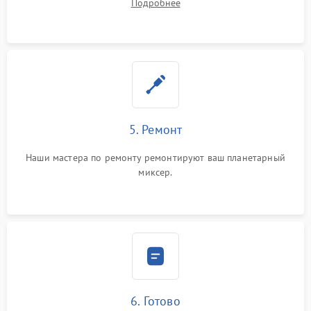
Подробнее
5. Ремонт
Наши мастера по ремонту ремонтируют ваш планетарный
миксер.
6. Готово