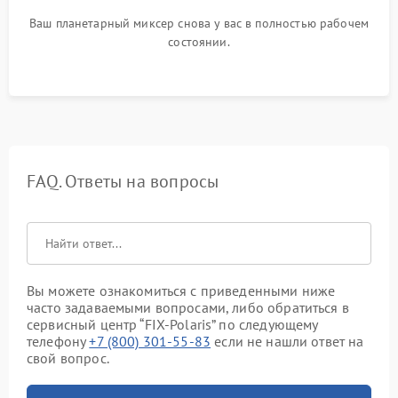
Ваш планетарный миксер снова у вас в полностью рабочем
состоянии.
FAQ. Ответы на вопросы
Вы можете ознакомиться с приведенными ниже
часто задаваемыми вопросами, либо обратиться в
сервисный центр “FIX-Polaris” по следующему
телефону
+7 (800) 301-55-83
если не нашли ответ на
свой вопрос.