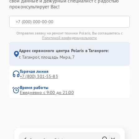
свои данные и дежурный специалист с радостью
проконсультирует Вас!
Отправляя заявку на ремонт техники Polaris, Вы соглашаетесь с
Политикой конфиденциальности
Адрес сервисного центра Polaris в Таганроге:
г. Таганрог, площадь Мира, 7
Горячая линия
+7 (800) 301-55-83
Время работы
Ежедневно с 9:00 до 21:00