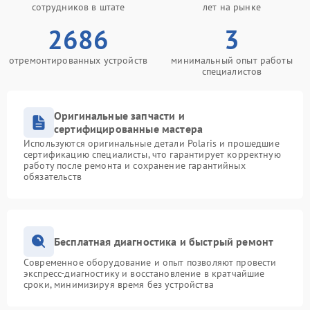
сотрудников в штате
лет на рынке
2686
3
отремонтированных устройств
минимальный опыт работы
специалистов
Оригинальные запчасти и
сертифицированные мастера
Используются оригинальные детали Polaris и прошедшие
сертификацию специалисты, что гарантирует корректную
работу после ремонта и сохранение гарантийных
обязательств
Бесплатная диагностика и быстрый ремонт
Современное оборудование и опыт позволяют провести
экспресс-диагностику и восстановление в кратчайшие
сроки, минимизируя время без устройства