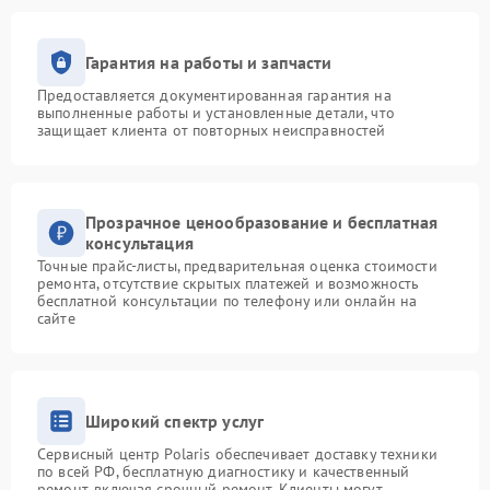
Гарантия на работы и запчасти
Предоставляется документированная гарантия на
выполненные работы и установленные детали, что
защищает клиента от повторных неисправностей
Прозрачное ценообразование и бесплатная
консультация
Точные прайс-листы, предварительная оценка стоимости
ремонта, отсутствие скрытых платежей и возможность
бесплатной консультации по телефону или онлайн на
сайте
Широкий спектр услуг
Сервисный центр Polaris обеспечивает доставку техники
по всей РФ, бесплатную диагностику и качественный
ремонт, включая срочный ремонт. Клиенты могут