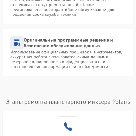
отслеживать статус ремонта онлайн. Также
предоставляется постгарантийное обслуживание для
продления срока службы техники
Оригинальные программные решение и
безопасное обслуживание данных
Использование официальных прошивок и инструментов,
аккуратная работа с пользовательскими данными:
резервное копирование, конфиденциальность и
восстановление информации при необходимости
Этапы ремонта планетарного миксера Polaris