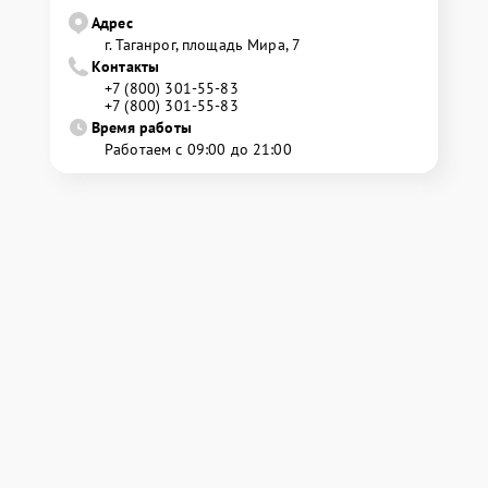
Адрес
г. Таганрог, площадь Мира, 7
Контакты
+7 (800) 301-55-83
+7 (800) 301-55-83
Время работы
Работаем с 09:00 до 21:00