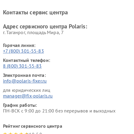
Ремонт планетарных миксеров Polaris
Контакты сервис центра
Адрес сервисного центра Polaris:
г. Таганрог, площадь Мира, 7
Горячая линия:
+7 (800) 301-55-83
Контактный телефон:
8 (800) 301-55-83
Электронная почта:
info@polaris-fixer.ru
для юридических лиц
manager@fix-polaris.ru
График работы:
ПН-ВСК с 9:00 до 21:00 без перерывов и выходных
Рейтинг сервисного центра