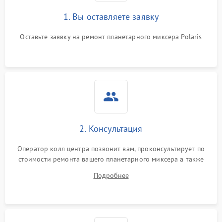
1. Вы оставляете заявку
Оставьте заявку на ремонт планетарного миксера Polaris
2. Консультация
Оператор колл центра позвонит вам, проконсультирует по
стоимости ремонта вашего планетарного миксера а также
ответит на все ваши вопросы.
Подробнее