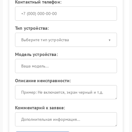
Контактный телефон:
Тип устройства:
Выберите тип устройства
Модель устройства:
Описание неисправности:
Комментарий к заявке: