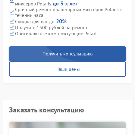
до 3-х лет
миксеров Polaris
Срочный ремонт планетарных миксеров Polaris в
течении часа
20%
Скидка для вас до
Получите 1500 рублей на ремонт
Оригинальные комплектующие Polaris
Получить консультацию
Наши цены
Заказать консультацию