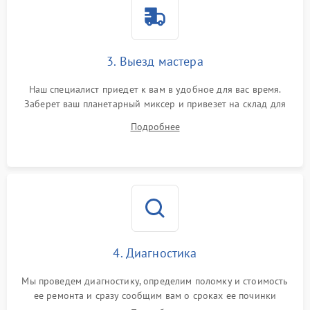
3. Выезд мастера
Наш специалист приедет к вам в удобное для вас время.
Заберет ваш планетарный миксер и привезет на склад для
диагностики.
Подробнее
4. Диагностика
Мы проведем диагностику, определим поломку и стоимость
ее ремонта и сразу сообщим вам о сроках ее починки