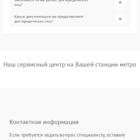
лиц?
Какую документацию вы предоставляете
для юридических лиц?
Наш сервисный центр на Вашей станции метро
Контактная информация
Если требуется задать вопрос специалисту, оставьте