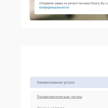
Отправляя заявку на ремонт техники Polaris, Вы 
конфиденциальности
Наименование услуги
Профилактическая чистка
Замена корпуса