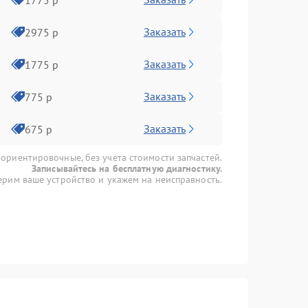
Заказать
2975 р
Заказать
1775 р
Заказать
775 р
Заказать
675 р
 ориентировочные, без учета стоимости запчастей.
Записывайтесь на бесплатную диагностику.
рим ваше устройство и укажем на неисправность.