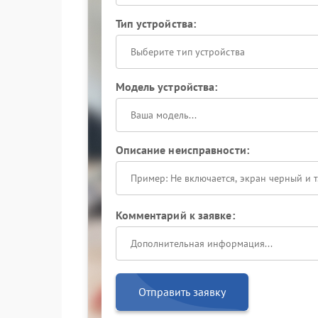
Тип устройства:
Выберите тип устройства
Модель устройства:
Описание неисправности:
Комментарий к заявке:
Отправить заявку