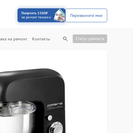
Получить 1500₽
Перезвоните мне
на ремонт техники
Статус ремонта
вка на ремонт
Контакты