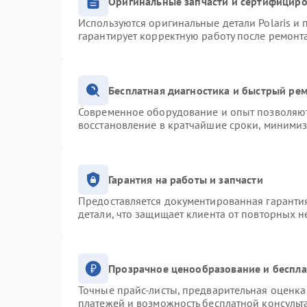
Оригинальные запчасти и сертифицир
Используются оригинальные детали Polaris и
гарантирует корректную работу после ремонт
Бесплатная диагностика и быстрый ре
Современное оборудование и опыт позволяют 
восстановление в кратчайшие сроки, минимиз
Гарантия на работы и запчасти
Предоставляется документированная гаранти
детали, что защищает клиента от повторных 
Прозрачное ценообразование и беспла
Точные прайс-листы, предварительная оценка 
платежей и возможность бесплатной консульт