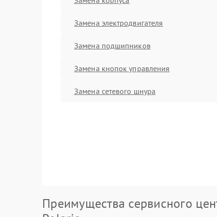
Замена электродвигателя
Замена подшипников
Замена кнопок управления
Замена сетевого шнура
Преимущества сервисного цен