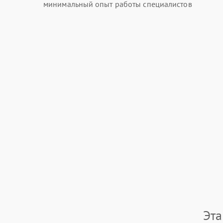
минимальный опыт работы специалистов
Эта