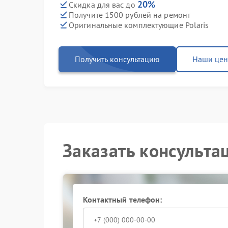
20%
Скидка для вас до
Получите 1500 рублей на ремонт
Оригинальные комплектующие Polaris
Получить консультацию
Наши це
Заказать консульта
Контактный телефон: