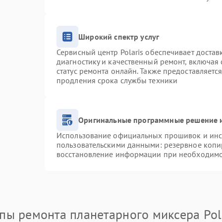
Широкий спектр услуг
Сервисный центр Polaris обеспечивает достав
диагностику и качественный ремонт, включая 
статус ремонта онлайн. Также предоставляетс
продления срока службы техники
Оригинальные программные решение и
Использование официальных прошивок и инст
пользовательскими данными: резервное копи
восстановление информации при необходим
пы ремонта планетарного миксера Pol