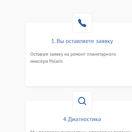
1. Вы оставляете заявку
Оставьте заявку на ремонт планетарного
миксера Polaris
4. Диагностика