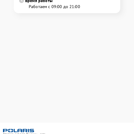
Время работы
Работаем с 09:00 до 21:00