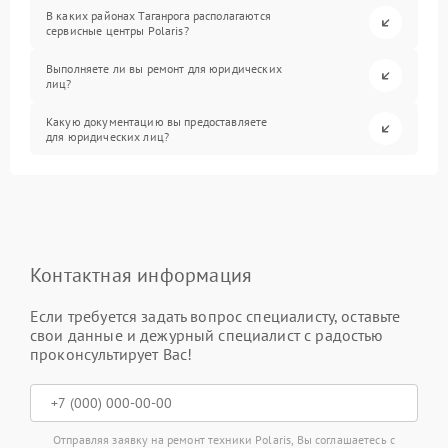
В каких районах Таганрога располагаются
сервисные центры Polaris?
Выполняете ли вы ремонт для юридических
лиц?
Какую документацию вы предоставляете
для юридических лиц?
Контактная информация
Если требуется задать вопрос специалисту, оставьте
свои данные и дежурный специалист с радостью
проконсультирует Вас!
Отправляя заявку на ремонт техники Polaris, Вы соглашаетесь с