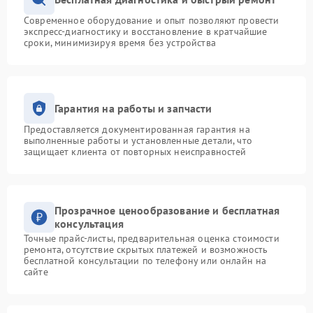
Современное оборудование и опыт позволяют провести
экспресс-диагностику и восстановление в кратчайшие
сроки, минимизируя время без устройства
Гарантия на работы и запчасти
Предоставляется документированная гарантия на
выполненные работы и установленные детали, что
защищает клиента от повторных неисправностей
Прозрачное ценообразование и бесплатная
консультация
Точные прайс-листы, предварительная оценка стоимости
ремонта, отсутствие скрытых платежей и возможность
бесплатной консультации по телефону или онлайн на
сайте