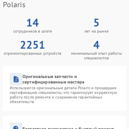
Polaris
14
5
сотрудников в штате
лет на рынке
2251
4
отремонтированных устройств
минимальный опыт работы
специалистов
Оригинальные запчасти и
сертифицированные мастера
Используются оригинальные детали Polaris и прошедшие
сертификацию специалисты, что гарантирует корректную
работу после ремонта и сохранение гарантийных
обязательств
Бесплатная диагностика и быстрый ремонт