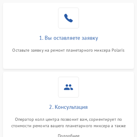
1. Вы оставляете заявку
Оставьте заявку на ремонт планетарного миксера Polaris
2. Консультация
Оператор колл центра позвонит вам, сориентирует по
стоимости ремонта вашего планетарного миксера а также
ответит на все ваши вопросы.
Подробнее