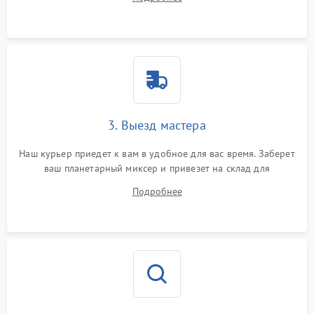
3. Выезд мастера
Наш курьер приедет к вам в удобное для вас время. Заберет
ваш планетарный миксер и привезет на склад для
диагностики.
Подробнее