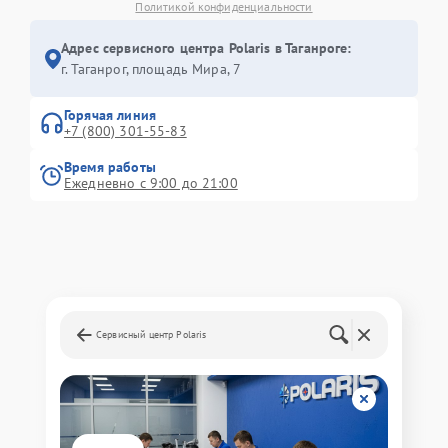
Политикой конфиденциальности
Адрес сервисного центра Polaris в Таганроге:
г. Таганрог, площадь Мира, 7
Горячая линия
+7 (800) 301-55-83
Время работы
Ежедневно с 9:00 до 21:00
Сервисный центр Polaris