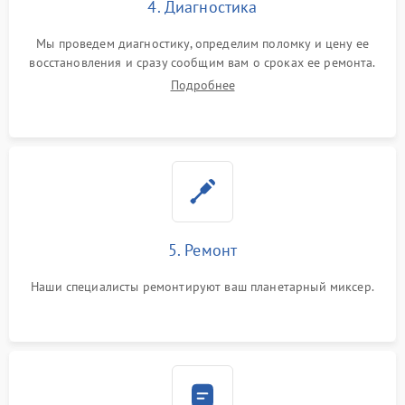
4. Диагностика
Мы проведем диагностику, определим поломку и цену ее
восстановления и сразу сообщим вам о сроках ее ремонта.
Подробнее
5. Ремонт
Наши специалисты ремонтируют ваш планетарный миксер.