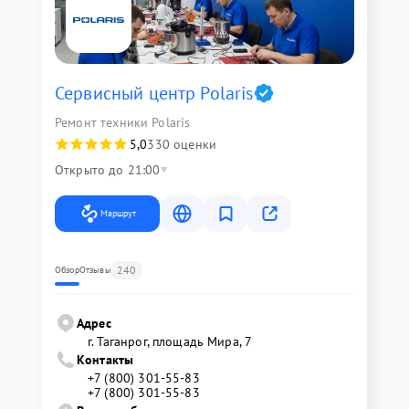
Сервисный центр Polaris
Ремонт техники Polaris
5,0
330 оценки
Открыто до 21:00
Маршрут
240
Обзор
Отзывы
Адрес
г. Таганрог, площадь Мира, 7
Контакты
+7 (800) 301-55-83
+7 (800) 301-55-83