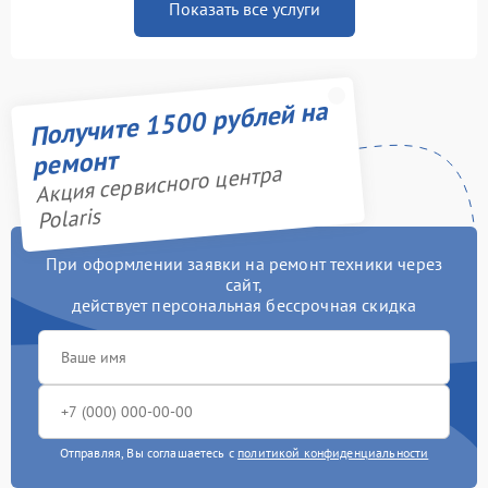
Показать все услуги
Получите 1500 рублей на
ремонт
Акция сервисного центра
Polaris
При оформлении заявки на ремонт техники через
сайт,
действует персональная бессрочная скидка
Отправляя, Вы соглашаетесь с
политикой конфиденциальности