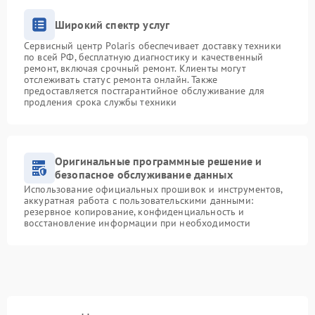
Широкий спектр услуг
Сервисный центр Polaris обеспечивает доставку техники
по всей РФ, бесплатную диагностику и качественный
ремонт, включая срочный ремонт. Клиенты могут
отслеживать статус ремонта онлайн. Также
предоставляется постгарантийное обслуживание для
продления срока службы техники
Оригинальные программные решение и
безопасное обслуживание данных
Использование официальных прошивок и инструментов,
аккуратная работа с пользовательскими данными:
резервное копирование, конфиденциальность и
восстановление информации при необходимости