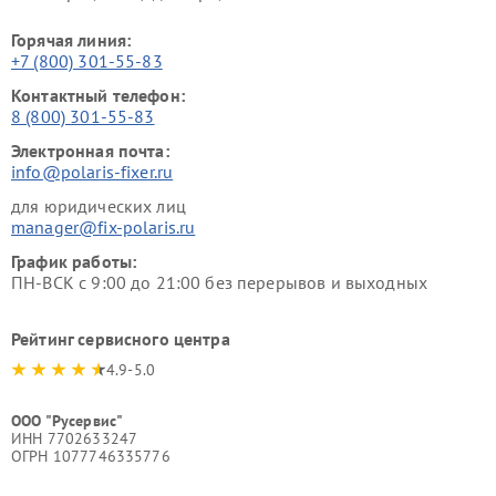
Горячая линия:
+7 (800) 301-55-83
Контактный телефон:
8 (800) 301-55-83
Электронная почта:
info@polaris-fixer.ru
для юридических лиц
manager@fix-polaris.ru
График работы:
ПН-ВСК с 9:00 до 21:00 без перерывов и выходных
Рейтинг сервисного центра
4.9-5.0
ООО "Русервис"
ИНН 7702633247
ОГРН 1077746335776