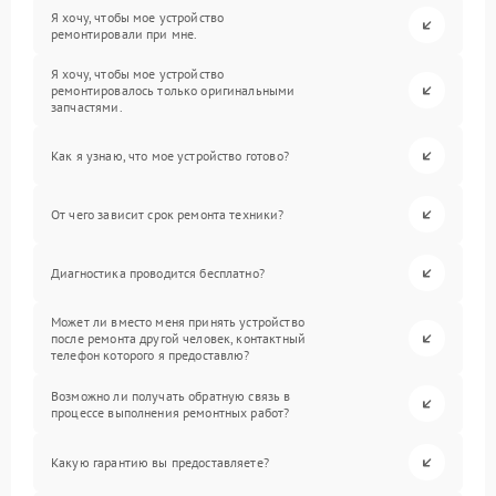
Я хочу, чтобы мое устройство
ремонтировали при мне.
Я хочу, чтобы мое устройство
ремонтировалось только оригинальными
запчастями.
Как я узнаю, что мое устройство готово?
От чего зависит срок ремонта техники?
Диагностика проводится бесплатно?
Может ли вместо меня принять устройство
после ремонта другой человек, контактный
телефон которого я предоставлю?
Возможно ли получать обратную связь в
процессе выполнения ремонтных работ?
Какую гарантию вы предоставляете?