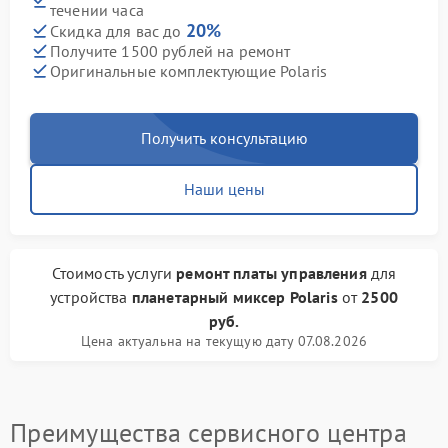
течении часа
20%
Скидка для вас до
Получите 1500 рублей на ремонт
Оригинальные комплектующие Polaris
Получить консультацию
Наши цены
Стоимость услуги
ремонт платы управления
для
устройства
планетарный миксер Polaris
от
2500
руб.
Цена актуальна на текущую дату 07.08.2026
Преимущества сервисного центра