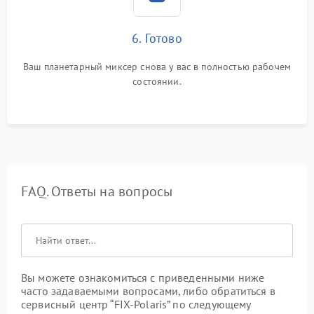
6. Готово
Ваш планетарный миксер снова у вас в полностью рабочем
состоянии.
FAQ. Ответы на вопросы
Вы можете ознакомиться с приведенными ниже
часто задаваемыми вопросами, либо обратиться в
сервисный центр “FIX-Polaris” по следующему