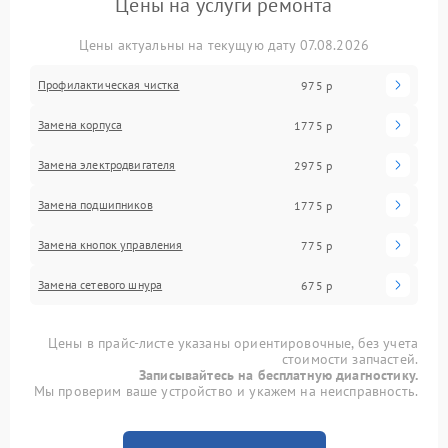
Цены на услуги ремонта
Цены актуальны на текущую дату 07.08.2026
Профилактическая чистка
975 р
Замена корпуса
1775 р
Замена электродвигателя
2975 р
Замена подшипников
1775 р
Замена кнопок управления
775 р
Замена сетевого шнура
675 р
Цены в прайс-листе указаны ориентировочные, без учета
стоимости запчастей.
Записывайтесь на бесплатную диагностику.
Мы проверим ваше устройство и укажем на неисправность.