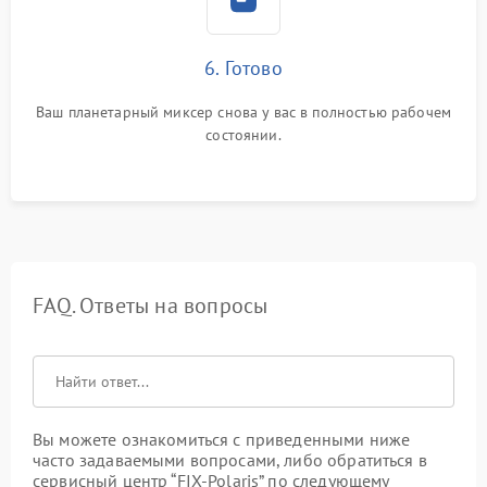
6. Готово
Ваш планетарный миксер снова у вас в полностью рабочем
состоянии.
FAQ. Ответы на вопросы
Вы можете ознакомиться с приведенными ниже
часто задаваемыми вопросами, либо обратиться в
сервисный центр “FIX-Polaris” по следующему