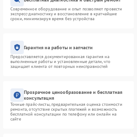
Современное оборудование и опыт позволяют провести
экспресс-диагностику и восстановление в кратчайшие
сроки, минимизируя время без устройства
Гарантия на работы и запчасти
Предоставляется документированная гарантия на
выполненные работы и установленные детали, что
защищает клиента от повторных неисправностей
Прозрачное ценообразование и бесплатная
консультация
Точные прайс-листы, предварительная оценка стоимости
ремонта, отсутствие скрытых платежей и возможность
бесплатной консультации по телефону или онлайн на
сайте