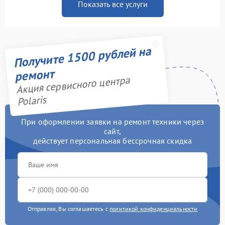
Показать все услуги
Получите 1500 рублей на
ремонт
Акция сервисного центра
Polaris
При оформлении заявки на ремонт техники через
сайт,
действует персональная бессрочная скидка
Отправляя, Вы соглашаетесь с
политикой конфиденциальности