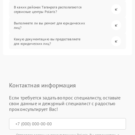
В каких районах Таганрога располагаются
сервисные центры Polaris?
Выполняете ли вы ремонт для юридических
лиц?
Какую документацию вы предоставляете
для юридических лиц?
Контактная информация
Если требуется задать вопрос специалисту, оставьте
свои данные и дежурный специалист с радостью
проконсультирует Вас!
Отправляя заявку на ремонт техники Polaris, Вы соглашаетесь с