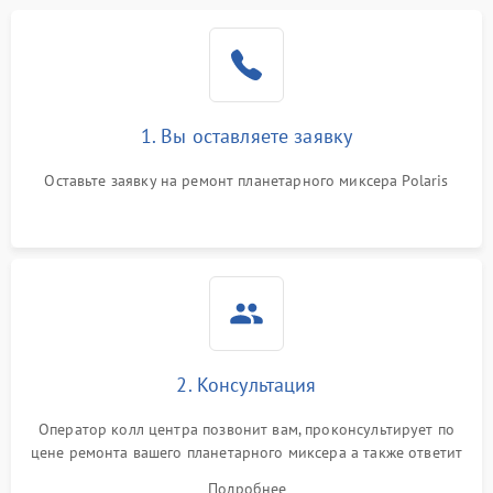
1. Вы оставляете заявку
Оставьте заявку на ремонт планетарного миксера Polaris
2. Консультация
Оператор колл центра позвонит вам, проконсультирует по
цене ремонта вашего планетарного миксера а также ответит
на все ваши вопросы.
Подробнее