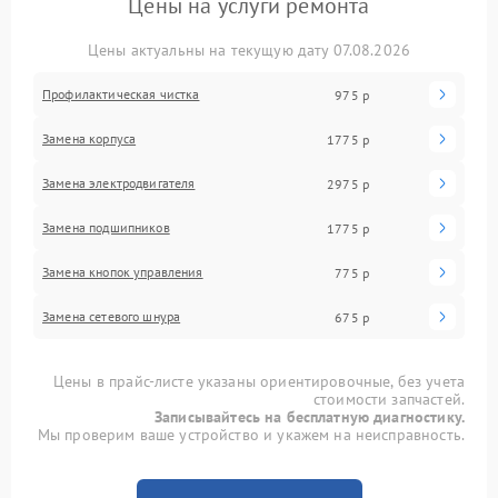
Цены на услуги ремонта
Цены актуальны на текущую дату 07.08.2026
Профилактическая чистка
975 р
Замена корпуса
1775 р
Замена электродвигателя
2975 р
Замена подшипников
1775 р
Замена кнопок управления
775 р
Замена сетевого шнура
675 р
Цены в прайс-листе указаны ориентировочные, без учета
стоимости запчастей.
Записывайтесь на бесплатную диагностику.
Мы проверим ваше устройство и укажем на неисправность.