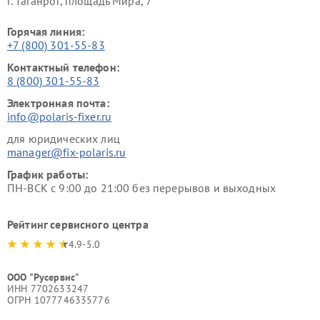
г. Таганрог, площадь Мира, 7
Горячая линия:
+7 (800) 301-55-83
Контактный телефон:
8 (800) 301-55-83
Электронная почта:
info@polaris-fixer.ru
для юридических лиц
manager@fix-polaris.ru
График работы:
ПН-ВСК с 9:00 до 21:00 без перерывов и выходных
Рейтинг сервисного центра
4.9-5.0
ООО "Русервис"
ИНН 7702633247
ОГРН 1077746335776