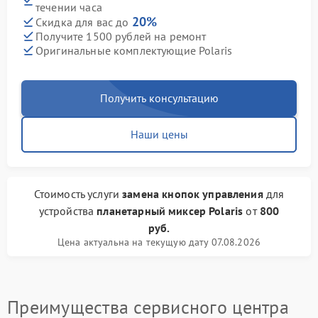
течении часа
20%
Скидка для вас до
Получите 1500 рублей на ремонт
Оригинальные комплектующие Polaris
Получить консультацию
Наши цены
Стоимость услуги
замена кнопок управления
для
устройства
планетарный миксер Polaris
от
800
руб.
Цена актуальна на текущую дату 07.08.2026
Преимущества сервисного центра