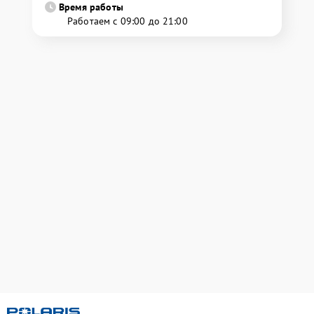
Время работы
Работаем с 09:00 до 21:00