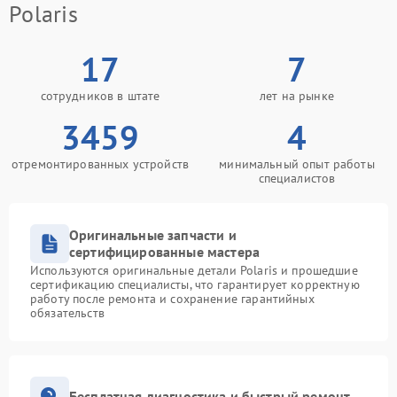
Polaris
17
7
сотрудников в штате
лет на рынке
3459
4
отремонтированных устройств
минимальный опыт работы
специалистов
Оригинальные запчасти и
сертифицированные мастера
Используются оригинальные детали Polaris и прошедшие
сертификацию специалисты, что гарантирует корректную
работу после ремонта и сохранение гарантийных
обязательств
Бесплатная диагностика и быстрый ремонт