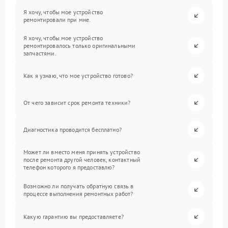
Я хочу, чтобы мое устройство
ремонтировали при мне.
Я хочу, чтобы мое устройство
ремонтировалось только оригинальными
запчастями.
Как я узнаю, что мое устройство готово?
От чего зависит срок ремонта техники?
Диагностика проводится бесплатно?
Может ли вместо меня принять устройство
после ремонта другой человек, контактный
телефон которого я предоставлю?
Возможно ли получать обратную связь в
процессе выполнения ремонтных работ?
Какую гарантию вы предоставляете?