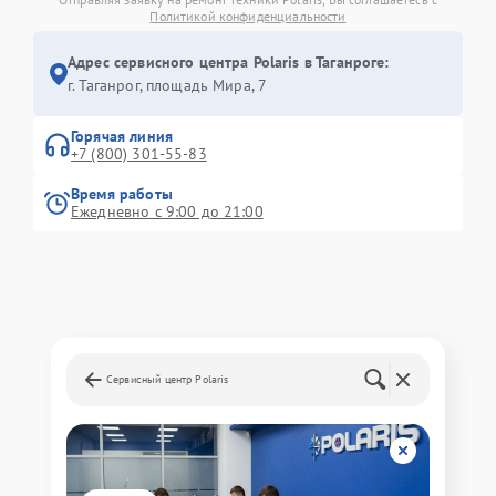
Политикой конфиденциальности
Адрес сервисного центра Polaris в Таганроге:
г. Таганрог, площадь Мира, 7
Горячая линия
+7 (800) 301-55-83
Время работы
Ежедневно с 9:00 до 21:00
Сервисный центр Polaris