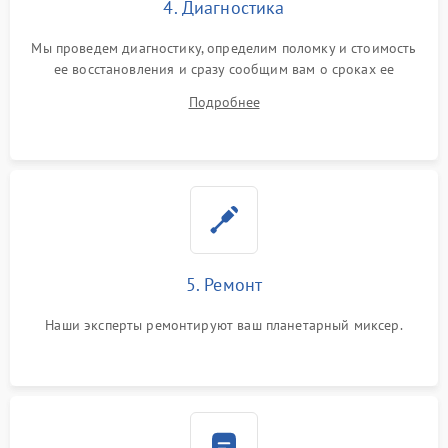
4. Диагностика
Мы проведем диагностику, определим поломку и стоимость
ее восстановления и сразу сообщим вам о сроках ее
починки
Подробнее
5. Ремонт
Наши эксперты ремонтируют ваш планетарный миксер.