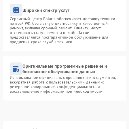
Широкий спектр услуг
Сервисный центр Polaris обеспечивает доставку техники
по всей РФ, бесплатную диагностику и качественный
ремонт, включая срочный ремонт. Клиенты могут
отслеживать статус ремонта онлайн. Также
предоставляется постгарантийное обслуживание для
продления срока службы техники
Оригинальные программные решение и
безопасное обслуживание данных
Использование официальных прошивок и инструментов,
аккуратная работа с пользовательскими данными:
резервное копирование, конфиденциальность и
восстановление информации при необходимости