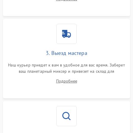
3. Выезд мастера
Наш курьер приедет к вам в удобное для вас время. Заберет
ваш планетарный миксер и привезет на склад для
диагностики.
Подробнее