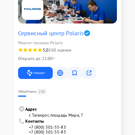
Сервисный центр Polaris
Ремонт техники Polaris
5,0
260 оценки
Открыто до 21:00
Маршрут
230
Обзор
Отзывы
Адрес
г. Таганрог, площадь Мира, 7
Контакты
+7 (800) 301-55-83
+7 (800) 301-55-83