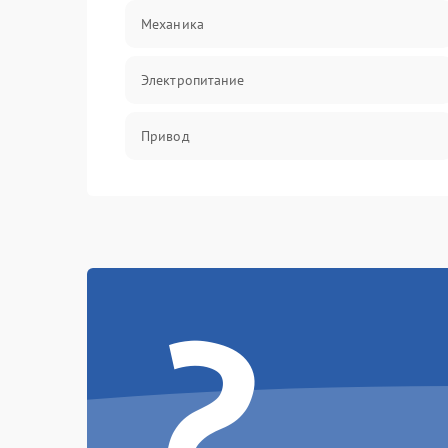
Механика
Электропитание
Привод
?