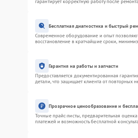
гарантирует корректную работу после ремонт
Бесплатная диагностика и быстрый ре
Современное оборудование и опыт позволяют 
восстановление в кратчайшие сроки, минимиз
Гарантия на работы и запчасти
Предоставляется документированная гаранти
детали, что защищает клиента от повторных 
Прозрачное ценообразование и беспла
Точные прайс-листы, предварительная оценка 
платежей и возможность бесплатной консульт