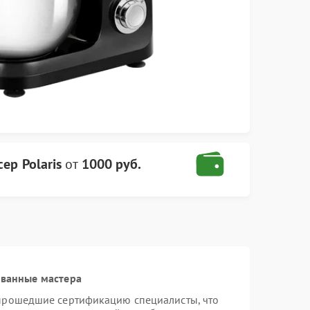
ер Polaris
от
1000 руб.
ованные мастера
 прошедшие сертификацию специалисты, что