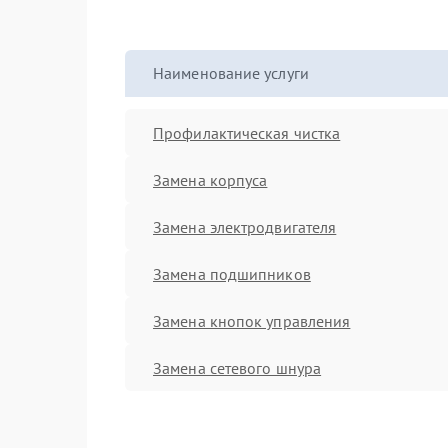
Наименование услуги
Профилактическая чистка
Замена корпуса
Замена электродвигателя
Замена подшипников
Замена кнопок управления
Замена сетевого шнура