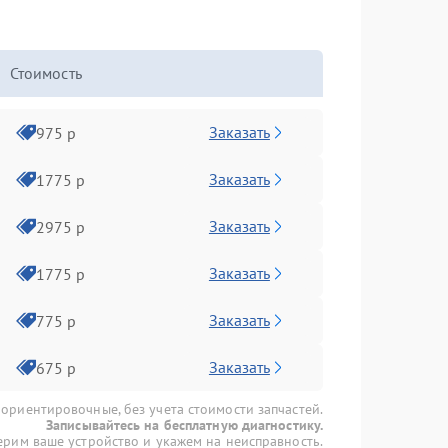
Стоимость
Заказать
975 р
Заказать
1775 р
Заказать
2975 р
Заказать
1775 р
Заказать
775 р
Заказать
675 р
 ориентировочные, без учета стоимости запчастей.
Записывайтесь на бесплатную диагностику.
рим ваше устройство и укажем на неисправность.