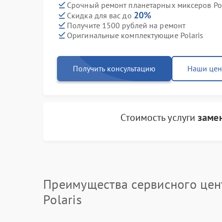
Срочный ремонт планетарных миксеров Pola
20%
Скидка для вас до
Получите 1500 рублей на ремонт
Оригинальные комплектующие Polaris
Получить консультацию
Наши це
Стоимость услуги
заме
Преимущества сервисного цен
Polaris