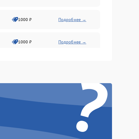
1000 ₽
Подробнее →
1000 ₽
Подробнее →
?
1000 ₽
Подробнее →
1000 ₽
Подробнее →
1000 ₽
Подробнее →
1000 ₽
Подробнее →