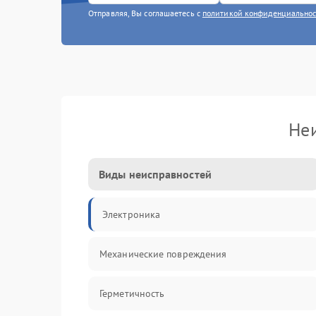
Отправляя, Вы соглашаетесь с
политикой конфиденциально
Неи
Виды неисправностей
Электроника
Механические повреждения
Герметичность