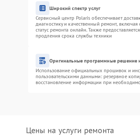
Широкий спектр услуг
Сервисный центр Polaris обеспечивает достав
диагностику и качественный ремонт, включая 
статус ремонта онлайн. Также предоставляетс
продления срока службы техники
Оригинальные программные решение и
Использование официальных прошивок и инст
пользовательскими данными: резервное копи
восстановление информации при необходим
Цены на услуги ремонта