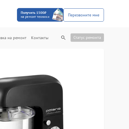
Получить 1500₽
Перезвоните мне
на ремонт техники
Статус ремонта
вка на ремонт
Контакты