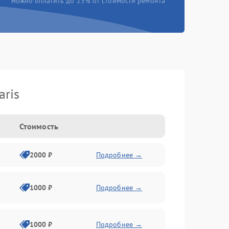
можно оплатить до 25% от стоимости ремонта
aris
Стоимость
2000 ₽
Подробнее →
1000 ₽
Подробнее →
1000 ₽
Подробнее →