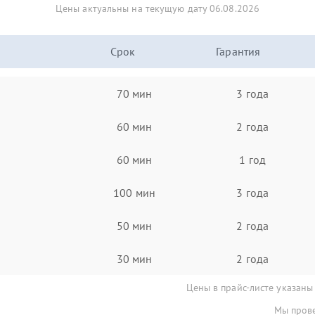
Цены актуальны на текущую дату 06.08.2026
Срок
Гарантия
70 мин
3 года
60 мин
2 года
60 мин
1 год
100 мин
3 года
50 мин
2 года
30 мин
2 года
Цены в прайс-листе указаны
Мы прове