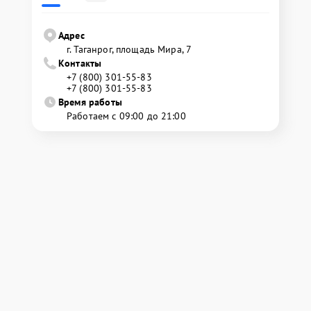
Адрес
г. Таганрог, площадь Мира, 7
Контакты
+7 (800) 301-55-83
+7 (800) 301-55-83
Время работы
Работаем с 09:00 до 21:00