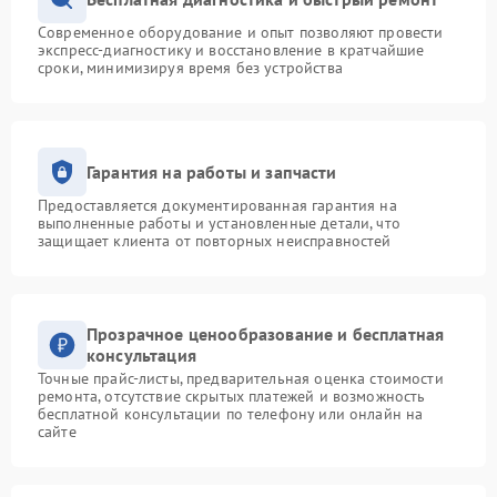
Современное оборудование и опыт позволяют провести
экспресс-диагностику и восстановление в кратчайшие
сроки, минимизируя время без устройства
Гарантия на работы и запчасти
Предоставляется документированная гарантия на
выполненные работы и установленные детали, что
защищает клиента от повторных неисправностей
Прозрачное ценообразование и бесплатная
консультация
Точные прайс-листы, предварительная оценка стоимости
ремонта, отсутствие скрытых платежей и возможность
бесплатной консультации по телефону или онлайн на
сайте