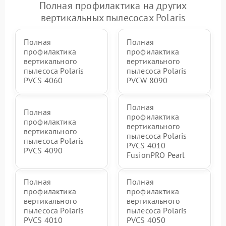
Полная профилактика на других
вертикальных пылесосах Polaris
Полная
Полная
профилактика
профилактика
вертикального
вертикального
пылесоса Polaris
пылесоса Polaris
PVCS 4060
PVCW 8090
Полная
Полная
профилактика
профилактика
вертикального
вертикального
пылесоса Polaris
пылесоса Polaris
PVCS 4010
PVCS 4090
FusionPRO Pearl
Полная
Полная
профилактика
профилактика
вертикального
вертикального
пылесоса Polaris
пылесоса Polaris
PVCS 4010
PVCS 4050