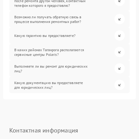
после ремонта другой человек, контактный
телефон которого я предоставлю?
Возможно ли получать обратную связь в
процессе выполнения ремонтных работ?
Какую гарантию вы предоставляете?
В каких районах Таганрога располагаются
сервисные центры Polaris?
Выполняете ли вы ремонт для юридических
лиц?
Какую документацию вы предоставляете
для юридических лиц?
Контактная информация