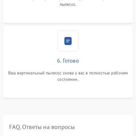
пылесос.
6. Готово
Ваш вертикальный пылесос снова у вас в полностью рабочем
состоянии.
FAQ. Ответы на вопросы