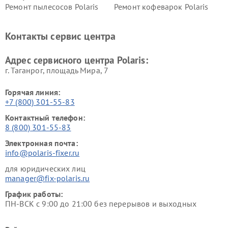
Ремонт пылесосов Polaris
Ремонт кофеварок Polaris
Ремонт планетарных миксеров Polaris
Контакты сервис центра
Адрес сервисного центра Polaris:
г. Таганрог, площадь Мира, 7
Горячая линия:
+7 (800) 301-55-83
Контактный телефон:
8 (800) 301-55-83
Электронная почта:
info@polaris-fixer.ru
для юридических лиц
manager@fix-polaris.ru
График работы:
ПН-ВСК с 9:00 до 21:00 без перерывов и выходных