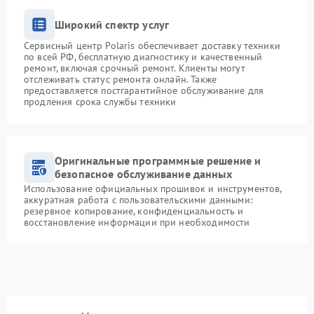
Широкий спектр услуг
Сервисный центр Polaris обеспечивает доставку техники
по всей РФ, бесплатную диагностику и качественный
ремонт, включая срочный ремонт. Клиенты могут
отслеживать статус ремонта онлайн. Также
предоставляется постгарантийное обслуживание для
продления срока службы техники
Оригинальные программные решение и
безопасное обслуживание данных
Использование официальных прошивок и инструментов,
аккуратная работа с пользовательскими данными:
резервное копирование, конфиденциальность и
восстановление информации при необходимости