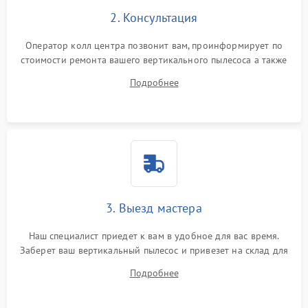
2. Консультация
Оператор колл центра позвонит вам, проинформирует по
стоимости ремонта вашего вертикального пылесоса а также
ответит на все ваши вопросы.
Подробнее
3. Выезд мастера
Наш специалист приедет к вам в удобное для вас время.
Заберет ваш вертикальный пылесос и привезет на склад для
диагностики.
Подробнее