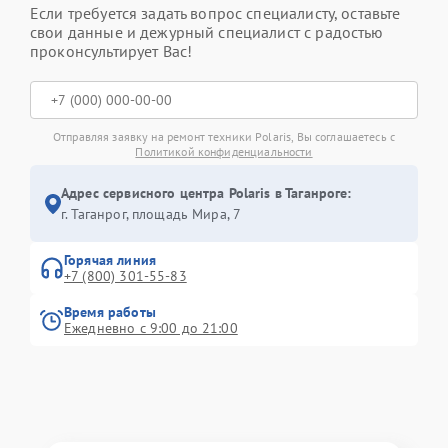
Если требуется задать вопрос специалисту, оставьте
свои данные и дежурный специалист с радостью
проконсультирует Вас!
Отправляя заявку на ремонт техники Polaris, Вы соглашаетесь с
Политикой конфиденциальности
Адрес сервисного центра Polaris в Таганроге:
г. Таганрог, площадь Мира, 7
Горячая линия
+7 (800) 301-55-83
Время работы
Ежедневно с 9:00 до 21:00