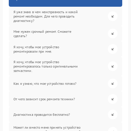
Я уже знаю в чем неисправность и какой
ремонт необходим. Для чего проводить
диагностику?
Мне нужен срочный ремонт. Сможете
сделать?
Я хочу, чтобы мое устройство
ремонтировали при мне.
Я хочу, чтобы мое устройство
ремонтировалось только оригинальными
запчастями.
Как я узнаю, что мое устройство готово?
От чего зависит срок ремонта техники?
Диагностика проводится бесплатно?
Может ли вместо меня принять устройство