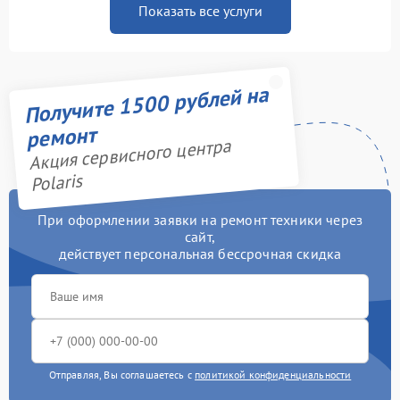
Показать все услуги
Получите 1500 рублей на
ремонт
Акция сервисного центра
Polaris
При оформлении заявки на ремонт техники через
сайт,
действует персональная бессрочная скидка
Отправляя, Вы соглашаетесь с
политикой конфиденциальности