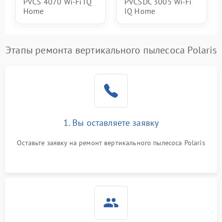
PVCS 4070 Wi-Fi IQ
PVCSDC 3005 Wi-Fi
Home
IQ Home
Этапы ремонта вертикального пылесоса Polaris
1. Вы оставляете заявку
Оставьте заявку на ремонт вертикального пылесоса Polaris