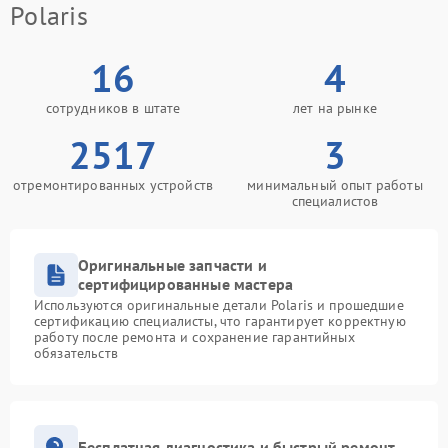
Polaris
16
4
сотрудников в штате
лет на рынке
2517
3
отремонтированных устройств
минимальный опыт работы
специалистов
Оригинальные запчасти и
сертифицированные мастера
Используются оригинальные детали Polaris и прошедшие
сертификацию специалисты, что гарантирует корректную
работу после ремонта и сохранение гарантийных
обязательств
Бесплатная диагностика и быстрый ремонт