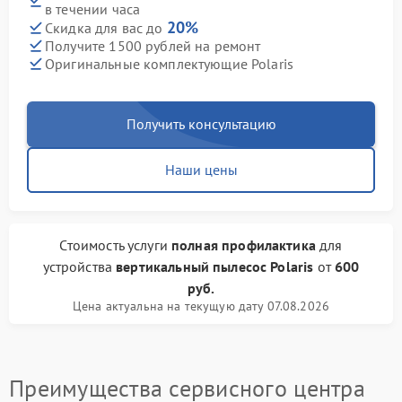
в течении часа
20%
Скидка для вас до
Получите 1500 рублей на ремонт
Оригинальные комплектующие Polaris
Получить консультацию
Наши цены
Стоимость услуги
полная профилактика
для
устройства
вертикальный пылесос Polaris
от
600
руб.
Цена актуальна на текущую дату 07.08.2026
Преимущества сервисного центра