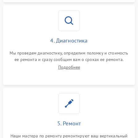
4. Диагностика
Мы проведем диагностику, определим поломку и стоимость
ее ремонта и сразу сообщим вам о сроках ее ремонта.
Подробнее
5. Ремонт
Наши мастера по ремонту ремонтируют ваш вертикальный