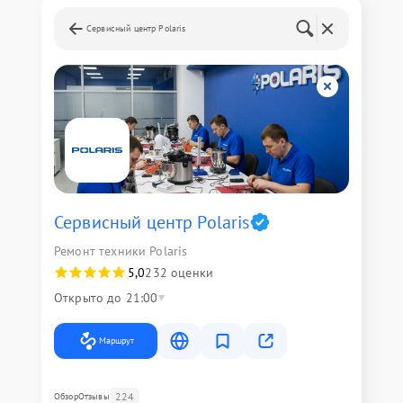
Сервисный центр Polaris
Сервисный центр Polaris
Ремонт техники Polaris
5,0
232 оценки
Открыто до 21:00
Маршрут
224
Обзор
Отзывы