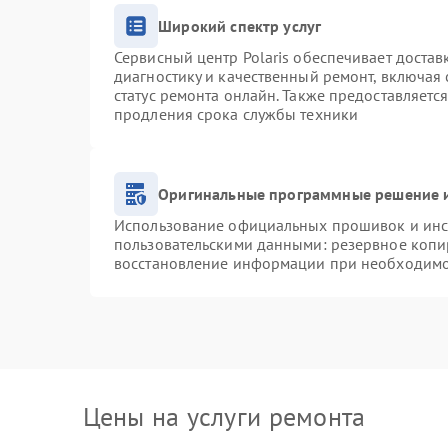
Широкий спектр услуг
Сервисный центр Polaris обеспечивает достав
диагностику и качественный ремонт, включая 
статус ремонта онлайн. Также предоставляетс
продления срока службы техники
Оригинальные программные решение и
Использование официальных прошивок и инст
пользовательскими данными: резервное копи
восстановление информации при необходим
Цены на услуги ремонта