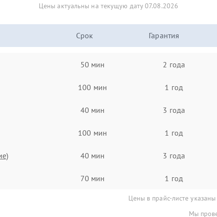
Цены актуальны на текущую дату 07.08.2026
Срок
Гарантия
50 мин
2 года
100 мин
1 год
40 мин
3 года
100 мин
1 год
ие)
40 мин
3 года
70 мин
1 год
Цены в прайс-листе указаны
Мы прове