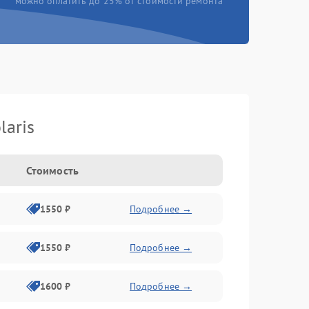
можно оплатить до 25% от стоимости ремонта
laris
Стоимость
1550 ₽
Подробнее →
1550 ₽
Подробнее →
1600 ₽
Подробнее →