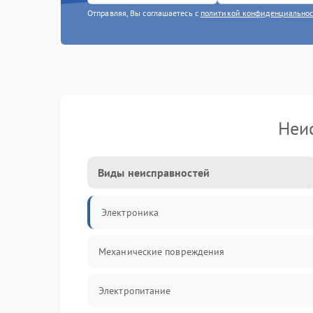
Отправляя, Вы соглашаетесь с
политикой конфиденциально
Неис
Виды неисправностей
Электроника
Механические повреждения
Электропитание