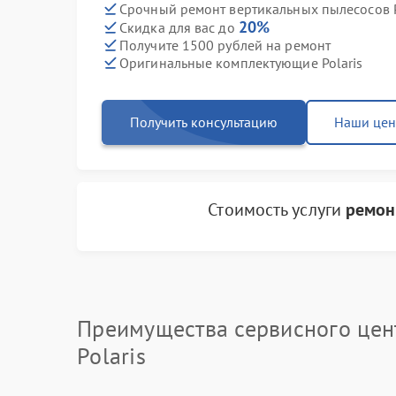
Срочный ремонт вертикальных пылесосов Po
20%
Скидка для вас до
Получите 1500 рублей на ремонт
Оригинальные комплектующие Polaris
Получить консультацию
Наши це
Стоимость услуги
ремон
Преимущества сервисного цен
Polaris