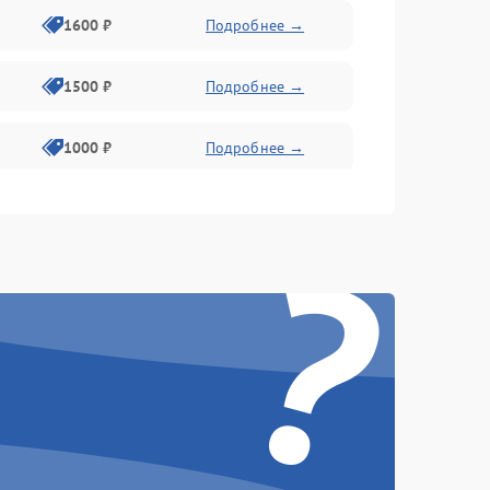
1600 ₽
Подробнее →
1500 ₽
Подробнее →
1000 ₽
Подробнее →
2000 ₽
Подробнее →
?
500 ₽
Подробнее →
1000 ₽
Подробнее →
1000 ₽
Подробнее →