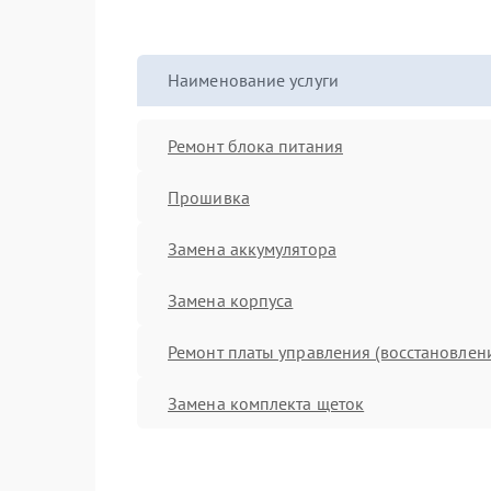
Наименование услуги
Ремонт блока питания
Прошивка
Замена аккумулятора
Замена корпуса
Ремонт платы управления (восстановлен
Замена комплекта щеток