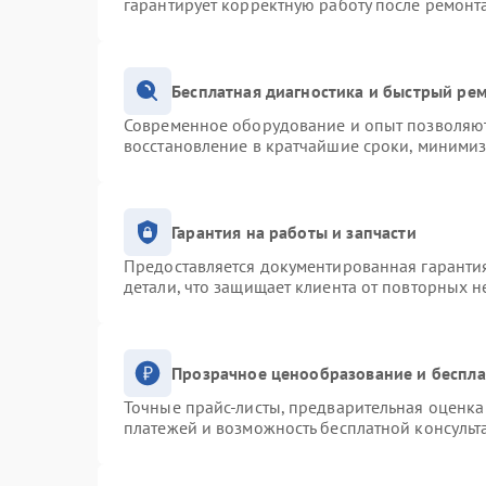
гарантирует корректную работу после ремонт
Бесплатная диагностика и быстрый ре
Современное оборудование и опыт позволяют 
восстановление в кратчайшие сроки, минимиз
Гарантия на работы и запчасти
Предоставляется документированная гаранти
детали, что защищает клиента от повторных 
Прозрачное ценообразование и беспла
Точные прайс-листы, предварительная оценка 
платежей и возможность бесплатной консульт