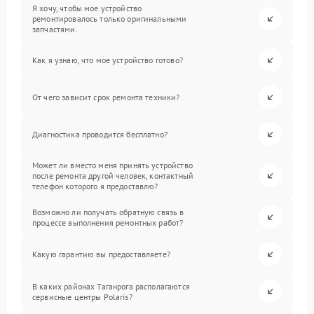
Я хочу, чтобы мое устройство
ремонтировалось только оригинальными
запчастями.
Как я узнаю, что мое устройство готово?
От чего зависит срок ремонта техники?
Диагностика проводится бесплатно?
Может ли вместо меня принять устройство
после ремонта другой человек, контактный
телефон которого я предоставлю?
Возможно ли получать обратную связь в
процессе выполнения ремонтных работ?
Какую гарантию вы предоставляете?
В каких районах Таганрога располагаются
сервисные центры Polaris?