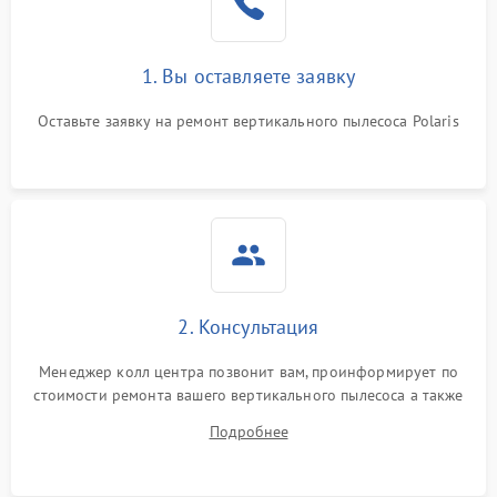
1. Вы оставляете заявку
Оставьте заявку на ремонт вертикального пылесоса Polaris
2. Консультация
Менеджер колл центра позвонит вам, проинформирует по
стоимости ремонта вашего вертикального пылесоса а также
ответит на все ваши вопросы.
Подробнее