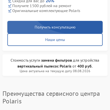
20%
Скидка для вас до
Получите 1500 рублей на ремонт
Оригинальные комплектующие Polaris
Получить консультацию
Наши цены
Стоимость услуги
замена фильтров
для устройства
вертикальный пылесос Polaris
от
400 руб.
Цена актуальна на текущую дату 08.08.2026
Преимущества сервисного центра
Polaris