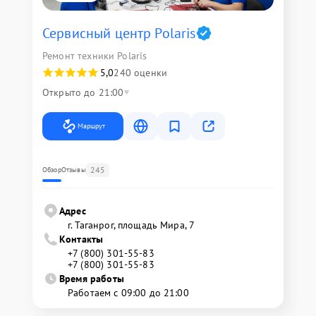
Сервисный центр Polaris
Ремонт техники Polaris
5,0
240 оценки
Открыто до 21:00
Маршрут
245
Обзор
Отзывы
Адрес
г. Таганрог, площадь Мира, 7
Контакты
+7 (800) 301-55-83
+7 (800) 301-55-83
Время работы
Работаем с 09:00 до 21:00