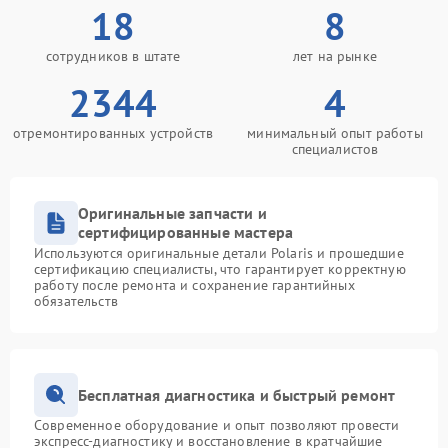
18
8
сотрудников в штате
лет на рынке
2344
4
отремонтированных устройств
минимальный опыт работы
специалистов
Оригинальные запчасти и
сертифицированные мастера
Используются оригинальные детали Polaris и прошедшие
сертификацию специалисты, что гарантирует корректную
работу после ремонта и сохранение гарантийных
обязательств
Бесплатная диагностика и быстрый ремонт
Современное оборудование и опыт позволяют провести
экспресс-диагностику и восстановление в кратчайшие