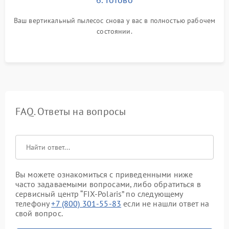
Ваш вертикальный пылесос снова у вас в полностью рабочем
состоянии.
FAQ. Ответы на вопросы
Вы можете ознакомиться с приведенными ниже
часто задаваемыми вопросами, либо обратиться в
сервисный центр “FIX-Polaris” по следующему
телефону
+7 (800) 301-55-83
если не нашли ответ на
свой вопрос.