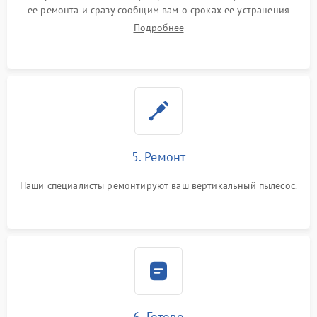
ее ремонта и сразу сообщим вам о сроках ее устранения
Подробнее
5. Ремонт
Наши специалисты ремонтируют ваш вертикальный пылесос.
6. Готово