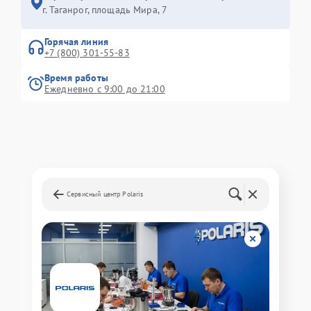
г. Таганрог, площадь Мира, 7
Горячая линия
+7 (800) 301-55-83
Время работы
Ежедневно с 9:00 до 21:00
Сервисный центр Polaris