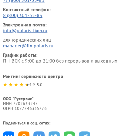
+7 (800) 301-55-83
Контактный телефон:
8 (800) 301-55-83
Электронная почта:
info@polaris-fixer.ru
для юридических лиц
manager@fix-polaris.ru
График работы:
ПН-ВСК с 9:00 до 21:00 без перерывов и выходных
Рейтинг сервисного центра
4.9-5.0
ООО "Русервис"
ИНН 7702633247
ОГРН 1077746335776
Поделиться в соц. сетях: