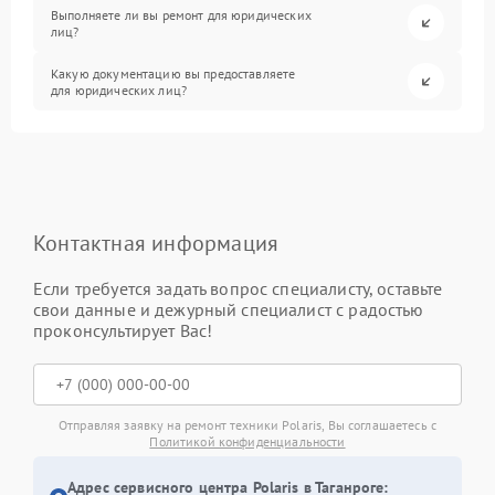
Выполняете ли вы ремонт для юридических
лиц?
Какую документацию вы предоставляете
для юридических лиц?
Контактная информация
Если требуется задать вопрос специалисту, оставьте
свои данные и дежурный специалист с радостью
проконсультирует Вас!
Отправляя заявку на ремонт техники Polaris, Вы соглашаетесь с
Политикой конфиденциальности
Адрес сервисного центра Polaris в Таганроге: