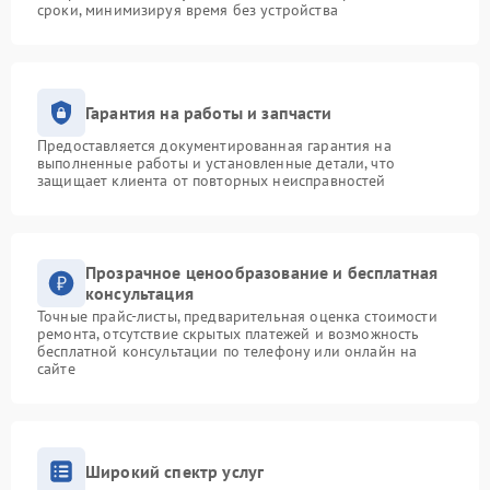
сроки, минимизируя время без устройства
Гарантия на работы и запчасти
Предоставляется документированная гарантия на
выполненные работы и установленные детали, что
защищает клиента от повторных неисправностей
Прозрачное ценообразование и бесплатная
консультация
Точные прайс-листы, предварительная оценка стоимости
ремонта, отсутствие скрытых платежей и возможность
бесплатной консультации по телефону или онлайн на
сайте
Широкий спектр услуг