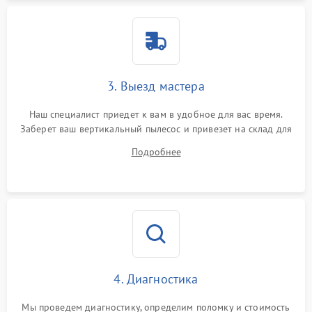
3. Выезд мастера
Наш специалист приедет к вам в удобное для вас время.
Заберет ваш вертикальный пылесос и привезет на склад для
диагностики.
Подробнее
4. Диагностика
Мы проведем диагностику, определим поломку и стоимость