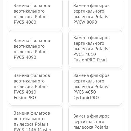
Замена фильтров
Замена фильтров
вертикального
вертикального
пылесоса Polaris
пылесоса Polaris
PVCS 4060
PVCW 8090
Замена фильтров
Замена фильтров
вертикального
вертикального
пылесоса Polaris
пылесоса Polaris
PVCS 4010
PVCS 4090
FusionPRO Pearl
Замена фильтров
Замена фильтров
вертикального
вертикального
пылесоса Polaris
пылесоса Polaris
PVCS 4010
PVCS 4050
FusionPRO
CyclonicPRO
Замена фильтров
Замена фильтров
вертикального
вертикального
пылесоса Polaris
пылесоса Polaris
PVCS 1146 Master