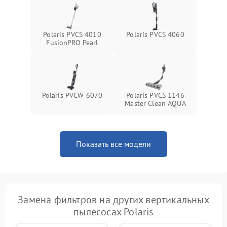
Polaris PVCS 4010
Polaris PVCS 4060
FusionPRO Pearl
Polaris PVCW 6070
Polaris PVCS 1146
Master Clean AQUA
Показать все модели
Замена фильтров на других вертикальных
пылесосах Polaris