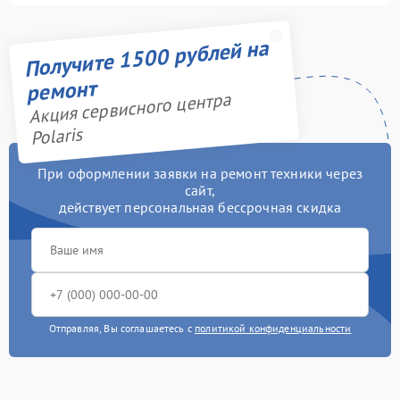
Получите 1500 рублей на
ремонт
Акция сервисного центра
Polaris
При оформлении заявки на ремонт техники через
сайт,
действует персональная бессрочная скидка
Отправляя, Вы соглашаетесь с
политикой конфиденциальности