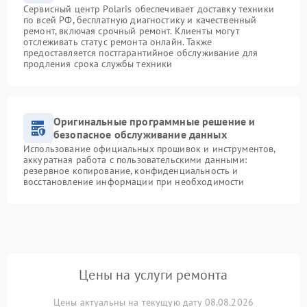
Сервисный центр Polaris обеспечивает доставку техники
по всей РФ, бесплатную диагностику и качественный
ремонт, включая срочный ремонт. Клиенты могут
отслеживать статус ремонта онлайн. Также
предоставляется постгарантийное обслуживание для
продления срока службы техники
Оригинальные программные решение и
безопасное обслуживание данных
Использование официальных прошивок и инструментов,
аккуратная работа с пользовательскими данными:
резервное копирование, конфиденциальность и
восстановление информации при необходимости
Цены на услуги ремонта
Цены актуальны на текущую дату 08.08.2026