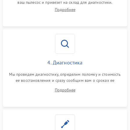
ваш пылесос и привезет на склад для диагностики.
Подробнее
4. Диагностика
Мы проведем диагностику, определим поломку и стоимость
ее восстановления и сразу сообщим вам о сроках ее
устранения
Подробнее