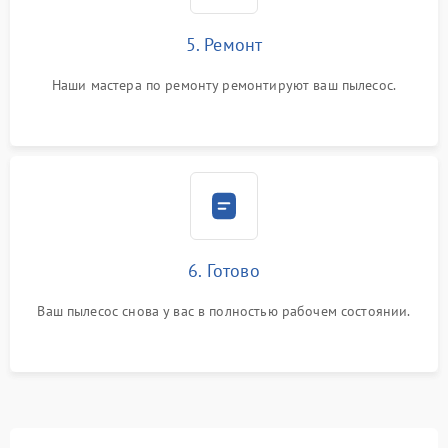
5. Ремонт
Наши мастера по ремонту ремонтируют ваш пылесос.
6. Готово
Ваш пылесос снова у вас в полностью рабочем состоянии.