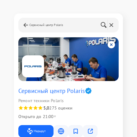
Сервисный центр Polaris
Сервисный центр Polaris
Ремонт техники Polaris
5,0
275 оценки
Открыто до 21:00
Маршрут