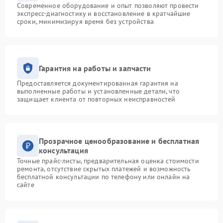
Современное оборудование и опыт позволяют провести
экспресс-диагностику и восстановление в кратчайшие
сроки, минимизируя время без устройства
Гарантия на работы и запчасти
Предоставляется документированная гарантия на
выполненные работы и установленные детали, что
защищает клиента от повторных неисправностей
Прозрачное ценообразование и бесплатная
консультация
Точные прайс-листы, предварительная оценка стоимости
ремонта, отсутствие скрытых платежей и возможность
бесплатной консультации по телефону или онлайн на
сайте