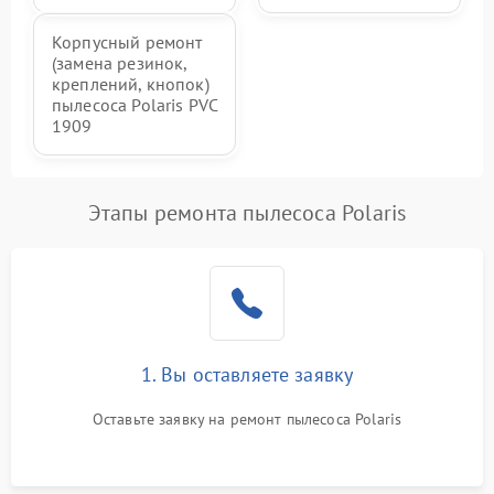
Корпусный ремонт
(замена резинок,
креплений, кнопок)
пылесоса Polaris PVC
1909
Этапы ремонта пылесоса Polaris
1. Вы оставляете заявку
Оставьте заявку на ремонт пылесоса Polaris