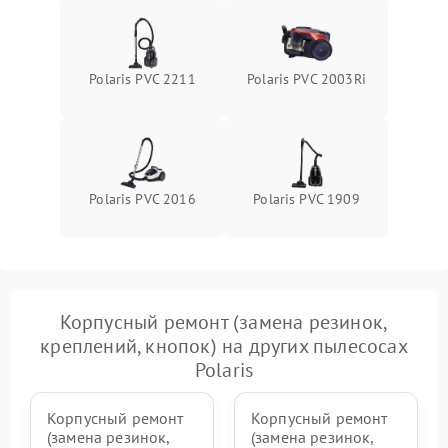
Polaris PVC 2211
Polaris PVC 2003Ri
Polaris PVC 2016
Polaris PVC 1909
Корпусный ремонт (замена резинок,
креплений, кнопок) на других пылесосах
Polaris
Корпусный ремонт
Корпусный ремонт
(замена резинок,
(замена резинок,