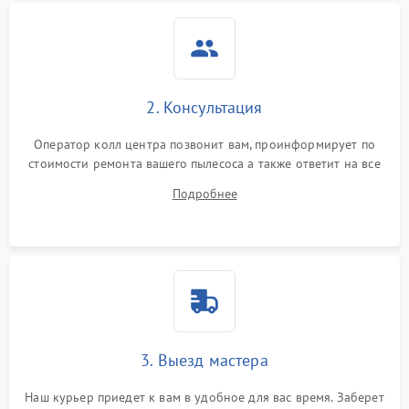
2. Консультация
Оператор колл центра позвонит вам, проинформирует по
стоимости ремонта вашего пылесоса а также ответит на все
ваши вопросы.
Подробнее
3. Выезд мастера
Наш курьер приедет к вам в удобное для вас время. Заберет