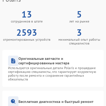
13
5
сотрудников в штате
лет на рынке
2593
3
отремонтированных устройств
минимальный опыт работы
специалистов
Оригинальные запчасти и
сертифицированные мастера
Используются оригинальные детали Polaris и прошедшие
сертификацию специалисты, что гарантирует корректную
работу после ремонта и сохранение гарантийных
обязательств
Бесплатная диагностика и быстрый ремонт