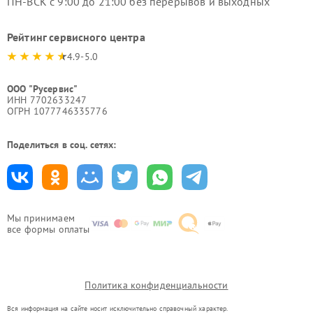
ПН-ВСК с 9:00 до 21:00 без перерывов и выходных
Рейтинг сервисного центра
4.9-5.0
ООО "Русервис"
ИНН 7702633247
ОГРН 1077746335776
Поделиться в соц. сетях:
Мы принимаем
все формы оплаты
Политика конфиденциальности
Вся информация на сайте носит исключительно справочный характер.