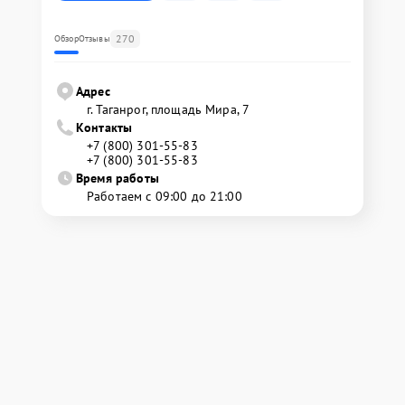
270
Обзор
Отзывы
Адрес
г. Таганрог, площадь Мира, 7
Контакты
+7 (800) 301-55-83
+7 (800) 301-55-83
Время работы
Работаем с 09:00 до 21:00