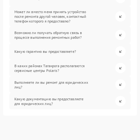
Может ли вместо меня принять устройство
после ремонта другой человек, контактный
телефон которого я предоставлю?
Возможно ли получать обратную связь в
процессе выполнения ремонтных работ?
Какую гарантию вы предоставляете?
В каких районах Таганрога располагаются
сервисные центры Polaris?
Выполняете ли вы ремонт для юридических
лиц?
Какую документацию вы предоставляете
для юридических лиц?