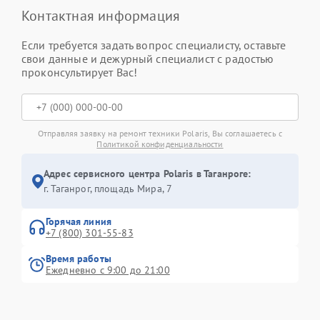
Контактная информация
Если требуется задать вопрос специалисту, оставьте
свои данные и дежурный специалист с радостью
проконсультирует Вас!
Отправляя заявку на ремонт техники Polaris, Вы соглашаетесь с
Политикой конфиденциальности
Адрес сервисного центра Polaris в Таганроге:
г. Таганрог, площадь Мира, 7
Горячая линия
+7 (800) 301-55-83
Время работы
Ежедневно с 9:00 до 21:00