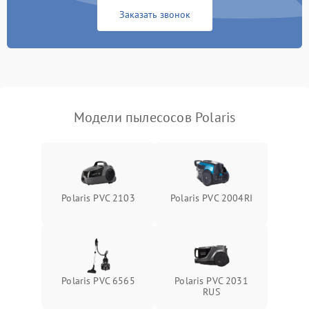
Заказать звонок
Модели пылесосов Polaris
Polaris PVC 2103
Polaris PVC 2004RI
Polaris PVC 6565
Polaris PVC 2031
RUS