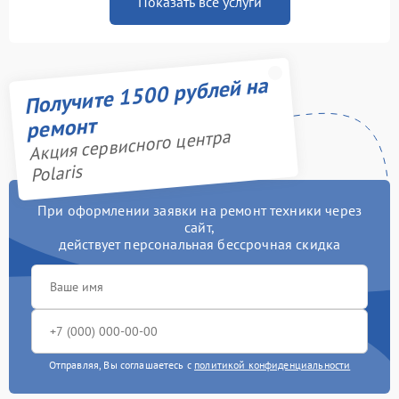
Показать все услуги
Получите 1500 рублей на
ремонт
Акция сервисного центра
Polaris
При оформлении заявки на ремонт техники через
сайт,
действует персональная бессрочная скидка
Отправляя, Вы соглашаетесь с
политикой конфиденциальности