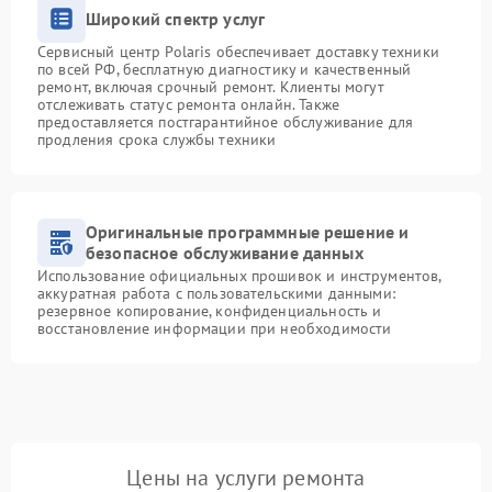
Широкий спектр услуг
Сервисный центр Polaris обеспечивает доставку техники
по всей РФ, бесплатную диагностику и качественный
ремонт, включая срочный ремонт. Клиенты могут
отслеживать статус ремонта онлайн. Также
предоставляется постгарантийное обслуживание для
продления срока службы техники
Оригинальные программные решение и
безопасное обслуживание данных
Использование официальных прошивок и инструментов,
аккуратная работа с пользовательскими данными:
резервное копирование, конфиденциальность и
восстановление информации при необходимости
Цены на услуги ремонта