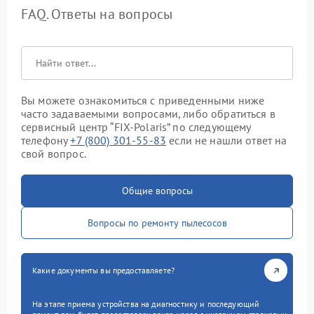
FAQ. Ответы на вопросы
Вы можете ознакомиться с приведенными ниже
часто задаваемыми вопросами, либо обратиться в
сервисный центр “FIX-Polaris” по следующему
телефону
+7 (800) 301-55-83
если не нашли ответ на
свой вопрос.
Общие вопросы
Вопросы по ремонту пылесосов
Какие документы вы предоставляете?
На этапе приема устройства на диагностику и последующий