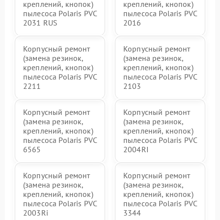
креплений, кнопок)
креплений, кнопок)
пылесоса Polaris PVC
пылесоса Polaris PVC
2031 RUS
2016
Корпусный ремонт
Корпусный ремонт
(замена резинок,
(замена резинок,
креплений, кнопок)
креплений, кнопок)
пылесоса Polaris PVC
пылесоса Polaris PVC
2211
2103
Корпусный ремонт
Корпусный ремонт
(замена резинок,
(замена резинок,
креплений, кнопок)
креплений, кнопок)
пылесоса Polaris PVC
пылесоса Polaris PVC
6565
2004RI
Корпусный ремонт
Корпусный ремонт
(замена резинок,
(замена резинок,
креплений, кнопок)
креплений, кнопок)
пылесоса Polaris PVC
пылесоса Polaris PVC
2003Ri
3344