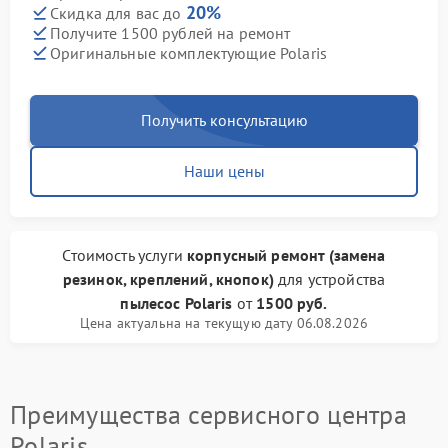
20%
Скидка для вас до
Получите 1500 рублей на ремонт
Оригинальные комплектующие Polaris
Получить консультацию
Наши цены
Стоимость услуги
корпусный ремонт (замена
резинок, креплений, кнопок)
для устройства
пылесос Polaris
от
1500 руб.
Цена актуальна на текущую дату 06.08.2026
Преимущества сервисного центра
Polaris