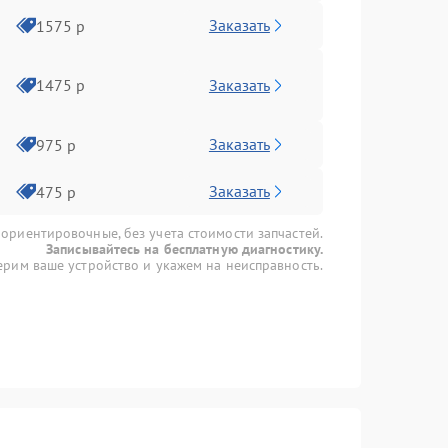
Заказать
1575 р
Заказать
1475 р
Заказать
975 р
Заказать
475 р
 ориентировочные, без учета стоимости запчастей.
Записывайтесь на бесплатную диагностику.
рим ваше устройство и укажем на неисправность.