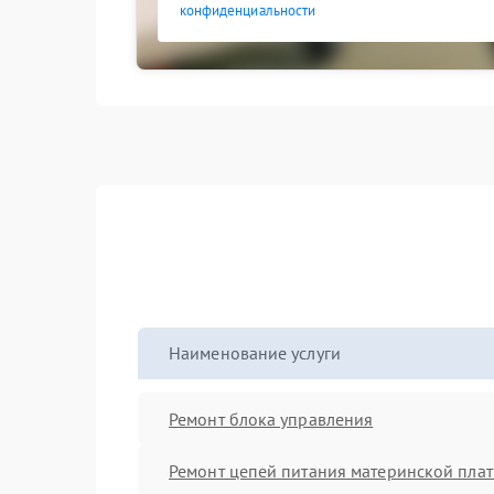
конфиденциальности
Наименование услуги
Ремонт блока управления
Ремонт цепей питания материнской пла