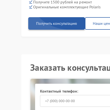
Получите 1500 рублей на ремонт
Оригинальные комплектующие Polaris
Получить консультацию
Наши це
Заказать консульта
Контактный телефон: