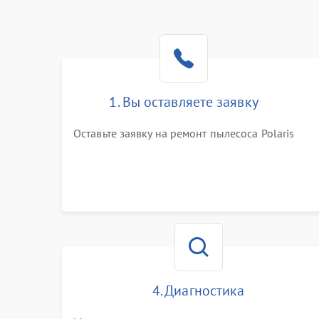
1. Вы оставляете заявку
Оставьте заявку на ремонт пылесоса Polaris
4. Диагностика