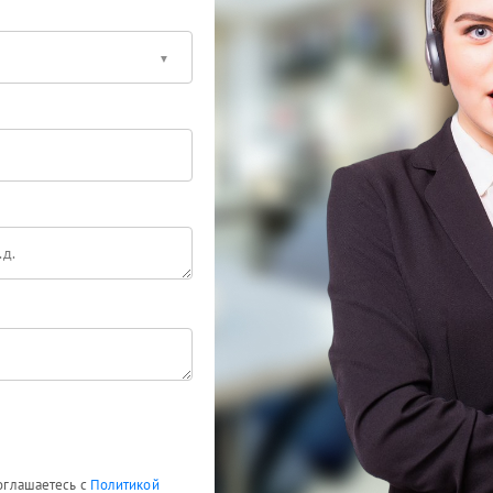
соглашаетесь с
Политикой