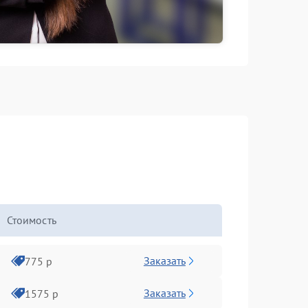
Стоимость
Заказать
775 р
Заказать
1575 р