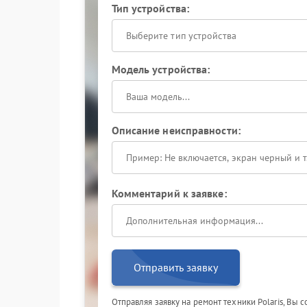
Тип устройства:
Выберите тип устройства
Модель устройства:
Описание неисправности:
Комментарий к заявке:
Отправить заявку
Отправляя заявку на ремонт техники Polaris, Вы 