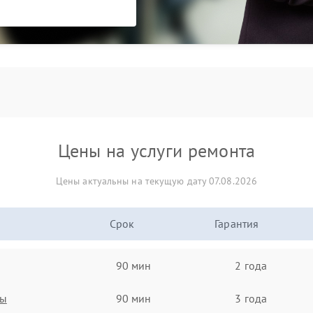
Цены на услуги ремонта
Цены актуальны на текущую дату 07.08.2026
Срок
Гарантия
90 мин
2 года
ты
90 мин
3 года