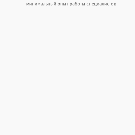
минимальный опыт работы специалистов