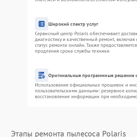
Широкий спектр услуг
Сервисный центр Polaris обеспечивает достав
диагностику и качественный ремонт, включая 
статус ремонта онлайн. Также предоставляетс
продления срока службы техники
Оригинальные программные решение и
Использование официальных прошивок и инст
пользовательскими данными: резервное копи
восстановление информации при необходим
Этапы ремонта пылесоса Polaris