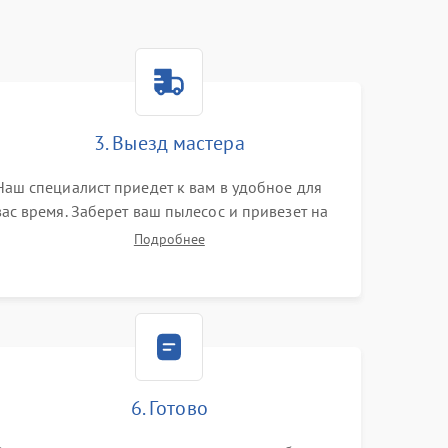
3. Выезд мастера
Наш специалист приедет к вам в удобное для
вас время. Заберет ваш пылесос и привезет на
склад для диагностики.
Подробнее
6. Готово