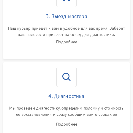
3. Выезд мастера
Наш курьер приедет к вам в удобное для вас время. Заберет
ваш пылесос и привезет на склад для диагностики.
Подробнее
4. Диагностика
Мы проведем диагностику, определим поломку и стоимость
ее восстановления и сразу сообщим вам о сроках ее
ремонта.
Подробнее