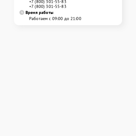
+7 (800) 301-55-83
+7 (800) 301-55-83
Время работы
Работаем с 09:00 до 21:00