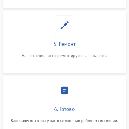
5. Ремонт
Наши специалисты ремонтируют ваш пылесос.
6. Готово
Ваш пылесос снова у вас в полностью рабочем состоянии.