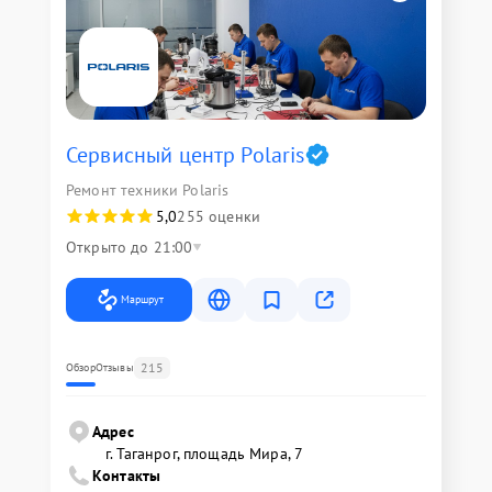
Сервисный центр Polaris
Ремонт техники Polaris
5,0
255 оценки
Открыто до 21:00
Маршрут
215
Обзор
Отзывы
Адрес
г. Таганрог, площадь Мира, 7
Контакты