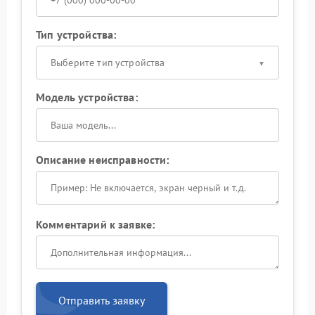
Тип устройства:
Выберите тип устройства
Модель устройства:
Описание неисправности:
Комментарий к заявке:
Отправить заявку