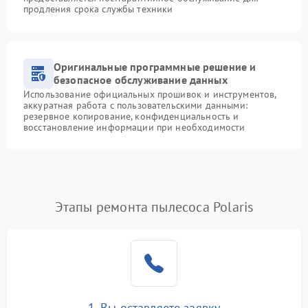
продления срока службы техники
Оригинальные программные решение и
безопасное обслуживание данных
Использование официальных прошивок и инструментов,
аккуратная работа с пользовательскими данными:
резервное копирование, конфиденциальность и
восстановление информации при необходимости
Этапы ремонта пылесоса Polaris
1. Вы оставляете заявку