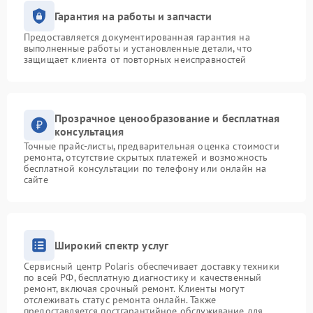
Гарантия на работы и запчасти
Предоставляется документированная гарантия на
выполненные работы и установленные детали, что
защищает клиента от повторных неисправностей
Прозрачное ценообразование и бесплатная
консультация
Точные прайс-листы, предварительная оценка стоимости
ремонта, отсутствие скрытых платежей и возможность
бесплатной консультации по телефону или онлайн на
сайте
Широкий спектр услуг
Сервисный центр Polaris обеспечивает доставку техники
по всей РФ, бесплатную диагностику и качественный
ремонт, включая срочный ремонт. Клиенты могут
отслеживать статус ремонта онлайн. Также
предоставляется постгарантийное обслуживание для