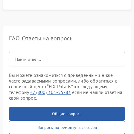
FAQ. Ответы на вопросы
Вы можете ознакомиться с приведенными ниже
часто задаваемыми вопросами, либо обратиться в
сервисный центр “FIX-Polaris” по следующему
телефону
+7 (800) 301-55-83
если не нашли ответ на
свой вопрос.
Общие вопросы
Вопросы по ремонту пылесосов