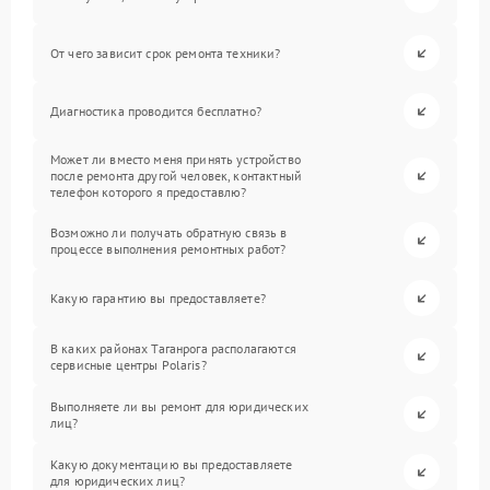
От чего зависит срок ремонта техники?
Диагностика проводится бесплатно?
Может ли вместо меня принять устройство
после ремонта другой человек, контактный
телефон которого я предоставлю?
Возможно ли получать обратную связь в
процессе выполнения ремонтных работ?
Какую гарантию вы предоставляете?
В каких районах Таганрога располагаются
сервисные центры Polaris?
Выполняете ли вы ремонт для юридических
лиц?
Какую документацию вы предоставляете
для юридических лиц?