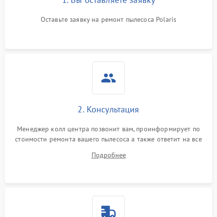
Оставьте заявку на ремонт пылесоса Polaris
2. Консультация
Менеджер колл центра позвонит вам, проинформирует по
стоимости ремонта вашего пылесоса а также ответит на все
ваши вопросы.
Подробнее