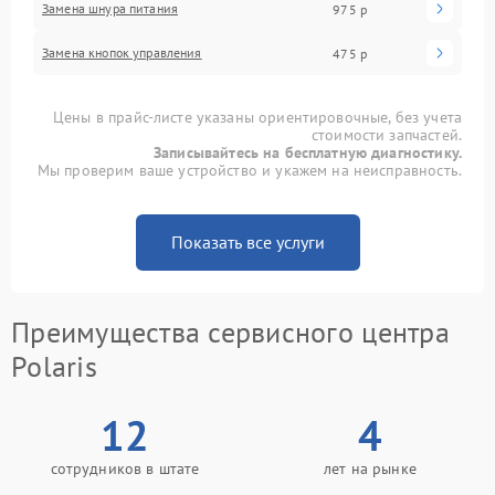
Замена шнура питания
975 р
Замена кнопок управления
475 р
Цены в прайс-листе указаны ориентировочные, без учета
стоимости запчастей.
Записывайтесь на бесплатную диагностику.
Мы проверим ваше устройство и укажем на неисправность.
Показать все услуги
Преимущества сервисного центра
Polaris
12
4
сотрудников в штате
лет на рынке