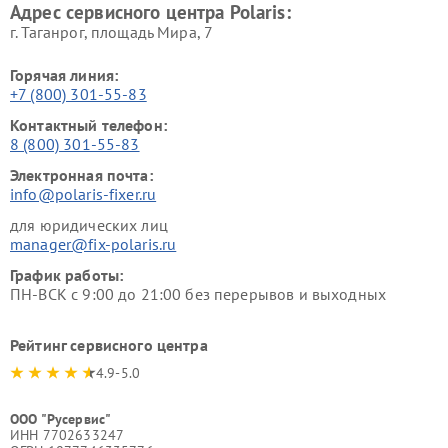
Адрес сервисного центра Polaris:
г. Таганрог, площадь Мира, 7
Горячая линия:
+7 (800) 301-55-83
Контактный телефон:
8 (800) 301-55-83
Электронная почта:
info@polaris-fixer.ru
для юридических лиц
manager@fix-polaris.ru
График работы:
ПН-ВСК с 9:00 до 21:00 без перерывов и выходных
Рейтинг сервисного центра
4.9-5.0
ООО "Русервис"
ИНН 7702633247