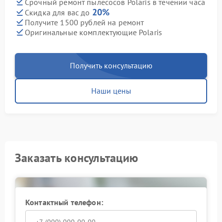
Срочный ремонт пылесосов Polaris в течении часа
20%
Скидка для вас до
Получите 1500 рублей на ремонт
Оригинальные комплектующие Polaris
Получить консультацию
Наши цены
Заказать консультацию
Контактный телефон: