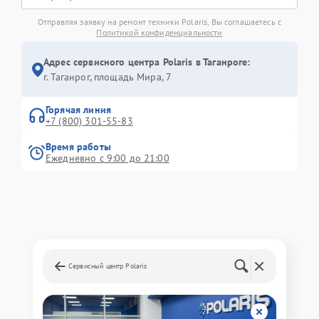
Отправляя заявку на ремонт техники Polaris, Вы соглашаетесь с
Политикой конфиденциальности
Адрес сервисного центра Polaris в Таганроге:
г. Таганрог, площадь Мира, 7
Горячая линия
+7 (800) 301-55-83
Время работы
Ежедневно с 9:00 до 21:00
Сервисный центр Polaris