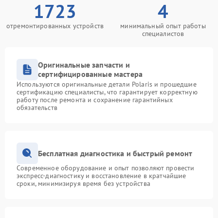
1723
4
отремонтированных устройств
минимальный опыт работы
специалистов
Оригинальные запчасти и
сертифицированные мастера
Используются оригинальные детали Polaris и прошедшие
сертификацию специалисты, что гарантирует корректную
работу после ремонта и сохранение гарантийных
обязательств
Бесплатная диагностика и быстрый ремонт
Современное оборудование и опыт позволяют провести
экспресс-диагностику и восстановление в кратчайшие
сроки, минимизируя время без устройства