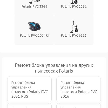
Polaris PVC 3344
Polaris PVC 2211
Polaris PVC 2004RI
Polaris PVC 6565
Ремонт блока управления на других
пылесосах Polaris
Ремонт блока
Ремонт блока
управления
управления
пылесоса Polaris PVC
пылесоса Polaris PVC
2031 RUS
2016