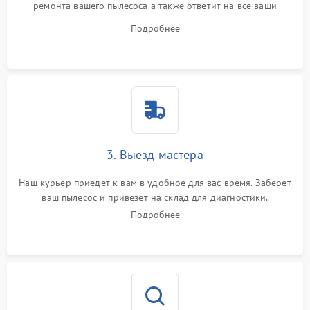
ремонта вашего пылесоса а также ответит на все ваши
вопросы.
Подробнее
3. Выезд мастера
Наш курьер приедет к вам в удобное для вас время. Заберет
ваш пылесос и привезет на склад для диагностики.
Подробнее