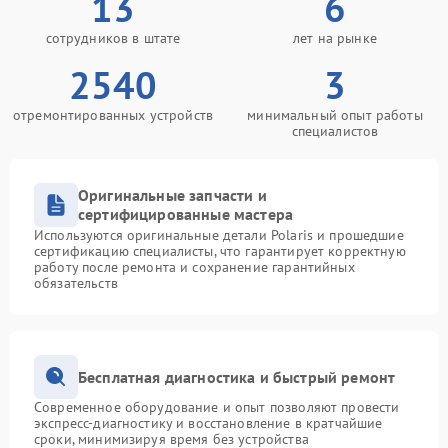
13
6
сотрудников в штате
лет на рынке
2540
3
отремонтированных устройств
минимальный опыт работы
специалистов
Оригинальные запчасти и
сертифицированные мастера
Используются оригинальные детали Polaris и прошедшие
сертификацию специалисты, что гарантирует корректную
работу после ремонта и сохранение гарантийных
обязательств
Бесплатная диагностика и быстрый ремонт
Современное оборудование и опыт позволяют провести
экспресс-диагностику и восстановление в кратчайшие
сроки, минимизируя время без устройства