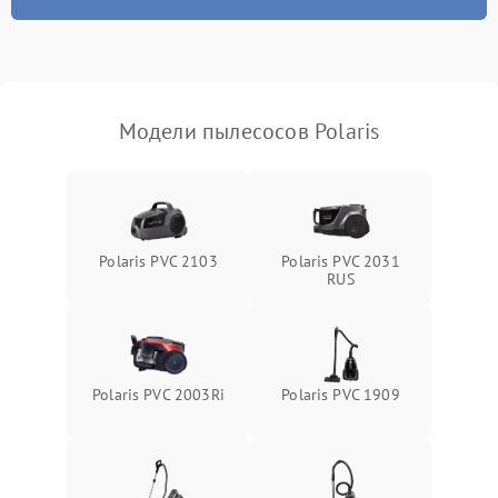
Модели пылесосов Polaris
Polaris PVC 2103
Polaris PVC 2031
RUS
Polaris PVC 2003Ri
Polaris PVC 1909