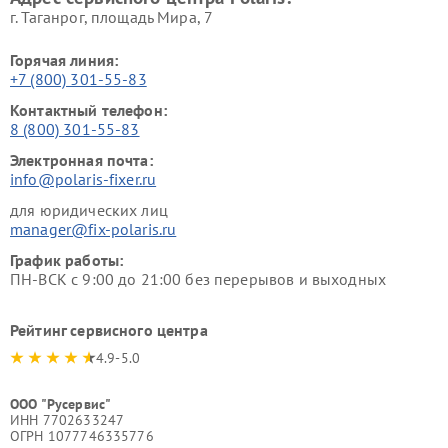
г. Таганрог, площадь Мира, 7
Горячая линия:
+7 (800) 301-55-83
Контактный телефон:
8 (800) 301-55-83
Электронная почта:
info@polaris-fixer.ru
для юридических лиц
manager@fix-polaris.ru
График работы:
ПН-ВСК с 9:00 до 21:00 без перерывов и выходных
Рейтинг сервисного центра
4.9-5.0
ООО "Русервис"
ИНН 7702633247
ОГРН 1077746335776