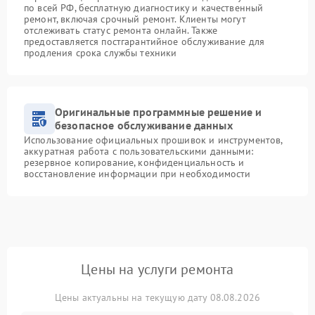
по всей РФ, бесплатную диагностику и качественный
ремонт, включая срочный ремонт. Клиенты могут
отслеживать статус ремонта онлайн. Также
предоставляется постгарантийное обслуживание для
продления срока службы техники
Оригинальные программные решение и
безопасное обслуживание данных
Использование официальных прошивок и инструментов,
аккуратная работа с пользовательскими данными:
резервное копирование, конфиденциальность и
восстановление информации при необходимости
Цены на услуги ремонта
Цены актуальны на текущую дату 08.08.2026