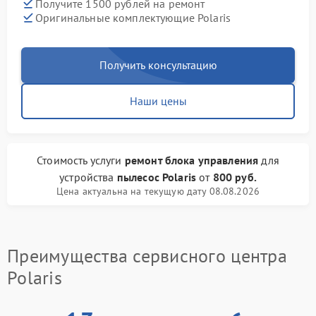
Получите 1500 рублей на ремонт
Оригинальные комплектующие Polaris
Получить консультацию
Наши цены
Стоимость услуги
ремонт блока управления
для
устройства
пылесос Polaris
от
800 руб.
Цена актуальна на текущую дату 08.08.2026
Преимущества сервисного центра
Polaris