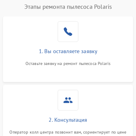
Этапы ремонта пылесоса Polaris
1. Вы оставляете заявку
Оставьте заявку на ремонт пылесоса Polaris
2. Консультация
Оператор колл центра позвонит вам, сориентирует по цене