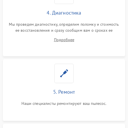
4. Диагностика
Мы проведем диагностику, определим поломку и стоимость
ее восстановления и сразу сообщим вам о сроках ее
устранения
Подробнее
5. Ремонт
Наши специалисты ремонтируют ваш пылесос.