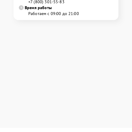
+7 (800) 301-55-83
Время работы
Работаем с 09:00 до 21:00