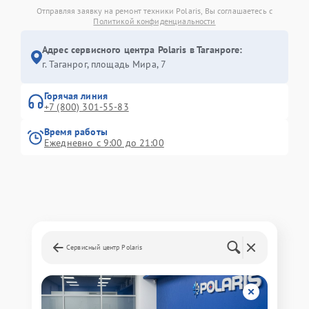
Отправляя заявку на ремонт техники Polaris, Вы соглашаетесь с
Политикой конфиденциальности
Адрес сервисного центра Polaris в Таганроге:
г. Таганрог, площадь Мира, 7
Горячая линия
+7 (800) 301-55-83
Время работы
Ежедневно с 9:00 до 21:00
Сервисный центр Polaris