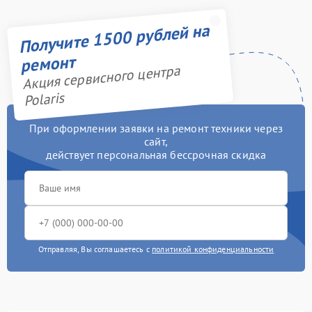
Получите 1500 рублей на
ремонт
Акция сервисного центра
Polaris
При оформлении заявки на ремонт техники через
сайт,
действует персональная бессрочная скидка
Отправляя, Вы соглашаетесь с
политикой конфиденциальности