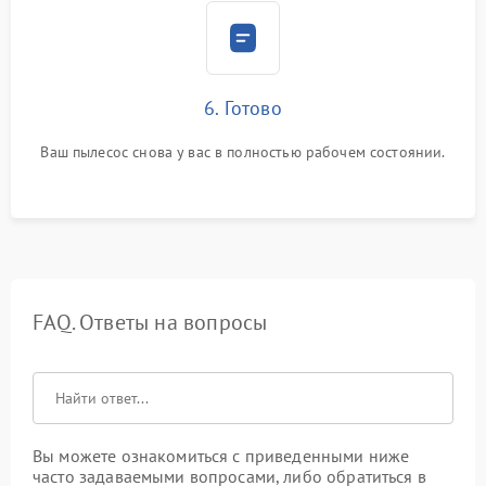
6. Готово
Ваш пылесос снова у вас в полностью рабочем состоянии.
FAQ. Ответы на вопросы
Вы можете ознакомиться с приведенными ниже
часто задаваемыми вопросами, либо обратиться в