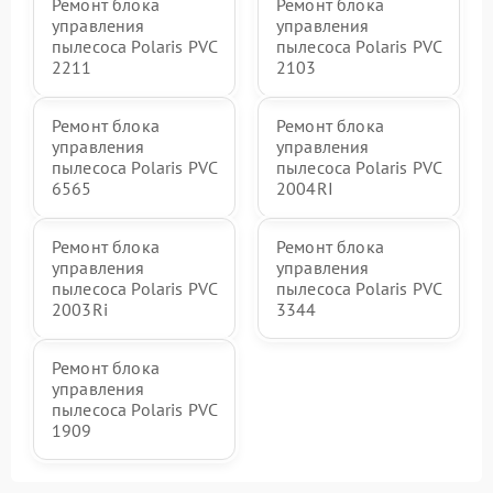
Ремонт блока
Ремонт блока
управления
управления
пылесоса Polaris PVC
пылесоса Polaris PVC
2211
2103
Ремонт блока
Ремонт блока
управления
управления
пылесоса Polaris PVC
пылесоса Polaris PVC
6565
2004RI
Ремонт блока
Ремонт блока
управления
управления
пылесоса Polaris PVC
пылесоса Polaris PVC
2003Ri
3344
Ремонт блока
управления
пылесоса Polaris PVC
1909