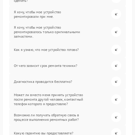
сделать?
Я хочу, чтобы мое устройство
ремонтировали при мне.
Я хочу, чтобы мое устройство
ремонтировалось только оригинальными
запчастями.
Как я узнаю, что мое устройство готово?
От чего зависит срок ремонта техники?
Диагностика проводится бесплатно?
Может ли вместо меня принять устройство
после ремонта другой человек, контактный
телефон которого я предоставлю?
Возможно ли получать обратную связь в
процессе выполнения ремонтных работ?
Какую гарантию вы предоставляете?