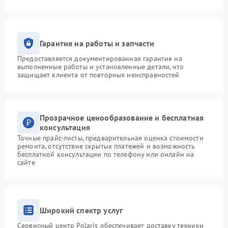
Гарантия на работы и запчасти
Предоставляется документированная гарантия на
выполненные работы и установленные детали, что
защищает клиента от повторных неисправностей
Прозрачное ценообразование и бесплатная
консультация
Точные прайс-листы, предварительная оценка стоимости
ремонта, отсутствие скрытых платежей и возможность
бесплатной консультации по телефону или онлайн на
сайте
Широкий спектр услуг
Сервисный центр Polaris обеспечивает доставку техники