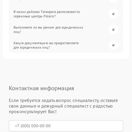
В каких районах Таганрога располагаются
сервисные центры Polaris?
Выполняете ли вы ремонт для юридических
лиц?
Какую документацию вы предоставляете
для юридических лиц?
Контактная информация
Если требуется задать вопрос специалисту, оставьте
свои данные и дежурный специалист с радостью
проконсультирует Вас!