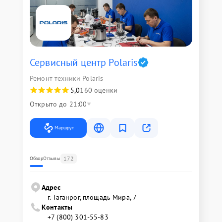
Сервисный центр Polaris
Ремонт техники Polaris
5,0
160 оценки
Открыто до 21:00
Маршрут
172
Обзор
Отзывы
Адрес
г. Таганрог, площадь Мира, 7
Контакты
+7 (800) 301-55-83