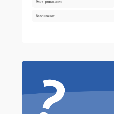
Электропитание
Всасывание
?