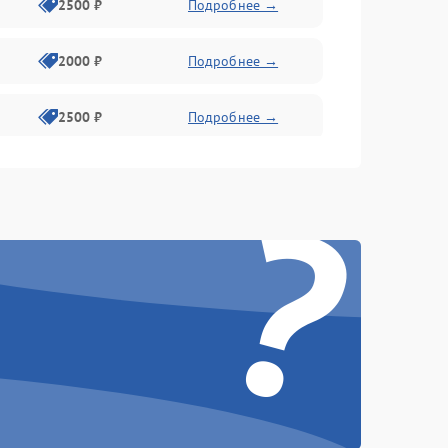
2500 ₽
Подробнее →
2000 ₽
Подробнее →
2500 ₽
Подробнее →
?
2500 ₽
Подробнее →
1500 ₽
Подробнее →
2400 ₽
Подробнее →