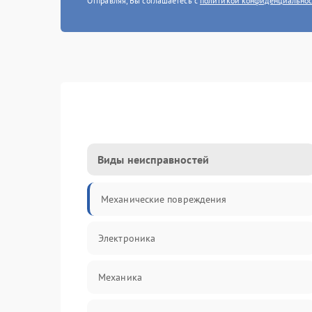
Отправляя, Вы соглашаетесь с
политикой конфиденциально
Виды неисправностей
Механические повреждения
Электроника
Механика