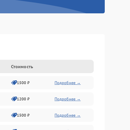
Стоимость
1500 ₽
Подробнее →
1200 ₽
Подробнее →
1500 ₽
Подробнее →