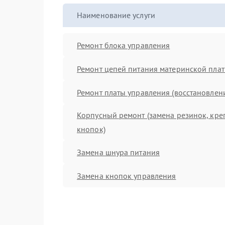
Наименование услуги
Ремонт блока управления
Ремонт цепей питания материнской пла
Ремонт платы управления (восстановлен
Корпусный ремонт (замена резинок, кре
кнопок)
Замена шнура питания
Замена кнопок управления