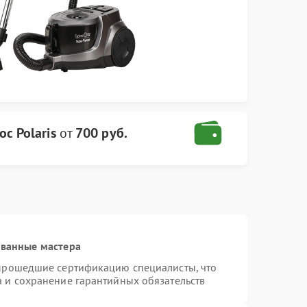
с Polaris
от
700 руб.
ованные мастера
 прошедшие сертификацию специалисты, что
а и сохранение гарантийных обязательств