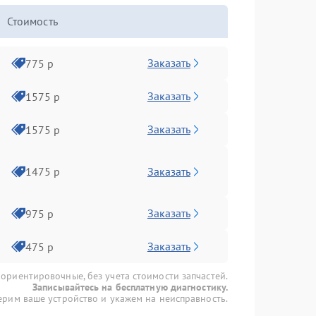
Стоимость
Заказать
775 р
Заказать
1575 р
Заказать
1575 р
Заказать
1475 р
Заказать
975 р
Заказать
475 р
 ориентировочные, без учета стоимости запчастей.
Записывайтесь на бесплатную диагностику.
рим ваше устройство и укажем на неисправность.