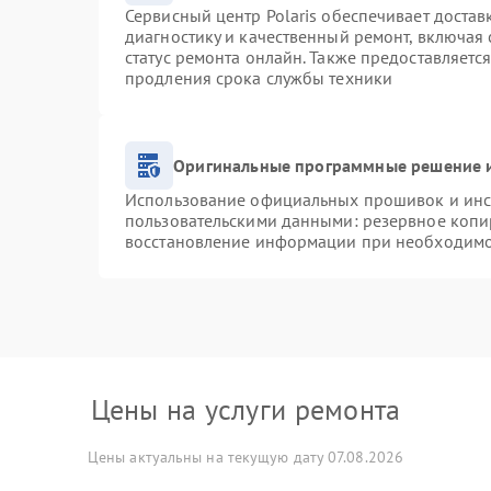
Сервисный центр Polaris обеспечивает достав
диагностику и качественный ремонт, включая 
статус ремонта онлайн. Также предоставляетс
продления срока службы техники
Оригинальные программные решение и
Использование официальных прошивок и инст
пользовательскими данными: резервное копи
восстановление информации при необходим
Цены на услуги ремонта
Цены актуальны на текущую дату 07.08.2026