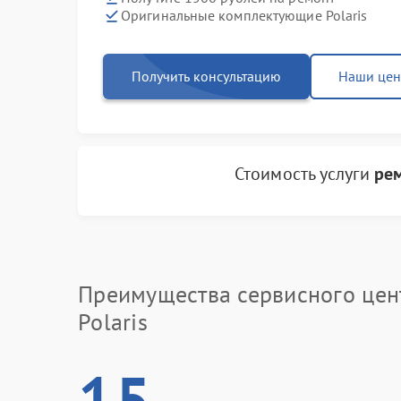
Оригинальные комплектующие Polaris
Получить консультацию
Наши це
Стоимость услуги
рем
Преимущества сервисного цен
Polaris
15