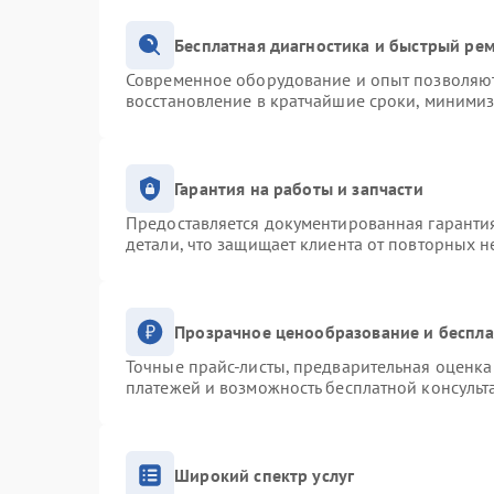
Бесплатная диагностика и быстрый ре
Современное оборудование и опыт позволяют 
восстановление в кратчайшие сроки, минимиз
Гарантия на работы и запчасти
Предоставляется документированная гаранти
детали, что защищает клиента от повторных 
Прозрачное ценообразование и беспла
Точные прайс-листы, предварительная оценка 
платежей и возможность бесплатной консульт
Широкий спектр услуг