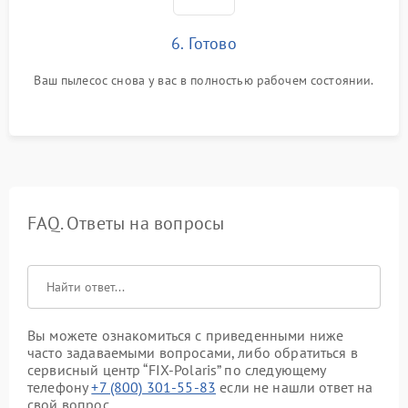
6. Готово
Ваш пылесос снова у вас в полностью рабочем состоянии.
FAQ. Ответы на вопросы
Вы можете ознакомиться с приведенными ниже
часто задаваемыми вопросами, либо обратиться в
сервисный центр “FIX-Polaris” по следующему
телефону
+7 (800) 301-55-83
если не нашли ответ на
свой вопрос.