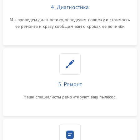
4. Диагностика
Мы проведем диагностику, определим поломку и стоимость
ее ремонта и сразу сообщим вам о сроках ее починки
5. Ремонт
Наши специалисты ремонтируют ваш пылесос.