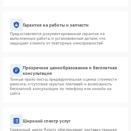
Гарантия на работы и запчасти
Предоставляется документированная гарантия на
выполненные работы и установленные детали, что
защищает клиента от повторных неисправностей
Прозрачное ценообразование и бесплатная
консультация
Точные прайс-листы, предварительная оценка стоимости
ремонта, отсутствие скрытых платежей и возможность
бесплатной консультации по телефону или онлайн на
сайте
Широкий спектр услуг
Сервисный центр Polaris обеспечивает доставку техники