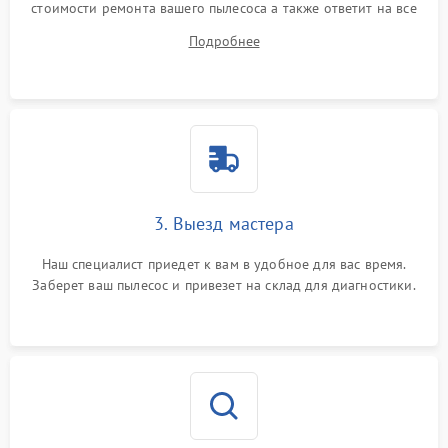
стоимости ремонта вашего пылесоса а также ответит на все
ваши вопросы.
Подробнее
3. Выезд мастера
Наш специалист приедет к вам в удобное для вас время.
Заберет ваш пылесос и привезет на склад для диагностики.