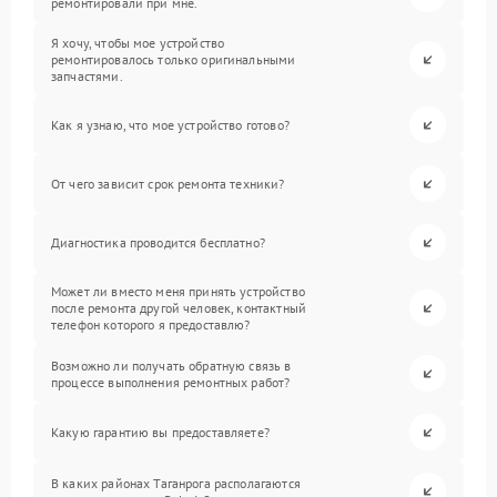
ремонтировали при мне.
Я хочу, чтобы мое устройство
ремонтировалось только оригинальными
запчастями.
Как я узнаю, что мое устройство готово?
От чего зависит срок ремонта техники?
Диагностика проводится бесплатно?
Может ли вместо меня принять устройство
после ремонта другой человек, контактный
телефон которого я предоставлю?
Возможно ли получать обратную связь в
процессе выполнения ремонтных работ?
Какую гарантию вы предоставляете?
В каких районах Таганрога располагаются