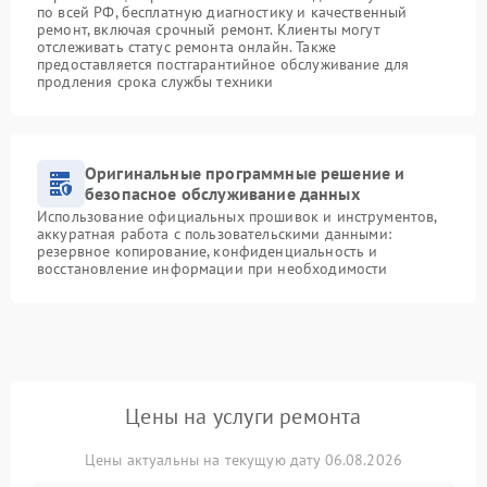
по всей РФ, бесплатную диагностику и качественный
ремонт, включая срочный ремонт. Клиенты могут
отслеживать статус ремонта онлайн. Также
предоставляется постгарантийное обслуживание для
продления срока службы техники
Оригинальные программные решение и
безопасное обслуживание данных
Использование официальных прошивок и инструментов,
аккуратная работа с пользовательскими данными:
резервное копирование, конфиденциальность и
восстановление информации при необходимости
Цены на услуги ремонта
Цены актуальны на текущую дату 06.08.2026