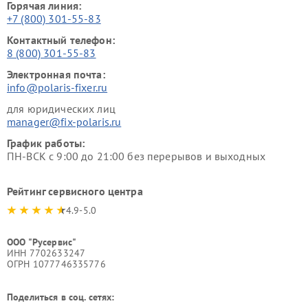
Горячая линия:
+7 (800) 301-55-83
Контактный телефон:
8 (800) 301-55-83
Электронная почта:
info@polaris-fixer.ru
для юридических лиц
manager@fix-polaris.ru
График работы:
ПН-ВСК с 9:00 до 21:00 без перерывов и выходных
Рейтинг сервисного центра
4.9-5.0
ООО "Русервис"
ИНН 7702633247
ОГРН 1077746335776
Поделиться в соц. сетях: