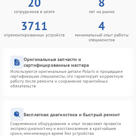
20
8
сотрудников в штате
лет на рынке
3711
4
отремонтированных устройств
минимальный опыт работы
специалистов
Оригинальные запчасти и
сертифицированные мастера
Используются оригинальные детали Polaris и прошедшие
сертификацию специалисты, что гарантирует корректную
работу после ремонта и сохранение гарантийных
обязательств
Бесплатная диагностика и быстрый ремонт
Современное оборудование и опыт позволяют провести
экспресс-диагностику и восстановление в кратчайшие
сроки, минимизируя время без устройства