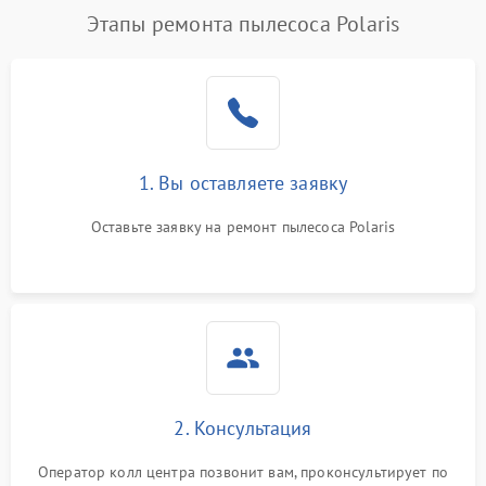
Этапы ремонта пылесоса Polaris
1. Вы оставляете заявку
Оставьте заявку на ремонт пылесоса Polaris
2. Консультация
Оператор колл центра позвонит вам, проконсультирует по