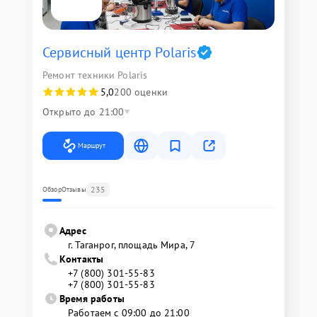
Сервисный центр Polaris
Ремонт техники Polaris
5,0
200 оценки
Открыто до 21:00
Маршрут
235
Обзор
Отзывы
Адрес
г. Таганрог, площадь Мира, 7
Контакты
+7 (800) 301-55-83
+7 (800) 301-55-83
Время работы
Работаем с 09:00 до 21:00