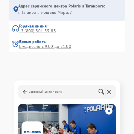
Адрес сервисного центра Polaris в Таганроге:
г. Таганрог, площадь Мира, 7
Горячая линия
+7 (800) 301-55-83
Время работы
Ежедневно с 9:00 до 21:00
Сервисный центр Polaris