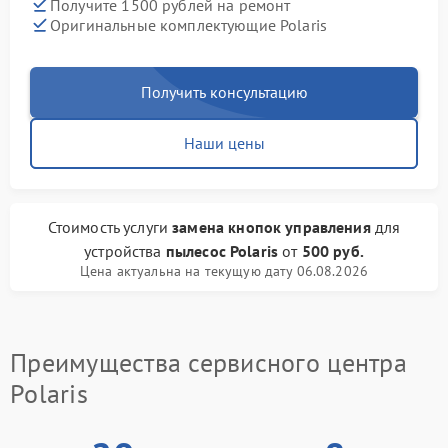
Получите 1500 рублей на ремонт
Оригинальные комплектующие Polaris
Получить консультацию
Наши цены
Стоимость услуги
замена кнопок управления
для
устройства
пылесос Polaris
от
500 руб.
Цена актуальна на текущую дату 06.08.2026
Преимущества сервисного центра
Polaris