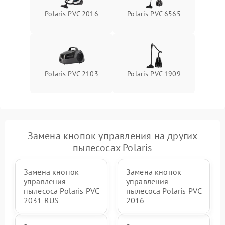
Polaris PVC 2016
Polaris PVC 6565
Polaris PVC 2103
Polaris PVC 1909
Замена кнопок управления на других
пылесосах Polaris
Замена кнопок
Замена кнопок
управления
управления
пылесоса Polaris PVC
пылесоса Polaris PVC
2031 RUS
2016