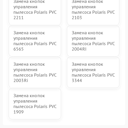
Замена кнопок
Замена кнопок
управления
управления
пылесоса Polaris PVC
пылесоса Polaris PVC
2211
2103
Замена кнопок
Замена кнопок
управления
управления
пылесоса Polaris PVC
пылесоса Polaris PVC
6565
2004RI
Замена кнопок
Замена кнопок
управления
управления
пылесоса Polaris PVC
пылесоса Polaris PVC
2003Ri
3344
Замена кнопок
управления
пылесоса Polaris PVC
1909