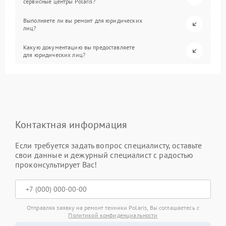
сервисные центры Polaris?
Выполняете ли вы ремонт для юридических
лиц?
Какую документацию вы предоставляете
для юридических лиц?
Контактная информация
Если требуется задать вопрос специалисту, оставьте
свои данные и дежурный специалист с радостью
проконсультирует Вас!
Отправляя заявку на ремонт техники Polaris, Вы соглашаетесь с
Политикой конфиденциальности