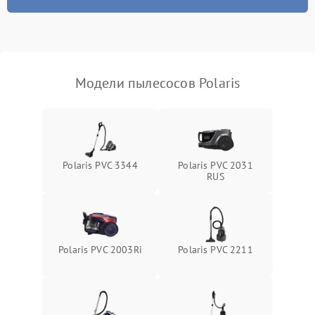
Модели пылесосов Polaris
Polaris PVC 3344
Polaris PVC 2031
RUS
Polaris PVC 2003Ri
Polaris PVC 2211