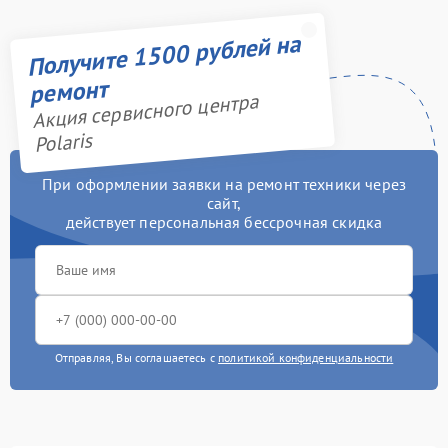
Получите 1500 рублей на
ремонт
Акция сервисного центра
Polaris
При оформлении заявки на ремонт техники через
сайт,
действует персональная бессрочная скидка
Отправляя, Вы соглашаетесь с
политикой конфиденциальности