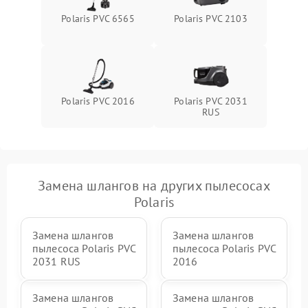
Polaris PVC 6565
Polaris PVC 2103
Polaris PVC 2016
Polaris PVC 2031
RUS
Замена шлангов на других пылесосах
Polaris
Замена шлангов
Замена шлангов
пылесоса Polaris PVC
пылесоса Polaris PVC
2031 RUS
2016
Замена шлангов
Замена шлангов