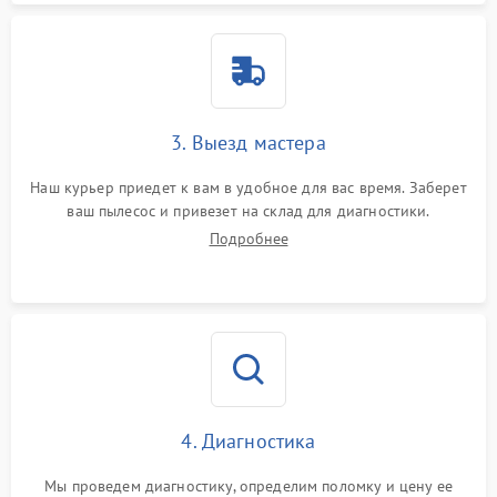
3. Выезд мастера
Наш курьер приедет к вам в удобное для вас время. Заберет
ваш пылесос и привезет на склад для диагностики.
Подробнее
4. Диагностика
Мы проведем диагностику, определим поломку и цену ее