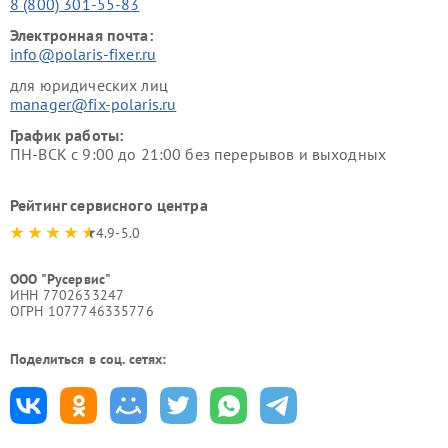
8 (800) 301-55-83
Электронная почта:
info@polaris-fixer.ru
для юридических лиц
manager@fix-polaris.ru
График работы:
ПН-ВСК с 9:00 до 21:00 без перерывов и выходных
Рейтинг сервисного центра
4.9-5.0
ООО "Русервис"
ИНН 7702633247
ОГРН 1077746335776
Поделиться в соц. сетях: