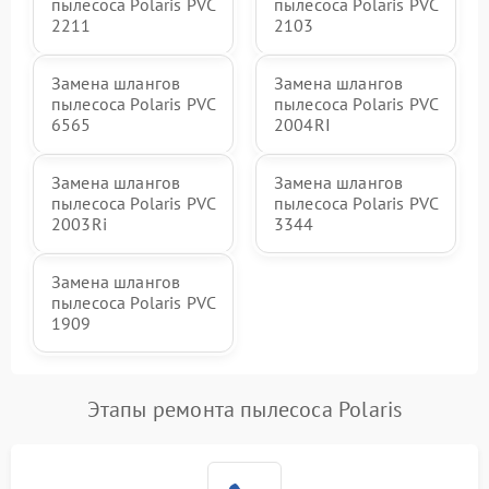
пылесоса Polaris PVC
пылесоса Polaris PVC
2211
2103
Замена шлангов
Замена шлангов
пылесоса Polaris PVC
пылесоса Polaris PVC
6565
2004RI
Замена шлангов
Замена шлангов
пылесоса Polaris PVC
пылесоса Polaris PVC
2003Ri
3344
Замена шлангов
пылесоса Polaris PVC
1909
Этапы ремонта пылесоса Polaris