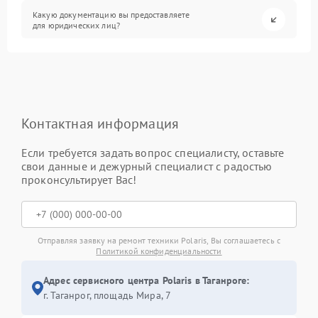
Какую документацию вы предоставляете
для юридических лиц?
Контактная информация
Если требуется задать вопрос специалисту, оставьте
свои данные и дежурный специалист с радостью
проконсультирует Вас!
Отправляя заявку на ремонт техники Polaris, Вы соглашаетесь с
Политикой конфиденциальности
Адрес сервисного центра Polaris в Таганроге:
г. Таганрог, площадь Мира, 7