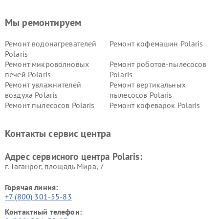
Мы ремонтируем
Ремонт водонагревателей
Ремонт кофемашин Polaris
Polaris
Ремонт микроволновых
Ремонт роботов-пылесосов
печей Polaris
Polaris
Ремонт увлажнителей
Ремонт вертикальных
воздуха Polaris
пылесосов Polaris
Ремонт пылесосов Polaris
Ремонт кофеварок Polaris
Ремонт планетарных миксеров Polaris
Контакты сервис центра
Адрес сервисного центра Polaris:
г. Таганрог, площадь Мира, 7
Горячая линия:
+7 (800) 301-55-83
Контактный телефон: