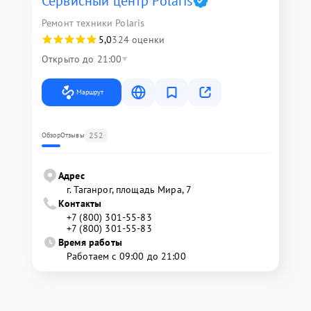
Сервисный центр Polaris
Ремонт техники Polaris
5,0
324 оценки
Открыто до 21:00
Маршрут
252
Обзор
Отзывы
Адрес
г. Таганрог, площадь Мира, 7
Контакты
+7 (800) 301-55-83
+7 (800) 301-55-83
Время работы
Работаем с 09:00 до 21:00