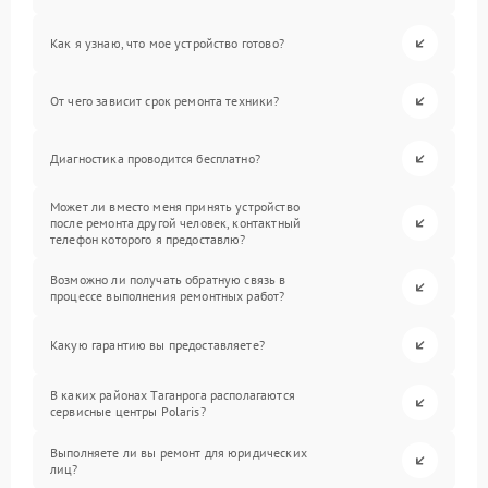
Как я узнаю, что мое устройство готово?
От чего зависит срок ремонта техники?
Диагностика проводится бесплатно?
Может ли вместо меня принять устройство
после ремонта другой человек, контактный
телефон которого я предоставлю?
Возможно ли получать обратную связь в
процессе выполнения ремонтных работ?
Какую гарантию вы предоставляете?
В каких районах Таганрога располагаются
сервисные центры Polaris?
Выполняете ли вы ремонт для юридических
лиц?