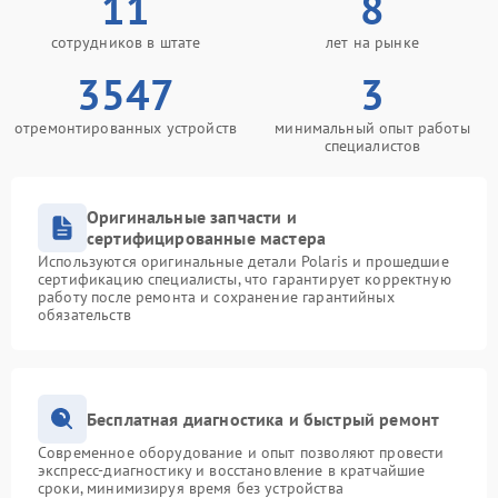
11
8
сотрудников в штате
лет на рынке
3547
3
отремонтированных устройств
минимальный опыт работы
специалистов
Оригинальные запчасти и
сертифицированные мастера
Используются оригинальные детали Polaris и прошедшие
сертификацию специалисты, что гарантирует корректную
работу после ремонта и сохранение гарантийных
обязательств
Бесплатная диагностика и быстрый ремонт
Современное оборудование и опыт позволяют провести
экспресс-диагностику и восстановление в кратчайшие
сроки, минимизируя время без устройства