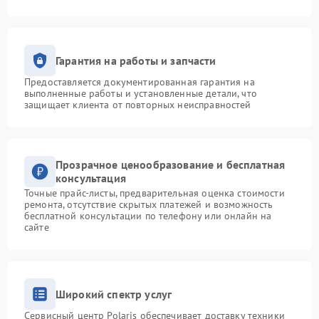
Гарантия на работы и запчасти
Предоставляется документированная гарантия на
выполненные работы и установленные детали, что
защищает клиента от повторных неисправностей
Прозрачное ценообразование и бесплатная
консультация
Точные прайс-листы, предварительная оценка стоимости
ремонта, отсутствие скрытых платежей и возможность
бесплатной консультации по телефону или онлайн на
сайте
Широкий спектр услуг
Сервисный центр Polaris обеспечивает доставку техники