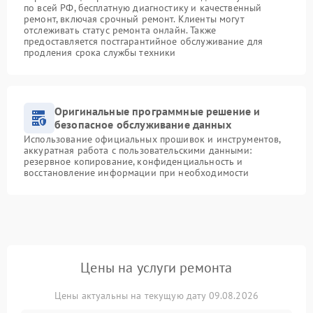
по всей РФ, бесплатную диагностику и качественный
ремонт, включая срочный ремонт. Клиенты могут
отслеживать статус ремонта онлайн. Также
предоставляется постгарантийное обслуживание для
продления срока службы техники
Оригинальные программные решение и
безопасное обслуживание данных
Использование официальных прошивок и инструментов,
аккуратная работа с пользовательскими данными:
резервное копирование, конфиденциальность и
восстановление информации при необходимости
Цены на услуги ремонта
Цены актуальны на текущую дату 09.08.2026