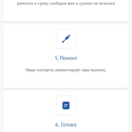
ремонта и сразу сообщим вам о сроках ее починки
5. Ремонт
Наши эксперты ремонтируют ваш пылесос.
6. Готово