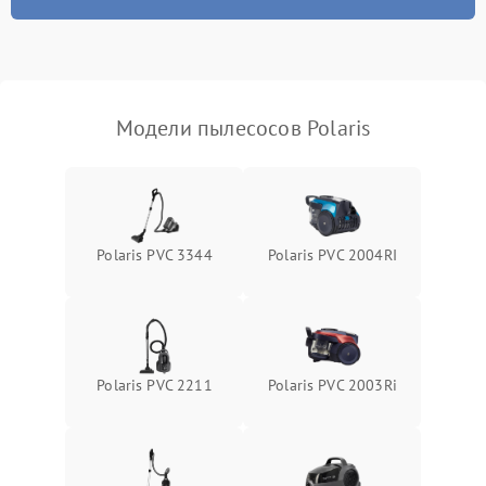
Модели пылесосов Polaris
Polaris PVC 3344
Polaris PVC 2004RI
Polaris PVC 2211
Polaris PVC 2003Ri