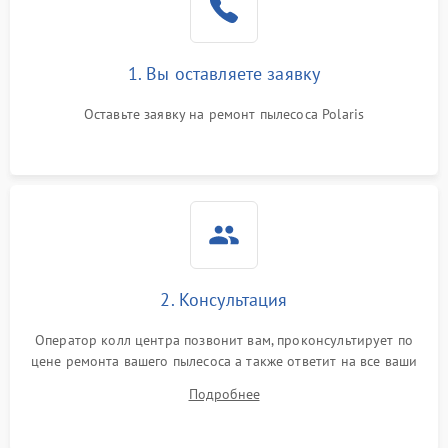
1. Вы оставляете заявку
Оставьте заявку на ремонт пылесоса Polaris
2. Консультация
Оператор колл центра позвонит вам, проконсультирует по
цене ремонта вашего пылесоса а также ответит на все ваши
вопросы.
Подробнее