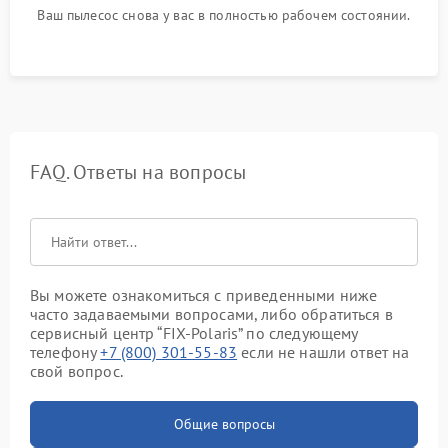
Ваш пылесос снова у вас в полностью рабочем состоянии.
FAQ. Ответы на вопросы
Вы можете ознакомиться с приведенными ниже
часто задаваемыми вопросами, либо обратиться в
сервисный центр “FIX-Polaris” по следующему
телефону
+7 (800) 301-55-83
если не нашли ответ на
свой вопрос.
Общие вопросы