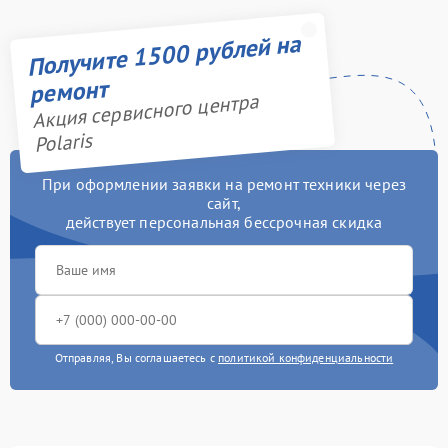
Получите 1500 рублей на
ремонт
Акция сервисного центра
Polaris
При оформлении заявки на ремонт техники через
сайт,
действует персональная бессрочная скидка
Отправляя, Вы соглашаетесь с
политикой конфиденциальности