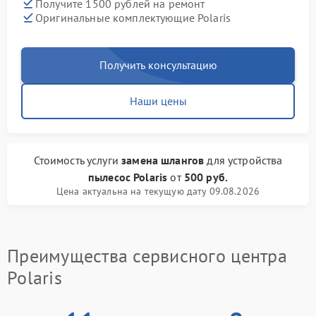
Получите 1500 рублей на ремонт
Оригинальные комплектующие Polaris
Получить консультацию
Наши цены
Стоимость услуги
замена шлангов
для устройства
пылесос Polaris
от
500 руб.
Цена актуальна на текущую дату 09.08.2026
Преимущества сервисного центра
Polaris