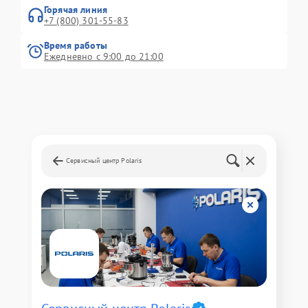
Горячая линия
+7 (800) 301-55-83
Время работы
Ежедневно с 9:00 до 21:00
Сервисный центр Polaris