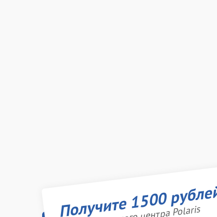
Получите 1500 рубле