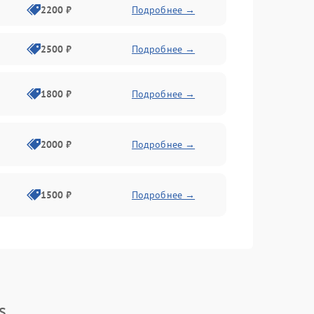
2200 ₽
Подробнее →
2500 ₽
Подробнее →
1800 ₽
Подробнее →
2000 ₽
Подробнее →
1500 ₽
Подробнее →
s