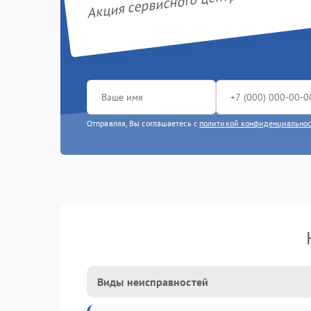
Акция сервисного центра Polaris
Отправляя, Вы соглашаетесь с
политикой конфиденциально
Виды неисправностей