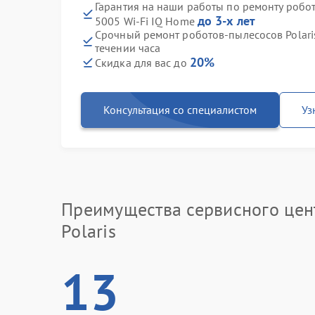
Гарантия на наши работы по ремонту робот
до 3-х лет
5005 Wi-Fi IQ Home
Срочный ремонт роботов-пылесосов Polari
течении часа
20%
Скидка для вас до
Консультация со специалистом
Уз
Преимущества сервисного цен
Polaris
13