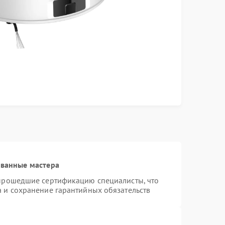
ованные мастера
 прошедшие сертификацию специалисты, что
а и сохранение гарантийных обязательств