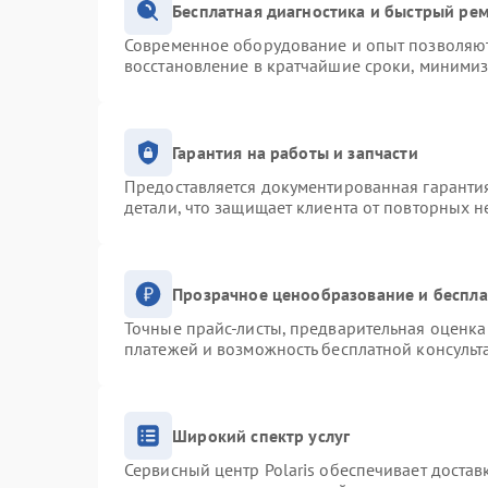
Бесплатная диагностика и быстрый ре
Современное оборудование и опыт позволяют 
восстановление в кратчайшие сроки, минимиз
Гарантия на работы и запчасти
Предоставляется документированная гаранти
детали, что защищает клиента от повторных 
Прозрачное ценообразование и беспла
Точные прайс-листы, предварительная оценка 
платежей и возможность бесплатной консульт
Широкий спектр услуг
Сервисный центр Polaris обеспечивает достав