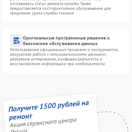
отслеживать статус ремонта онлайн. Также
предоставляется постгарантийное обслуживание для
продления срока службы техники
Оригинальные программные решение и
безопасное обслуживание данных
Использование официальных прошивок и инструментов,
аккуратная работа с пользовательскими данными:
резервное копирование, конфиденциальность и
восстановление информации при необходимости
Получите 1500 рублей на
ремонт
Акция сервисного центра
Polaris