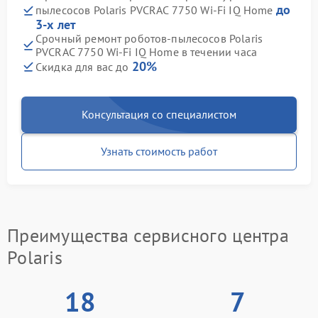
до
пылесосов Polaris PVCRAC 7750 Wi-Fi IQ Home
3-х лет
Срочный ремонт роботов-пылесосов Polaris
PVCRAC 7750 Wi-Fi IQ Home в течении часа
20%
Скидка для вас до
Консультация со специалистом
Узнать стоимость работ
Преимущества сервисного центра
Polaris
18
7