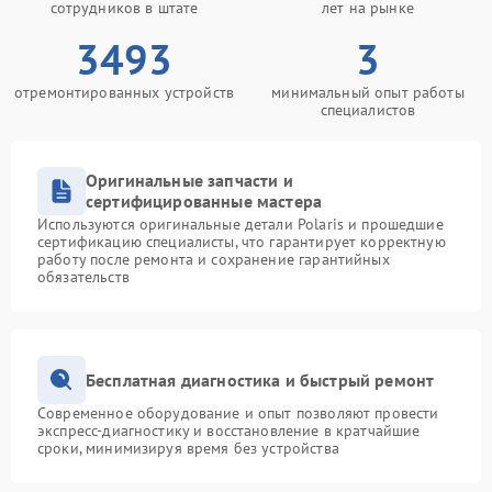
сотрудников в штате
лет на рынке
3493
3
отремонтированных устройств
минимальный опыт работы
специалистов
Оригинальные запчасти и
сертифицированные мастера
Используются оригинальные детали Polaris и прошедшие
сертификацию специалисты, что гарантирует корректную
работу после ремонта и сохранение гарантийных
обязательств
Бесплатная диагностика и быстрый ремонт
Современное оборудование и опыт позволяют провести
экспресс-диагностику и восстановление в кратчайшие
сроки, минимизируя время без устройства