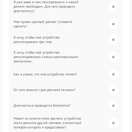
Я уже знаю в чем неисправность и какой
ремонт необходим. Для чего проводить
диагностику?
Мне нужен срочный ремонт. Сможете
сделать?
Я хочу, чтобы мое устройство
ремонтировали при мне.
Я хочу, чтобы мое устройство
ремонтировалось только оригинальными
запчастями.
Как я узнаю, что мое устройство готово?
От чего зависит срок ремонта техники?
Диагностика проводится бесплатно?
Может ли вместо меня принять устройство
после ремонта другой человек, контактный
телефон которого я предоставлю?