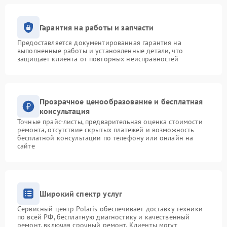
Гарантия на работы и запчасти
Предоставляется документированная гарантия на
выполненные работы и установленные детали, что
защищает клиента от повторных неисправностей
Прозрачное ценообразование и бесплатная
консультация
Точные прайс-листы, предварительная оценка стоимости
ремонта, отсутствие скрытых платежей и возможность
бесплатной консультации по телефону или онлайн на
сайте
Широкий спектр услуг
Сервисный центр Polaris обеспечивает доставку техники
по всей РФ, бесплатную диагностику и качественный
ремонт, включая срочный ремонт. Клиенты могут