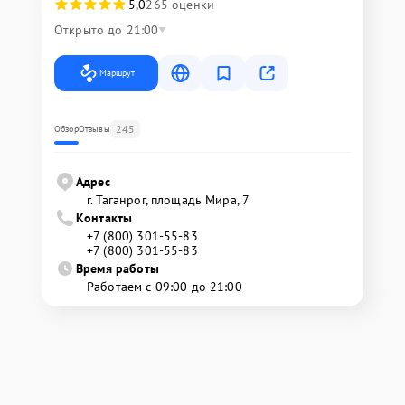
5,0
265 оценки
Открыто до 21:00
Маршрут
245
Обзор
Отзывы
Адрес
г. Таганрог, площадь Мира, 7
Контакты
+7 (800) 301-55-83
+7 (800) 301-55-83
Время работы
Работаем с 09:00 до 21:00