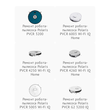
Ремонт робота-
Ремонт робота-
пылесоса Polaris
пылесоса Polaris
PVCR 3200
PVCR 6003 Wi-Fi IQ
Home
Ремонт робота-
Ремонт робота-
пылесоса Polaris
пылесоса Polaris
PVCR 4250 Wi-Fi IQ
PVCR 4260 Wi-Fi IQ
Home
Home
Ремонт робота-
Ремонт робота-
пылесоса Polaris
пылесоса Polaris
PVCR 5003 Wi-Fi IQ
PVCR G2 3200 IQ