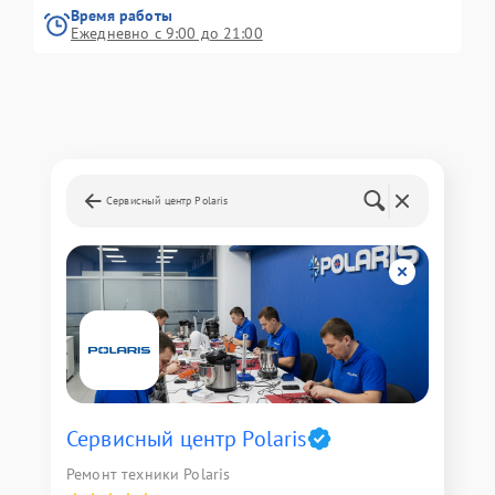
Время работы
Ежедневно с 9:00 до 21:00
Сервисный центр Polaris
Сервисный центр Polaris
Ремонт техники Polaris