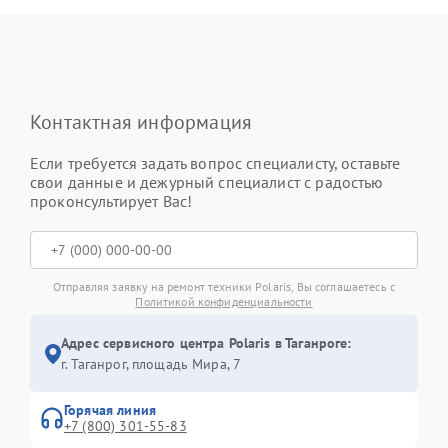
Контактная информация
Если требуется задать вопрос специалисту, оставьте
свои данные и дежурный специалист с радостью
проконсультирует Вас!
Отправляя заявку на ремонт техники Polaris, Вы соглашаетесь с
Политикой конфиденциальности
Адрес сервисного центра Polaris в Таганроге:
г. Таганрог, площадь Мира, 7
Горячая линия
+7 (800) 301-55-83