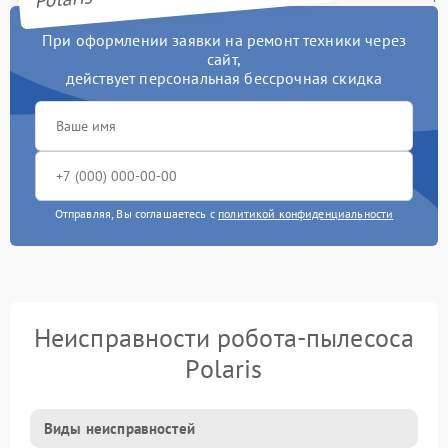
При оформлении заявки на ремонт техники через
сайт,
действует персональная бессрочная скидка
Отправляя, Вы соглашаетесь с
политикой конфиденциальности
Неисправности робота-пылесоса
Polaris
Виды неисправностей