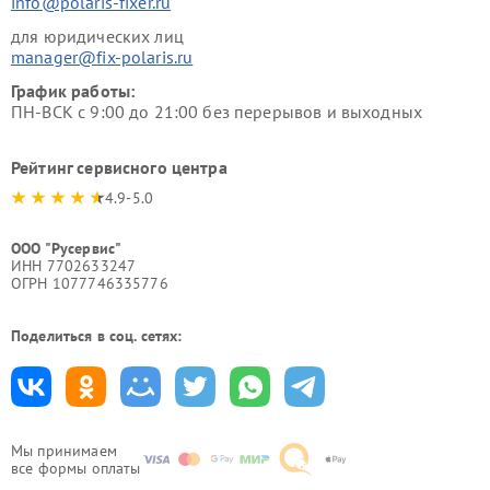
info@polaris-fixer.ru
для юридических лиц
manager@fix-polaris.ru
График работы:
ПН-ВСК с 9:00 до 21:00 без перерывов и выходных
Рейтинг сервисного центра
4.9-5.0
ООО "Русервис"
ИНН 7702633247
ОГРН 1077746335776
Поделиться в соц. сетях:
Мы принимаем
все формы оплаты