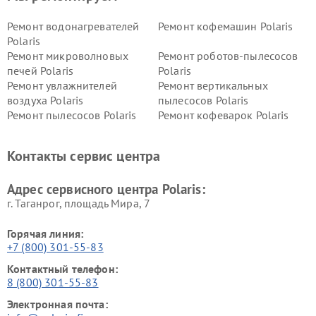
Ремонт водонагревателей
Ремонт кофемашин Polaris
Polaris
Ремонт микроволновых
Ремонт роботов-пылесосов
печей Polaris
Polaris
Ремонт увлажнителей
Ремонт вертикальных
воздуха Polaris
пылесосов Polaris
Ремонт пылесосов Polaris
Ремонт кофеварок Polaris
Ремонт планетарных миксеров Polaris
Контакты сервис центра
Адрес сервисного центра Polaris:
г. Таганрог, площадь Мира, 7
Горячая линия:
+7 (800) 301-55-83
Контактный телефон:
8 (800) 301-55-83
Электронная почта: