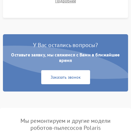
Подробнее
Тестирование автоматического возврата на док-станцию и
процесса зарядки.
У Вас остались вопросы?
Оставьте заявку, мы свяжемся с Вами в ближайшее
время
Заказать звонок
Мы ремонтируем и другие модели
роботов-пылесосов Polaris