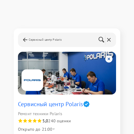
Сервисный центр Polaris
Сервисный центр Polaris
Ремонт техники Polaris
5,0
240 оценки
Открыто до 21:00