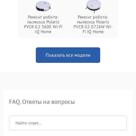
Ремонт робота-
Ремонт робота-
пылесоса Polaris
пылесоса Polaris
PVCR G2 3600 Wi-Fi
PVCR G2 0726W Wi-
IQ Home
Fi IQ Home
Показать все модели
FAQ. Ответы на вопросы