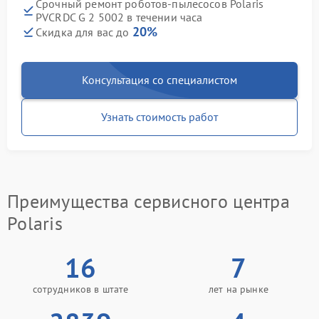
Срочный ремонт роботов-пылесосов Polaris
PVCRDC G 2 5002 в течении часа
20%
Скидка для вас до
Консультация со специалистом
Узнать стоимость работ
Преимущества сервисного центра
Polaris
16
7
сотрудников в штате
лет на рынке