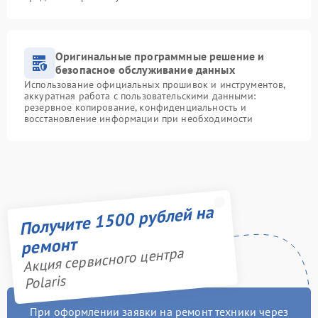
Оригинальные программные решение и
безопасное обслуживание данных
Использование официальных прошивок и инструментов,
аккуратная работа с пользовательскими данными:
резервное копирование, конфиденциальность и
восстановление информации при необходимости
Получите 1500 рублей на
ремонт
Акция сервисного центра
Polaris
При оформлении заявки на ремонт техники через