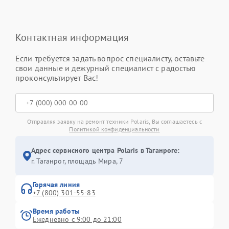
Контактная информация
Если требуется задать вопрос специалисту, оставьте
свои данные и дежурный специалист с радостью
проконсультирует Вас!
Отправляя заявку на ремонт техники Polaris, Вы соглашаетесь с
Политикой конфиденциальности
Адрес сервисного центра Polaris в Таганроге:
г. Таганрог, площадь Мира, 7
Горячая линия
+7 (800) 301-55-83
Время работы
Ежедневно с 9:00 до 21:00