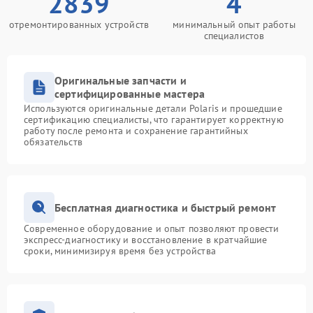
2839
4
отремонтированных устройств
минимальный опыт работы
специалистов
Оригинальные запчасти и
сертифицированные мастера
Используются оригинальные детали Polaris и прошедшие
сертификацию специалисты, что гарантирует корректную
работу после ремонта и сохранение гарантийных
обязательств
Бесплатная диагностика и быстрый ремонт
Современное оборудование и опыт позволяют провести
экспресс-диагностику и восстановление в кратчайшие
сроки, минимизируя время без устройства