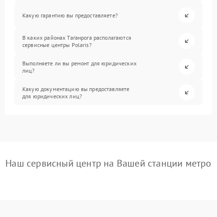
Какую гарантию вы предоставляете?
В каких районах Таганрога располагаются
сервисные центры Polaris?
Выполняете ли вы ремонт для юридических
лиц?
Какую документацию вы предоставляете
для юридических лиц?
Наш сервисный центр на Вашей станции метро