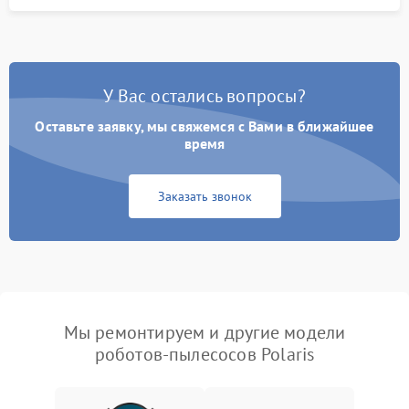
У Вас остались вопросы?
Оставьте заявку, мы свяжемся с Вами в ближайшее
время
Заказать звонок
Мы ремонтируем и другие модели
роботов-пылесосов Polaris