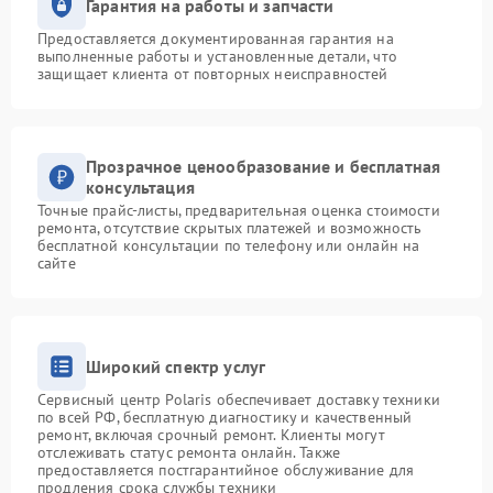
Гарантия на работы и запчасти
Предоставляется документированная гарантия на
выполненные работы и установленные детали, что
защищает клиента от повторных неисправностей
Прозрачное ценообразование и бесплатная
консультация
Точные прайс-листы, предварительная оценка стоимости
ремонта, отсутствие скрытых платежей и возможность
бесплатной консультации по телефону или онлайн на
сайте
Широкий спектр услуг
Сервисный центр Polaris обеспечивает доставку техники
по всей РФ, бесплатную диагностику и качественный
ремонт, включая срочный ремонт. Клиенты могут
отслеживать статус ремонта онлайн. Также
предоставляется постгарантийное обслуживание для
продления срока службы техники