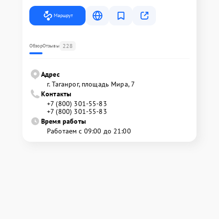
Маршрут
228
Обзор
Отзывы
Адрес
г. Таганрог, площадь Мира, 7
Контакты
+7 (800) 301-55-83
+7 (800) 301-55-83
Время работы
Работаем с 09:00 до 21:00