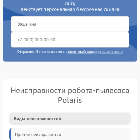
сайт,
действует персональная бессрочная скидка
Отправляя, Вы соглашаетесь с
политикой конфиденциальности
Неисправности робота-пылесоса
Polaris
Виды неисправностей
Прочие неисправности