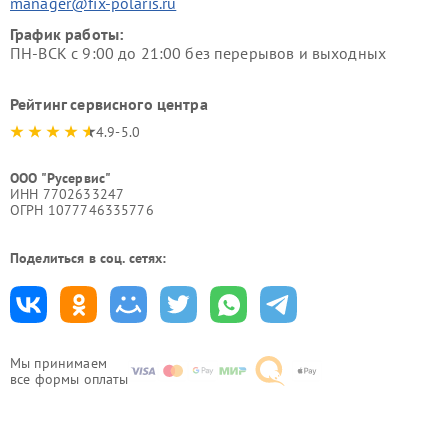
manager@fix-polaris.ru
График работы:
ПН-ВСК с 9:00 до 21:00 без перерывов и выходных
Рейтинг сервисного центра
4.9-5.0
ООО "Русервис"
ИНН 7702633247
ОГРН 1077746335776
Поделиться в соц. сетях:
Мы принимаем
все формы оплаты