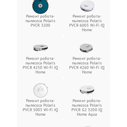
Ремонт робота-
Ремонт робота-
пылесоса Polaris
пылесоса Polaris
PVCR 3200
PVCR 6003 Wi-Fi IQ
Home
Ремонт робота-
Ремонт робота-
пылесоса Polaris
пылесоса Polaris
PVCR 4250 Wi-Fi IQ
PVCR 4260 Wi-Fi IQ
Home
Home
Ремонт робота-
Ремонт робота-
пылесоса Polaris
пылесоса Polaris
PVCR 5003 Wi-Fi IQ
PVCR G2 3200 IQ
Home
Home Aqua