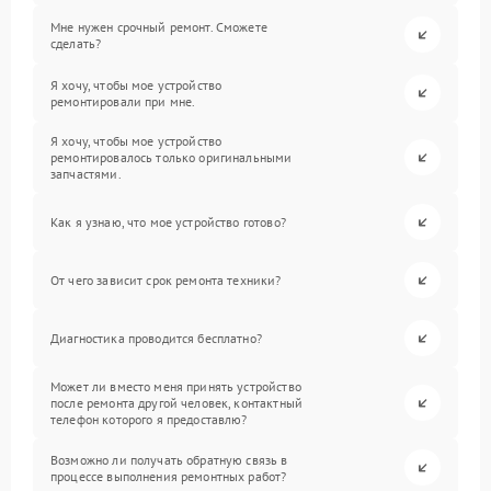
Мне нужен срочный ремонт. Сможете
сделать?
Я хочу, чтобы мое устройство
ремонтировали при мне.
Я хочу, чтобы мое устройство
ремонтировалось только оригинальными
запчастями.
Как я узнаю, что мое устройство готово?
От чего зависит срок ремонта техники?
Диагностика проводится бесплатно?
Может ли вместо меня принять устройство
после ремонта другой человек, контактный
телефон которого я предоставлю?
Возможно ли получать обратную связь в
процессе выполнения ремонтных работ?