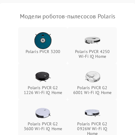
Модели роботов-пылесосов Polaris
Polaris PVCR 3200
Polaris PVCR 4250
Wi-Fi IQ Home
Polaris PVCR G2
Polaris PVCR G2
1226 Wi-Fi IQ Home
6001 Wi-Fi IQ Home
Polaris PVCR G2
Polaris PVCR G2
3600 Wi-Fi IQ Home
0926W Wi-Fi IQ
Home