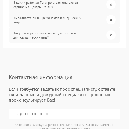
В каких районах Таганрога располагаются
сервисные центры Polaris?
Выполняете ли вы ремонт для юридических
лиц?
Какую документацию вы предоставляете
для юридических лиц?
Контактная информация
Если требуется задать вопрос специалисту, оставьте
свои данные и дежурный специалист с радостью
проконсультирует Вас!
Отправляя заявку на ремонт техники Polaris, Вы соглашаетесь с
Политикой конфиденциальности