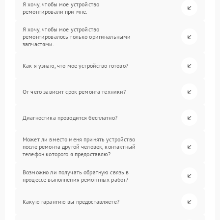
Я хочу, чтобы мое устройство
ремонтировали при мне.
Я хочу, чтобы мое устройство
ремонтировалось только оригинальными
запчастями.
Как я узнаю, что мое устройство готово?
От чего зависит срок ремонта техники?
Диагностика проводится бесплатно?
Может ли вместо меня принять устройство
после ремонта другой человек, контактный
телефон которого я предоставлю?
Возможно ли получать обратную связь в
процессе выполнения ремонтных работ?
Какую гарантию вы предоставляете?