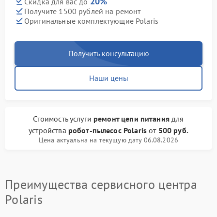
20%
Скидка для вас до
Получите 1500 рублей на ремонт
Оригинальные комплектующие Polaris
Получить консультацию
Наши цены
Стоимость услуги
ремонт цепи питания
для
устройства
робот-пылесос Polaris
от
500 руб.
Цена актуальна на текущую дату 06.08.2026
Преимущества сервисного центра
Polaris