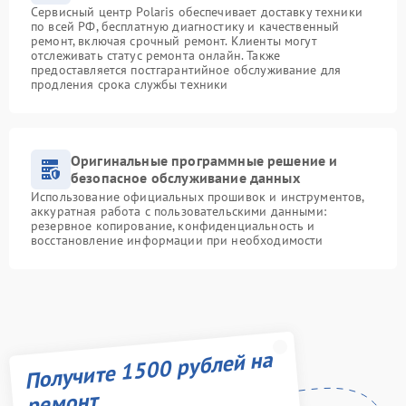
Сервисный центр Polaris обеспечивает доставку техники
по всей РФ, бесплатную диагностику и качественный
ремонт, включая срочный ремонт. Клиенты могут
отслеживать статус ремонта онлайн. Также
предоставляется постгарантийное обслуживание для
продления срока службы техники
Оригинальные программные решение и
безопасное обслуживание данных
Использование официальных прошивок и инструментов,
аккуратная работа с пользовательскими данными:
резервное копирование, конфиденциальность и
восстановление информации при необходимости
Получите 1500 рублей на
ремонт