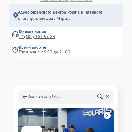
Адрес сервисного центра Polaris в Таганроге:
г. Таганрог, площадь Мира, 7
Горячая линия
+7 (800) 301-55-83
Время работы
Ежедневно с 9:00 до 21:00
Сервисный центр Polaris