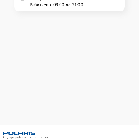
Работаем с 09:00 до 21:00
СЦ tgn.polaris-fixer.ru - сеть