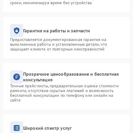
сроки, минимизируя время без устройства
Гарантия на работы и запчасти
Предоставляется документированная гарантия на
выполненные работы и установленные детали, что
защищает клиента от повторных неисправностей
Прозрачное ценообразование и бесплатная
консультация
Точные прайс-листы, предварительная оценка стоимости
ремонта, отсутствие скрытых платежей и возможность
бесплатной консультации по телефону или онлайн на
сайте
Широкий спектр услуг