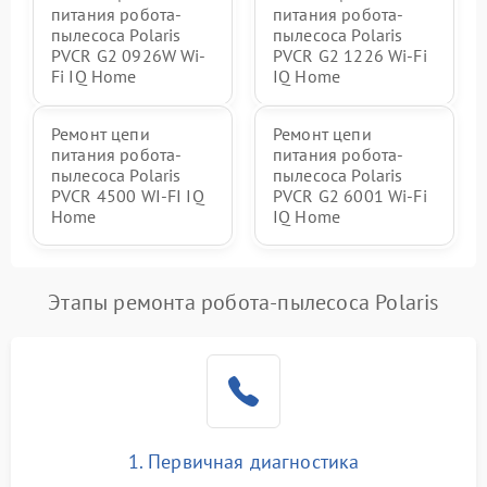
питания робота-
питания робота-
пылесоса Polaris
пылесоса Polaris
PVCR G2 0926W Wi-
PVCR G2 1226 Wi-Fi
Fi IQ Home
IQ Home
Ремонт цепи
Ремонт цепи
питания робота-
питания робота-
пылесоса Polaris
пылесоса Polaris
PVCR 4500 WI-FI IQ
PVCR G2 6001 Wi-Fi
Home
IQ Home
Этапы ремонта робота-пылесоса Polaris
1. Первичная диагностика