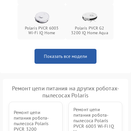
Polaris PVCR 6003
Polaris PVCR G2
Wi-Fi IQ Home
3200 IQ Home Aqua
Показать все модели
Ремонт цепи питания на других роботах-
пылесосах Polaris
Ремонт цепи
Ремонт цепи
питания робота-
питания робота-
пылесоса Polaris
пылесоса Polaris
PVCR 6003 Wi-Fi IQ
PVCR 3200