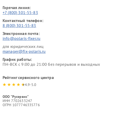
Горячая линия:
+7 (800) 301-55-83
Контактный телефон:
8 (800) 301-55-83
Электронная почта:
info@polaris-fixer.ru
для юридических лиц
manager@fix-polaris.ru
График работы:
ПН-ВСК с 9:00 до 21:00 без перерывов и выходных
Рейтинг сервисного центра
4.9-5.0
ООО "Русервис"
ИНН 7702633247
ОГРН 1077746335776