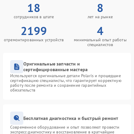
18
8
сотрудников в штате
лет на рынке
2199
4
отремонтированных устройств
минимальный опыт работы
специалистов
Оригинальные запчасти и
сертифицированные мастера
Используются оригинальные детали Polaris и прошедшие
сертификацию специалисты, что гарантирует корректную
работу после ремонта и сохранение гарантийных
обязательств
Бесплатная диагностика и быстрый ремонт
Современное оборудование и опыт позволяют провести
экспресс-диагностику и восстановление в кратчайшие