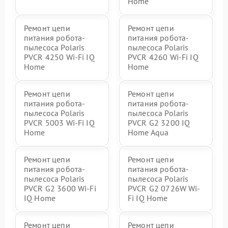
Home
Ремонт цепи
Ремонт цепи
питания робота-
питания робота-
пылесоса Polaris
пылесоса Polaris
PVCR 4250 Wi-Fi IQ
PVCR 4260 Wi-Fi IQ
Home
Home
Ремонт цепи
Ремонт цепи
питания робота-
питания робота-
пылесоса Polaris
пылесоса Polaris
PVCR 5003 Wi-Fi IQ
PVCR G2 3200 IQ
Home
Home Aqua
Ремонт цепи
Ремонт цепи
питания робота-
питания робота-
пылесоса Polaris
пылесоса Polaris
PVCR G2 3600 Wi-Fi
PVCR G2 0726W Wi-
IQ Home
Fi IQ Home
Ремонт цепи
Ремонт цепи