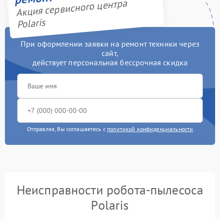
Акция сервисного центра
Polaris
При оформлении заявки на ремонт техники через
сайт,
действует персональная бессрочная скидка
Отправляя, Вы соглашаетесь с
политикой конфиденциальности
Неисправности робота-пылесоса
Polaris