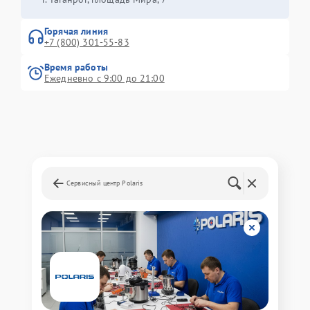
Горячая линия
+7 (800) 301-55-83
Время работы
Ежедневно с 9:00 до 21:00
Сервисный центр Polaris