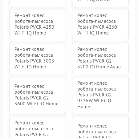
Ремонт колес
Ремонт колес
робота-пылесоса
робота-пылесоса
Polaris PVCR 4250
Polaris PVCR 4260
Wi-Fi IQ Home
Wi-Fi IQ Home
Ремонт колес
Ремонт колес
робота-пылесоса
робота-пылесоса
Polaris PVCR 5003
Polaris PVCR G2
Wi-Fi IQ Home
3200 IQ Home Aqua
Ремонт колес
Ремонт колес
робота-пылесоса
робота-пылесоса
Polaris PVCR G2
Polaris PVCR G2
0726W Wi-Fi IQ
3600 Wi-Fi IQ Home
Home
Ремонт колес
Ремонт колес
робота-пылесоса
робота-пылесоса
Polaris PVCR G2
Polaris PVCR G2