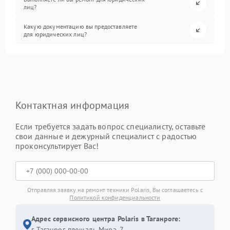
лиц?
Какую документацию вы предоставляете
для юридических лиц?
Контактная информация
Если требуется задать вопрос специалисту, оставьте
свои данные и дежурный специалист с радостью
проконсультирует Вас!
Отправляя заявку на ремонт техники Polaris, Вы соглашаетесь с
Политикой конфиденциальности
Адрес сервисного центра Polaris в Таганроге:
г. Таганрог, площадь Мира, 7