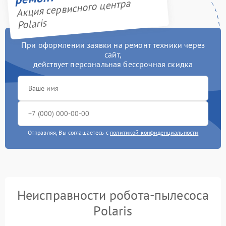
Акция сервисного центра
Polaris
При оформлении заявки на ремонт техники через
сайт,
действует персональная бессрочная скидка
Отправляя, Вы соглашаетесь с
политикой конфиденциальности
Неисправности робота-пылесоса
Polaris