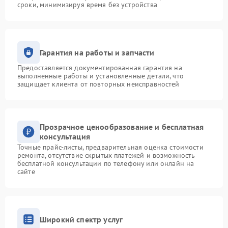
сроки, минимизируя время без устройства
Гарантия на работы и запчасти
Предоставляется документированная гарантия на
выполненные работы и установленные детали, что
защищает клиента от повторных неисправностей
Прозрачное ценообразование и бесплатная
консультация
Точные прайс-листы, предварительная оценка стоимости
ремонта, отсутствие скрытых платежей и возможность
бесплатной консультации по телефону или онлайн на
сайте
Широкий спектр услуг