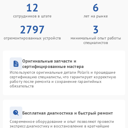
12
6
сотрудников в штате
лет на рынке
2797
3
отремонтированных устройств
минимальный опыт работы
специалистов
Оригинальные запчасти и
сертифицированные мастера
Используются оригинальные детали Polaris и прошедшие
сертификацию специалисты, что гарантирует корректную
работу после ремонта и сохранение гарантийных
обязательств
Бесплатная диагностика и быстрый ремонт
Современное оборудование и опыт позволяют провести
экспресс-диагностику и восстановление в кратчайшие