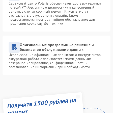
Сервисный центр Polaris обеспечивает доставку техники
по всей РФ, бесплатную диагностику и качественный
ремонт, включая срочный ремонт. Клиенты могут
отслеживать статус ремонта онлайн. Также
предоставляется постгарантийное обслуживание для
продления срока службы техники
Оригинальные программные решение и
безопасное обслуживание данных
Использование официальных прошивок и инструментов,
аккуратная работа с пользовательскими данными:
резервное копирование, конфиденциальность и
восстановление информации при необходимости
Получите 1500 рублей на
ремонт