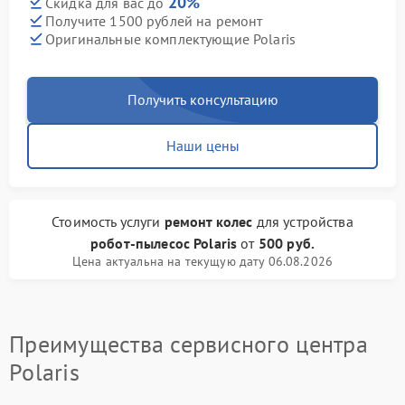
20%
Скидка для вас до
Получите 1500 рублей на ремонт
Оригинальные комплектующие Polaris
Получить консультацию
Наши цены
Стоимость услуги
ремонт колес
для устройства
робот-пылесос Polaris
от
500 руб.
Цена актуальна на текущую дату 06.08.2026
Преимущества сервисного центра
Polaris