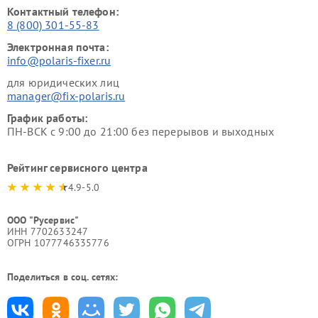
Контактный телефон:
8 (800) 301-55-83
Электронная почта:
info@polaris-fixer.ru
для юридических лиц
manager@fix-polaris.ru
График работы:
ПН-ВСК с 9:00 до 21:00 без перерывов и выходных
Рейтинг сервисного центра
4.9-5.0
ООО "Русервис"
ИНН 7702633247
ОГРН 1077746335776
Поделиться в соц. сетях: