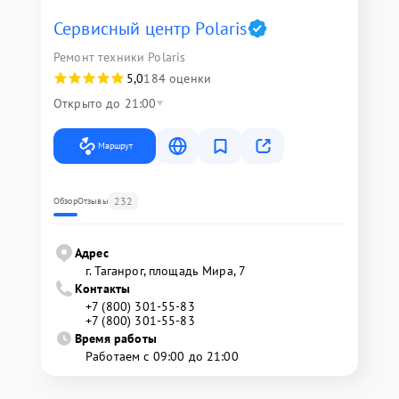
Сервисный центр Polaris
Ремонт техники Polaris
5,0
184 оценки
Открыто до 21:00
Маршрут
232
Обзор
Отзывы
Адрес
г. Таганрог, площадь Мира, 7
Контакты
+7 (800) 301-55-83
+7 (800) 301-55-83
Время работы
Работаем с 09:00 до 21:00