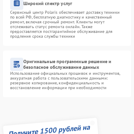
Широкий спектр услуг
Сервисный центр Polaris обеспечивает доставку техники
по всей РФ, бесплатную диагностику и качественный
ремонт, включая срочный ремонт. Клиенты могут
отслеживать статус ремонта онлайн. Также
предоставляется постгарантийное обслуживание для
продления срока службы техники
Оригинальные программные решение и
безопасное обслуживание данных
Использование официальных прошивок и инструментов,
аккуратная работа с пользовательскими данными:
резервное копирование, конфиденциальность и
восстановление информации при необходимости
Получите 1500 рублей на