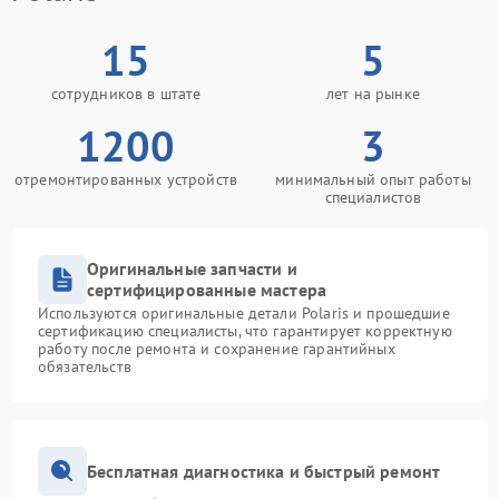
15
5
сотрудников в штате
лет на рынке
1200
3
отремонтированных устройств
минимальный опыт работы
специалистов
Оригинальные запчасти и
сертифицированные мастера
Используются оригинальные детали Polaris и прошедшие
сертификацию специалисты, что гарантирует корректную
работу после ремонта и сохранение гарантийных
обязательств
Бесплатная диагностика и быстрый ремонт