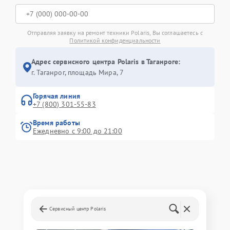
Отправляя заявку на ремонт техники Polaris, Вы соглашаетесь с
Политикой конфиденциальности
Адрес сервисного центра Polaris в Таганроге:
г. Таганрог, площадь Мира, 7
Горячая линия
+7 (800) 301-55-83
Время работы
Ежедневно с 9:00 до 21:00
Сервисный центр Polaris