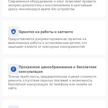
Современное оборудование и опыт позволяют провести
экспресс-диагностику и восстановление в кратчайшие
сроки, минимизируя время без устройства
Гарантия на работы и запчасти
Предоставляется документированная гарантия на
выполненные работы и установленные детали, что
защищает клиента от повторных неисправностей
Прозрачное ценообразование и бесплатная
консультация
Точные прайс-листы, предварительная оценка стоимости
ремонта, отсутствие скрытых платежей и возможность
бесплатной консультации по телефону или онлайн на
сайте