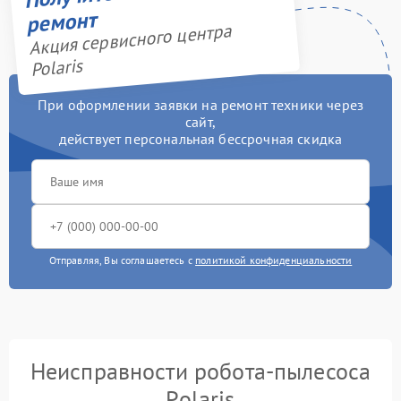
ремонт
Акция сервисного центра
Polaris
При оформлении заявки на ремонт техники через
сайт,
действует персональная бессрочная скидка
Отправляя, Вы соглашаетесь с
политикой конфиденциальности
Неисправности робота-пылесоса
Polaris