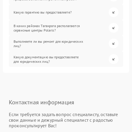
Какую гарантию вы предоставляете?
В каких районах Таганрога располагаются
сервисные центры Polaris?
Выполняете ли вы ремонт для юридических
лиц?
Какую документацию вы предоставляете
для юридических лиц?
Контактная информация
Если требуется задать вопрос специалисту, оставьте
свои данные и дежурный специалист с радостью
проконсультирует Вас!