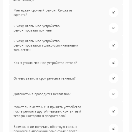
Мне нужен срочный ремонт. Сможете
сделать?
Я хочу, чтобы мое устройство
ремонтировали при мне.
Я хочу, чтобы мое устройство
ремонтировалось только оригинальными
запчастями.
Как я узнаю, что мое устройство готово?
От чего зависит срок ремонта техники?
Диагностика проводится бесплатно?
Может ли вместо меня принять устройство
после ремонта другой человек, контактный
телефон которого я предоставлю?
Возможно ли получать обратную связь в
процессе выполнения ремонтных работ?