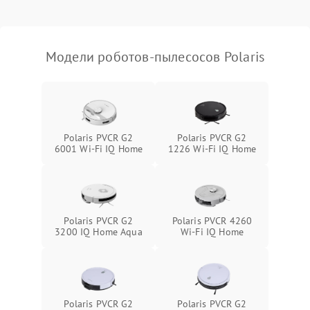
Модели роботов-пылесосов Polaris
Polaris PVCR G2
Polaris PVCR G2
6001 Wi-Fi IQ Home
1226 Wi-Fi IQ Home
Polaris PVCR G2
Polaris PVCR 4260
3200 IQ Home Aqua
Wi-Fi IQ Home
Polaris PVCR G2
Polaris PVCR G2