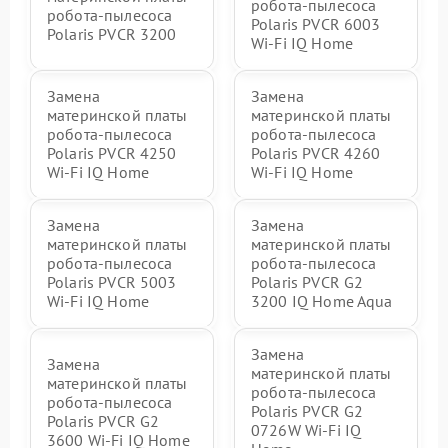
робота-пылесоса
робота-пылесоса
Polaris PVCR 6003
Polaris PVCR 3200
Wi-Fi IQ Home
Замена
Замена
материнской платы
материнской платы
робота-пылесоса
робота-пылесоса
Polaris PVCR 4250
Polaris PVCR 4260
Wi-Fi IQ Home
Wi-Fi IQ Home
Замена
Замена
материнской платы
материнской платы
робота-пылесоса
робота-пылесоса
Polaris PVCR 5003
Polaris PVCR G2
Wi-Fi IQ Home
3200 IQ Home Aqua
Замена
Замена
материнской платы
материнской платы
робота-пылесоса
робота-пылесоса
Polaris PVCR G2
Polaris PVCR G2
0726W Wi-Fi IQ
3600 Wi-Fi IQ Home