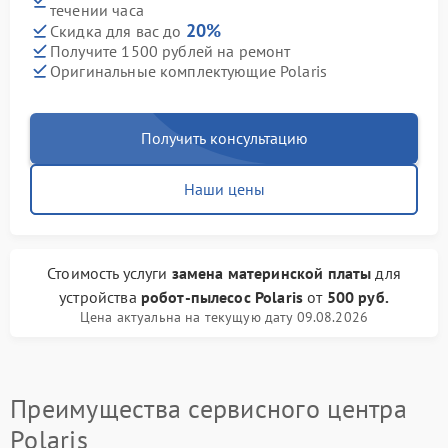
течении часа
20%
Скидка для вас до
Получите 1500 рублей на ремонт
Оригинальные комплектующие Polaris
Получить консультацию
Наши цены
Стоимость услуги
замена материнской платы
для
устройства
робот-пылесос Polaris
от
500 руб.
Цена актуальна на текущую дату 09.08.2026
Преимущества сервисного центра
Polaris