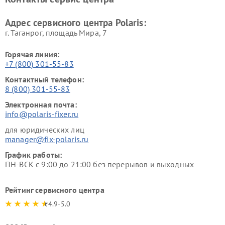
Адрес сервисного центра Polaris:
г. Таганрог, площадь Мира, 7
Горячая линия:
+7 (800) 301-55-83
Контактный телефон:
8 (800) 301-55-83
Электронная почта:
info@polaris-fixer.ru
для юридических лиц
manager@fix-polaris.ru
График работы:
ПН-ВСК с 9:00 до 21:00 без перерывов и выходных
Рейтинг сервисного центра
4.9-5.0