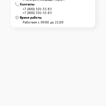
Контакты
+7 (800) 301-55-83
+7 (800) 301-55-83
Время работы
Работаем с 09:00 до 21:00