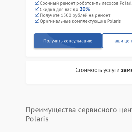
Срочный ремонт роботов-пылесосов Polaris
20%
Скидка для вас до
Получите 1500 рублей на ремонт
Оригинальные комплектующие Polaris
Получить консультацию
Наши це
Стоимость услуги
зам
Преимущества сервисного цен
Polaris