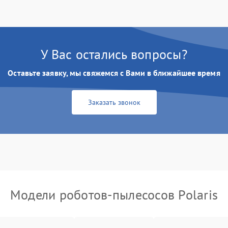
У Вас остались вопросы?
Оставьте заявку, мы свяжемся с Вами в ближайшее время
Заказать звонок
Модели роботов-пылесосов Polaris