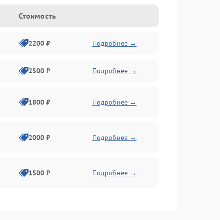
Стоимость
2200 ₽
Подробнее →
2500 ₽
Подробнее →
1800 ₽
Подробнее →
2000 ₽
Подробнее →
1500 ₽
Подробнее →