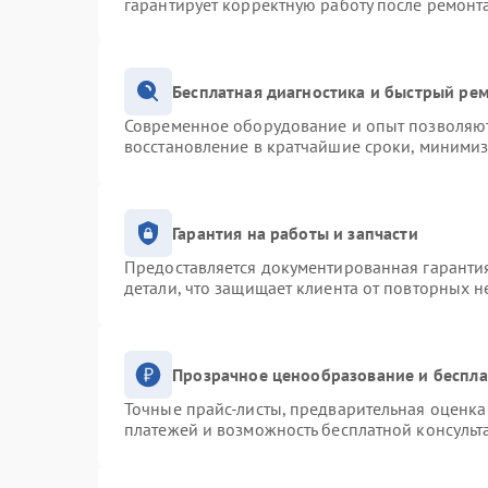
гарантирует корректную работу после ремонт
Бесплатная диагностика и быстрый ре
Современное оборудование и опыт позволяют 
восстановление в кратчайшие сроки, минимиз
Гарантия на работы и запчасти
Предоставляется документированная гаранти
детали, что защищает клиента от повторных 
Прозрачное ценообразование и беспла
Точные прайс-листы, предварительная оценка 
платежей и возможность бесплатной консульт