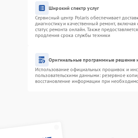
Широкий спектр услуг
Сервисный центр Polaris обеспечивает достав
диагностику и качественный ремонт, включая 
статус ремонта онлайн. Также предоставляетс
продления срока службы техники
Оригинальные программные решение и
Использование официальных прошивок и инст
пользовательскими данными: резервное копи
восстановление информации при необходим