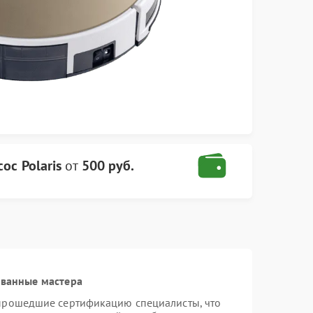
ос Polaris
от
500 руб.
ованные мастера
 прошедшие сертификацию специалисты, что