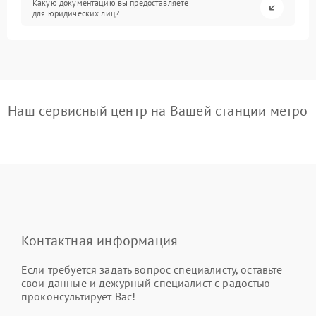
Какую документацию вы предоставляете
для юридических лиц?
Наш сервисный центр на Вашей станции метро
Контактная информация
Если требуется задать вопрос специалисту, оставьте
свои данные и дежурный специалист с радостью
проконсультирует Вас!