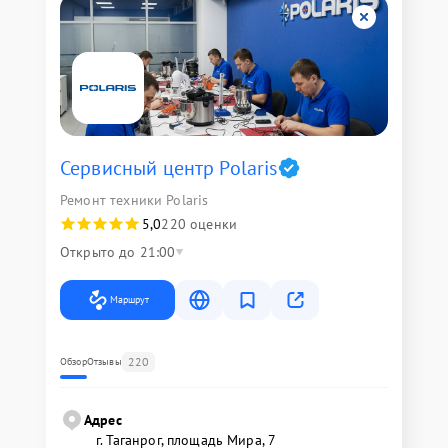
Сервисный центр Polaris
Ремонт техники Polaris
5,0
220 оценки
Открыто до 21:00
Маршрут
220
Обзор
Отзывы
Адрес
г. Таганрог, площадь Мира, 7