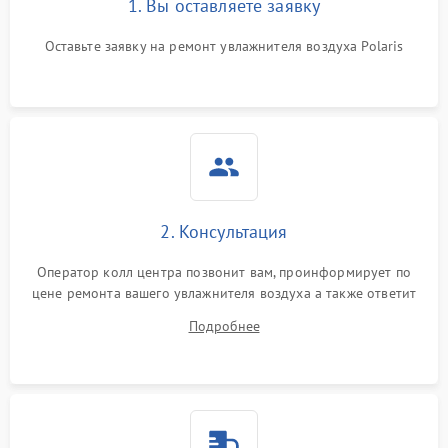
1. Вы оставляете заявку
Оставьте заявку на ремонт увлажнителя воздуха Polaris
2. Консультация
Оператор колл центра позвонит вам, проинформирует по
цене ремонта вашего увлажнителя воздуха а также ответит
на все ваши вопросы.
Подробнее