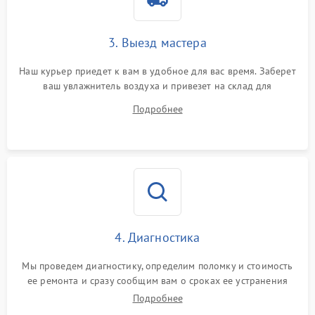
3. Выезд мастера
Наш курьер приедет к вам в удобное для вас время. Заберет
ваш увлажнитель воздуха и привезет на склад для
диагностики.
Подробнее
4. Диагностика
Мы проведем диагностику, определим поломку и стоимость
ее ремонта и сразу сообщим вам о сроках ее устранения
Подробнее