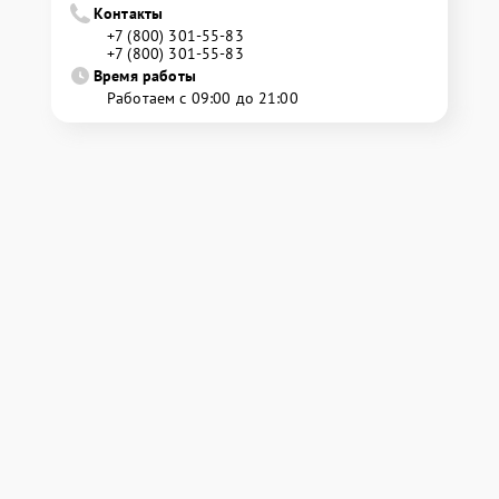
Контакты
+7 (800) 301-55-83
+7 (800) 301-55-83
Время работы
Работаем с 09:00 до 21:00