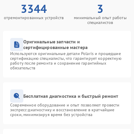
3344
3
отремонтированных устройств
минимальный опыт работы
специалистов
Оригинальные запчасти и
сертифицированные мастера
Используются оригинальные детали Polaris и прошедшие
сертификацию специалисты, что гарантирует корректную
работу после ремонта и сохранение гарантийных
обязательств
Бесплатная диагностика и быстрый ремонт
Современное оборудование и опыт позволяют провести
экспресс-диагностику и восстановление в кратчайшие
сроки, минимизируя время без устройства