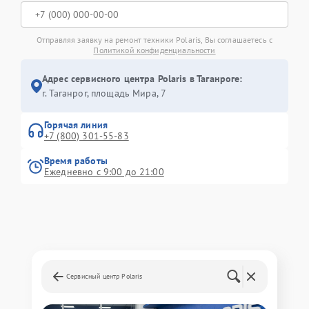
Отправляя заявку на ремонт техники Polaris, Вы соглашаетесь с
Политикой конфиденциальности
Адрес сервисного центра Polaris в Таганроге:
г. Таганрог, площадь Мира, 7
Горячая линия
+7 (800) 301-55-83
Время работы
Ежедневно с 9:00 до 21:00
Сервисный центр Polaris