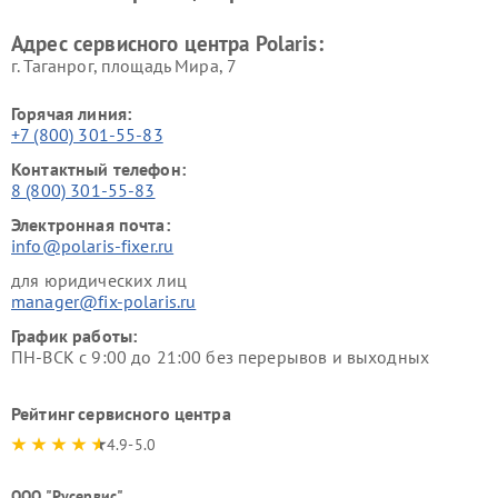
Адрес сервисного центра Polaris:
г. Таганрог, площадь Мира, 7
Горячая линия:
+7 (800) 301-55-83
Контактный телефон:
8 (800) 301-55-83
Электронная почта:
info@polaris-fixer.ru
для юридических лиц
manager@fix-polaris.ru
График работы:
ПН-ВСК с 9:00 до 21:00 без перерывов и выходных
Рейтинг сервисного центра
4.9-5.0
ООО "Русервис"