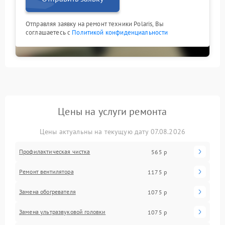
Отправляя заявку на ремонт техники Polaris, Вы
соглашаетесь с
Политикой конфиденциальности
Цены на услуги ремонта
Цены актуальны на текущую дату 07.08.2026
Профилактическая чистка
565 р
Ремонт вентилятора
1175 р
Замена обогревателя
1075 р
Замена ультразвуковой головки
1075 р