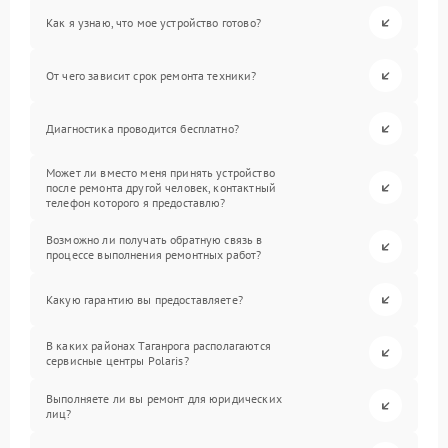
Как я узнаю, что мое устройство готово?
От чего зависит срок ремонта техники?
Диагностика проводится бесплатно?
Может ли вместо меня принять устройство
после ремонта другой человек, контактный
телефон которого я предоставлю?
Возможно ли получать обратную связь в
процессе выполнения ремонтных работ?
Какую гарантию вы предоставляете?
В каких районах Таганрога располагаются
сервисные центры Polaris?
Выполняете ли вы ремонт для юридических
лиц?