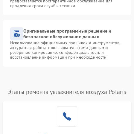
предоставляется постгарантийное обслуживание для
продления срока службы техники
Оригинальные программные решение и
безопасное обслуживание данных
Использование официальных прошивок и инструментов,
аккуратная работа с пользовательскими данными:
резервное копирование, конфиденциальность и
восстановление информации при необходимости
Этапы ремонта увлажнителя воздуха Polaris