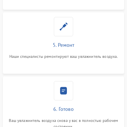
5. Ремонт
Наши специалисты ремонтируют ваш увлажнитель воздуха.
6. Готово
Ваш увлажнитель воздуха снова у вас в полностью рабочем
состоянии.