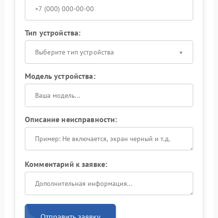
Тип устройства:
Выберите тип устройства
Модель устройства:
Описание неисправности:
Комментарий к заявке:
Отправить заявку