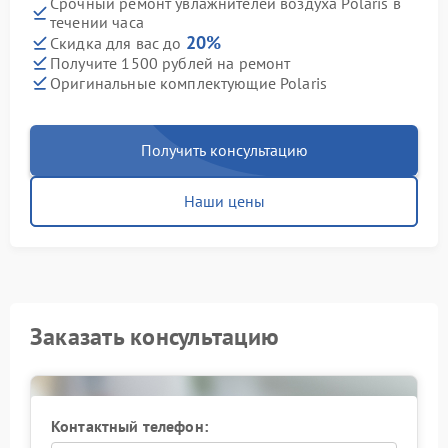
Срочный ремонт увлажнителей воздуха Polaris в
течении часа
20%
Скидка для вас до
Получите 1500 рублей на ремонт
Оригинальные комплектующие Polaris
Получить консультацию
Наши цены
Заказать консультацию
Контактный телефон: