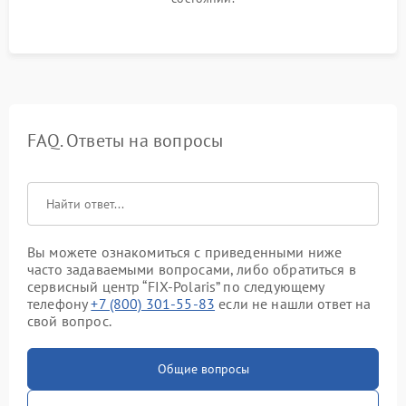
FAQ. Ответы на вопросы
Вы можете ознакомиться с приведенными ниже
часто задаваемыми вопросами, либо обратиться в
сервисный центр “FIX-Polaris” по следующему
телефону
+7 (800) 301-55-83
если не нашли ответ на
свой вопрос.
Общие вопросы