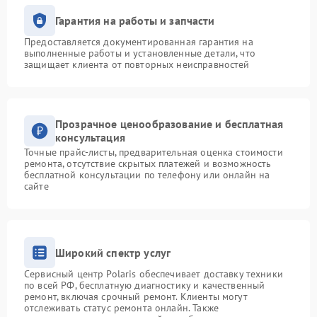
Гарантия на работы и запчасти
Предоставляется документированная гарантия на
выполненные работы и установленные детали, что
защищает клиента от повторных неисправностей
Прозрачное ценообразование и бесплатная
консультация
Точные прайс-листы, предварительная оценка стоимости
ремонта, отсутствие скрытых платежей и возможность
бесплатной консультации по телефону или онлайн на
сайте
Широкий спектр услуг
Сервисный центр Polaris обеспечивает доставку техники
по всей РФ, бесплатную диагностику и качественный
ремонт, включая срочный ремонт. Клиенты могут
отслеживать статус ремонта онлайн. Также