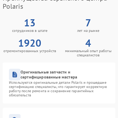
Polaris
13
7
сотрудников в штате
лет на рынке
1920
4
отремонтированных устройств
минимальный опыт работы
специалистов
Оригинальные запчасти и
сертифицированные мастера
Используются оригинальные детали Polaris и прошедшие
сертификацию специалисты, что гарантирует корректную
работу после ремонта и сохранение гарантийных
обязательств