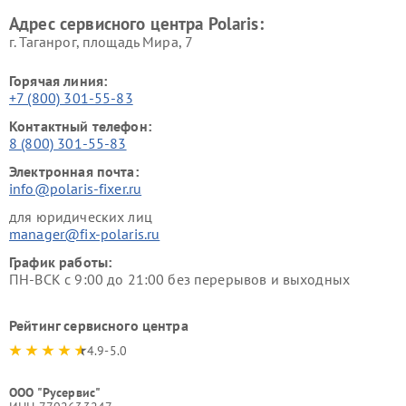
Адрес сервисного центра Polaris:
г. Таганрог, площадь Мира, 7
Горячая линия:
+7 (800) 301-55-83
Контактный телефон:
8 (800) 301-55-83
Электронная почта:
info@polaris-fixer.ru
для юридических лиц
manager@fix-polaris.ru
График работы:
ПН-ВСК с 9:00 до 21:00 без перерывов и выходных
Рейтинг сервисного центра
4.9-5.0
ООО "Русервис"