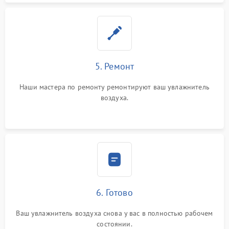
5. Ремонт
Наши мастера по ремонту ремонтируют ваш увлажнитель
воздуха.
6. Готово
Ваш увлажнитель воздуха снова у вас в полностью рабочем
состоянии.