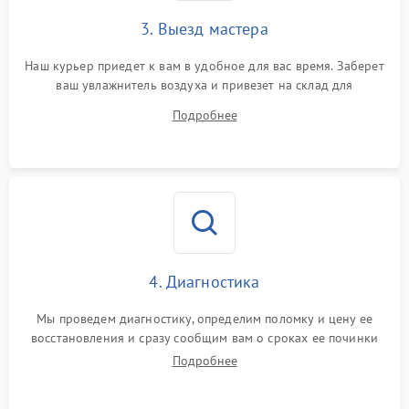
3. Выезд мастера
Наш курьер приедет к вам в удобное для вас время. Заберет
ваш увлажнитель воздуха и привезет на склад для
диагностики.
Подробнее
4. Диагностика
Мы проведем диагностику, определим поломку и цену ее
восстановления и сразу сообщим вам о сроках ее починки
Подробнее