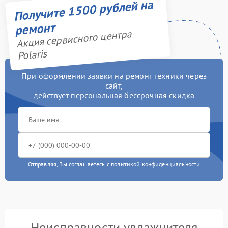
Получите 1500 рублей на
ремонт
Акция сервисного центра
Polaris
При оформлении заявки на ремонт техники через
сайт,
действует персональная бессрочная скидка
Отправляя, Вы соглашаетесь с
политикой конфиденциальности
Неисправности увлажнителя