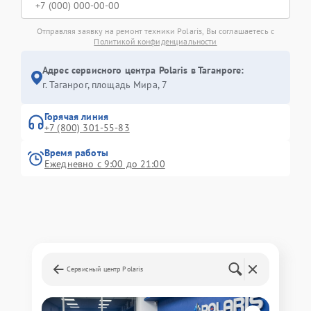
Отправляя заявку на ремонт техники Polaris, Вы соглашаетесь с
Политикой конфиденциальности
Адрес сервисного центра Polaris в Таганроге:
г. Таганрог, площадь Мира, 7
Горячая линия
+7 (800) 301-55-83
Время работы
Ежедневно с 9:00 до 21:00
Сервисный центр Polaris