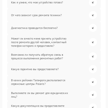
Как я узнаю, что мое устройство готово?
От чего зависит срок ремонта техники?
Диагностика проводится бесплатно?
Может ли вместо меня принять устройство
после ремонта другой человек, контактный
телефон которого я предоставлю?
Возможно ли получать обратную связь в
процессе выполнения ремонтных работ?
Какую гарантию вы предоставляете?
В каких районах Таганрога располагаются
сервисные центры Polaris?
Выполняете ли вы ремонт для юридических
лиц?
Какую документацию вы предоставляете