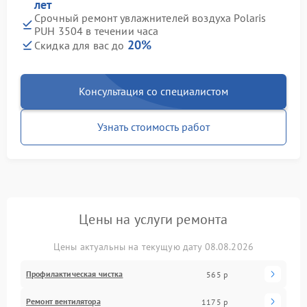
лет
Срочный ремонт увлажнителей воздуха Polaris
PUH 3504 в течении часа
20%
Скидка для вас до
Консультация со специалистом
Узнать стоимость работ
Цены на услуги ремонта
Цены актуальны на текущую дату 08.08.2026
Профилактическая чистка
565 р
Ремонт вентилятора
1175 р