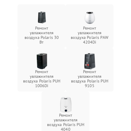
Ремонт
Ремонт
увлажнителя
увлажнителя
воздуха Polaris 30
воздуха Polaris PAW
Вт
4204Di
Ремонт
Ремонт
увлажнителя
увлажнителя
воздуха Polaris PUH
воздуха Polaris PUH
1006Di
9105
Ремонт
увлажнителя
воздуха Polaris PUH
4040