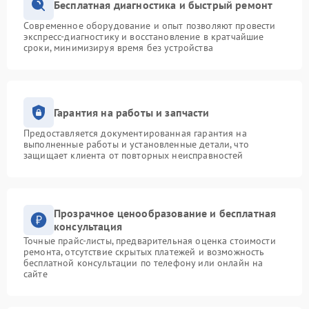
Бесплатная диагностика и быстрый ремонт
Современное оборудование и опыт позволяют провести
экспресс-диагностику и восстановление в кратчайшие
сроки, минимизируя время без устройства
Гарантия на работы и запчасти
Предоставляется документированная гарантия на
выполненные работы и установленные детали, что
защищает клиента от повторных неисправностей
Прозрачное ценообразование и бесплатная
консультация
Точные прайс-листы, предварительная оценка стоимости
ремонта, отсутствие скрытых платежей и возможность
бесплатной консультации по телефону или онлайн на
сайте