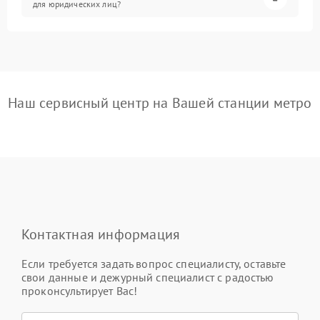
для юридических лиц?
Наш сервисный центр на Вашей станции метро
Контактная информация
Если требуется задать вопрос специалисту, оставьте
свои данные и дежурный специалист с радостью
проконсультирует Вас!