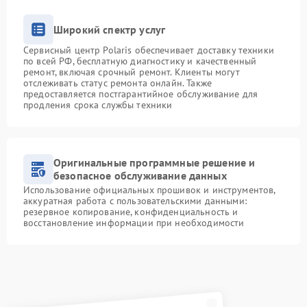
Широкий спектр услуг
Сервисный центр Polaris обеспечивает доставку техники
по всей РФ, бесплатную диагностику и качественный
ремонт, включая срочный ремонт. Клиенты могут
отслеживать статус ремонта онлайн. Также
предоставляется постгарантийное обслуживание для
продления срока службы техники
Оригинальные программные решение и
безопасное обслуживание данных
Использование официальных прошивок и инструментов,
аккуратная работа с пользовательскими данными:
резервное копирование, конфиденциальность и
восстановление информации при необходимости