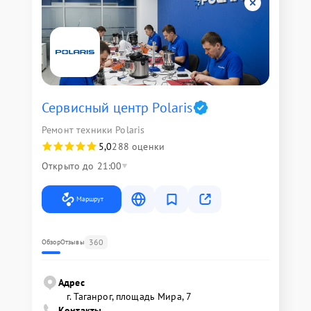
Сервисный центр Polaris
Ремонт техники Polaris
5,0
288 оценки
Открыто до 21:00
Маршрут
360
Обзор
Отзывы
Адрес
г. Таганрог, площадь Мира, 7
Контакты