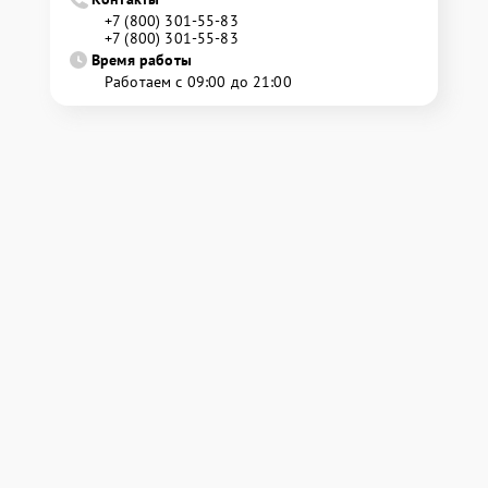
+7 (800) 301-55-83
+7 (800) 301-55-83
Время работы
Работаем с 09:00 до 21:00