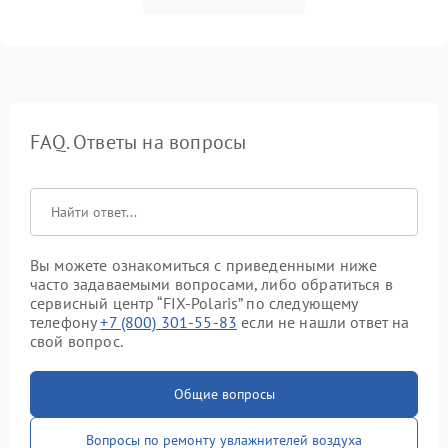
FAQ. Ответы на вопросы
Вы можете ознакомиться с приведенными ниже
часто задаваемыми вопросами, либо обратиться в
сервисный центр “FIX-Polaris” по следующему
телефону
+7 (800) 301-55-83
если не нашли ответ на
свой вопрос.
Общие вопросы
Вопросы по ремонту увлажнителей воздуха