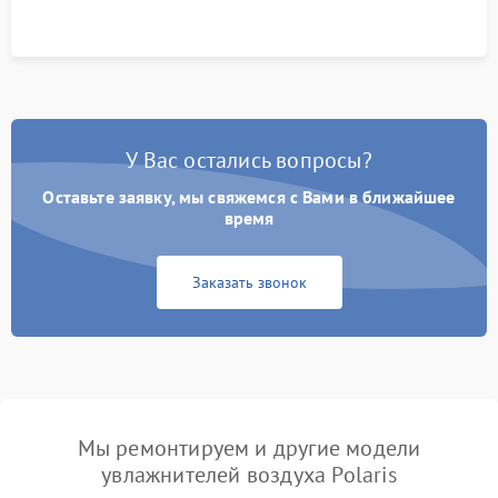
У Вас остались вопросы?
Оставьте заявку, мы свяжемся с Вами в ближайшее
время
Заказать звонок
Мы ремонтируем и другие модели
увлажнителей воздуха Polaris