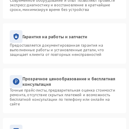
Современное оборудование и опыт позволяют провести
экспресс-диагностику и восстановление в кратчайшие
сроки, минимизируя время без устройства
Гарантия на работы и запчасти
Предоставляется документированная гарантия на
выполненные работы и установленные детали, что
защищает клиента от повторных неисправностей
Прозрачное ценообразование и бесплатная
консультация
Точные прайс-листы, предварительная оценка стоимости
ремонта, отсутствие скрытых платежей и возможность
бесплатной консультации по телефону или онлайн на
сайте