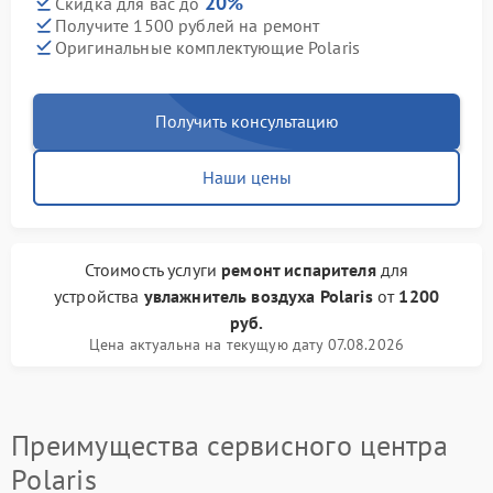
20%
Скидка для вас до
Получите 1500 рублей на ремонт
Оригинальные комплектующие Polaris
Получить консультацию
Наши цены
Стоимость услуги
ремонт испарителя
для
устройства
увлажнитель воздуха Polaris
от
1200
руб.
Цена актуальна на текущую дату 07.08.2026
Преимущества сервисного центра
Polaris