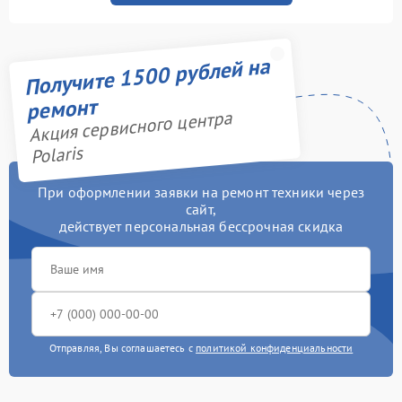
Получите 1500 рублей на
ремонт
Акция сервисного центра
Polaris
При оформлении заявки на ремонт техники через
сайт,
действует персональная бессрочная скидка
Отправляя, Вы соглашаетесь с
политикой конфиденциальности