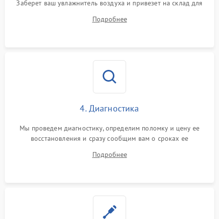
Заберет ваш увлажнитель воздуха и привезет на склад для
диагностики.
Подробнее
4. Диагностика
Мы проведем диагностику, определим поломку и цену ее
восстановления и сразу сообщим вам о сроках ее
устранения
Подробнее