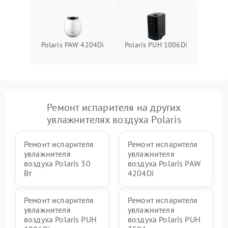
Polaris PAW 4204Di
Polaris PUH 1006Di
Ремонт испарителя на других
увлажнителях воздуха Polaris
Ремонт испарителя
Ремонт испарителя
увлажнителя
увлажнителя
воздуха Polaris 30
воздуха Polaris PAW
Вт
4204Di
Ремонт испарителя
Ремонт испарителя
увлажнителя
увлажнителя
воздуха Polaris PUH
воздуха Polaris PUH