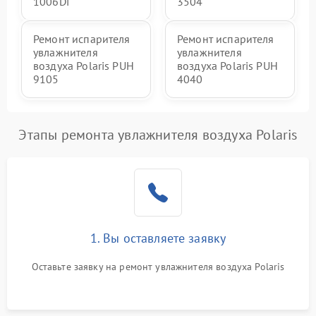
1006Di
3504
Ремонт испарителя
Ремонт испарителя
увлажнителя
увлажнителя
воздуха Polaris PUH
воздуха Polaris PUH
9105
4040
Этапы ремонта увлажнителя воздуха Polaris
1. Вы оставляете заявку
Оставьте заявку на ремонт увлажнителя воздуха Polaris