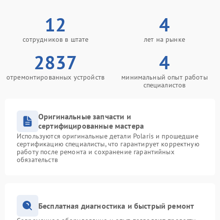
12
4
сотрудников в штате
лет на рынке
2837
4
отремонтированных устройств
минимальный опыт работы
специалистов
Оригинальные запчасти и
сертифицированные мастера
Используются оригинальные детали Polaris и прошедшие
сертификацию специалисты, что гарантирует корректную
работу после ремонта и сохранение гарантийных
обязательств
Бесплатная диагностика и быстрый ремонт