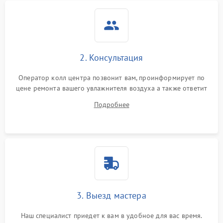
2. Консультация
Оператор колл центра позвонит вам, проинформирует по
цене ремонта вашего увлажнителя воздуха а также ответит
на все ваши вопросы.
Подробнее
3. Выезд мастера
Наш специалист приедет к вам в удобное для вас время.