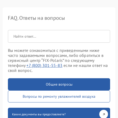
FAQ. Ответы на вопросы
Вы можете ознакомиться с приведенными ниже
часто задаваемыми вопросами, либо обратиться в
сервисный центр “FIX-Polaris” по следующему
телефону
+7 (800) 301-55-83
если не нашли ответ на
свой вопрос.
Общие вопросы
Вопросы по ремонту увлажнителей воздуха
Какие документы вы предоставляете?