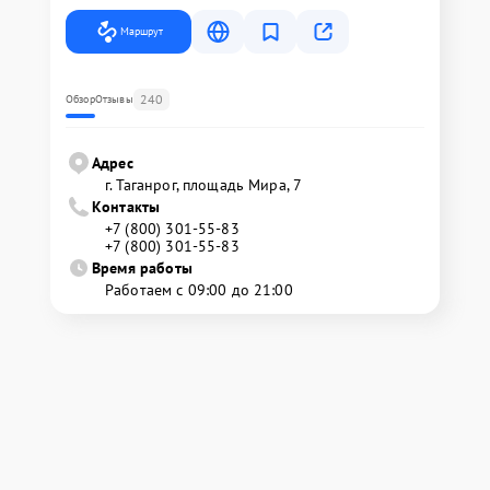
Маршрут
240
Обзор
Отзывы
Адрес
г. Таганрог, площадь Мира, 7
Контакты
+7 (800) 301-55-83
+7 (800) 301-55-83
Время работы
Работаем с 09:00 до 21:00