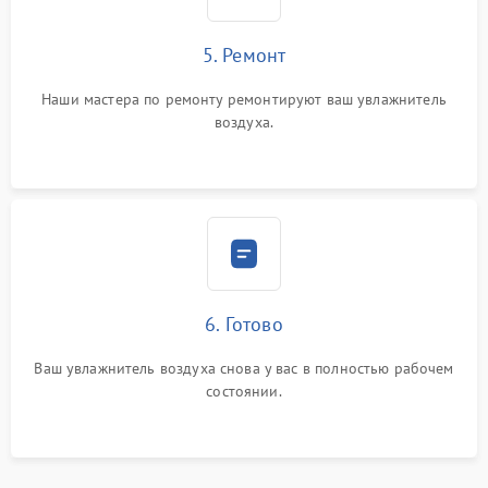
5. Ремонт
Наши мастера по ремонту ремонтируют ваш увлажнитель
воздуха.
6. Готово
Ваш увлажнитель воздуха снова у вас в полностью рабочем
состоянии.