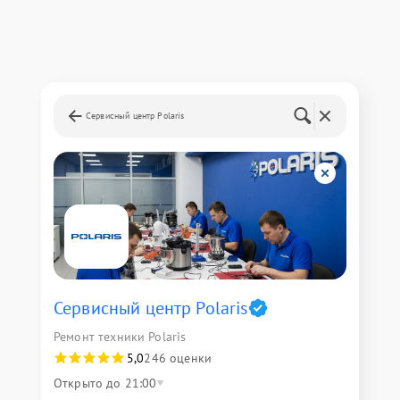
Сервисный центр Polaris
Сервисный центр Polaris
Ремонт техники Polaris
5,0
246 оценки
Открыто до 21:00