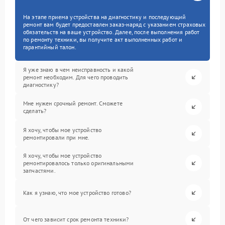
На этапе приема устройства на диагностику и последующий
ремонт вам будет предоставлен заказ-наряд с указанием страховых
обязательств на ваше устройство. Далее, после выполнения работ
по ремонту техники, вы получите акт выполненных работ и
гарантийный талон.
Я уже знаю в чем неисправность и какой
ремонт необходим. Для чего проводить
диагностику?
Мне нужен срочный ремонт. Сможете
сделать?
Я хочу, чтобы мое устройство
ремонтировали при мне.
Я хочу, чтобы мое устройство
ремонтировалось только оригинальными
запчастями.
Как я узнаю, что мое устройство готово?
От чего зависит срок ремонта техники?