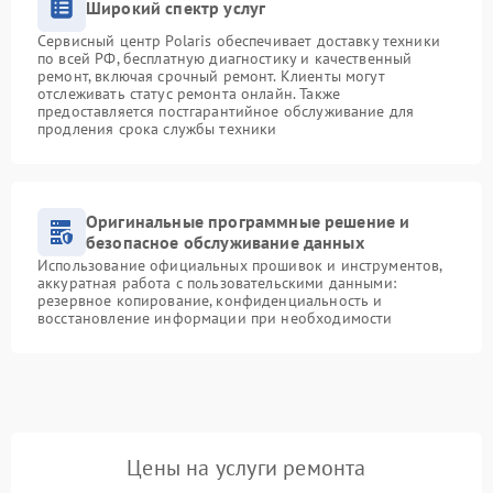
Широкий спектр услуг
Сервисный центр Polaris обеспечивает доставку техники
по всей РФ, бесплатную диагностику и качественный
ремонт, включая срочный ремонт. Клиенты могут
отслеживать статус ремонта онлайн. Также
предоставляется постгарантийное обслуживание для
продления срока службы техники
Оригинальные программные решение и
безопасное обслуживание данных
Использование официальных прошивок и инструментов,
аккуратная работа с пользовательскими данными:
резервное копирование, конфиденциальность и
восстановление информации при необходимости
Цены на услуги ремонта