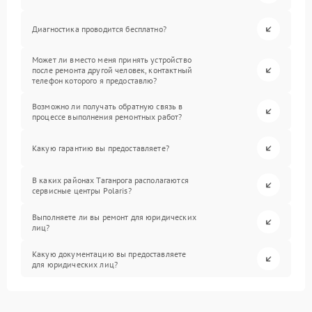
Диагностика проводится бесплатно?
Может ли вместо меня принять устройство
после ремонта другой человек, контактный
телефон которого я предоставлю?
Возможно ли получать обратную связь в
процессе выполнения ремонтных работ?
Какую гарантию вы предоставляете?
В каких районах Таганрога располагаются
сервисные центры Polaris?
Выполняете ли вы ремонт для юридических
лиц?
Какую документацию вы предоставляете
для юридических лиц?