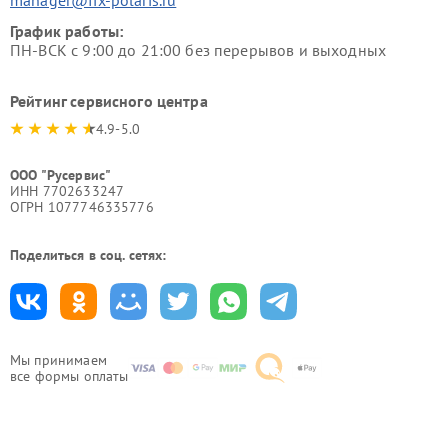
manager@fix-polaris.ru
График работы:
ПН-ВСК с 9:00 до 21:00 без перерывов и выходных
Рейтинг сервисного центра
4.9-5.0
ООО "Русервис"
ИНН 7702633247
ОГРН 1077746335776
Поделиться в соц. сетях:
Мы принимаем
все формы оплаты