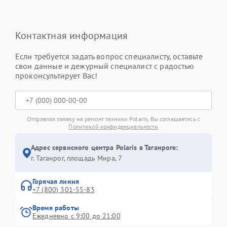
Контактная информация
Если требуется задать вопрос специалисту, оставьте
свои данные и дежурный специалист с радостью
проконсультирует Вас!
Отправляя заявку на ремонт техники Polaris, Вы соглашаетесь с
Политикой конфиденциальности
Адрес сервисного центра Polaris в Таганроге:
г. Таганрог, площадь Мира, 7
Горячая линия
+7 (800) 301-55-83
Время работы
Ежедневно с 9:00 до 21:00