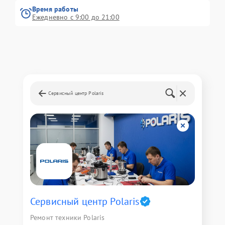
Время работы
Ежедневно с 9:00 до 21:00
Сервисный центр Polaris
Сервисный центр Polaris
Ремонт техники Polaris