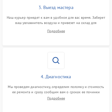
3. Выезд мастера
Наш курьер приедет к вам в удобное для вас время. Заберет
ваш увлажнитель воздуха и привезет на склад для
диагностики.
Подробнее
4. Диагностика
Мы проведем диагностику, определим поломку и стоимость
ее ремонта и сразу сообщим вам о сроках ее починки
Подробнее