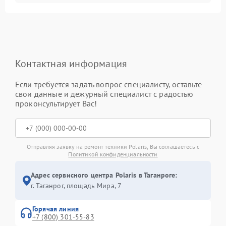
Контактная информация
Если требуется задать вопрос специалисту, оставьте
свои данные и дежурный специалист с радостью
проконсультирует Вас!
Отправляя заявку на ремонт техники Polaris, Вы соглашаетесь с
Политикой конфиденциальности
Адрес сервисного центра Polaris в Таганроге:
г. Таганрог, площадь Мира, 7
Горячая линия
+7 (800) 301-55-83