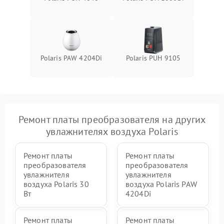
Polaris PAW 4204Di
Polaris PUH 9105
Ремонт платы преобразователя на других
увлажнителях воздуха Polaris
Ремонт платы
Ремонт платы
преобразователя
преобразователя
увлажнителя
увлажнителя
воздуха Polaris 30
воздуха Polaris PAW
Вт
4204Di
Ремонт платы
Ремонт платы