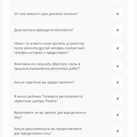
От чего зависит срок ремонта техники?
Диагностика проводится бесплатно?
Может ли вместо меня принять устройство
после ремонта другой человек, контактный
телефон которого я предоставлю?
Возможно ли получать обратную связь в
процессе выполнения ремонтных работ?
Какую гарантию вы предоставляете?
В каких районах Таганрога располагаются
сервисные центры Polaris?
Выполняете ли вы ремонт для юридических
лиц?
Какую документацию вы предоставляете
для юридических лиц?