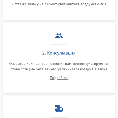
Оставьте заявку на ремонт увлажнителя воздуха Polaris
2. Консультация
Оператор колл центра позвонит вам, проконсультирует по
стоимости ремонта вашего увлажнителя воздуха а также
ответит на все ваши вопросы.
Подробнее