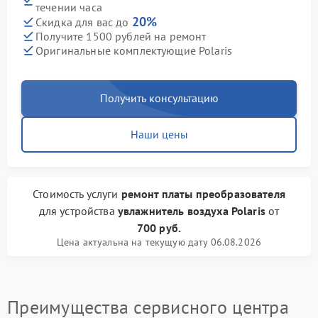
течении часа
20%
Скидка для вас до
Получите 1500 рублей на ремонт
Оригинальные комплектующие Polaris
Получить консультацию
Наши цены
Стоимость услуги
ремонт платы преобразователя
для устройства
увлажнитель воздуха Polaris
от
700 руб.
Цена актуальна на текущую дату 06.08.2026
Преимущества сервисного центра