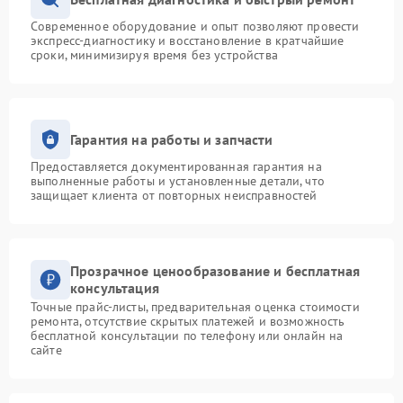
Современное оборудование и опыт позволяют провести
экспресс-диагностику и восстановление в кратчайшие
сроки, минимизируя время без устройства
Гарантия на работы и запчасти
Предоставляется документированная гарантия на
выполненные работы и установленные детали, что
защищает клиента от повторных неисправностей
Прозрачное ценообразование и бесплатная
консультация
Точные прайс-листы, предварительная оценка стоимости
ремонта, отсутствие скрытых платежей и возможность
бесплатной консультации по телефону или онлайн на
сайте