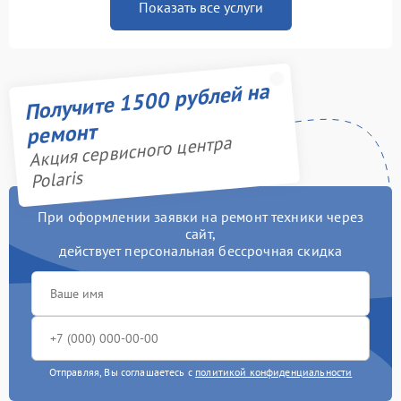
Показать все услуги
Получите 1500 рублей на
ремонт
Акция сервисного центра
Polaris
При оформлении заявки на ремонт техники через
сайт,
действует персональная бессрочная скидка
Отправляя, Вы соглашаетесь с
политикой конфиденциальности