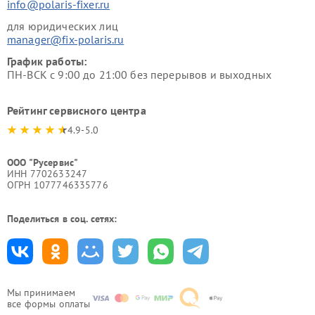
info@polaris-fixer.ru
для юридических лиц
manager@fix-polaris.ru
График работы:
ПН-ВСК с 9:00 до 21:00 без перерывов и выходных
Рейтинг сервисного центра
4.9-5.0
ООО "Русервис"
ИНН 7702633247
ОГРН 1077746335776
Поделиться в соц. сетях:
Мы принимаем
все формы оплаты