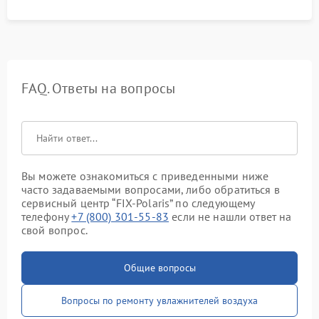
FAQ. Ответы на вопросы
Вы можете ознакомиться с приведенными ниже
часто задаваемыми вопросами, либо обратиться в
сервисный центр “FIX-Polaris” по следующему
телефону
+7 (800) 301-55-83
если не нашли ответ на
свой вопрос.
Общие вопросы
Вопросы по ремонту увлажнителей воздуха