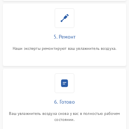
5. Ремонт
Наши эксперты ремонтируют ваш увлажнитель воздуха.
6. Готово
Ваш увлажнитель воздуха снова у вас в полностью рабочем
состоянии.