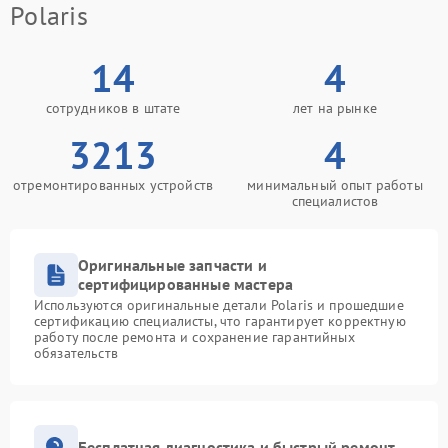
Polaris
14
4
сотрудников в штате
лет на рынке
3213
4
отремонтированных устройств
минимальный опыт работы
специалистов
Оригинальные запчасти и
сертифицированные мастера
Используются оригинальные детали Polaris и прошедшие
сертификацию специалисты, что гарантирует корректную
работу после ремонта и сохранение гарантийных
обязательств
Бесплатная диагностика и быстрый ремонт