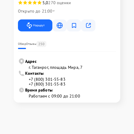
5,0
270 оценки
Открыто до 21:00
Маршрут
250
Обзор
Отзывы
Адрес
г. Таганрог, площадь Мира, 7
Контакты
+7 (800) 301-55-83
+7 (800) 301-55-83
Время работы
Работаем с 09:00 до 21:00