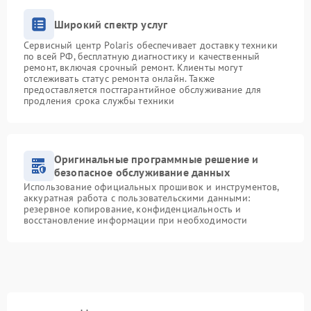
Широкий спектр услуг
Сервисный центр Polaris обеспечивает доставку техники
по всей РФ, бесплатную диагностику и качественный
ремонт, включая срочный ремонт. Клиенты могут
отслеживать статус ремонта онлайн. Также
предоставляется постгарантийное обслуживание для
продления срока службы техники
Оригинальные программные решение и
безопасное обслуживание данных
Использование официальных прошивок и инструментов,
аккуратная работа с пользовательскими данными:
резервное копирование, конфиденциальность и
восстановление информации при необходимости