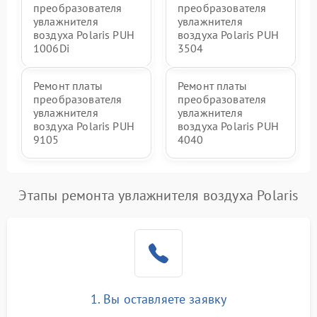
преобразователя
преобразователя
увлажнителя
увлажнителя
воздуха Polaris PUH
воздуха Polaris PUH
1006Di
3504
Ремонт платы
Ремонт платы
преобразователя
преобразователя
увлажнителя
увлажнителя
воздуха Polaris PUH
воздуха Polaris PUH
9105
4040
Этапы ремонта увлажнителя воздуха Polaris
1. Вы оставляете заявку