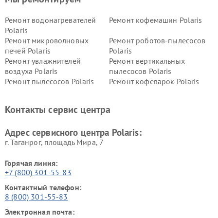
Ремонт водонагревателей
Ремонт кофемашин Polaris
Polaris
Ремонт микроволновых
Ремонт роботов-пылесосов
печей Polaris
Polaris
Ремонт увлажнителей
Ремонт вертикальных
воздуха Polaris
пылесосов Polaris
Ремонт пылесосов Polaris
Ремонт кофеварок Polaris
Ремонт планетарных миксеров Polaris
Контакты сервис центра
Адрес сервисного центра Polaris:
г. Таганрог, площадь Мира, 7
Горячая линия:
+7 (800) 301-55-83
Контактный телефон:
8 (800) 301-55-83
Электронная почта: