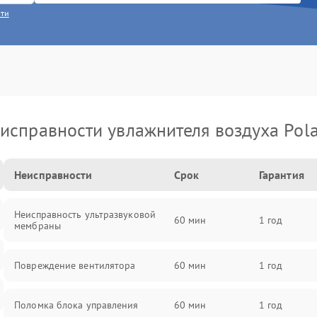
сти
исправности увлажнителя воздуха Pola
Неисправности
Срок
Гарантия
Неисправность ультразвуковой
60 мин
1 год
мембраны
Повреждение вентилятора
60 мин
1 год
Поломка блока управления
60 мин
1 год