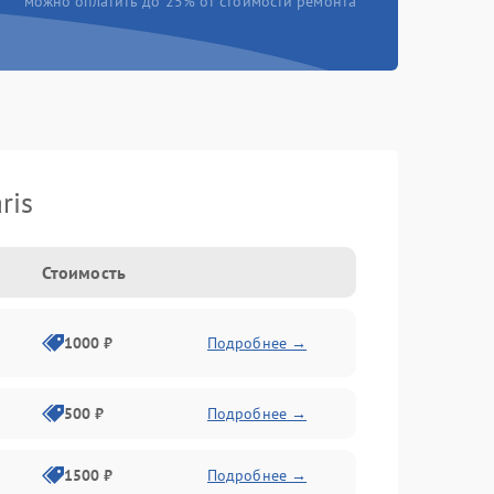
можно оплатить до 25% от стоимости ремонта
ris
Стоимость
1000 ₽
Подробнее →
500 ₽
Подробнее →
1500 ₽
Подробнее →