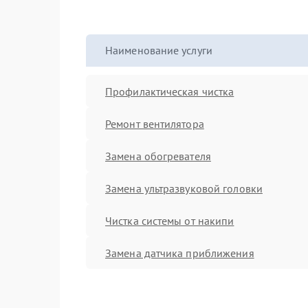
Наименование услуги
Профилактическая чистка
Ремонт вентилятора
Замена обогревателя
Замена ультразвуковой головки
Чистка системы от накипи
Замена датчика приближения