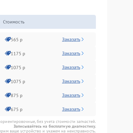
Стоимость
Заказать
565 р
Заказать
1175 р
Заказать
1075 р
Заказать
1075 р
Заказать
875 р
Заказать
675 р
 ориентировочные, без учета стоимости запчастей.
Записывайтесь на бесплатную диагностику.
рим ваше устройство и укажем на неисправность.