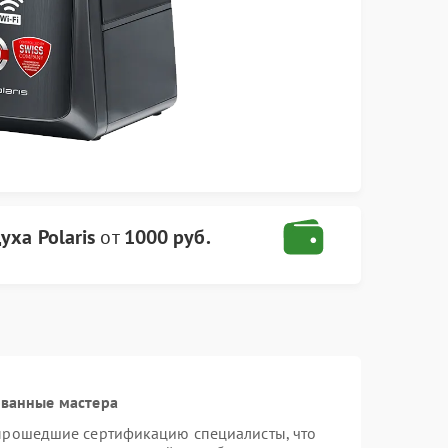
уха Polaris
от
1000 руб.
ованные мастера
 прошедшие сертификацию специалисты, что