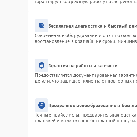
гарантирует корректную работу после ремонт
Бесплатная диагностика и быстрый ре
Современное оборудование и опыт позволяют 
восстановление в кратчайшие сроки, минимиз
Гарантия на работы и запчасти
Предоставляется документированная гаранти
детали, что защищает клиента от повторных 
Прозрачное ценообразование и беспла
Точные прайс-листы, предварительная оценка 
платежей и возможность бесплатной консульт