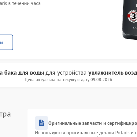
ris в течении часа
ны
а бака для воды
для устройства
увлажнитель возд
Цена актуальна на текущую дату 09.08.2026
тра
Оригинальные запчасти и сертифицир
Используются оригинальные детали Polaris и