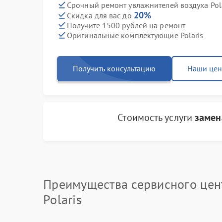
Срочный ремонт увлажнителей воздуха Pola
20%
Скидка для вас до
Получите 1500 рублей на ремонт
Оригинальные комплектующие Polaris
Получить консультацию
Наши це
Стоимость услуги
замен
Преимущества сервисного цен
Polaris