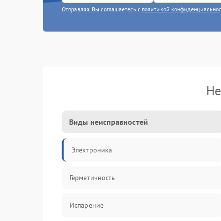
Отправляя, Вы соглашаетесь с
политикой конфиденциально
Не
Виды неисправностей
Электроника
Герметичность
Испарение