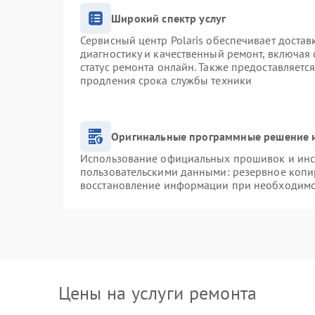
Широкий спектр услуг
Сервисный центр Polaris обеспечивает достав
диагностику и качественный ремонт, включая 
статус ремонта онлайн. Также предоставляетс
продления срока службы техники
Оригинальные программные решение и
Использование официальных прошивок и инст
пользовательскими данными: резервное копи
восстановление информации при необходим
Цены на услуги ремонта