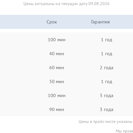
Цены актуальны на текущую дату 09.08.2026
Срок
Гарантия
100 мин
1 год
40 мин
1 год
60 мин
2 года
50 мин
1 год
100 мин
3 года
90 мин
3 года
Цены в прайс-листе указаны
Мы прове