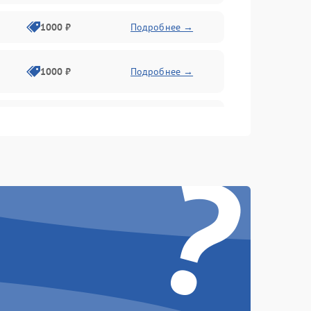
1000 ₽
Подробнее →
1000 ₽
Подробнее →
1000 ₽
Подробнее →
?
1000 ₽
Подробнее →
1000 ₽
Подробнее →
1000 ₽
Подробнее →