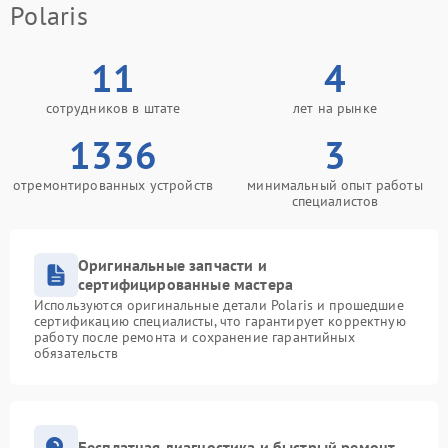
Polaris
11
4
сотрудников в штате
лет на рынке
1336
3
отремонтированных устройств
минимальный опыт работы
специалистов
Оригинальные запчасти и
сертифицированные мастера
Используются оригинальные детали Polaris и прошедшие
сертификацию специалисты, что гарантирует корректную
работу после ремонта и сохранение гарантийных
обязательств
Бесплатная диагностика и быстрый ремонт