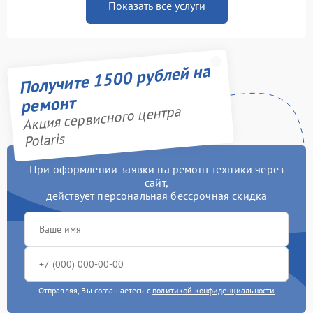
Показать все услуги
Получите 1500 рублей на
ремонт
Акция сервисного центра
Polaris
При оформлении заявки на ремонт техники через
сайт,
действует персональная бессрочная скидка
Отправляя, Вы соглашаетесь с
политикой конфиденциальности