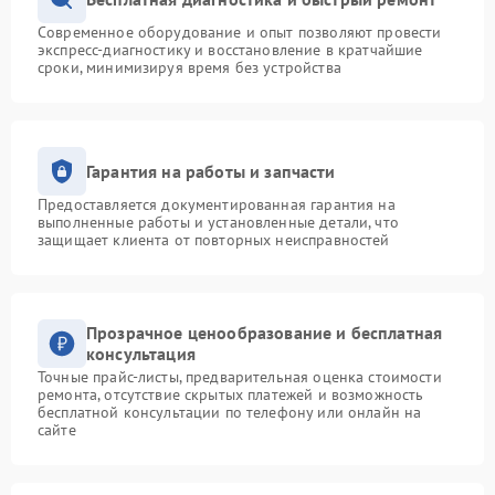
Современное оборудование и опыт позволяют провести
экспресс-диагностику и восстановление в кратчайшие
сроки, минимизируя время без устройства
Гарантия на работы и запчасти
Предоставляется документированная гарантия на
выполненные работы и установленные детали, что
защищает клиента от повторных неисправностей
Прозрачное ценообразование и бесплатная
консультация
Точные прайс-листы, предварительная оценка стоимости
ремонта, отсутствие скрытых платежей и возможность
бесплатной консультации по телефону или онлайн на
сайте