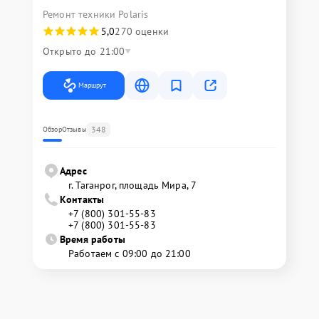
Ремонт техники Polaris
5,0
270 оценки
Открыто до 21:00
Маршрут
348
Обзор
Отзывы
Адрес
г. Таганрог, площадь Мира, 7
Контакты
+7 (800) 301-55-83
+7 (800) 301-55-83
Время работы
Работаем с 09:00 до 21:00