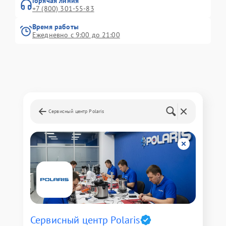
Горячая линия
+7 (800) 301-55-83
Время работы
Ежедневно с 9:00 до 21:00
Сервисный центр Polaris
Сервисный центр Polaris