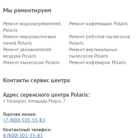
Мы ремонтируем
Ремонт водонагревателей
Ремонт кофемашин Polaris
Polaris
Ремонт микроволновых
Ремонт роботов-пылесосов
печей Polaris
Polaris
Ремонт увлажнителей
Ремонт вертикальных
воздуха Polaris
пылесосов Polaris
Ремонт пылесосов Polaris
Ремонт кофеварок Polaris
Ремонт планетарных миксеров Polaris
Контакты сервис центра
Адрес сервисного центра Polaris:
г. Таганрог, площадь Мира, 7
Горячая линия:
+7 (800) 301-55-83
Контактный телефон:
8 (800) 301-55-83