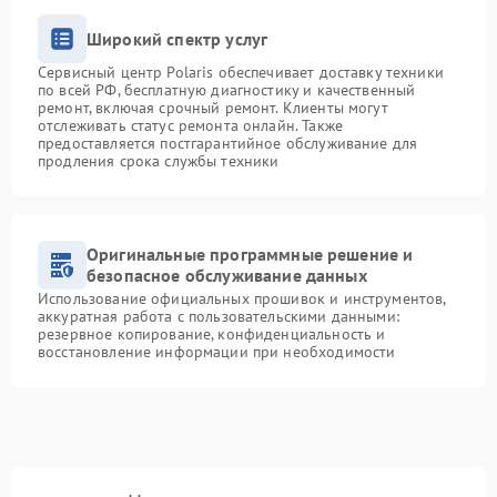
Широкий спектр услуг
Сервисный центр Polaris обеспечивает доставку техники
по всей РФ, бесплатную диагностику и качественный
ремонт, включая срочный ремонт. Клиенты могут
отслеживать статус ремонта онлайн. Также
предоставляется постгарантийное обслуживание для
продления срока службы техники
Оригинальные программные решение и
безопасное обслуживание данных
Использование официальных прошивок и инструментов,
аккуратная работа с пользовательскими данными:
резервное копирование, конфиденциальность и
восстановление информации при необходимости