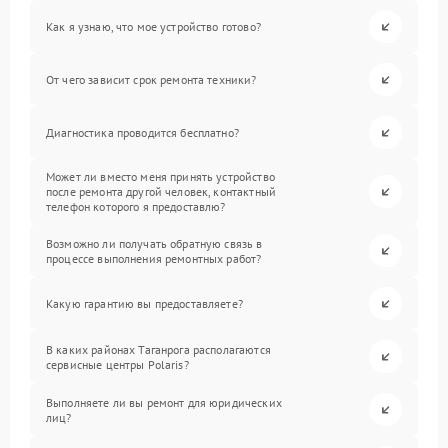
Как я узнаю, что мое устройство готово?
От чего зависит срок ремонта техники?
Диагностика проводится бесплатно?
Может ли вместо меня принять устройство
после ремонта другой человек, контактный
телефон которого я предоставлю?
Возможно ли получать обратную связь в
процессе выполнения ремонтных работ?
Какую гарантию вы предоставляете?
В каких районах Таганрога располагаются
сервисные центры Polaris?
Выполняете ли вы ремонт для юридических
лиц?