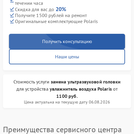
течении часа
20%
Скидка для вас до
Получите 1500 рублей на ремонт
Оригинальные комплектующие Polaris
Получить консультацию
Наши цены
Стоимость услуги
замена ультразвуковой головки
для устройства
увлажнитель воздуха Polaris
от
1100 руб.
Цена актуальна на текущую дату 06.08.2026
Преимущества сервисного центра