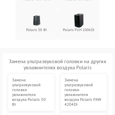
Polaris 30 Вт
Polaris PUH 1006Di
Замена ультразвуковой головки на других
увлажнителях воздуха Polaris
Замена
Замена
ультразвуковой
ультразвуковой
головки
головки
увлажнителя
увлажнителя
воздуха Polaris 30
воздуха Polaris PAW
Вт
4204Di