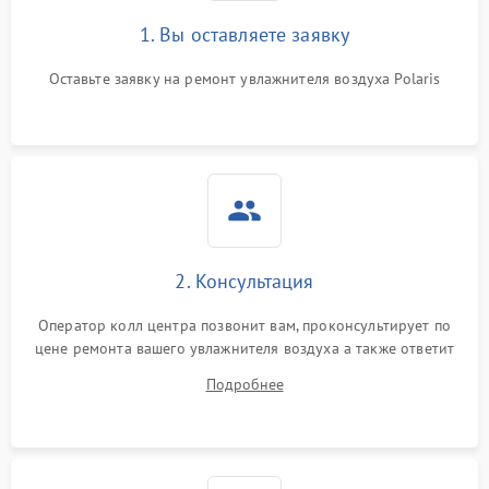
1. Вы оставляете заявку
Оставьте заявку на ремонт увлажнителя воздуха Polaris
2. Консультация
Оператор колл центра позвонит вам, проконсультирует по
цене ремонта вашего увлажнителя воздуха а также ответит
на все ваши вопросы.
Подробнее