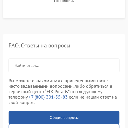
состоянии.
FAQ. Ответы на вопросы
Вы можете ознакомиться с приведенными ниже
часто задаваемыми вопросами, либо обратиться в
сервисный центр “FIX-Polaris” по следующему
телефону
+7 (800) 301-55-83
если не нашли ответ на
свой вопрос.
Общие вопросы