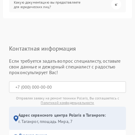
Какую документацию вы предоставляете
для юридических лиц?
Контактная информация
Если требуется задать вопрос специалисту, оставьте
свои данные и дежурный специалист с радостью
проконсультирует Вас!
Отправляя заявку на ремонт техники Polaris, Вы соглашаетесь с
Политикой конфиденциальности
Адрес сервисного центра Polaris в Таганроге:
г. Таганрог, площадь Мира, 7