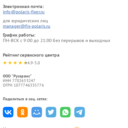
Электронная почта:
info@polaris-fixer.ru
для юридических лиц
manager@fix-polaris.ru
График работы:
ПН-ВСК с 9:00 до 21:00 без перерывов и выходных
Рейтинг сервисного центра
4.9-5.0
ООО "Русервис"
ИНН 7702633247
ОГРН 1077746335776
Поделиться в соц. сетях: