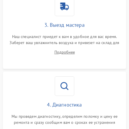
3. Выезд мастера
Наш специалист приедет к вам в удобное для вас время.
Заберет ваш увлажнитель воздуха и привезет на склад для
диагностики.
Подробнее
4. Диагностика
Мы проведем диагностику, определим поломку и цену ее
ремонта и сразу сообщим вам о сроках ее устранения