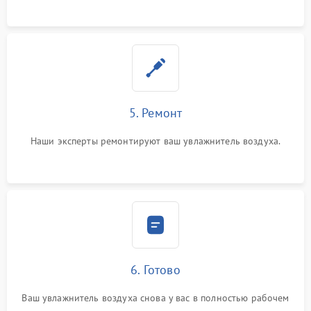
5. Ремонт
Наши эксперты ремонтируют ваш увлажнитель воздуха.
6. Готово
Ваш увлажнитель воздуха снова у вас в полностью рабочем