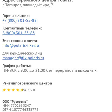
г. Таганрог, площадь Мира, 7
Горячая линия:
+7 (800) 301-55-83
Контактный телефон:
8 (800) 301-55-83
Электронная почта:
info@polaris-fixer.ru
для юридических лиц
manager@fix-polaris.ru
График работы:
ПН-ВСК с 9:00 до 21:00 без перерывов и выходных
Рейтинг сервисного центра
4.9-5.0
ООО "Русервис"
ИНН 7702633247
ОГРН 1077746335776