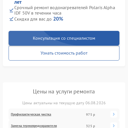
лет
Срочный ремонт водонагревателей Polaris Alpha
IDF 50V в течении часа
20%
Скидка для вас до
Консультация со специалистом
Узнать стоимость работ
Цены на услуги ремонта
Цены актуальны на текущую дату 06.08.2026
Профилактическая чистка
975 р
Замена термопредохранителя
325 р