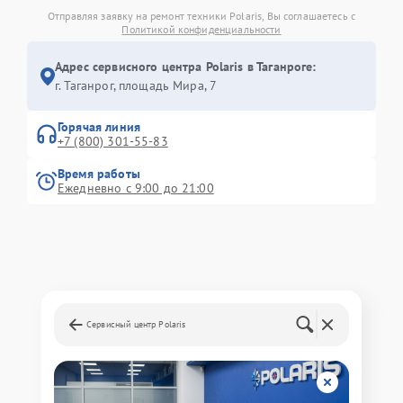
Отправляя заявку на ремонт техники Polaris, Вы соглашаетесь с
Политикой конфиденциальности
Адрес сервисного центра Polaris в Таганроге:
г. Таганрог, площадь Мира, 7
Горячая линия
+7 (800) 301-55-83
Время работы
Ежедневно с 9:00 до 21:00
Сервисный центр Polaris