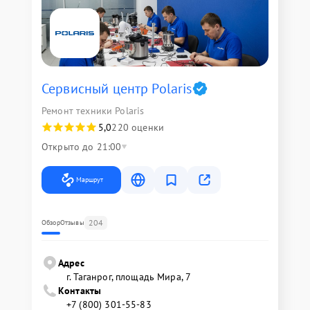
Сервисный центр Polaris
Ремонт техники Polaris
5,0
220 оценки
Открыто до 21:00
Маршрут
204
Обзор
Отзывы
Адрес
г. Таганрог, площадь Мира, 7
Контакты
+7 (800) 301-55-83