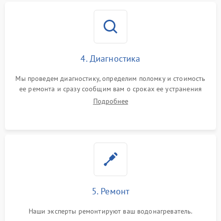
4. Диагностика
Мы проведем диагностику, определим поломку и стоимость
ее ремонта и сразу сообщим вам о сроках ее устранения
Подробнее
5. Ремонт
Наши эксперты ремонтируют ваш водонагреватель.