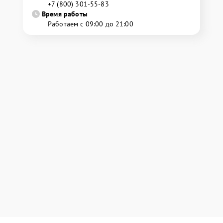
+7 (800) 301-55-83
Время работы
Работаем с 09:00 до 21:00