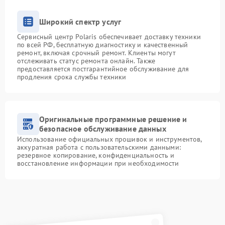
Широкий спектр услуг
Сервисный центр Polaris обеспечивает доставку техники
по всей РФ, бесплатную диагностику и качественный
ремонт, включая срочный ремонт. Клиенты могут
отслеживать статус ремонта онлайн. Также
предоставляется постгарантийное обслуживание для
продления срока службы техники
Оригинальные программные решение и
безопасное обслуживание данных
Использование официальных прошивок и инструментов,
аккуратная работа с пользовательскими данными:
резервное копирование, конфиденциальность и
восстановление информации при необходимости