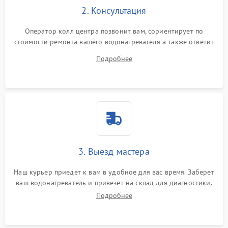
2. Консультация
Оператор колл центра позвонит вам, сориентирует по
стоимости ремонта вашего водонагревателя а также ответит
на все ваши вопросы.
Подробнее
3. Выезд мастера
Наш курьер приедет к вам в удобное для вас время. Заберет
ваш водонагреватель и привезет на склад для диагностики.
Подробнее