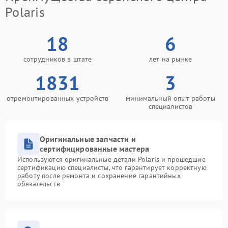
Polaris
18
6
сотрудников в штате
лет на рынке
1831
3
отремонтированных устройств
минимальный опыт работы
специалистов
Оригинальные запчасти и
сертифицированные мастера
Используются оригинальные детали Polaris и прошедшие
сертификацию специалисты, что гарантирует корректную
работу после ремонта и сохранение гарантийных
обязательств