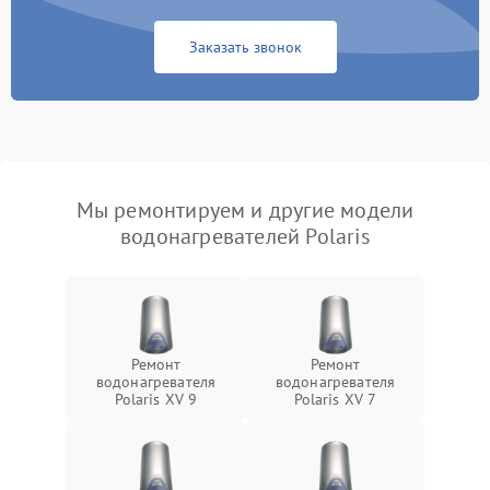
Заказать звонок
Мы ремонтируем и другие модели
водонагревателей Polaris
Ремонт
Ремонт
водонагревателя
водонагревателя
Polaris XV 9
Polaris XV 7