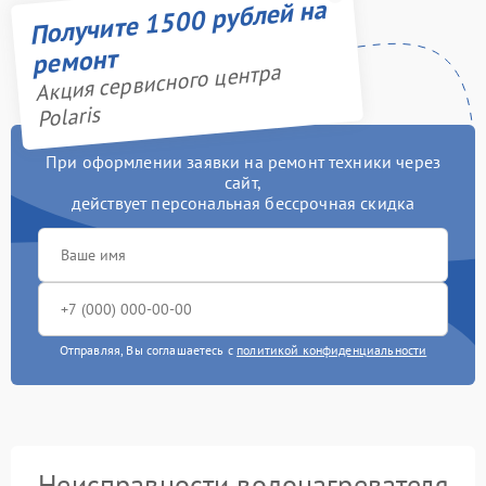
Получите 1500 рублей на
ремонт
Акция сервисного центра
Polaris
При оформлении заявки на ремонт техники через
сайт,
действует персональная бессрочная скидка
Отправляя, Вы соглашаетесь с
политикой конфиденциальности
Неисправности водонагревателя