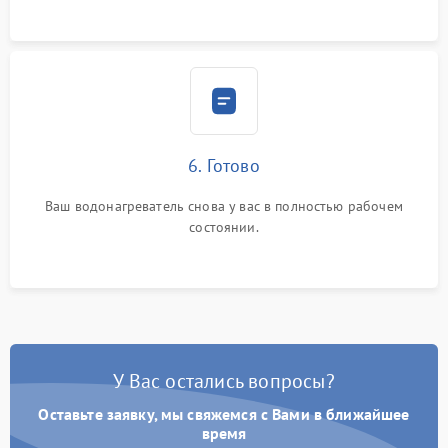
6. Готово
Ваш водонагреватель снова у вас в полностью рабочем
состоянии.
У Вас остались вопросы?
Оставьте заявку, мы свяжемся с Вами в ближайшее
время