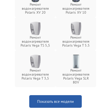
Ремонт
Ремонт
водонагревателя
водонагревателя
Polaris XV 20
Polaris XV 10
Ремонт
Ремонт
водонагревателя
водонагревателя
Polaris Vega TS 5,5
Polaris Vega T 5.5
Ремонт
Ремонт
водонагревателя
водонагревателя
Polaris Vega T 3,5
Polaris Vega SLR
80V
Показать все модели