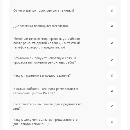
От чего зависит срок ремонта техники?
Диагностика проводится бесплатно?
Может ли вместо меня принять устройство
после ремонта другой человек, контактный
телефон которого я предоставлю?
Возможно ли получать обратную связь в
процессе выполнения ремонтных работ?
Какую гарантию вы предоставляете?
В каких районах Таганрога располагаются
сервисные центры Polaris?
Выполняете ли вы ремонт для юридических
лиц?
Какую документацию вы предоставляете
для юридических лиц?