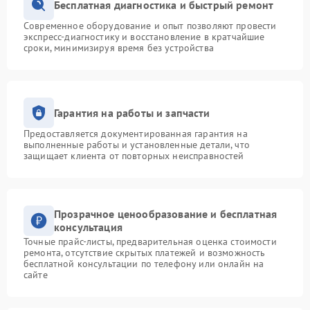
Бесплатная диагностика и быстрый ремонт
Современное оборудование и опыт позволяют провести
экспресс-диагностику и восстановление в кратчайшие
сроки, минимизируя время без устройства
Гарантия на работы и запчасти
Предоставляется документированная гарантия на
выполненные работы и установленные детали, что
защищает клиента от повторных неисправностей
Прозрачное ценообразование и бесплатная
консультация
Точные прайс-листы, предварительная оценка стоимости
ремонта, отсутствие скрытых платежей и возможность
бесплатной консультации по телефону или онлайн на
сайте