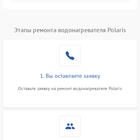
Этапы ремонта водонагревателя Polaris
1. Вы оставляете заявку
Оставьте заявку на ремонт водонагревателя Polaris