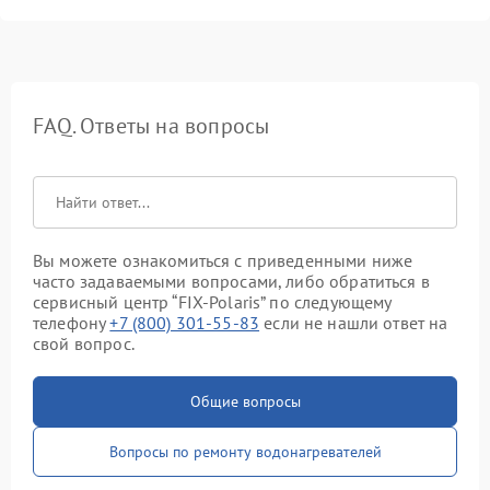
FAQ. Ответы на вопросы
Вы можете ознакомиться с приведенными ниже
часто задаваемыми вопросами, либо обратиться в
сервисный центр “FIX-Polaris” по следующему
телефону
+7 (800) 301-55-83
если не нашли ответ на
свой вопрос.
Общие вопросы
Вопросы по ремонту водонагревателей