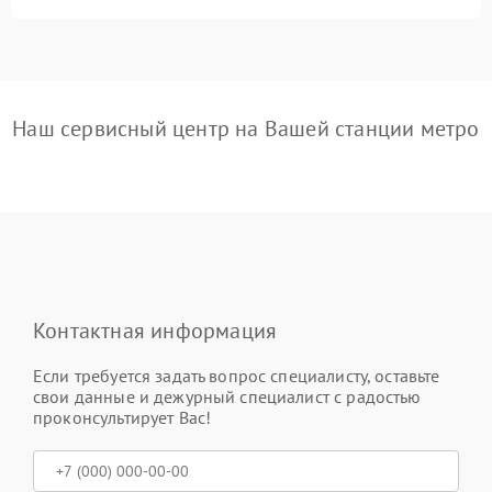
Наш сервисный центр на Вашей станции метро
Контактная информация
Если требуется задать вопрос специалисту, оставьте
свои данные и дежурный специалист с радостью
проконсультирует Вас!