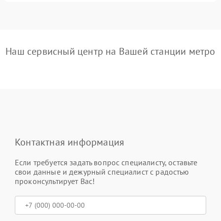
Наш сервисный центр на Вашей станции метро
Контактная информация
Если требуется задать вопрос специалисту, оставьте
свои данные и дежурный специалист с радостью
проконсультирует Вас!