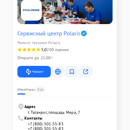
Сервисный центр Polaris
Ремонт техники Polaris
5,0
200 оценки
Открыто до 21:00
Маршрут
216
Обзор
Отзывы
Адрес
г. Таганрог, площадь Мира, 7
Контакты
+7 (800) 301-55-83
+7 (800) 301-55-83