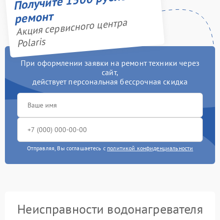
ремонт
Акция сервисного центра
Polaris
При оформлении заявки на ремонт техники через
сайт,
действует персональная бессрочная скидка
Отправляя, Вы соглашаетесь с
политикой конфиденциальности
Неисправности водонагревателя