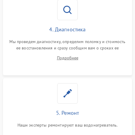
4. Диагностика
Мы проведем диагностику, определим поломку и стоимость
ее восстановления и сразу сообщим вам о сроках ее
устранения
Подробнее
5. Ремонт
Наши эксперты ремонтируют ваш водонагреватель.