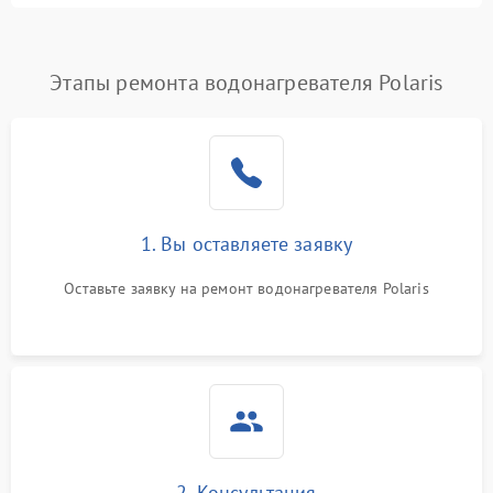
Этапы ремонта водонагревателя Polaris
1. Вы оставляете заявку
Оставьте заявку на ремонт водонагревателя Polaris
2. Консультация