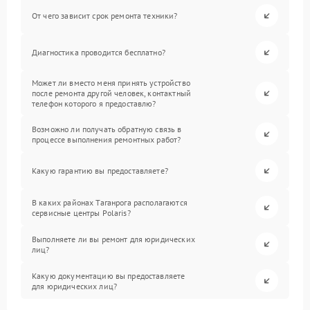
От чего зависит срок ремонта техники?
Диагностика проводится бесплатно?
Может ли вместо меня принять устройство
после ремонта другой человек, контактный
телефон которого я предоставлю?
Возможно ли получать обратную связь в
процессе выполнения ремонтных работ?
Какую гарантию вы предоставляете?
В каких районах Таганрога располагаются
сервисные центры Polaris?
Выполняете ли вы ремонт для юридических
лиц?
Какую документацию вы предоставляете
для юридических лиц?