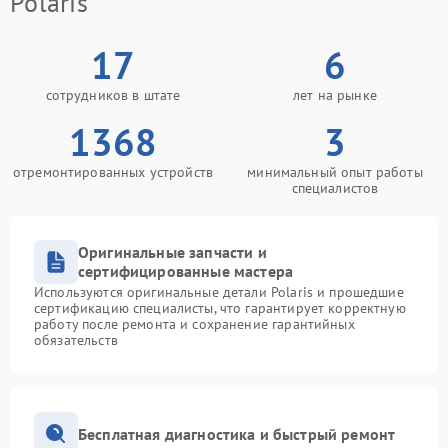
Polaris
17
6
сотрудников в штате
лет на рынке
1368
3
отремонтированных устройств
минимальный опыт работы
специалистов
Оригинальные запчасти и
сертифицированные мастера
Используются оригинальные детали Polaris и прошедшие
сертификацию специалисты, что гарантирует корректную
работу после ремонта и сохранение гарантийных
обязательств
Бесплатная диагностика и быстрый ремонт