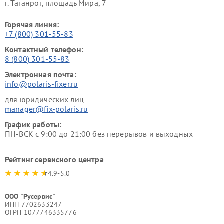
г. Таганрог, площадь Мира, 7
Горячая линия:
+7 (800) 301-55-83
Контактный телефон:
8 (800) 301-55-83
Электронная почта:
info@polaris-fixer.ru
для юридических лиц
manager@fix-polaris.ru
График работы:
ПН-ВСК с 9:00 до 21:00 без перерывов и выходных
Рейтинг сервисного центра
4.9-5.0
ООО "Русервис"
ИНН 7702633247
ОГРН 1077746335776