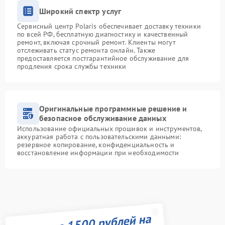
Широкий спектр услуг
Сервисный центр Polaris обеспечивает доставку техники
по всей РФ, бесплатную диагностику и качественный
ремонт, включая срочный ремонт. Клиенты могут
отслеживать статус ремонта онлайн. Также
предоставляется постгарантийное обслуживание для
продления срока службы техники
Оригинальные программные решение и
безопасное обслуживание данных
Использование официальных прошивок и инструментов,
аккуратная работа с пользовательскими данными:
резервное копирование, конфиденциальность и
восстановление информации при необходимости
Получите 1500 рублей на