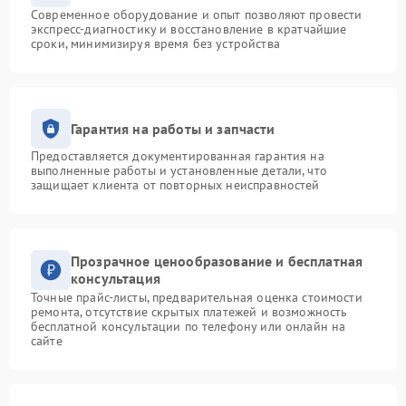
Современное оборудование и опыт позволяют провести
экспресс-диагностику и восстановление в кратчайшие
сроки, минимизируя время без устройства
Гарантия на работы и запчасти
Предоставляется документированная гарантия на
выполненные работы и установленные детали, что
защищает клиента от повторных неисправностей
Прозрачное ценообразование и бесплатная
консультация
Точные прайс-листы, предварительная оценка стоимости
ремонта, отсутствие скрытых платежей и возможность
бесплатной консультации по телефону или онлайн на
сайте