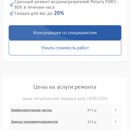
Срочный ремонт водонагревателей Polaris FDRS-
80V в течении часа
20%
Скидка для вас до
Консультация со специалистом
Узнать стоимость работ
Цены на услуги ремонта
Цены актуальны на текущую дату 10.08.2026
Профилактическая чистка
975 р
Замена термопредохранителя
325 р