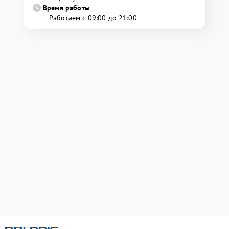
Время работы
Работаем с 09:00 до 21:00