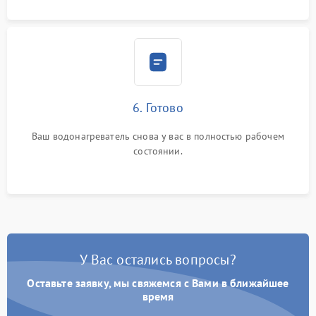
6. Готово
Ваш водонагреватель снова у вас в полностью рабочем
состоянии.
У Вас остались вопросы?
Оставьте заявку, мы свяжемся с Вами в ближайшее
время