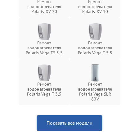
Ремонт
Ремонт
водонагревателя
водонагревателя
Polaris XV 20
Polaris XV 10
Ремонт
Ремонт
водонагревателя
водонагревателя
Polaris Vega TS 5,5
Polaris Vega T 5.5
Ремонт
Ремонт
водонагревателя
водонагревателя
Polaris Vega T 3,5
Polaris Vega SLR
80V
Показать все модели