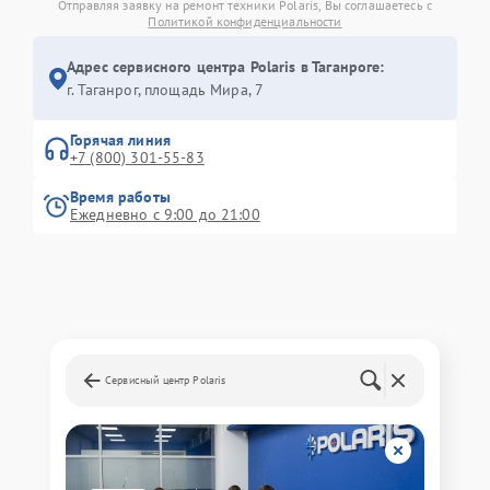
Отправляя заявку на ремонт техники Polaris, Вы соглашаетесь с
Политикой конфиденциальности
Адрес сервисного центра Polaris в Таганроге:
г. Таганрог, площадь Мира, 7
Горячая линия
+7 (800) 301-55-83
Время работы
Ежедневно с 9:00 до 21:00
Сервисный центр Polaris