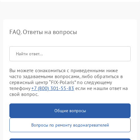
FAQ. Ответы на вопросы
Вы можете ознакомиться с приведенными ниже
часто задаваемыми вопросами, либо обратиться в
сервисный центр “FIX-Polaris” по следующему
телефону
+7 (800) 301-55-83
если не нашли ответ на
свой вопрос.
Общие вопросы
Вопросы по ремонту водонагревателей