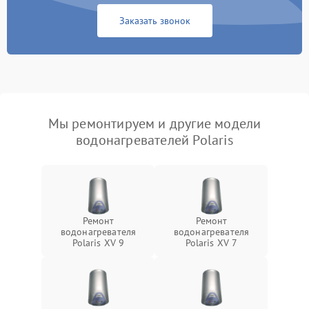
Заказать звонок
Мы ремонтируем и другие модели
водонагревателей Polaris
Ремонт
Ремонт
водонагревателя
водонагревателя
Polaris XV 9
Polaris XV 7