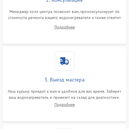
Менеджер колл центра позвонит вам, проконсультирует по
стоимости ремонта вашего водонагревателя а также ответит
на все ваши вопросы.
Подробнее
3. Выезд мастера
Наш курьер приедет к вам в удобное для вас время. Заберет
ваш водонагреватель и привезет на склад для диагностики.
Подробнее