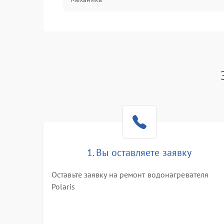
1. Вы оставляете заявку
Оставьте заявку на ремонт водонагревателя
Polaris