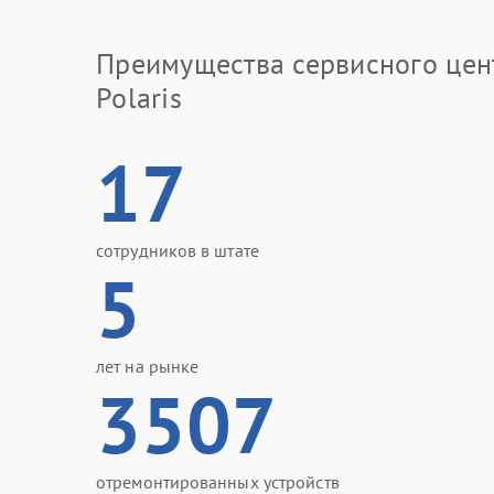
Преимущества сервисного цен
Polaris
17
сотрудников в штате
5
лет на рынке
3507
отремонтированных устройств