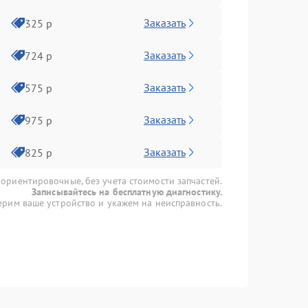
Заказать
325 р
Заказать
724 р
Заказать
575 р
Заказать
975 р
Заказать
825 р
 ориентировочные, без учета стоимости запчастей.
Записывайтесь на бесплатную диагностику.
рим ваше устройство и укажем на неисправность.