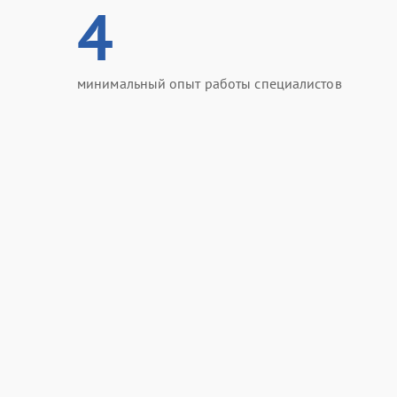
4
минимальный опыт работы специалистов