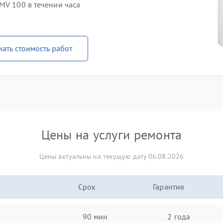
MV 100 в течении часа
нать стоимость работ
Цены на услуги ремонта
Цены актуальны на текущую дату 06.08.2026
Срок
Гарантия
90 мин
2 года