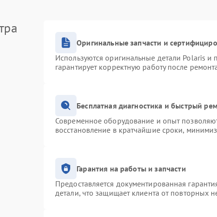
тра
Оригинальные запчасти и сертифицир
Используются оригинальные детали Polaris и
гарантирует корректную работу после ремонт
Бесплатная диагностика и быстрый ре
Современное оборудование и опыт позволяют 
восстановление в кратчайшие сроки, минимиз
Гарантия на работы и запчасти
Предоставляется документированная гаранти
детали, что защищает клиента от повторных 