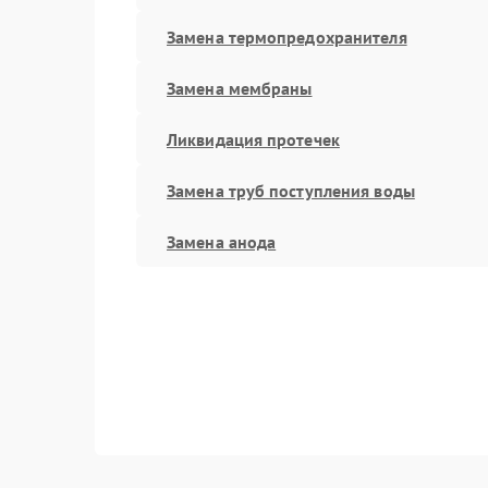
Замена термопредохранителя
Замена мембраны
Ликвидация протечек
Замена труб поступления воды
Замена анода