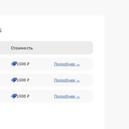
s
Стоимость
1500 ₽
Подробнее →
1500 ₽
Подробнее →
1500 ₽
Подробнее →