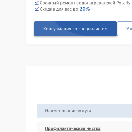
Срочный ремонт водонагревателей Polaris 
20%
Скидка для вас до
Консультация со специалистом
Уз
Наименование услуги
Профилактическая чистка