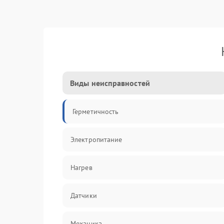
Виды неисправностей
Герметичность
Электропитание
Нагрев
Датчики
Механика