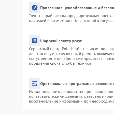
Прозрачное ценообразование и беспла
Точные прайс-листы, предварительная оценка 
платежей и возможность бесплатной консульт
Широкий спектр услуг
Сервисный центр Polaris обеспечивает достав
диагностику и качественный ремонт, включая 
статус ремонта онлайн. Также предоставляетс
продления срока службы техники
Оригинальные программные решение и
Использование официальных прошивок и инст
пользовательскими данными: резервное копи
восстановление информации при необходим