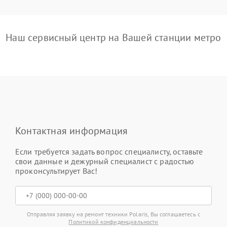
Наш сервисный центр на Вашей станции метро
Контактная информация
Если требуется задать вопрос специалисту, оставьте
свои данные и дежурный специалист с радостью
проконсультирует Вас!
Отправляя заявку на ремонт техники Polaris, Вы соглашаетесь с
Политикой конфиденциальности