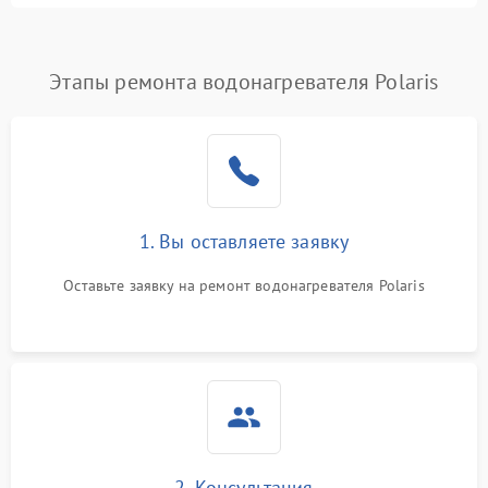
Этапы ремонта водонагревателя Polaris
1. Вы оставляете заявку
Оставьте заявку на ремонт водонагревателя Polaris
2. Консультация