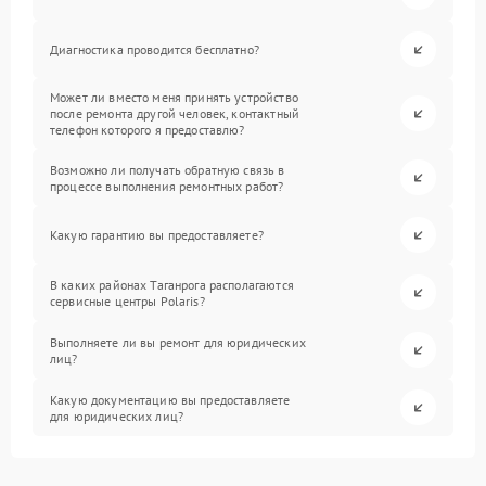
Диагностика проводится бесплатно?
Может ли вместо меня принять устройство
после ремонта другой человек, контактный
телефон которого я предоставлю?
Возможно ли получать обратную связь в
процессе выполнения ремонтных работ?
Какую гарантию вы предоставляете?
В каких районах Таганрога располагаются
сервисные центры Polaris?
Выполняете ли вы ремонт для юридических
лиц?
Какую документацию вы предоставляете
для юридических лиц?