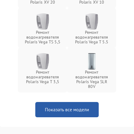
Polaris XV 20
Polaris XV 10
Ремонт
Ремонт
водонагревателя
водонагревателя
Polaris Vega TS 5,5
Polaris Vega T 5.5
Ремонт
Ремонт
водонагревателя
водонагревателя
Polaris Vega T 3,5
Polaris Vega SLR
80V
Показать все модели