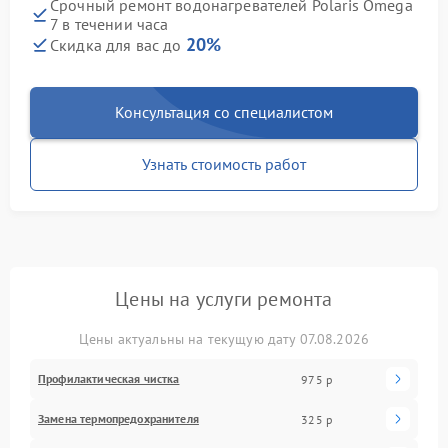
Срочный ремонт водонагревателей Polaris Omega
7 в течении часа
20%
Скидка для вас до
Консультация со специалистом
Узнать стоимость работ
Цены на услуги ремонта
Цены актуальны на текущую дату 07.08.2026
Профилактическая чистка
975 р
Замена термопредохранителя
325 р