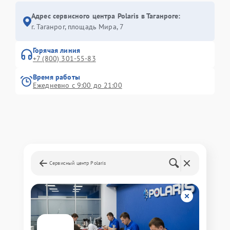
Адрес сервисного центра Polaris в Таганроге:
г. Таганрог, площадь Мира, 7
Горячая линия
+7 (800) 301-55-83
Время работы
Ежедневно с 9:00 до 21:00
Сервисный центр Polaris