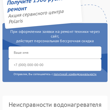
ремонт
Акция сервисного центра
Polaris
При оформлении заявки на ремонт техники через
сайт,
действует персональная бессрочная скидка
Отправляя, Вы соглашаетесь с
политикой конфиденциальности
Неисправности водонагревателя