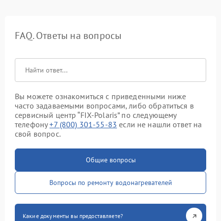
FAQ. Ответы на вопросы
Вы можете ознакомиться с приведенными ниже
часто задаваемыми вопросами, либо обратиться в
сервисный центр “FIX-Polaris” по следующему
телефону
+7 (800) 301-55-83
если не нашли ответ на
свой вопрос.
Общие вопросы
Вопросы по ремонту водонагревателей
Какие документы вы предоставляете?