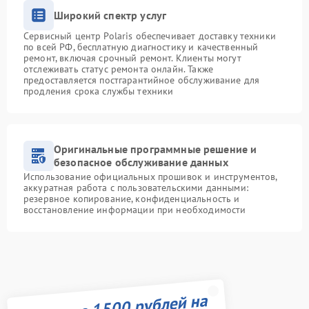
Широкий спектр услуг
Сервисный центр Polaris обеспечивает доставку техники
по всей РФ, бесплатную диагностику и качественный
ремонт, включая срочный ремонт. Клиенты могут
отслеживать статус ремонта онлайн. Также
предоставляется постгарантийное обслуживание для
продления срока службы техники
Оригинальные программные решение и
безопасное обслуживание данных
Использование официальных прошивок и инструментов,
аккуратная работа с пользовательскими данными:
резервное копирование, конфиденциальность и
восстановление информации при необходимости
Получите 1500 рублей на