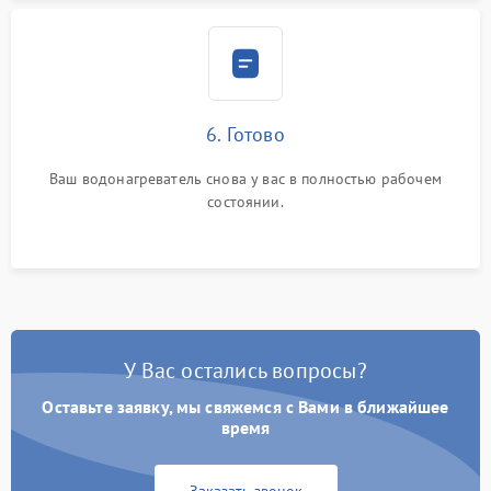
6. Готово
Ваш водонагреватель снова у вас в полностью рабочем
состоянии.
У Вас остались вопросы?
Оставьте заявку, мы свяжемся с Вами в ближайшее
время