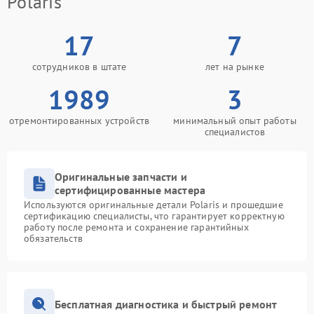
Polaris
17
7
сотрудников в штате
лет на рынке
1989
3
отремонтированных устройств
минимальный опыт работы
специалистов
Оригинальные запчасти и
сертифицированные мастера
Используются оригинальные детали Polaris и прошедшие
сертификацию специалисты, что гарантирует корректную
работу после ремонта и сохранение гарантийных
обязательств
Бесплатная диагностика и быстрый ремонт