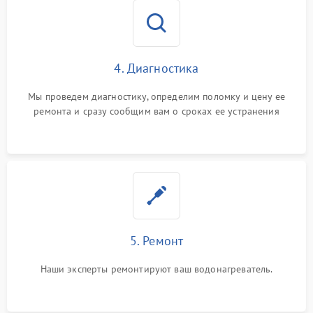
4. Диагностика
Мы проведем диагностику, определим поломку и цену ее
ремонта и сразу сообщим вам о сроках ее устранения
5. Ремонт
Наши эксперты ремонтируют ваш водонагреватель.