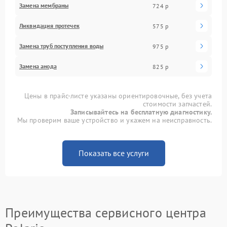
Замена мембраны
724 р
Ликвидация протечек
575 р
Замена труб поступления воды
975 р
Замена анода
825 р
Цены в прайс-листе указаны ориентировочные, без учета
стоимости запчастей.
Записывайтесь на бесплатную диагностику.
Мы проверим ваше устройство и укажем на неисправность.
Показать все услуги
Преимущества сервисного центра