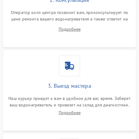
Оператор колл центра позвонит вам, проконсультирует по
цене ремонта вашего водонагревателя а также ответит на
все ваши вопросы.
Подробнее
3. Выезд мастера
Наш курьер приедет к вам в удобное для вас время. Заберет
ваш водонагреватель и привезет на склад для диагностики.
Подробнее