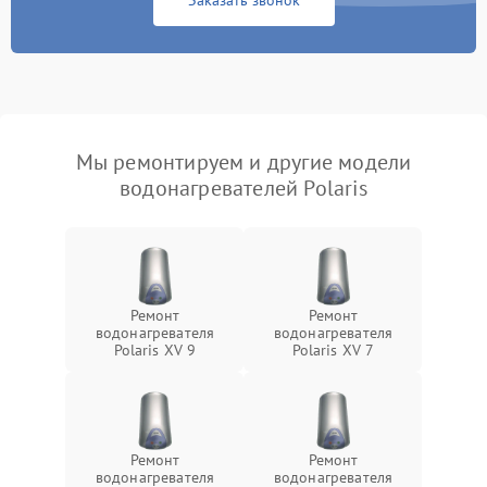
Заказать звонок
Мы ремонтируем и другие модели
водонагревателей Polaris
Ремонт
Ремонт
водонагревателя
водонагревателя
Polaris XV 9
Polaris XV 7
Ремонт
Ремонт
водонагревателя
водонагревателя