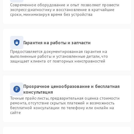
Современное оборудование и опыт позволяют провести
экспресс-диагностику и восстановление в кратчайшие
сроки, минимизируя время без устройства
Гарантия на работы и запчасти
Предоставляется документированная гарантия на
выполненные работы и установленные детали, что
защищает клиента от повторных неисправностей
Прозрачное ценообразование и бесплатная
консультация
Точные прайс-листы, предварительная оценка стоимости
ремонта, отсутствие скрытых платежей и возможность
бесплатной консультации по телефону или онлайн на
сайте