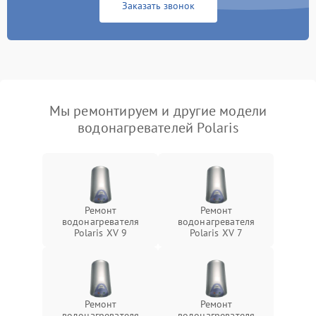
Заказать звонок
Мы ремонтируем и другие модели
водонагревателей Polaris
Ремонт
Ремонт
водонагревателя
водонагревателя
Polaris XV 9
Polaris XV 7
Ремонт
Ремонт
водонагревателя
водонагревателя