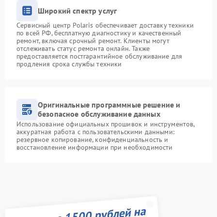
Широкий спектр услуг
Сервисный центр Polaris обеспечивает доставку техники
по всей РФ, бесплатную диагностику и качественный
ремонт, включая срочный ремонт. Клиенты могут
отслеживать статус ремонта онлайн. Также
предоставляется постгарантийное обслуживание для
продления срока службы техники
Оригинальные программные решение и
безопасное обслуживание данных
Использование официальных прошивок и инструментов,
аккуратная работа с пользовательскими данными:
резервное копирование, конфиденциальность и
восстановление информации при необходимости
Получите 1500 рублей на