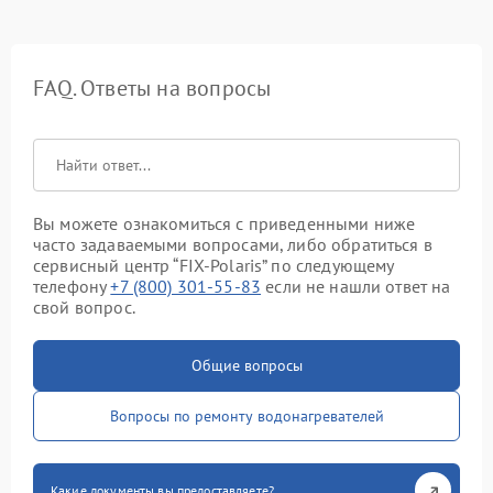
FAQ. Ответы на вопросы
Вы можете ознакомиться с приведенными ниже
часто задаваемыми вопросами, либо обратиться в
сервисный центр “FIX-Polaris” по следующему
телефону
+7 (800) 301-55-83
если не нашли ответ на
свой вопрос.
Общие вопросы
Вопросы по ремонту водонагревателей
Какие документы вы предоставляете?