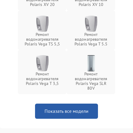
Polaris XV 20
Polaris XV 10
Ремонт
Ремонт
водонагревателя
водонагревателя
Polaris Vega TS 5,5
Polaris Vega T 5.5
Ремонт
Ремонт
водонагревателя
водонагревателя
Polaris Vega T 3,5
Polaris Vega SLR
80V
Показать все модели