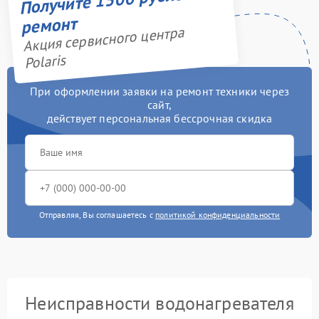
ремонт
Акция сервисного центра
Polaris
При оформлении заявки на ремонт техники через
сайт,
действует персональная бессрочная скидка
Отправляя, Вы соглашаетесь с
политикой конфиденциальности
Неисправности водонагревателя