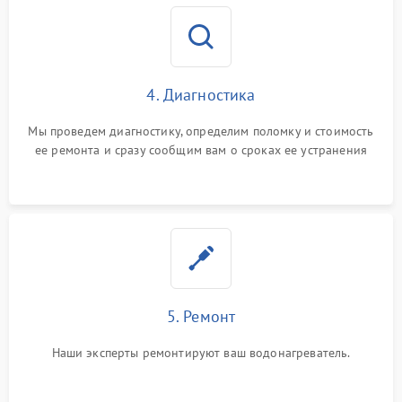
4. Диагностика
Мы проведем диагностику, определим поломку и стоимость
ее ремонта и сразу сообщим вам о сроках ее устранения
5. Ремонт
Наши эксперты ремонтируют ваш водонагреватель.