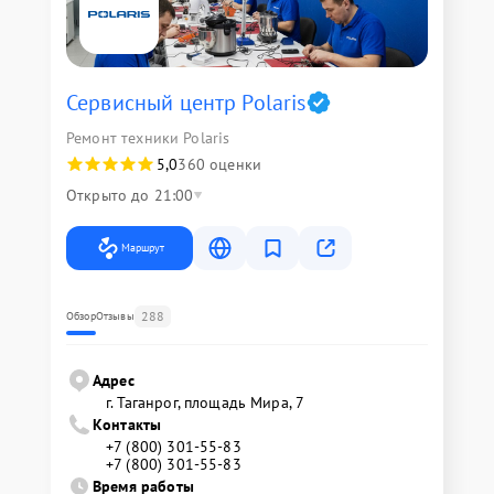
Сервисный центр Polaris
Ремонт техники Polaris
5,0
360 оценки
Открыто до 21:00
Маршрут
288
Обзор
Отзывы
Адрес
г. Таганрог, площадь Мира, 7
Контакты
+7 (800) 301-55-83
+7 (800) 301-55-83
Время работы