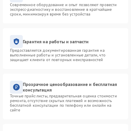
Современное оборудование и опыт позволяют провести
экспресс-диагностику и восстановление в кратчайшие
сроки, минимизируя время без устройства
Гарантия на работы и запчасти
Предоставляется документированная гарантия на
выполненные работы и установленные детали, что
защищает клиента от повторных неисправностей
Прозрачное ценообразование и бесплатная
консультация
Точные прайс-листы, предварительная оценка стоимости
ремонта, отсутствие скрытых платежей и возможность
бесплатной консультации по телефону или онлайн на
сайте