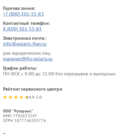
Горячая линия:
+7 (800) 301-55-83
Контактный телефон:
8 (800) 301-55-83
Электронная почта:
info@polaris-fixer.ru
для юридических лиц
manager@fix-polaris.ru
График работы:
ПН-ВСК с 9:00 до 21:00 без перерывов и выходных
Рейтинг сервисного центра
4.9-5.0
ООО "Русервис"
ИНН 7702633247
ОГРН 1077746335776