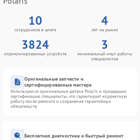
Polaris
10
4
сотрудников в штате
лет на рынке
3824
3
отремонтированных устройств
минимальный опыт работы
специалистов
Оригинальные запчасти и
сертифицированные мастера
Используются оригинальные детали Polaris и прошедшие
сертификацию специалисты, что гарантирует корректную
работу после ремонта и сохранение гарантийных
обязательств
Бесплатная диагностика и быстрый ремонт