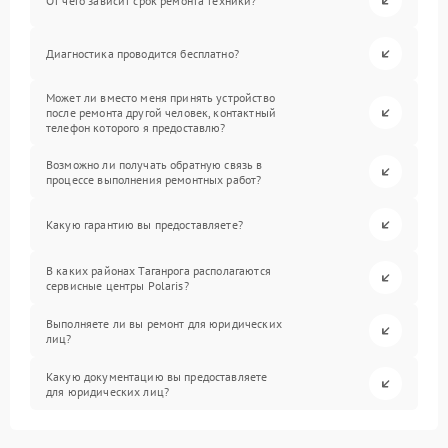
От чего зависит срок ремонта техники?
Диагностика проводится бесплатно?
Может ли вместо меня принять устройство
после ремонта другой человек, контактный
телефон которого я предоставлю?
Возможно ли получать обратную связь в
процессе выполнения ремонтных работ?
Какую гарантию вы предоставляете?
В каких районах Таганрога располагаются
сервисные центры Polaris?
Выполняете ли вы ремонт для юридических
лиц?
Какую документацию вы предоставляете
для юридических лиц?