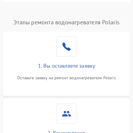
Этапы ремонта водонагревателя Polaris
1. Вы оставляете заявку
Оставьте заявку на ремонт водонагревателя Polaris
2. Консультация