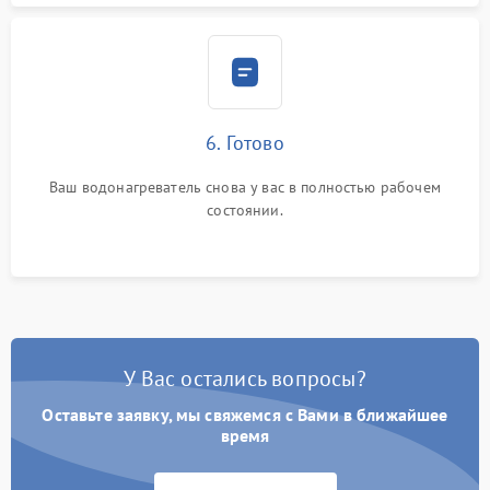
6. Готово
Ваш водонагреватель снова у вас в полностью рабочем
состоянии.
У Вас остались вопросы?
Оставьте заявку, мы свяжемся с Вами в ближайшее
время