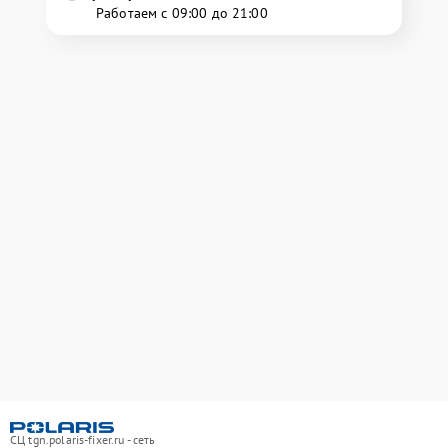
Работаем с 09:00 до 21:00
СЦ tgn.polaris-fixer.ru - сеть