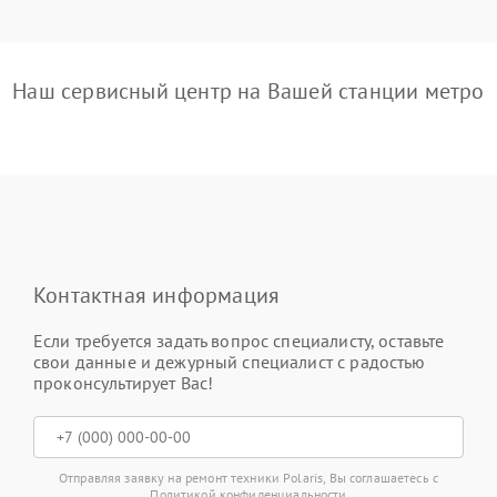
Наш сервисный центр на Вашей станции метро
Контактная информация
Если требуется задать вопрос специалисту, оставьте
свои данные и дежурный специалист с радостью
проконсультирует Вас!
Отправляя заявку на ремонт техники Polaris, Вы соглашаетесь с
Политикой конфиденциальности