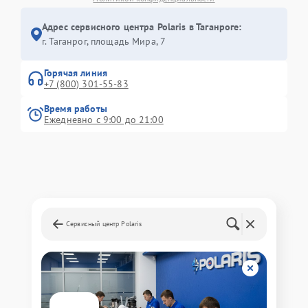
Адрес сервисного центра Polaris в Таганроге:
г. Таганрог, площадь Мира, 7
Горячая линия
+7 (800) 301-55-83
Время работы
Ежедневно с 9:00 до 21:00
Сервисный центр Polaris