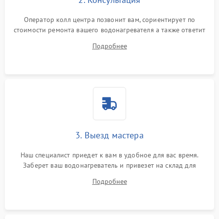
Оператор колл центра позвонит вам, сориентирует по
стоимости ремонта вашего водонагревателя а также ответит
на все ваши вопросы.
Подробнее
3. Выезд мастера
Наш специалист приедет к вам в удобное для вас время.
Заберет ваш водонагреватель и привезет на склад для
диагностики.
Подробнее