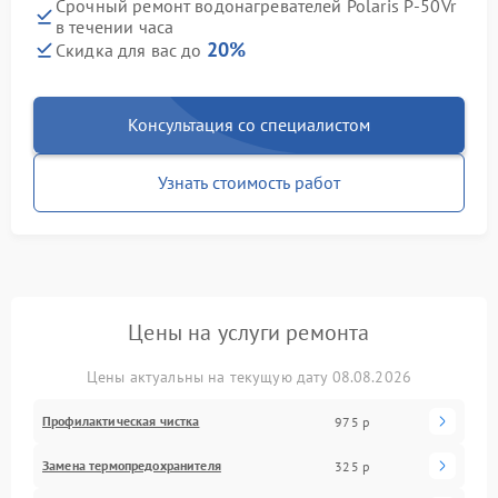
Срочный ремонт водонагревателей Polaris P-50Vr
в течении часа
20%
Скидка для вас до
Консультация со специалистом
Узнать стоимость работ
Цены на услуги ремонта
Цены актуальны на текущую дату 08.08.2026
Профилактическая чистка
975 р
Замена термопредохранителя
325 р