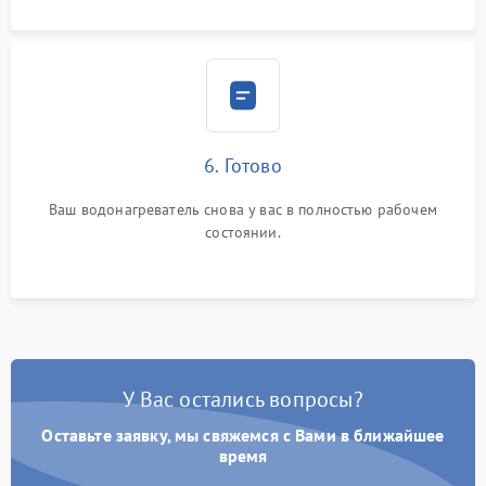
6. Готово
Ваш водонагреватель снова у вас в полностью рабочем
состоянии.
У Вас остались вопросы?
Оставьте заявку, мы свяжемся с Вами в ближайшее
время