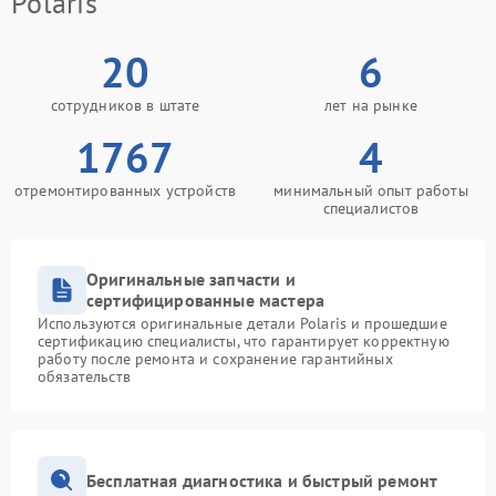
Polaris
20
6
сотрудников в штате
лет на рынке
1767
4
отремонтированных устройств
минимальный опыт работы
специалистов
Оригинальные запчасти и
сертифицированные мастера
Используются оригинальные детали Polaris и прошедшие
сертификацию специалисты, что гарантирует корректную
работу после ремонта и сохранение гарантийных
обязательств
Бесплатная диагностика и быстрый ремонт