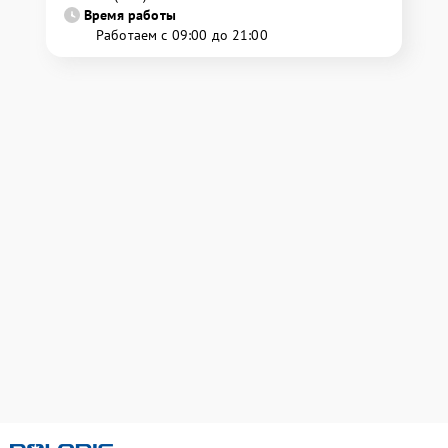
Время работы
Работаем с 09:00 до 21:00