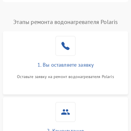
Этапы ремонта водонагревателя Polaris
1. Вы оставляете заявку
Оставьте заявку на ремонт водонагревателя Polaris
2. Консультация