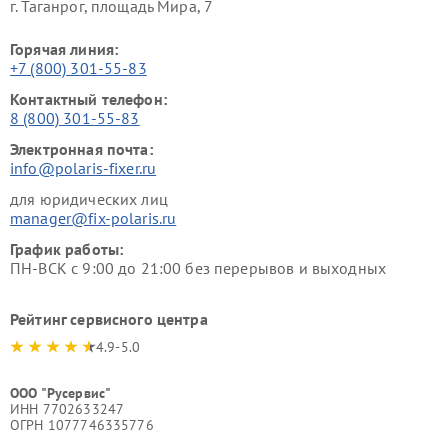
г. Таганрог, площадь Мира, 7
Горячая линия:
+7 (800) 301-55-83
Контактный телефон:
8 (800) 301-55-83
Электронная почта:
info@polaris-fixer.ru
для юридических лиц
manager@fix-polaris.ru
График работы:
ПН-ВСК с 9:00 до 21:00 без перерывов и выходных
Рейтинг сервисного центра
4.9-5.0
ООО "Русервис"
ИНН 7702633247
ОГРН 1077746335776