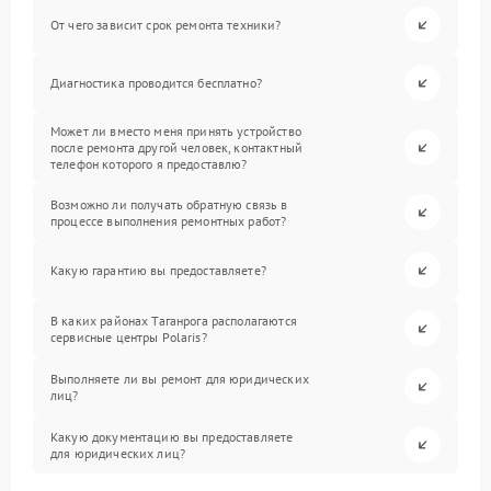
От чего зависит срок ремонта техники?
Диагностика проводится бесплатно?
Может ли вместо меня принять устройство
после ремонта другой человек, контактный
телефон которого я предоставлю?
Возможно ли получать обратную связь в
процессе выполнения ремонтных работ?
Какую гарантию вы предоставляете?
В каких районах Таганрога располагаются
сервисные центры Polaris?
Выполняете ли вы ремонт для юридических
лиц?
Какую документацию вы предоставляете
для юридических лиц?