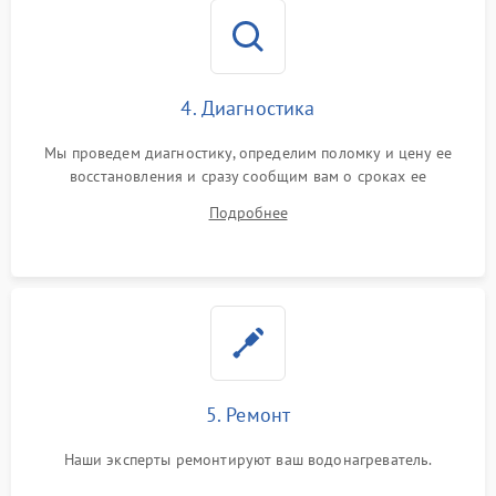
4. Диагностика
Мы проведем диагностику, определим поломку и цену ее
восстановления и сразу сообщим вам о сроках ее
устранения
Подробнее
5. Ремонт
Наши эксперты ремонтируют ваш водонагреватель.