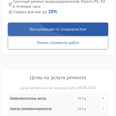
Срочный ремонт водонагревателей Polaris PS-30
в течении часа
20%
Скидка для вас до
Консультация со специалистом
Узнать стоимость работ
Цены на услуги ремонта
Цены актуальны на текущую дату 09.08.2026
Профилактическая чистка
975 р
Замена термопредохранителя
325 р