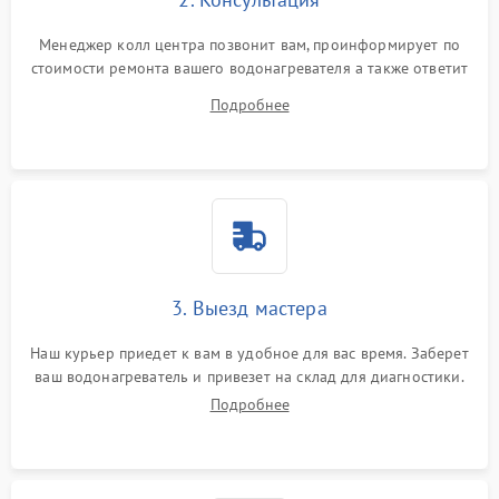
Менеджер колл центра позвонит вам, проинформирует по
стоимости ремонта вашего водонагревателя а также ответит
на все ваши вопросы.
Подробнее
3. Выезд мастера
Наш курьер приедет к вам в удобное для вас время. Заберет
ваш водонагреватель и привезет на склад для диагностики.
Подробнее