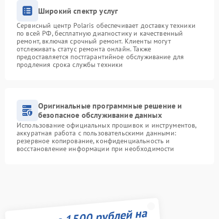
Широкий спектр услуг
Сервисный центр Polaris обеспечивает доставку техники
по всей РФ, бесплатную диагностику и качественный
ремонт, включая срочный ремонт. Клиенты могут
отслеживать статус ремонта онлайн. Также
предоставляется постгарантийное обслуживание для
продления срока службы техники
Оригинальные программные решение и
безопасное обслуживание данных
Использование официальных прошивок и инструментов,
аккуратная работа с пользовательскими данными:
резервное копирование, конфиденциальность и
восстановление информации при необходимости
Получите 1500 рублей на