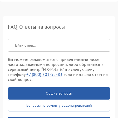
FAQ. Ответы на вопросы
Вы можете ознакомиться с приведенными ниже
часто задаваемыми вопросами, либо обратиться в
сервисный центр “FIX-Polaris” по следующему
телефону
+7 (800) 301-55-83
если не нашли ответ на
свой вопрос.
Общие вопросы
Вопросы по ремонту водонагревателей