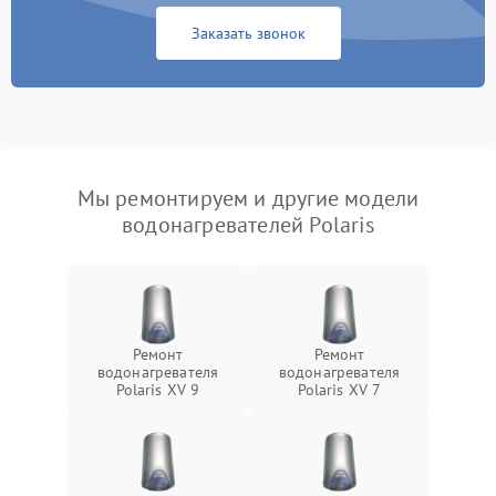
Заказать звонок
Мы ремонтируем и другие модели
водонагревателей Polaris
Ремонт
Ремонт
водонагревателя
водонагревателя
Polaris XV 9
Polaris XV 7