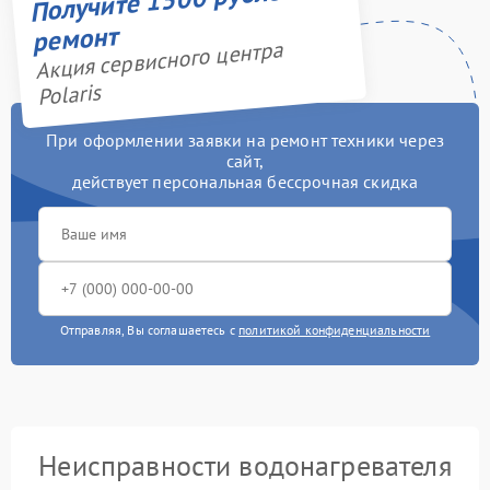
ремонт
Акция сервисного центра
Polaris
При оформлении заявки на ремонт техники через
сайт,
действует персональная бессрочная скидка
Отправляя, Вы соглашаетесь с
политикой конфиденциальности
Неисправности водонагревателя