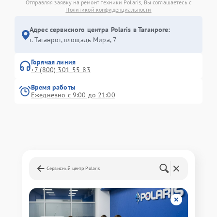
Отправляя заявку на ремонт техники Polaris, Вы соглашаетесь с
Политикой конфиденциальности
Адрес сервисного центра Polaris в Таганроге:
г. Таганрог, площадь Мира, 7
Горячая линия
+7 (800) 301-55-83
Время работы
Ежедневно с 9:00 до 21:00
Сервисный центр Polaris