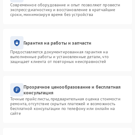
Современное оборудование и опыт позволяют провести
экспресс-диагностику и восстановление в кратчайшие
сроки, минимизируя время без устройства
Гарантия на работы и запчасти
Предоставляется документированная гарантия на
выполненные работы и установленные детали, что
защищает клиента от повторных неисправностей
Прозрачное ценообразование и бесплатная
консультация
Точные прайс-листы, предварительная оценка стоимости
ремонта, отсутствие скрытых платежей и возможность
бесплатной консультации по телефону или онлайн на
сайте