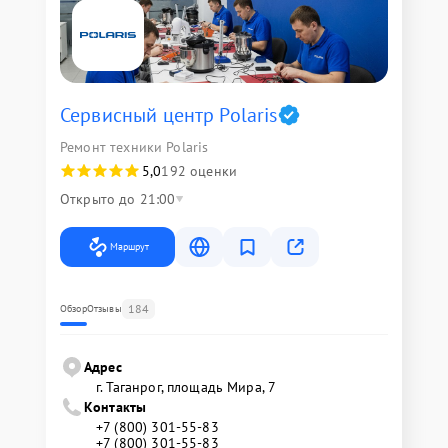
Сервисный центр Polaris
Ремонт техники Polaris
5,0
192 оценки
Открыто до 21:00
Маршрут
184
Обзор
Отзывы
Адрес
г. Таганрог, площадь Мира, 7
Контакты
+7 (800) 301-55-83
+7 (800) 301-55-83