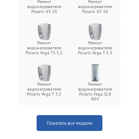
Ремонт
Ремонт
водонагревателя
водонагревателя
Polaris XV 20
Polaris XV 10
Ремонт
Ремонт
водонагревателя
водонагревателя
Polaris Vega TS 5,5
Polaris Vega T 5.5
Ремонт
Ремонт
водонагревателя
водонагревателя
Polaris Vega T 3,5
Polaris Vega SLR
80V
Показать все модели