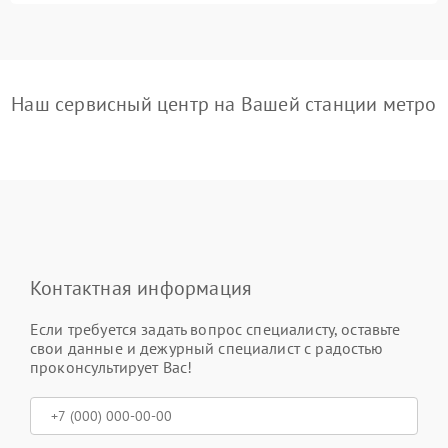
Наш сервисный центр на Вашей станции метро
Контактная информация
Если требуется задать вопрос специалисту, оставьте
свои данные и дежурный специалист с радостью
проконсультирует Вас!