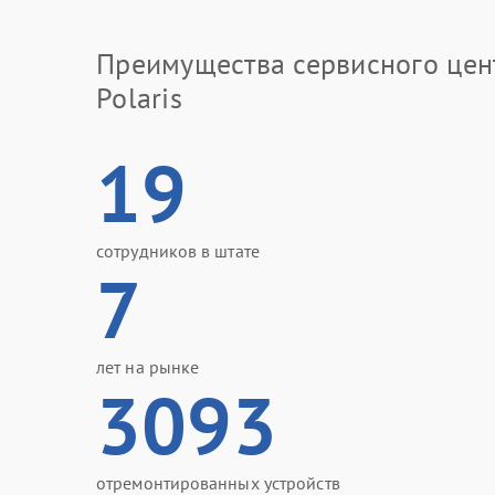
Преимущества сервисного цен
Polaris
19
сотрудников в штате
7
лет на рынке
3093
отремонтированных устройств