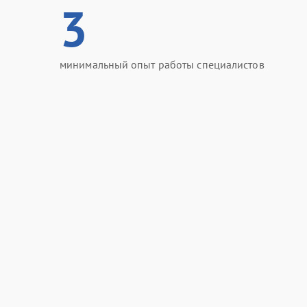
3
минимальный опыт работы специалистов