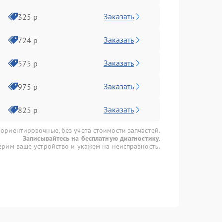
Заказать
325 р
Заказать
724 р
Заказать
575 р
Заказать
975 р
Заказать
825 р
 ориентировочные, без учета стоимости запчастей.
Записывайтесь на бесплатную диагностику.
рим ваше устройство и укажем на неисправность.