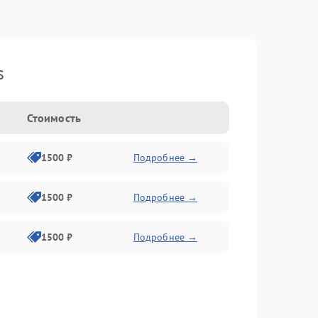
s
Стоимость
1500 ₽
Подробнее →
1500 ₽
Подробнее →
1500 ₽
Подробнее →