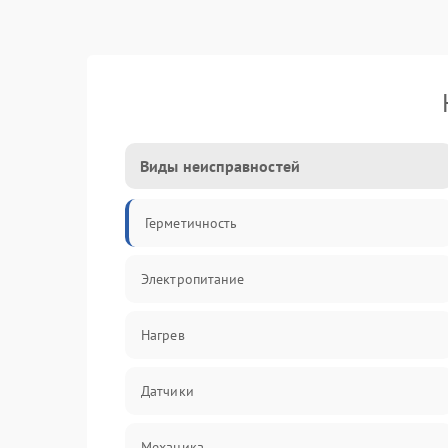
Виды неисправностей
Герметичность
Электропитание
Нагрев
Датчики
Механика