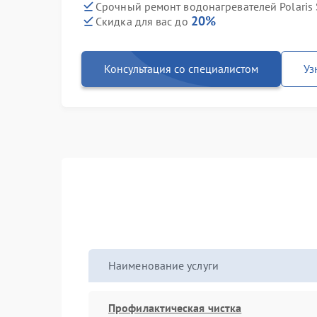
Срочный ремонт водонагревателей Polaris 
20%
Скидка для вас до
Консультация со специалистом
Уз
Наименование услуги
Профилактическая чистка