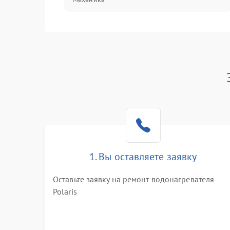
1. Вы оставляете заявку
Оставьте заявку на ремонт водонагревателя
Polaris