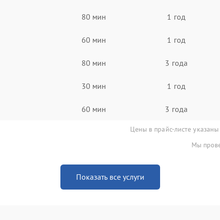
80 мин
1 год
60 мин
1 год
80 мин
3 года
30 мин
1 год
60 мин
3 года
Цены в прайс-листе указаны
Мы прове
Показать все услуги