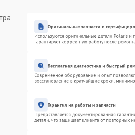
тра
Оригинальные запчасти и сертифицир
Используются оригинальные детали Polaris и
гарантирует корректную работу после ремонт
Бесплатная диагностика и быстрый ре
Современное оборудование и опыт позволяют 
восстановление в кратчайшие сроки, минимиз
Гарантия на работы и запчасти
Предоставляется документированная гаранти
детали, что защищает клиента от повторных 