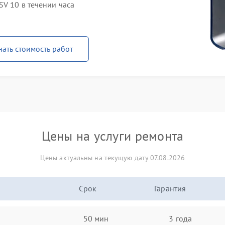
SV 10 в течении часа
нать стоимость работ
Цены на услуги ремонта
Цены актуальны на текущую дату 07.08.2026
Срок
Гарантия
50 мин
3 года