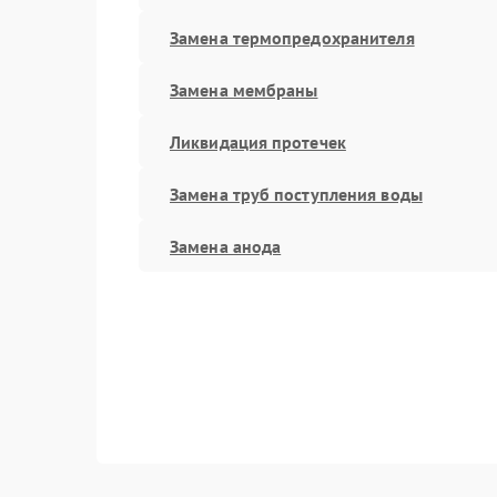
Замена термопредохранителя
Замена мембраны
Ликвидация протечек
Замена труб поступления воды
Замена анода