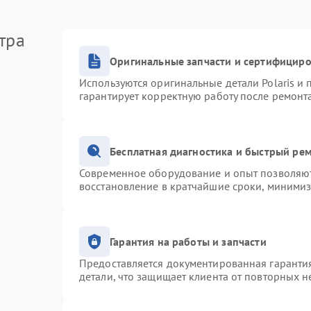
тра
Оригинальные запчасти и сертифицир
Используются оригинальные детали Polaris и
гарантирует корректную работу после ремонт
Бесплатная диагностика и быстрый ре
Современное оборудование и опыт позволяют 
восстановление в кратчайшие сроки, минимиз
Гарантия на работы и запчасти
Предоставляется документированная гаранти
детали, что защищает клиента от повторных 