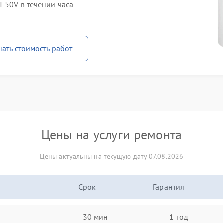
T 50V в течении часа
нать стоимость работ
Цены на услуги ремонта
Цены актуальны на текущую дату 07.08.2026
Срок
Гарантия
30 мин
1 год