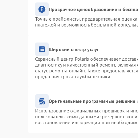
Прозрачное ценообразование и беспла
Точные прайс-листы, предварительная оценка 
платежей и возможность бесплатной консульт
Широкий спектр услуг
Сервисный центр Polaris обеспечивает достав
диагностику и качественный ремонт, включая 
статус ремонта онлайн. Также предоставляетс
продления срока службы техники
Оригинальные программные решение и
Использование официальных прошивок и инст
пользовательскими данными: резервное копи
восстановление информации при необходим