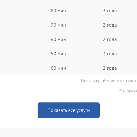
80 мин
3 года
90 мин
2 года
90 мин
2 года
50 мин
3 года
60 мин
2 года
Цены в прайс-листе указаны
Мы прове
Показать все услуги