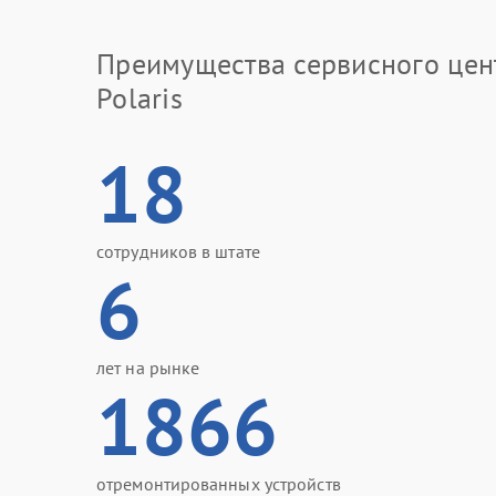
Преимущества сервисного цен
Polaris
18
сотрудников в штате
6
лет на рынке
1866
отремонтированных устройств