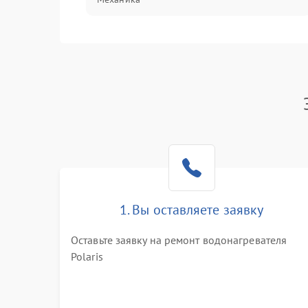
1. Вы оставляете заявку
Оставьте заявку на ремонт водонагревателя
Polaris