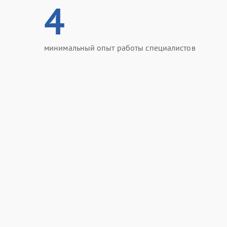
4
минимальный опыт работы специалистов