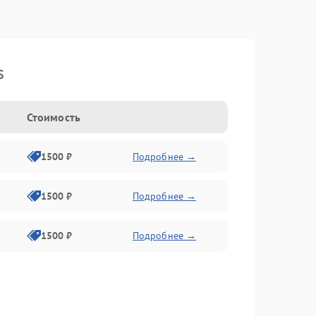
s
Стоимость
1500 ₽
Подробнее →
1500 ₽
Подробнее →
1500 ₽
Подробнее →