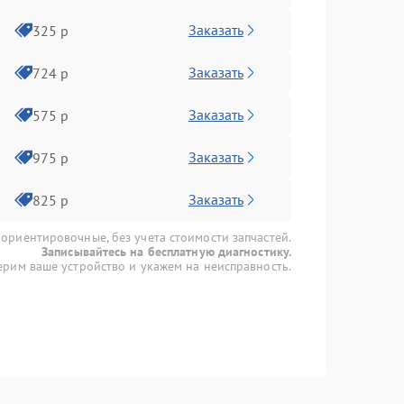
Заказать
325 р
Заказать
724 р
Заказать
575 р
Заказать
975 р
Заказать
825 р
 ориентировочные, без учета стоимости запчастей.
Записывайтесь на бесплатную диагностику.
рим ваше устройство и укажем на неисправность.