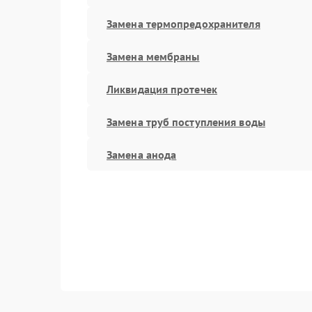
Замена термопредохранителя
Замена мембраны
Ликвидация протечек
Замена труб поступления воды
Замена анода