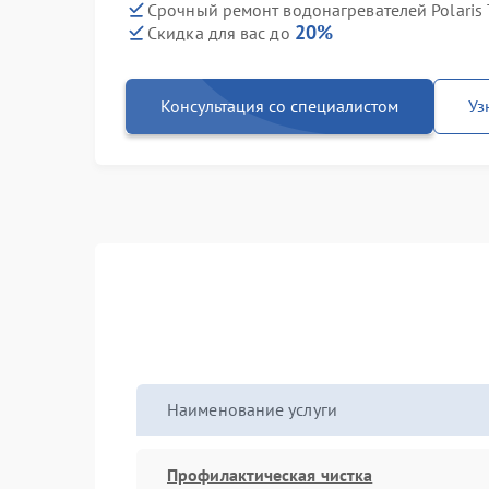
Срочный ремонт водонагревателей Polaris 
20%
Скидка для вас до
Консультация со специалистом
Уз
Наименование услуги
Профилактическая чистка