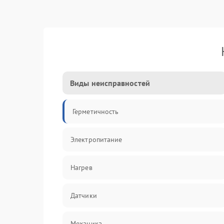
Виды неисправностей
Герметичность
Электропитание
Нагрев
Датчики
Механика