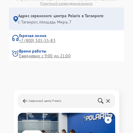
Политикой конфиденциальности
Адрес сервисного центра Polaris в Таганроге:
г. Таганрог, площадь Мира, 7
Горячая линия
+7 (800) 301-55-83
Время работы
Ежедневно с 9:00 до 21:00
Сервисный центр Polaris