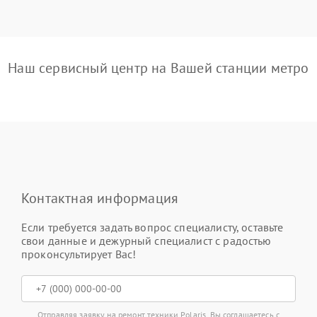
Наш сервисный центр на Вашей станции метро
Контактная информация
Если требуется задать вопрос специалисту, оставьте
свои данные и дежурный специалист с радостью
проконсультирует Вас!
Отправляя заявку на ремонт техники Polaris, Вы соглашаетесь с