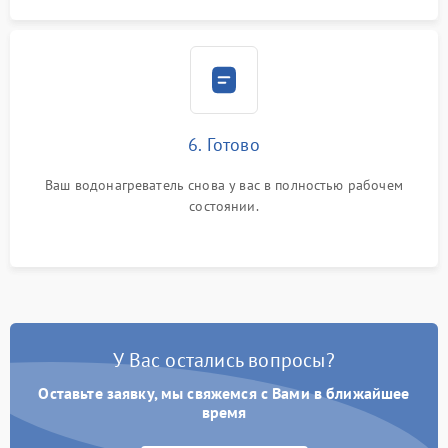
6. Готово
Ваш водонагреватель снова у вас в полностью рабочем
состоянии.
У Вас остались вопросы?
Оставьте заявку, мы свяжемся с Вами в ближайшее
время