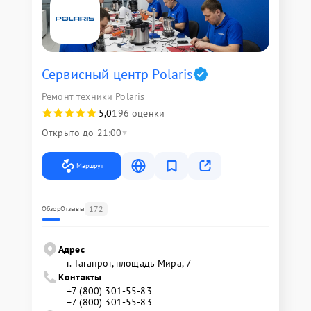
Сервисный центр Polaris
Ремонт техники Polaris
5,0
196 оценки
Открыто до 21:00
Маршрут
172
Обзор
Отзывы
Адрес
г. Таганрог, площадь Мира, 7
Контакты
+7 (800) 301-55-83
+7 (800) 301-55-83