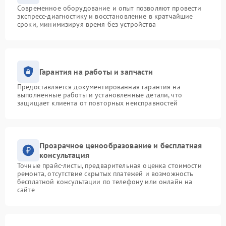
Современное оборудование и опыт позволяют провести
экспресс-диагностику и восстановление в кратчайшие
сроки, минимизируя время без устройства
Гарантия на работы и запчасти
Предоставляется документированная гарантия на
выполненные работы и установленные детали, что
защищает клиента от повторных неисправностей
Прозрачное ценообразование и бесплатная
консультация
Точные прайс-листы, предварительная оценка стоимости
ремонта, отсутствие скрытых платежей и возможность
бесплатной консультации по телефону или онлайн на
сайте