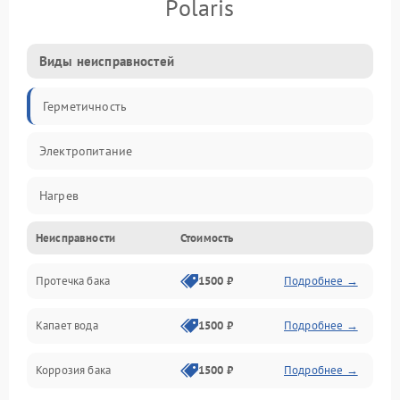
Polaris
Виды неисправностей
Герметичность
Электропитание
Нагрев
Неисправности
Стоимость
Датчики
Протечка бака
1500 ₽
Подробнее →
Механика
Капает вода
1500 ₽
Подробнее →
Коррозия бака
1500 ₽
Подробнее →