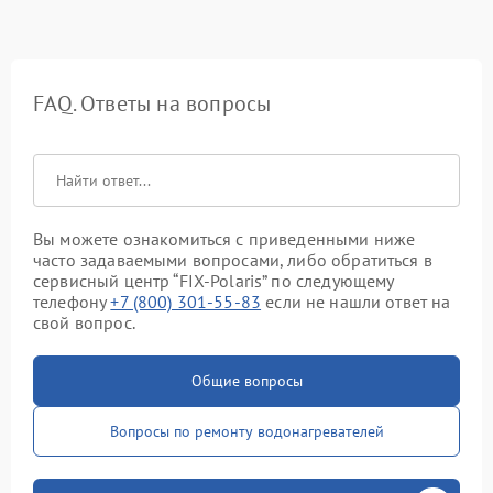
FAQ. Ответы на вопросы
Вы можете ознакомиться с приведенными ниже
часто задаваемыми вопросами, либо обратиться в
сервисный центр “FIX-Polaris” по следующему
телефону
+7 (800) 301-55-83
если не нашли ответ на
свой вопрос.
Общие вопросы
Вопросы по ремонту водонагревателей