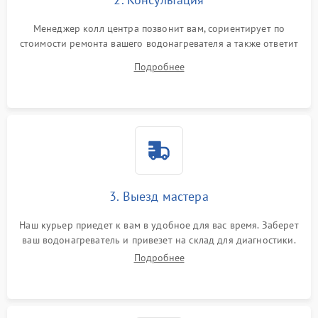
Менеджер колл центра позвонит вам, сориентирует по
стоимости ремонта вашего водонагревателя а также ответит
на все ваши вопросы.
Подробнее
3. Выезд мастера
Наш курьер приедет к вам в удобное для вас время. Заберет
ваш водонагреватель и привезет на склад для диагностики.
Подробнее