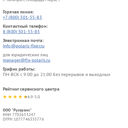
Горячая линия:
+7 (800) 301-55-83
Контактный телефон:
8 (800) 301-55-83
Электронная почта:
info@polaris-fixer.ru
для юридических лиц
manager@fix-polaris.ru
График работы:
ПН-ВСК с 9:00 до 21:00 без перерывов и выходных
Рейтинг сервисного центра
4.9-5.0
ООО "Русервис"
ИНН 7702633247
ОГРН 1077746335776