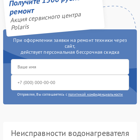
ремонт
Акция сервисного центра
Polaris
При оформлении заявки на ремонт техники через
сайт,
действует персональная бессрочная скидка
Отправляя, Вы соглашаетесь с
политикой конфиденциальности
Неисправности водонагревателя