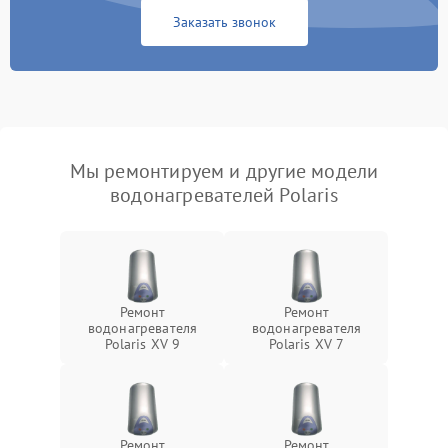
Заказать звонок
Мы ремонтируем и другие модели
водонагревателей Polaris
Ремонт
Ремонт
водонагревателя
водонагревателя
Polaris XV 9
Polaris XV 7
Ремонт
Ремонт