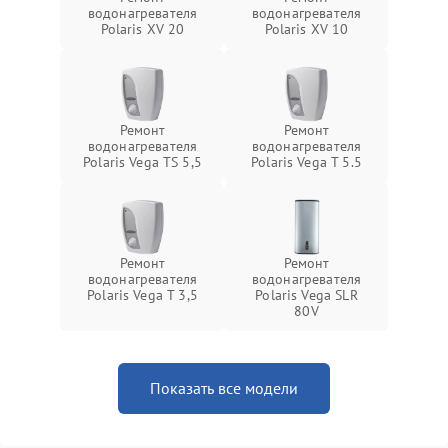
водонагревателя
водонагревателя
Polaris XV 20
Polaris XV 10
Ремонт
Ремонт
водонагревателя
водонагревателя
Polaris Vega TS 5,5
Polaris Vega T 5.5
Ремонт
Ремонт
водонагревателя
водонагревателя
Polaris Vega T 3,5
Polaris Vega SLR
80V
Показать все модели