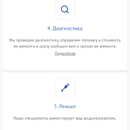
4. Диагностика
Мы проведем диагностику, определим поломку и стоимость
ее ремонта и сразу сообщим вам о сроках ее ремонта.
Подробнее
5. Ремонт
Наши специалисты ремонтируют ваш водонагреватель.