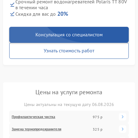
Срочный ремонт водонагревателей Polaris TT 80V
в течении часа
20%
Скидка для вас до
Консультация со специалистом
Узнать стоимость работ
Цены на услуги ремонта
Цены актуальны на текущую дату 06.08.2026
Профилактическая чистка
975 р
Замена термопредохранителя
325 р