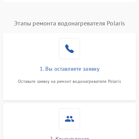
Этапы ремонта водонагревателя Polaris
1. Вы оставляете заявку
Оставьте заявку на ремонт водонагревателя Polaris
2. Консультация