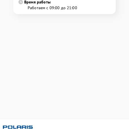
Время работы
Работаем с 09:00 до 21:00