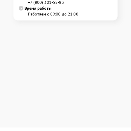
+7 (800) 301-55-83
Время работы
Работаем с 09:00 до 21:00