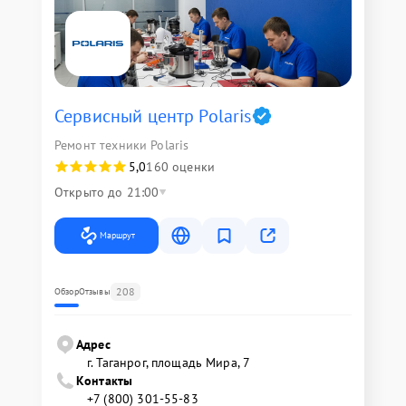
Сервисный центр Polaris
Ремонт техники Polaris
5,0
160 оценки
Открыто до 21:00
Маршрут
208
Обзор
Отзывы
Адрес
г. Таганрог, площадь Мира, 7
Контакты
+7 (800) 301-55-83