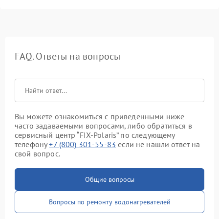
FAQ. Ответы на вопросы
Вы можете ознакомиться с приведенными ниже
часто задаваемыми вопросами, либо обратиться в
сервисный центр “FIX-Polaris” по следующему
телефону
+7 (800) 301-55-83
если не нашли ответ на
свой вопрос.
Общие вопросы
Вопросы по ремонту водонагревателей