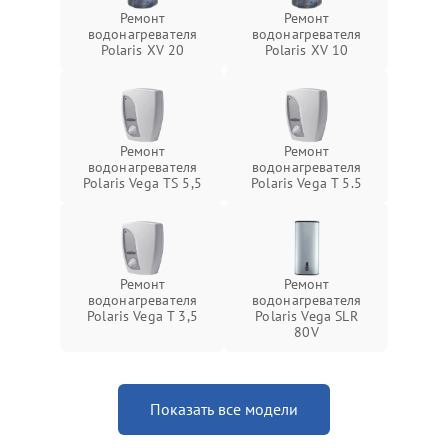
Ремонт
Ремонт
водонагревателя
водонагревателя
Polaris XV 20
Polaris XV 10
Ремонт
Ремонт
водонагревателя
водонагревателя
Polaris Vega TS 5,5
Polaris Vega T 5.5
Ремонт
Ремонт
водонагревателя
водонагревателя
Polaris Vega T 3,5
Polaris Vega SLR
80V
Показать все модели