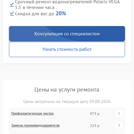
Срочный ремонт водонагревателей Polaris VEGA
5.5 в течении часа
20%
Скидка для вас до
Консультация со специалистом
Узнать стоимость работ
Цены на услуги ремонта
Цены актуальны на текущую дату 09.08.2026
Профилактическая чистка
975 р
Замена термопредохранителя
325 р