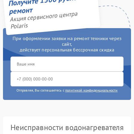
ремонт
Акция сервисного центра
Polaris
При оформлении заявки на ремонт техники через
сайт,
действует персональная бессрочная скидка
Отправляя, Вы соглашаетесь с
политикой конфиденциальности
Неисправности водонагревателя