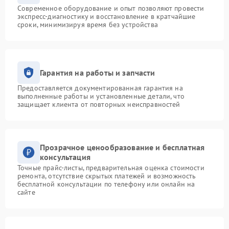
Современное оборудование и опыт позволяют провести
экспресс-диагностику и восстановление в кратчайшие
сроки, минимизируя время без устройства
Гарантия на работы и запчасти
Предоставляется документированная гарантия на
выполненные работы и установленные детали, что
защищает клиента от повторных неисправностей
Прозрачное ценообразование и бесплатная
консультация
Точные прайс-листы, предварительная оценка стоимости
ремонта, отсутствие скрытых платежей и возможность
бесплатной консультации по телефону или онлайн на
сайте