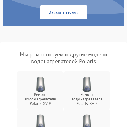
Заказать звонок
Мы ремонтируем и другие модели
водонагревателей Polaris
Ремонт
Ремонт
водонагревателя
водонагревателя
Polaris XV 9
Polaris XV 7