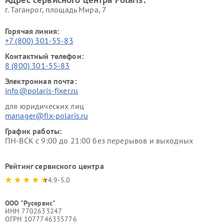
г. Таганрог, площадь Мира, 7
Горячая линия:
+7 (800) 301-55-83
Контактный телефон:
8 (800) 301-55-83
Электронная почта:
info@polaris-fixer.ru
для юридических лиц
manager@fix-polaris.ru
График работы:
ПН-ВСК с 9:00 до 21:00 без перерывов и выходных
Рейтинг сервисного центра
4.9-5.0
ООО "Русервис"
ИНН 7702633247
ОГРН 1077746335776