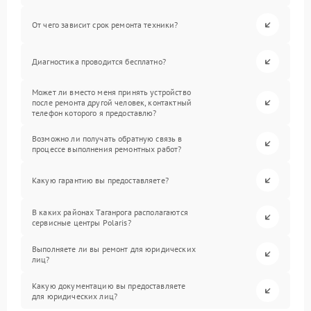
От чего зависит срок ремонта техники?
Диагностика проводится бесплатно?
Может ли вместо меня принять устройство
после ремонта другой человек, контактный
телефон которого я предоставлю?
Возможно ли получать обратную связь в
процессе выполнения ремонтных работ?
Какую гарантию вы предоставляете?
В каких районах Таганрога располагаются
сервисные центры Polaris?
Выполняете ли вы ремонт для юридических
лиц?
Какую документацию вы предоставляете
для юридических лиц?