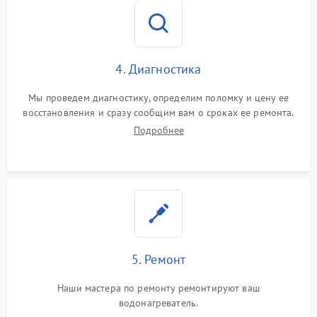
4. Диагностика
Мы проведем диагностику, определим поломку и цену ее
восстановления и сразу сообщим вам о сроках ее ремонта.
Подробнее
5. Ремонт
Наши мастера по ремонту ремонтируют ваш
водонагреватель.