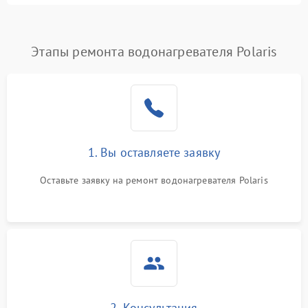
Этапы ремонта водонагревателя Polaris
1. Вы оставляете заявку
Оставьте заявку на ремонт водонагревателя Polaris
2. Консультация