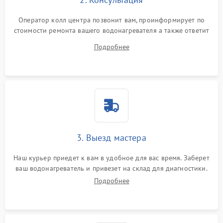
Оператор колл центра позвонит вам, проинформирует по
стоимости ремонта вашего водонагревателя а также ответит
на все ваши вопросы.
Подробнее
3. Выезд мастера
Наш курьер приедет к вам в удобное для вас время. Заберет
ваш водонагреватель и привезет на склад для диагностики.
Подробнее