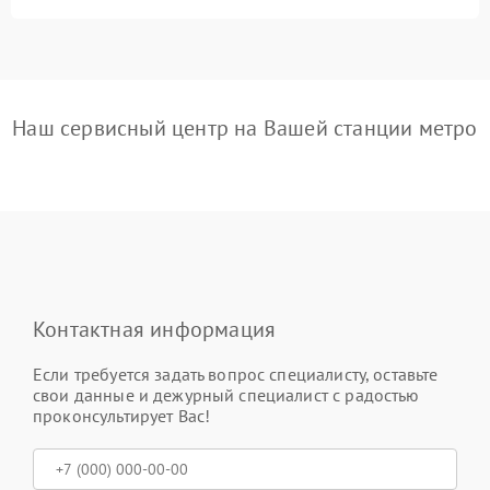
Наш сервисный центр на Вашей станции метро
Контактная информация
Если требуется задать вопрос специалисту, оставьте
свои данные и дежурный специалист с радостью
проконсультирует Вас!