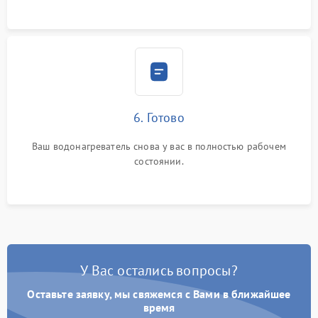
6. Готово
Ваш водонагреватель снова у вас в полностью рабочем
состоянии.
У Вас остались вопросы?
Оставьте заявку, мы свяжемся с Вами в ближайшее
время