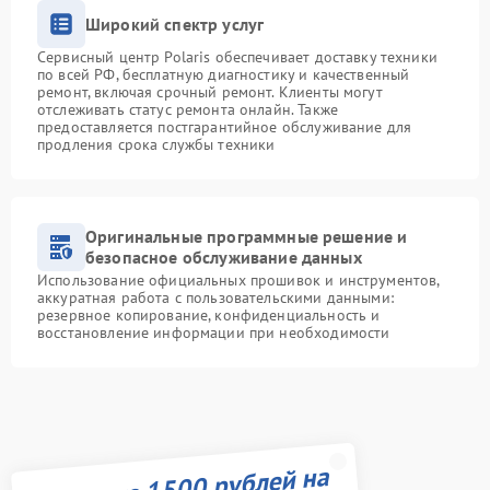
Широкий спектр услуг
Сервисный центр Polaris обеспечивает доставку техники
по всей РФ, бесплатную диагностику и качественный
ремонт, включая срочный ремонт. Клиенты могут
отслеживать статус ремонта онлайн. Также
предоставляется постгарантийное обслуживание для
продления срока службы техники
Оригинальные программные решение и
безопасное обслуживание данных
Использование официальных прошивок и инструментов,
аккуратная работа с пользовательскими данными:
резервное копирование, конфиденциальность и
восстановление информации при необходимости
Получите 1500 рублей на