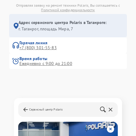
Отправляя заявку на ремонт техники Polaris, Вы соглашаетесь с
Политикой конфиденциальности
Адрес сервисного центра Polaris в Таганроге:
г. Таганрог, площадь Мира, 7
Горячая линия
+7 (800) 301-55-83
Время работы
Ежедневно с 9:00 до 21:00
Сервисный центр Polaris