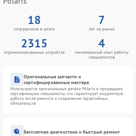
Polaris
18
7
сотрудников в штате
лет на рынке
2315
4
отремонтированных устройств
минимальный опыт работы
специалистов
Оригинальные запчасти и
сертифицированные мастера
Используются оригинальные детали Polaris и прошедшие
сертификацию специалисты, что гарантирует корректную
работу после ремонта и сохранение гарантийных
обязательств
Бесплатная диагностика и быстрый ремонт