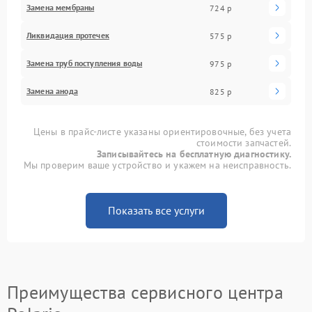
Замена мембраны
724 р
Ликвидация протечек
575 р
Замена труб поступления воды
975 р
Замена анода
825 р
Цены в прайс-листе указаны ориентировочные, без учета
стоимости запчастей.
Записывайтесь на бесплатную диагностику.
Мы проверим ваше устройство и укажем на неисправность.
Показать все услуги
Преимущества сервисного центра