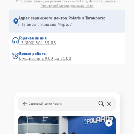
Отправляя заявку на ремонт техники Polaris, Вы соглашаетесь с
Политикой конфиденциальности
Адрес сервисного центра Polaris в Таганроге:
г. Таганрог, площадь Мира, 7
Горячая линия
+7 (800) 301-55-83
Время работы
Ежедневно с 9:00 до 21:00
Сервисный центр Polaris