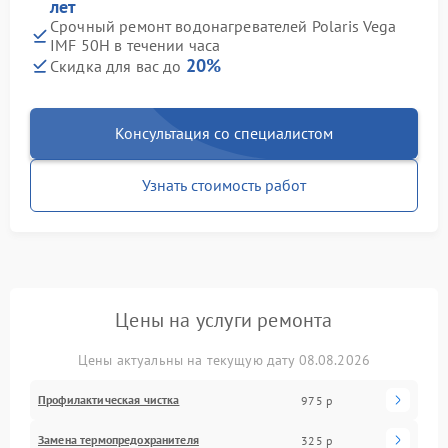
лет
Срочный ремонт водонагревателей Polaris Vega
IMF 50H в течении часа
20%
Скидка для вас до
Консультация со специалистом
Узнать стоимость работ
Цены на услуги ремонта
Цены актуальны на текущую дату 08.08.2026
Профилактическая чистка
975 р
Замена термопредохранителя
325 р