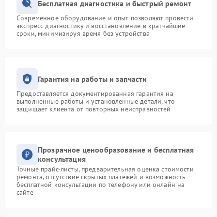
Бесплатная диагностика и быстрый ремонт
Современное оборудование и опыт позволяют провести
экспресс-диагностику и восстановление в кратчайшие
сроки, минимизируя время без устройства
Гарантия на работы и запчасти
Предоставляется документированная гарантия на
выполненные работы и установленные детали, что
защищает клиента от повторных неисправностей
Прозрачное ценообразование и бесплатная
консультация
Точные прайс-листы, предварительная оценка стоимости
ремонта, отсутствие скрытых платежей и возможность
бесплатной консультации по телефону или онлайн на
сайте