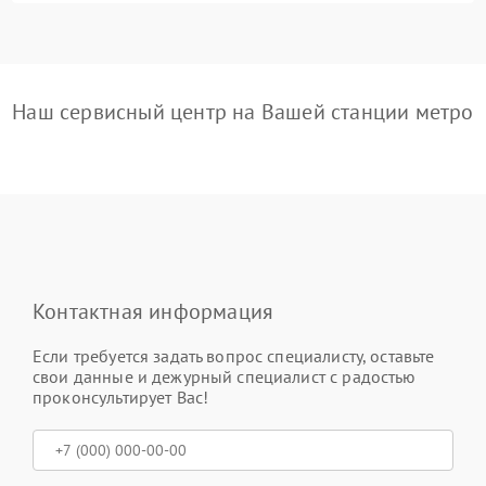
Наш сервисный центр на Вашей станции метро
Контактная информация
Если требуется задать вопрос специалисту, оставьте
свои данные и дежурный специалист с радостью
проконсультирует Вас!