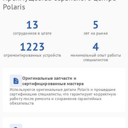
Polaris
13
5
сотрудников в штате
лет на рынке
1223
4
отремонтированных устройств
минимальный опыт работы
специалистов
Оригинальные запчасти и
сертифицированные мастера
Используются оригинальные детали Polaris и прошедшие
сертификацию специалисты, что гарантирует корректную
работу после ремонта и сохранение гарантийных
обязательств