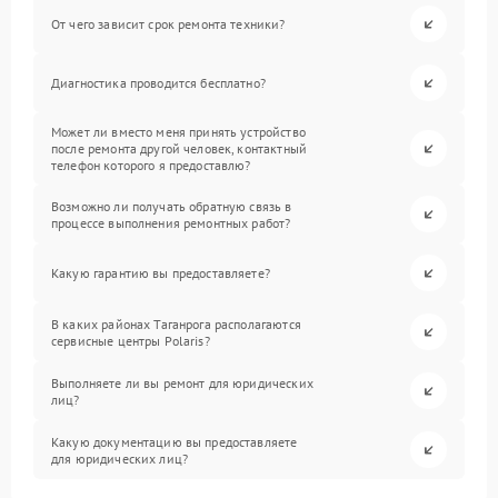
От чего зависит срок ремонта техники?
Диагностика проводится бесплатно?
Может ли вместо меня принять устройство
после ремонта другой человек, контактный
телефон которого я предоставлю?
Возможно ли получать обратную связь в
процессе выполнения ремонтных работ?
Какую гарантию вы предоставляете?
В каких районах Таганрога располагаются
сервисные центры Polaris?
Выполняете ли вы ремонт для юридических
лиц?
Какую документацию вы предоставляете
для юридических лиц?