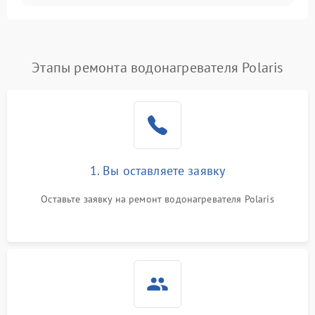
Этапы ремонта водонагревателя Polaris
1. Вы оставляете заявку
Оставьте заявку на ремонт водонагревателя Polaris