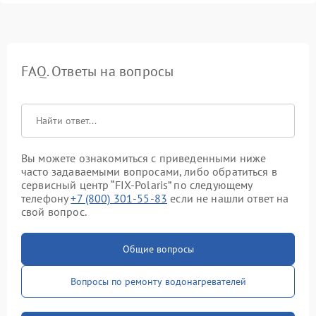
FAQ. Ответы на вопросы
Вы можете ознакомиться с приведенными ниже
часто задаваемыми вопросами, либо обратиться в
сервисный центр “FIX-Polaris” по следующему
телефону
+7 (800) 301-55-83
если не нашли ответ на
свой вопрос.
Общие вопросы
Вопросы по ремонту водонагревателей