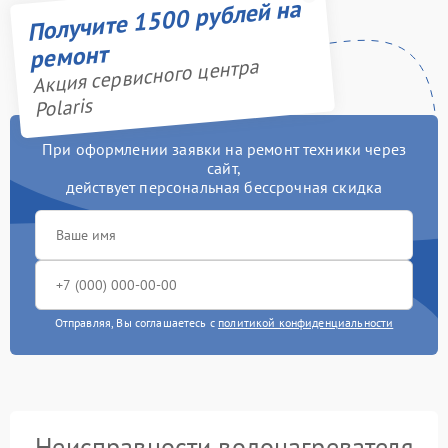
Получите 1500 рублей на
ремонт
Акция сервисного центра
Polaris
При оформлении заявки на ремонт техники через
сайт,
действует персональная бессрочная скидка
Отправляя, Вы соглашаетесь с
политикой конфиденциальности
Неисправности водонагревателя