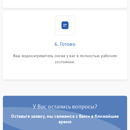
6. Готово
Ваш водонагреватель снова у вас в полностью рабочем
состоянии.
У Вас остались вопросы?
Оставьте заявку, мы свяжемся с Вами в ближайшее
время