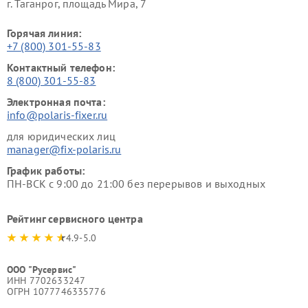
г. Таганрог, площадь Мира, 7
Горячая линия:
+7 (800) 301-55-83
Контактный телефон:
8 (800) 301-55-83
Электронная почта:
info@polaris-fixer.ru
для юридических лиц
manager@fix-polaris.ru
График работы:
ПН-ВСК с 9:00 до 21:00 без перерывов и выходных
Рейтинг сервисного центра
4.9-5.0
ООО "Русервис"
ИНН 7702633247
ОГРН 1077746335776