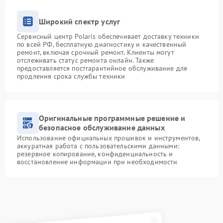
Широкий спектр услуг
Сервисный центр Polaris обеспечивает доставку техники
по всей РФ, бесплатную диагностику и качественный
ремонт, включая срочный ремонт. Клиенты могут
отслеживать статус ремонта онлайн. Также
предоставляется постгарантийное обслуживание для
продления срока службы техники
Оригинальные программные решение и
безопасное обслуживание данных
Использование официальных прошивок и инструментов,
аккуратная работа с пользовательскими данными:
резервное копирование, конфиденциальность и
восстановление информации при необходимости