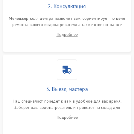
2. Консультация
Менеджер колл центра позвонит вам, сориентирует по цене
ремонта вашего водонагревателя а также ответит на все
ваши вопросы.
Подробнее
3. Выезд мастера
Наш специалист приедет к вам в удобное для вас время.
Заберет ваш водонагреватель и привезет на склад для
диагностики.
Подробнее