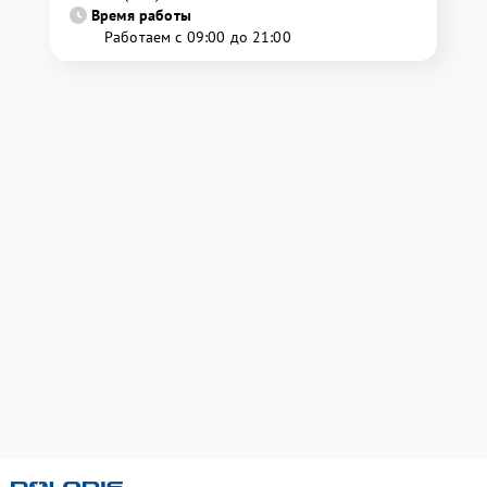
Время работы
Работаем с 09:00 до 21:00