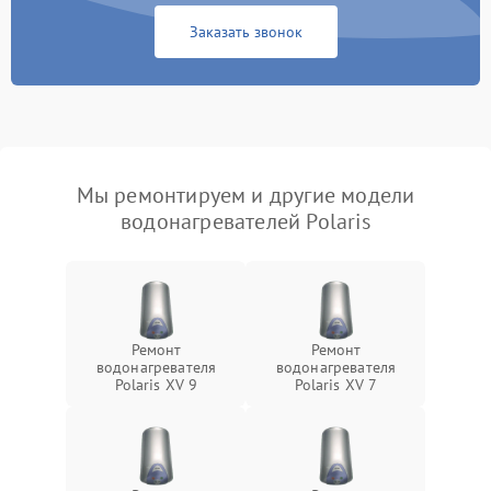
Заказать звонок
Мы ремонтируем и другие модели
водонагревателей Polaris
Ремонт
Ремонт
водонагревателя
водонагревателя
Polaris XV 9
Polaris XV 7