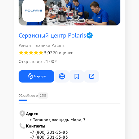
Сервисный центр Polaris
Ремонт техники Polaris
5,0
220 оценки
Открыто до 21:00
Маршрут
235
Обзор
Отзывы
Адрес
г. Таганрог, площадь Мира, 7
Контакты
+7 (800) 301-55-83
+7 (800) 301-55-83