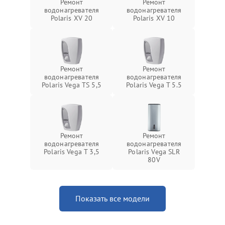
Ремонт
Ремонт
водонагревателя
водонагревателя
Polaris XV 20
Polaris XV 10
Ремонт
Ремонт
водонагревателя
водонагревателя
Polaris Vega TS 5,5
Polaris Vega T 5.5
Ремонт
Ремонт
водонагревателя
водонагревателя
Polaris Vega T 3,5
Polaris Vega SLR
80V
Показать все модели