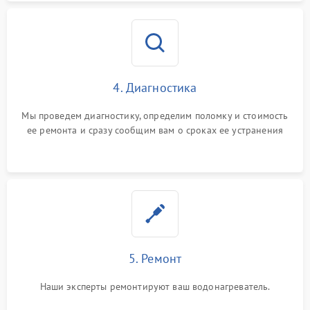
4. Диагностика
Мы проведем диагностику, определим поломку и стоимость
ее ремонта и сразу сообщим вам о сроках ее устранения
5. Ремонт
Наши эксперты ремонтируют ваш водонагреватель.