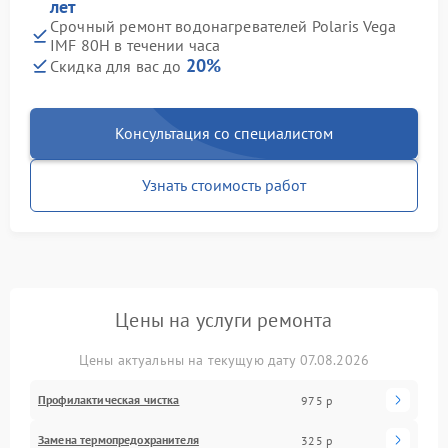
лет
Срочный ремонт водонагревателей Polaris Vega
IMF 80H в течении часа
20%
Скидка для вас до
Консультация со специалистом
Узнать стоимость работ
Цены на услуги ремонта
Цены актуальны на текущую дату 07.08.2026
Профилактическая чистка
975 р
Замена термопредохранителя
325 р