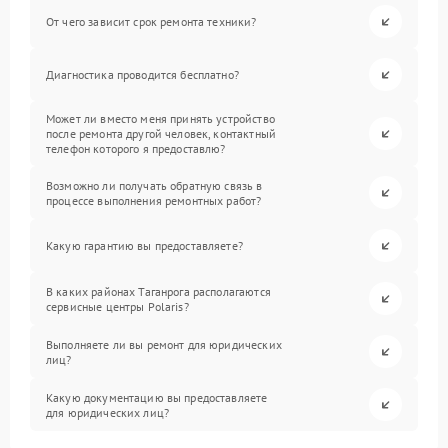
От чего зависит срок ремонта техники?
Диагностика проводится бесплатно?
Может ли вместо меня принять устройство
после ремонта другой человек, контактный
телефон которого я предоставлю?
Возможно ли получать обратную связь в
процессе выполнения ремонтных работ?
Какую гарантию вы предоставляете?
В каких районах Таганрога располагаются
сервисные центры Polaris?
Выполняете ли вы ремонт для юридических
лиц?
Какую документацию вы предоставляете
для юридических лиц?