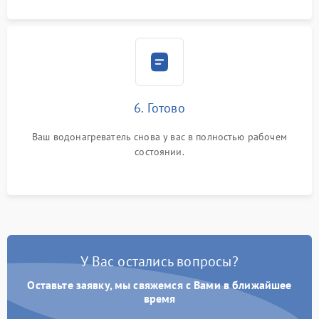
6. Готово
Ваш водонагреватель снова у вас в полностью рабочем
состоянии.
У Вас остались вопросы?
Оставьте заявку, мы свяжемся с Вами в ближайшее
время