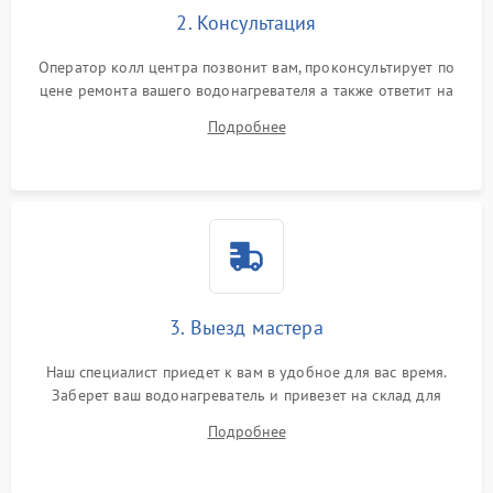
2. Консультация
Оператор колл центра позвонит вам, проконсультирует по
цене ремонта вашего водонагревателя а также ответит на
все ваши вопросы.
Подробнее
3. Выезд мастера
Наш специалист приедет к вам в удобное для вас время.
Заберет ваш водонагреватель и привезет на склад для
диагностики.
Подробнее