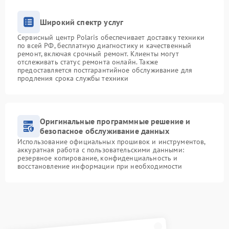
Широкий спектр услуг
Сервисный центр Polaris обеспечивает доставку техники
по всей РФ, бесплатную диагностику и качественный
ремонт, включая срочный ремонт. Клиенты могут
отслеживать статус ремонта онлайн. Также
предоставляется постгарантийное обслуживание для
продления срока службы техники
Оригинальные программные решение и
безопасное обслуживание данных
Использование официальных прошивок и инструментов,
аккуратная работа с пользовательскими данными:
резервное копирование, конфиденциальность и
восстановление информации при необходимости