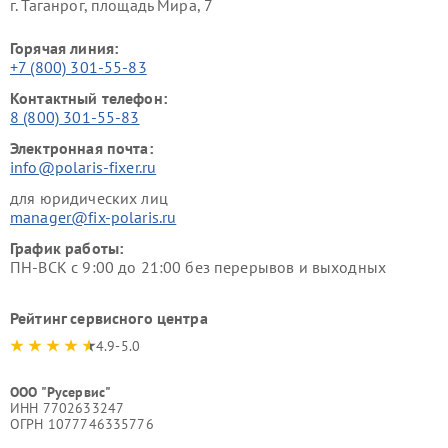
г. Таганрог, площадь Мира, 7
Горячая линия:
+7 (800) 301-55-83
Контактный телефон:
8 (800) 301-55-83
Электронная почта:
info@polaris-fixer.ru
для юридических лиц
manager@fix-polaris.ru
График работы:
ПН-ВСК с 9:00 до 21:00 без перерывов и выходных
Рейтинг сервисного центра
4.9-5.0
ООО "Русервис"
ИНН 7702633247
ОГРН 1077746335776