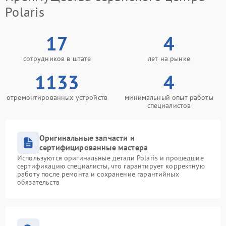
Polaris
17
4
сотрудников в штате
лет на рынке
1133
4
отремонтированных устройств
минимальный опыт работы
специалистов
Оригинальные запчасти и
сертифицированные мастера
Используются оригинальные детали Polaris и прошедшие
сертификацию специалисты, что гарантирует корректную
работу после ремонта и сохранение гарантийных
обязательств