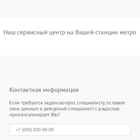
Наш сервисный центр на Вашей станции метро
Контактная информация
Если требуется задать вопрос специалисту, оставьте
свои данные и дежурный специалист с радостью
проконсультирует Вас!