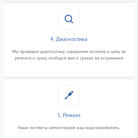
4. Диагностика
Мы проведем диагностику, определим поломку и цену ее
ремонта и сразу сообщим вам о сроках ее устранения
5. Ремонт
Наши эксперты ремонтируют ваш водонагреватель.