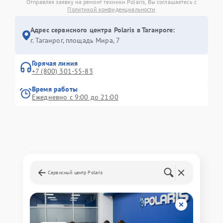
Отправляя заявку на ремонт техники Polaris, Вы соглашаетесь с
Политикой конфиденциальности
Адрес сервисного центра Polaris в Таганроге:
г. Таганрог, площадь Мира, 7
Горячая линия
+7 (800) 301-55-83
Время работы
Ежедневно с 9:00 до 21:00
Сервисный центр Polaris