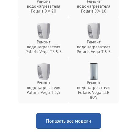
Ремонт
Ремонт
водонагревателя
водонагревателя
Polaris XV 20
Polaris XV 10
Ремонт
Ремонт
водонагревателя
водонагревателя
Polaris Vega TS 5,5
Polaris Vega T 5.5
Ремонт
Ремонт
водонагревателя
водонагревателя
Polaris Vega T 3,5
Polaris Vega SLR
80V
Показать все модели