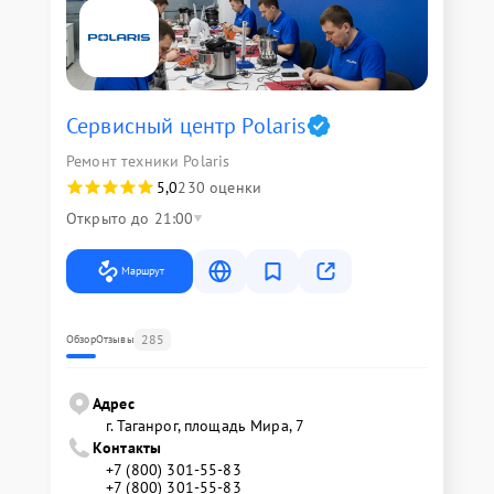
Сервисный центр Polaris
Ремонт техники Polaris
5,0
230 оценки
Открыто до 21:00
Маршрут
285
Обзор
Отзывы
Адрес
г. Таганрог, площадь Мира, 7
Контакты
+7 (800) 301-55-83
+7 (800) 301-55-83