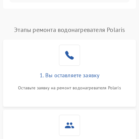
Этапы ремонта водонагревателя Polaris
1. Вы оставляете заявку
Оставьте заявку на ремонт водонагревателя Polaris