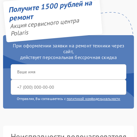
Получите 1500 рублей на
ремонт
Акция сервисного центра
Polaris
При оформлении заявки на ремонт техники через
сайт,
действует персональная бессрочная скидка
Отправляя, Вы соглашаетесь с
политикой конфиденциальности
Неисправности водонагревателя