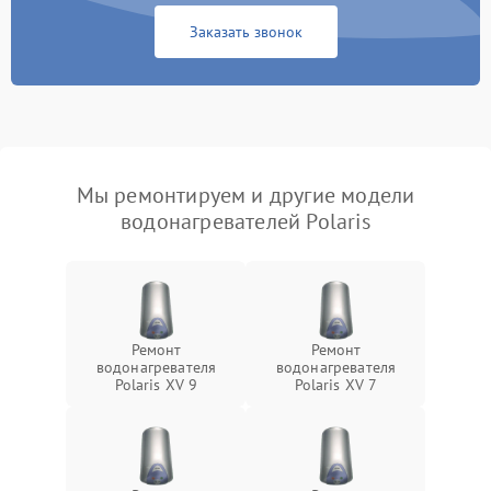
Заказать звонок
Мы ремонтируем и другие модели
водонагревателей Polaris
Ремонт
Ремонт
водонагревателя
водонагревателя
Polaris XV 9
Polaris XV 7