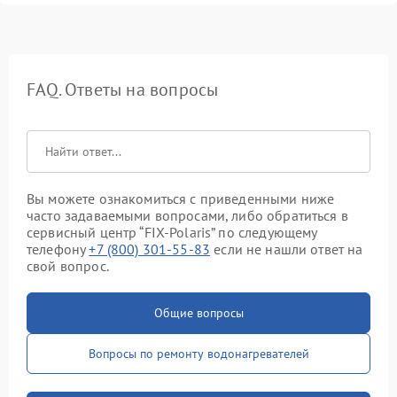
FAQ. Ответы на вопросы
Вы можете ознакомиться с приведенными ниже
часто задаваемыми вопросами, либо обратиться в
сервисный центр “FIX-Polaris” по следующему
телефону
+7 (800) 301-55-83
если не нашли ответ на
свой вопрос.
Общие вопросы
Вопросы по ремонту водонагревателей