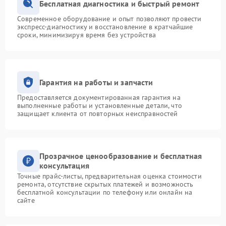
Бесплатная диагностика и быстрый ремонт
Современное оборудование и опыт позволяют провести
экспресс-диагностику и восстановление в кратчайшие
сроки, минимизируя время без устройства
Гарантия на работы и запчасти
Предоставляется документированная гарантия на
выполненные работы и установленные детали, что
защищает клиента от повторных неисправностей
Прозрачное ценообразование и бесплатная
консультация
Точные прайс-листы, предварительная оценка стоимости
ремонта, отсутствие скрытых платежей и возможность
бесплатной консультации по телефону или онлайн на
сайте