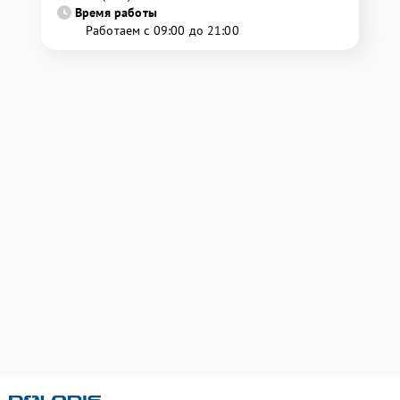
Время работы
Работаем с 09:00 до 21:00