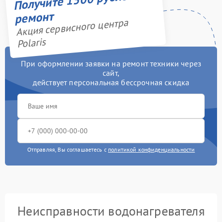
ремонт
Акция сервисного центра
Polaris
При оформлении заявки на ремонт техники через
сайт,
действует персональная бессрочная скидка
Отправляя, Вы соглашаетесь с
политикой конфиденциальности
Неисправности водонагревателя