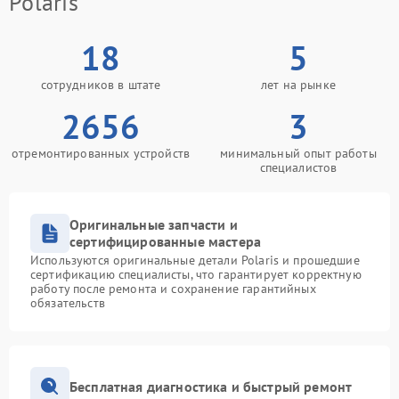
Polaris
18
5
сотрудников в штате
лет на рынке
2656
3
отремонтированных устройств
минимальный опыт работы
специалистов
Оригинальные запчасти и
сертифицированные мастера
Используются оригинальные детали Polaris и прошедшие
сертификацию специалисты, что гарантирует корректную
работу после ремонта и сохранение гарантийных
обязательств
Бесплатная диагностика и быстрый ремонт