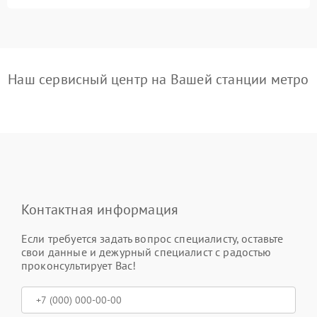
Наш сервисный центр на Вашей станции метро
Контактная информация
Если требуется задать вопрос специалисту, оставьте
свои данные и дежурный специалист с радостью
проконсультирует Вас!