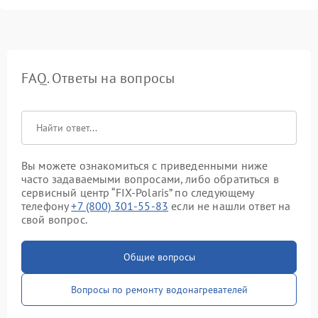
FAQ. Ответы на вопросы
Вы можете ознакомиться с приведенными ниже
часто задаваемыми вопросами, либо обратиться в
сервисный центр “FIX-Polaris” по следующему
телефону
+7 (800) 301-55-83
если не нашли ответ на
свой вопрос.
Общие вопросы
Вопросы по ремонту водонагревателей