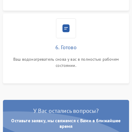
6. Готово
Ваш водонагреватель снова у вас в полностью рабочем
состоянии.
У Вас остались вопросы?
Оставьте заявку, мы свяжемся с Вами в ближайшее
время