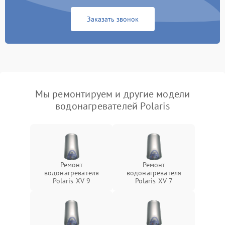
Заказать звонок
Мы ремонтируем и другие модели
водонагревателей Polaris
Ремонт
Ремонт
водонагревателя
водонагревателя
Polaris XV 9
Polaris XV 7