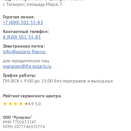
г. Таганрог, площадь Мира, 7
Горячая линия:
+7 (800) 301-55-83
Контактный телефон:
8 (800) 301-55-83
Электронная почта:
info@polaris-fixer.ru
для юридических лиц
manager@fix-polaris.ru
График работы:
ПН-ВСК с 9:00 до 21:00 без перерывов и выходных
Рейтинг сервисного центра
4.9-5.0
ООО "Русервис"
ИНН 7702633247
ОГРН 1077746335776