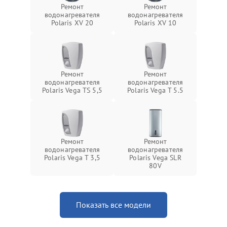
Ремонт
Ремонт
водонагревателя
водонагревателя
Polaris XV 20
Polaris XV 10
Ремонт
Ремонт
водонагревателя
водонагревателя
Polaris Vega TS 5,5
Polaris Vega T 5.5
Ремонт
Ремонт
водонагревателя
водонагревателя
Polaris Vega T 3,5
Polaris Vega SLR
80V
Показать все модели