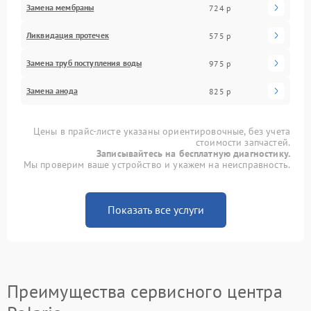
Замена мембраны
724 р
Ликвидация протечек
575 р
Замена труб поступления воды
975 р
Замена анода
825 р
Цены в прайс-листе указаны ориентировочные, без учета
стоимости запчастей.
Записывайтесь на бесплатную диагностику.
Мы проверим ваше устройство и укажем на неисправность.
Показать все услуги
Преимущества сервисного центра