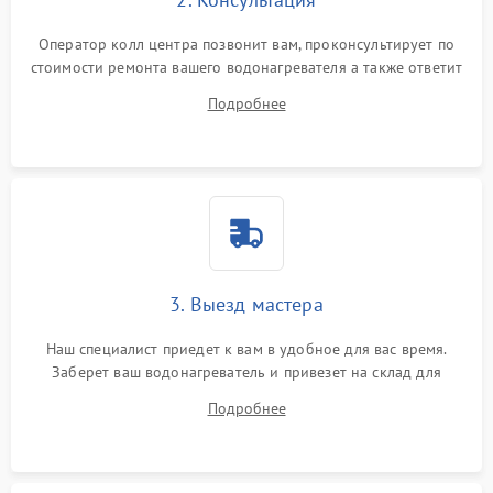
Оператор колл центра позвонит вам, проконсультирует по
стоимости ремонта вашего водонагревателя а также ответит
на все ваши вопросы.
Подробнее
3. Выезд мастера
Наш специалист приедет к вам в удобное для вас время.
Заберет ваш водонагреватель и привезет на склад для
диагностики.
Подробнее