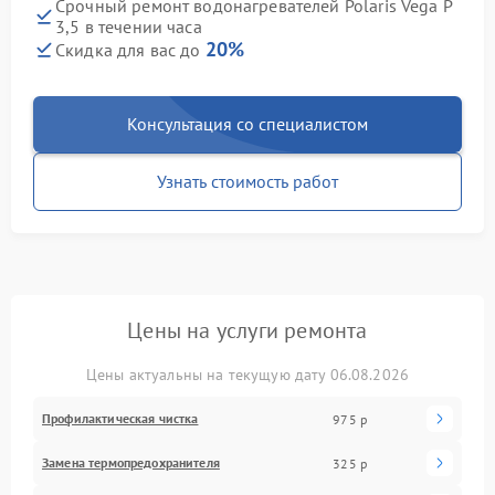
Срочный ремонт водонагревателей Polaris Vega P
3,5 в течении часа
20%
Скидка для вас до
Консультация со специалистом
Узнать стоимость работ
Цены на услуги ремонта
Цены актуальны на текущую дату 06.08.2026
Профилактическая чистка
975 р
Замена термопредохранителя
325 р