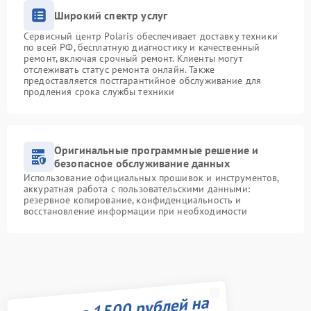
Широкий спектр услуг
Сервисный центр Polaris обеспечивает доставку техники
по всей РФ, бесплатную диагностику и качественный
ремонт, включая срочный ремонт. Клиенты могут
отслеживать статус ремонта онлайн. Также
предоставляется постгарантийное обслуживание для
продления срока службы техники
Оригинальные программные решение и
безопасное обслуживание данных
Использование официальных прошивок и инструментов,
аккуратная работа с пользовательскими данными:
резервное копирование, конфиденциальность и
восстановление информации при необходимости
Получите 1500 рублей на