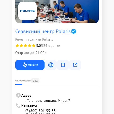
Сервисный центр Polaris
Ремонт техники Polaris
5,0
324 оценки
Открыто до 21:00
Маршрут
282
Обзор
Отзывы
Адрес
г. Таганрог, площадь Мира, 7
Контакты
+7 (800) 301-55-83