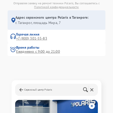
Отправляя заявку на ремонт техники Polaris, Вы соглашаетесь с
Политикой конфиденциальности
Адрес сервисного центра Polaris в Таганроге:
г. Таганрог, площадь Мира, 7
Горячая линия
+7 (800) 301-55-83
Время работы
Ежедневно с 9:00 до 21:00
Сервисный центр Polaris