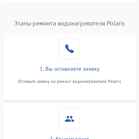
Этапы ремонта водонагревателя Polaris
1. Вы оставляете заявку
Оставьте заявку на ремонт водонагревателя Polaris
2. Консультация