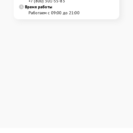
+7 (800) 301-55-83
Время работы
Работаем с 09:00 до 21:00