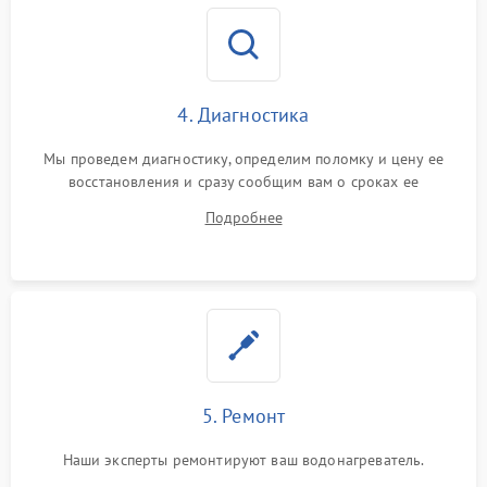
4. Диагностика
Мы проведем диагностику, определим поломку и цену ее
восстановления и сразу сообщим вам о сроках ее
устранения
Подробнее
5. Ремонт
Наши эксперты ремонтируют ваш водонагреватель.