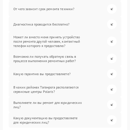
От чего зависит срок ремонта техники?
Диагностика проводится бесплатно?
Может ли вместо меня принять устройство
после ремонта другой человек, контактный
телефон которого я предоставлю?
Возможно ли получать обратную связь в
процессе выполнения ремонтных работ?
Какую гарантию вы предоставляете?
В каких районах Таганрога располагаются
сервисные центры Polaris?
Выполняете ли вы ремонт для юридических
лиц?
Какую документацию вы предоставляете
для юридических лиц?