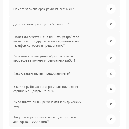
От чего зависит срок ремонта техники?
Диагностика проводится бесплатно?
Может ли вместо меня принять устройство
после ремонта другой человек, контактный
телефон которого я предоставлю?
Возможно ли получать обратную связь в
процессе выполнения ремонтных работ?
Какую гарантию вы предоставляете?
В каких районах Таганрога располагаются
сервисные центры Polaris?
Выполняете ли вы ремонт для юридических
лиц?
Какую документацию вы предоставляете
для юридических лиц?