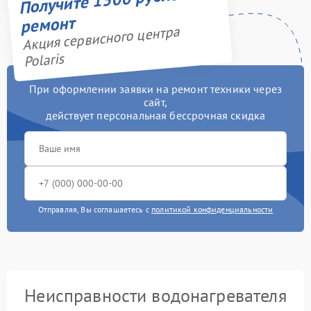
ремонт
Акция сервисного центра
Polaris
При оформлении заявки на ремонт техники через
сайт,
действует персональная бессрочная скидка
Отправляя, Вы соглашаетесь с
политикой конфиденциальности
Неисправности водонагревателя