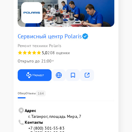
Сервисный центр Polaris
Ремонт техники Polaris
5,0
208 оценки
Открыто до 21:00
Маршрут
164
Обзор
Отзывы
Адрес
г. Таганрог, площадь Мира, 7
Контакты
+7 (800) 301-55-83