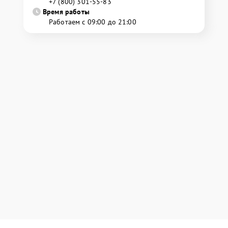
+7 (800) 301-55-83
Время работы
Работаем с 09:00 до 21:00