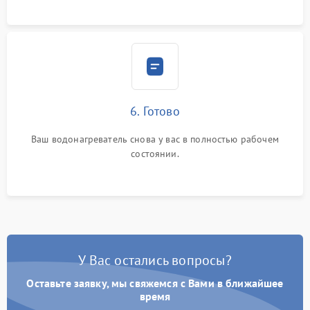
6. Готово
Ваш водонагреватель снова у вас в полностью рабочем
состоянии.
У Вас остались вопросы?
Оставьте заявку, мы свяжемся с Вами в ближайшее
время