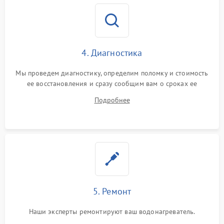
4. Диагностика
Мы проведем диагностику, определим поломку и стоимость
ее восстановления и сразу сообщим вам о сроках ее
починки
Подробнее
5. Ремонт
Наши эксперты ремонтируют ваш водонагреватель.