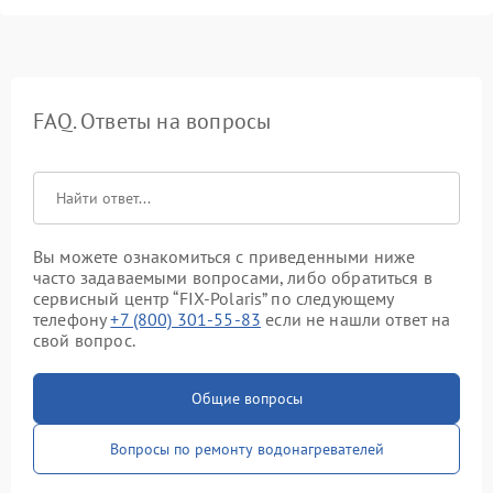
FAQ. Ответы на вопросы
Вы можете ознакомиться с приведенными ниже
часто задаваемыми вопросами, либо обратиться в
сервисный центр “FIX-Polaris” по следующему
телефону
+7 (800) 301-55-83
если не нашли ответ на
свой вопрос.
Общие вопросы
Вопросы по ремонту водонагревателей