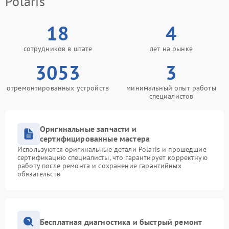
Polaris
18
4
сотрудников в штате
лет на рынке
3053
3
отремонтированных устройств
минимальный опыт работы
специалистов
Оригинальные запчасти и
сертифицированные мастера
Используются оригинальные детали Polaris и прошедшие
сертификацию специалисты, что гарантирует корректную
работу после ремонта и сохранение гарантийных
обязательств
Бесплатная диагностика и быстрый ремонт