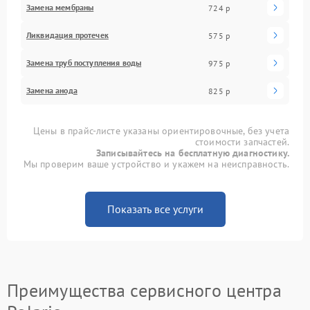
Замена мембраны
724 р
Ликвидация протечек
575 р
Замена труб поступления воды
975 р
Замена анода
825 р
Цены в прайс-листе указаны ориентировочные, без учета
стоимости запчастей.
Записывайтесь на бесплатную диагностику.
Мы проверим ваше устройство и укажем на неисправность.
Показать все услуги
Преимущества сервисного центра