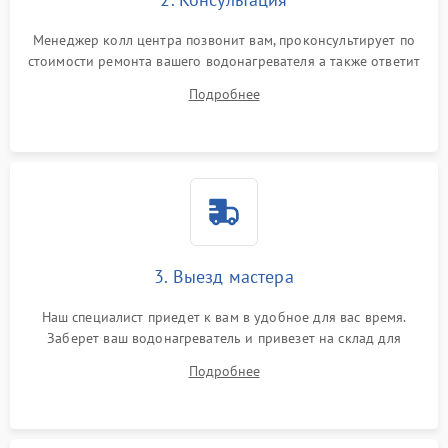
Менеджер колл центра позвонит вам, проконсультирует по
стоимости ремонта вашего водонагревателя а также ответит
на все ваши вопросы.
Подробнее
3. Выезд мастера
Наш специалист приедет к вам в удобное для вас время.
Заберет ваш водонагреватель и привезет на склад для
диагностики.
Подробнее