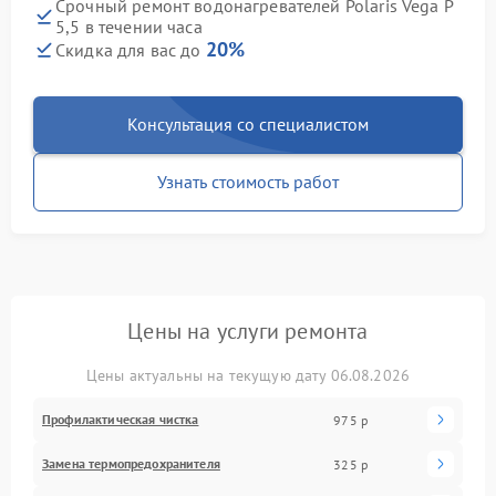
Срочный ремонт водонагревателей Polaris Vega P
5,5 в течении часа
20%
Скидка для вас до
Консультация со специалистом
Узнать стоимость работ
Цены на услуги ремонта
Цены актуальны на текущую дату 06.08.2026
Профилактическая чистка
975 р
Замена термопредохранителя
325 р