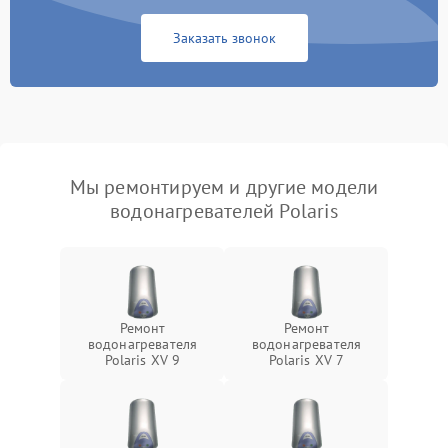
Заказать звонок
Мы ремонтируем и другие модели
водонагревателей Polaris
Ремонт
Ремонт
водонагревателя
водонагревателя
Polaris XV 9
Polaris XV 7