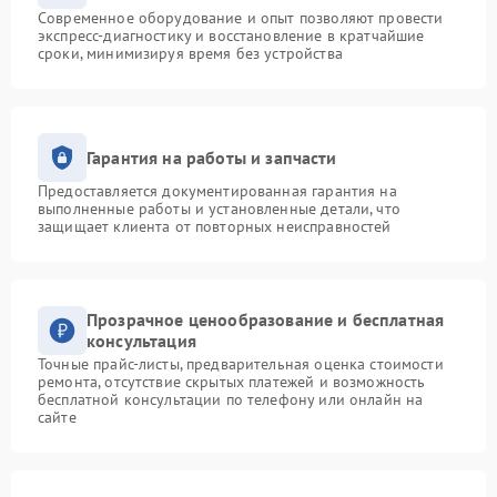
Современное оборудование и опыт позволяют провести
экспресс-диагностику и восстановление в кратчайшие
сроки, минимизируя время без устройства
Гарантия на работы и запчасти
Предоставляется документированная гарантия на
выполненные работы и установленные детали, что
защищает клиента от повторных неисправностей
Прозрачное ценообразование и бесплатная
консультация
Точные прайс-листы, предварительная оценка стоимости
ремонта, отсутствие скрытых платежей и возможность
бесплатной консультации по телефону или онлайн на
сайте