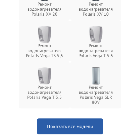
Ремонт
Ремонт
водонагревателя
водонагревателя
Polaris XV 20
Polaris XV 10
Ремонт
Ремонт
водонагревателя
водонагревателя
Polaris Vega TS 5,5
Polaris Vega T 5.5
Ремонт
Ремонт
водонагревателя
водонагревателя
Polaris Vega T 3,5
Polaris Vega SLR
80V
Показать все модели