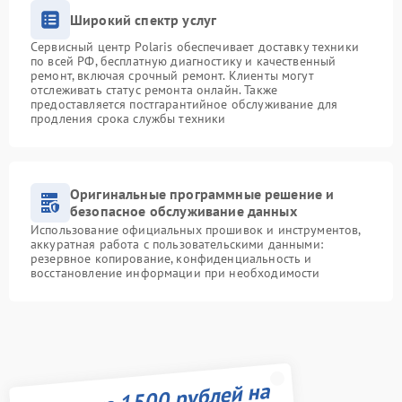
Широкий спектр услуг
Сервисный центр Polaris обеспечивает доставку техники
по всей РФ, бесплатную диагностику и качественный
ремонт, включая срочный ремонт. Клиенты могут
отслеживать статус ремонта онлайн. Также
предоставляется постгарантийное обслуживание для
продления срока службы техники
Оригинальные программные решение и
безопасное обслуживание данных
Использование официальных прошивок и инструментов,
аккуратная работа с пользовательскими данными:
резервное копирование, конфиденциальность и
восстановление информации при необходимости
Получите 1500 рублей на