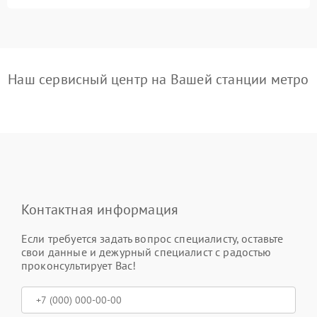
Наш сервисный центр на Вашей станции метро
Контактная информация
Если требуется задать вопрос специалисту, оставьте
свои данные и дежурный специалист с радостью
проконсультирует Вас!