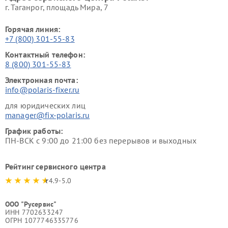
г. Таганрог, площадь Мира, 7
Горячая линия:
+7 (800) 301-55-83
Контактный телефон:
8 (800) 301-55-83
Электронная почта:
info@polaris-fixer.ru
для юридических лиц
manager@fix-polaris.ru
График работы:
ПН-ВСК с 9:00 до 21:00 без перерывов и выходных
Рейтинг сервисного центра
4.9-5.0
ООО "Русервис"
ИНН 7702633247
ОГРН 1077746335776