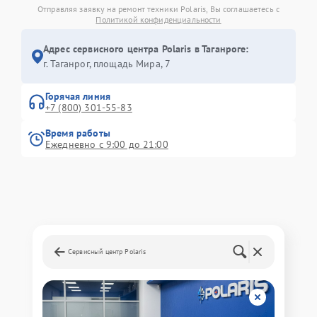
Отправляя заявку на ремонт техники Polaris, Вы соглашаетесь с
Политикой конфиденциальности
Адрес сервисного центра Polaris в Таганроге:
г. Таганрог, площадь Мира, 7
Горячая линия
+7 (800) 301-55-83
Время работы
Ежедневно с 9:00 до 21:00
Сервисный центр Polaris