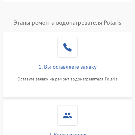
Этапы ремонта водонагревателя Polaris
1. Вы оставляете заявку
Оставьте заявку на ремонт водонагревателя Polaris
2. Консультация